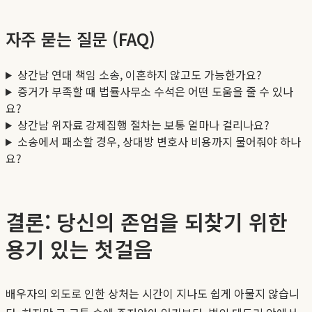
자주 묻는 질문 (FAQ)
상간남 연대 책임 소송, 이혼하지 않고도 가능한가요?
증거가 부족할 때 법률사무소 수석은 어떤 도움을 줄 수 있나
요?
상간남 위자료 강제집행 절차는 보통 얼마나 걸리나요?
소송에서 패소할 경우, 상대방 변호사 비용까지 물어줘야 하나
요?
결론: 당신의 존엄을 되찾기 위한
용기 있는 첫걸음
배우자의 외도로 인한 상처는 시간이 지나도 쉽게 아물지 않습니