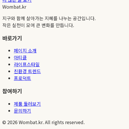
Wombat.kr
지구와 함께 살아가는 지혜를 나누는 공간입니다.
작은 실천이 모여 큰 변화를 만듭니다.
바로가기
페이지 소개
아티클
라이프스타일
친환경 트렌드
프로덕트
참여하기
제품 둘러보기
문의하기
©
2026
Wombat.kr. All rights reserved.