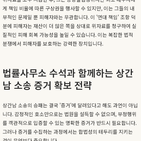
게 책임 비율에 따른 구상권을 행사할 수 있지만, 이는 그들의 내
부적인 문제일 뿐 피해자와는 무관합니다. 이 '연대 책임' 조항 덕
분에 피해자는 재산이 더 많은 쪽을 상대로 위자료를 청구하여 실
질적인 피해 회복 가능성을 높일 수 있습니다. 이는 복잡한 법적
분쟁에서 피해자를 보호하는 강력한 장치입니다.
법률사무소 수석과 함께하는 상간
남 소송 증거 확보 전략
상간남 소송의 승패는 결국 '증거'에 달려있다고 해도 과언이 아닙
니다. 감정적인 호소만으로는 법원을 설득할 수 없으며, 부정행위
를 객관적으로 입증할 수 있는 명확한 증거가 반드시 필요합니다.
그러나 증거를 수집하는 과정에서는 합법성의 테두리를 지키는
것이 무엇보다 중요합니다.