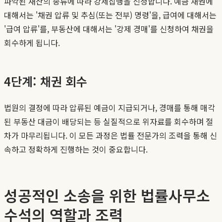
파악된 재산의 종류에 따라 강제집행을 신청합니다. 예금 채권에
대해서는 '채권 압류 및 추심(또는 전부) 명령'을, 급여에 대해서는
'급여 압류'를, 부동산에 대해서는 '강제 경매'를 신청하여 채권을
회수하게 됩니다.
4단계: 채권 회수
법원의 결정에 따라 압류된 예금이 지급되거나, 경매를 통해 매각
된 부동산 대금이 배당되는 등 실질적으로 위자료를 회수하며 절
차가 마무리됩니다. 이 모든 과정은 법률 전문가의 조력을 통해 신
속하고 정확하게 진행하는 것이 중요합니다.
성공적인 소송을 위한 법률사무소
수석의 역할과 조력