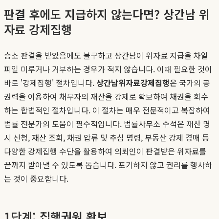
판결 후에도 지급하지 않는다면? 상간남 위
자료 강제집행
승소 판결을 받았음에도 불구하고 상간남이 위자료 지급을 차일
피일 미루거나 거부하는 경우가 적지 않습니다. 이때 필요한 것이
바로 '강제집행' 절차입니다.
상간남위자료강제집행
은 국가의 공
권력을 이용하여 채무자의 재산을 강제로 확보하여 채권을 회수
하는 합법적인 절차입니다. 이 절차는 매우 전문적이고 복잡하여
법률 전문가의 도움이 필수적입니다. 법률사무소 수석은 재산 명
시 신청, 재산 조회, 채권 압류 및 추심 명령, 부동산 강제 경매 등
다양한 강제집행 수단을 활용하여 의뢰인이 판결받은 위자료를
끝까지 받아낼 수 있도록 돕습니다. 포기하지 않고 권리를 행사하
는 것이 중요합니다.
1단계: 집행권원 확보