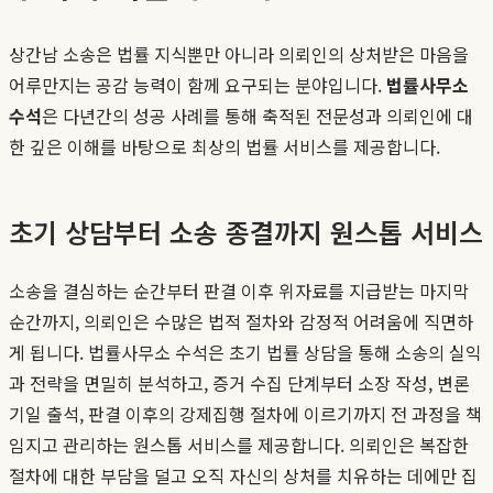
상간남 소송은 법률 지식뿐만 아니라 의뢰인의 상처받은 마음을
어루만지는 공감 능력이 함께 요구되는 분야입니다.
법률사무소
수석
은 다년간의 성공 사례를 통해 축적된 전문성과 의뢰인에 대
한 깊은 이해를 바탕으로 최상의 법률 서비스를 제공합니다.
초기 상담부터 소송 종결까지 원스톱 서비스
소송을 결심하는 순간부터 판결 이후 위자료를 지급받는 마지막
순간까지, 의뢰인은 수많은 법적 절차와 감정적 어려움에 직면하
게 됩니다. 법률사무소 수석은 초기 법률 상담을 통해 소송의 실익
과 전략을 면밀히 분석하고, 증거 수집 단계부터 소장 작성, 변론
기일 출석, 판결 이후의 강제집행 절차에 이르기까지 전 과정을 책
임지고 관리하는 원스톱 서비스를 제공합니다. 의뢰인은 복잡한
절차에 대한 부담을 덜고 오직 자신의 상처를 치유하는 데에만 집