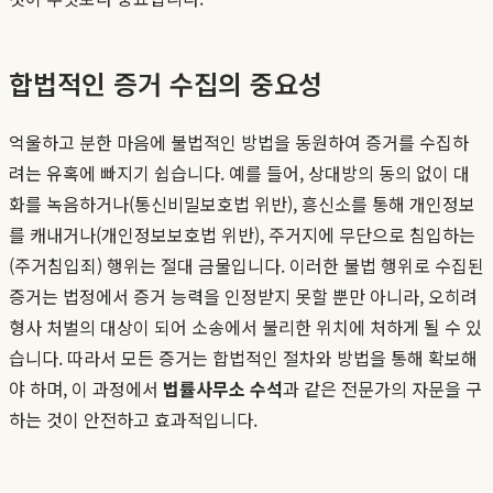
합법적인 증거 수집의 중요성
억울하고 분한 마음에 불법적인 방법을 동원하여 증거를 수집하
려는 유혹에 빠지기 쉽습니다. 예를 들어, 상대방의 동의 없이 대
화를 녹음하거나(통신비밀보호법 위반), 흥신소를 통해 개인정보
를 캐내거나(개인정보보호법 위반), 주거지에 무단으로 침입하는
(주거침입죄) 행위는 절대 금물입니다. 이러한 불법 행위로 수집된
증거는 법정에서 증거 능력을 인정받지 못할 뿐만 아니라, 오히려
형사 처벌의 대상이 되어 소송에서 불리한 위치에 처하게 될 수 있
습니다. 따라서 모든 증거는 합법적인 절차와 방법을 통해 확보해
야 하며, 이 과정에서
법률사무소 수석
과 같은 전문가의 자문을 구
하는 것이 안전하고 효과적입니다.