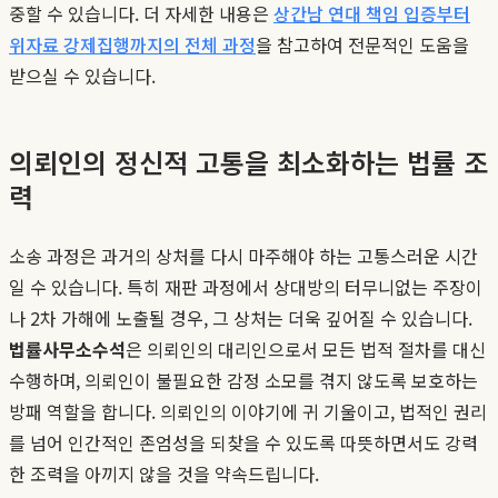
중할 수 있습니다. 더 자세한 내용은
상간남 연대 책임 입증부터
위자료 강제집행까지의 전체 과정
을 참고하여 전문적인 도움을
받으실 수 있습니다.
의뢰인의 정신적 고통을 최소화하는 법률 조
력
소송 과정은 과거의 상처를 다시 마주해야 하는 고통스러운 시간
일 수 있습니다. 특히 재판 과정에서 상대방의 터무니없는 주장이
나 2차 가해에 노출될 경우, 그 상처는 더욱 깊어질 수 있습니다.
법률사무소수석
은 의뢰인의 대리인으로서 모든 법적 절차를 대신
수행하며, 의뢰인이 불필요한 감정 소모를 겪지 않도록 보호하는
방패 역할을 합니다. 의뢰인의 이야기에 귀 기울이고, 법적인 권리
를 넘어 인간적인 존엄성을 되찾을 수 있도록 따뜻하면서도 강력
한 조력을 아끼지 않을 것을 약속드립니다.