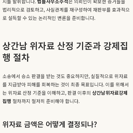
지를 발휘합니다.
법률사무소수석
은 의뢰인이 확보한 증거들을
법리적으로 검토하고, 사실관계를 재구성하여 재판부를 효과적으
로 설득할 수 있는 논리적인 변론을 준비합니다.
상간남 위자료 산정 기준과 강제집
행 절차
소송에서 승소 판결을 받는 것도 중요하지만, 실질적으로 위자료
를 지급받아 피해를 회복하는 것이 최종 목표입니다. 이를 위해서
는 위자료 산정 기준을 이해하고, 판결 이후의
상간남위자료강제
집행
절차까지 철저히 준비해야 합니다.
위자료 금액은 어떻게 결정되나?