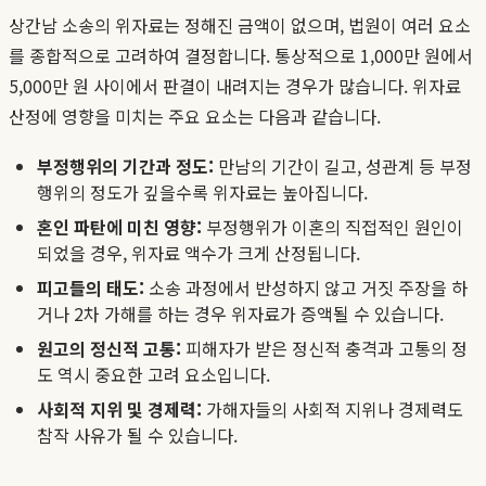
상간남 소송의 위자료는 정해진 금액이 없으며, 법원이 여러 요소
를 종합적으로 고려하여 결정합니다. 통상적으로 1,000만 원에서
5,000만 원 사이에서 판결이 내려지는 경우가 많습니다. 위자료
산정에 영향을 미치는 주요 요소는 다음과 같습니다.
부정행위의 기간과 정도:
만남의 기간이 길고, 성관계 등 부정
행위의 정도가 깊을수록 위자료는 높아집니다.
혼인 파탄에 미친 영향:
부정행위가 이혼의 직접적인 원인이
되었을 경우, 위자료 액수가 크게 산정됩니다.
피고들의 태도:
소송 과정에서 반성하지 않고 거짓 주장을 하
거나 2차 가해를 하는 경우 위자료가 증액될 수 있습니다.
원고의 정신적 고통:
피해자가 받은 정신적 충격과 고통의 정
도 역시 중요한 고려 요소입니다.
사회적 지위 및 경제력:
가해자들의 사회적 지위나 경제력도
참작 사유가 될 수 있습니다.