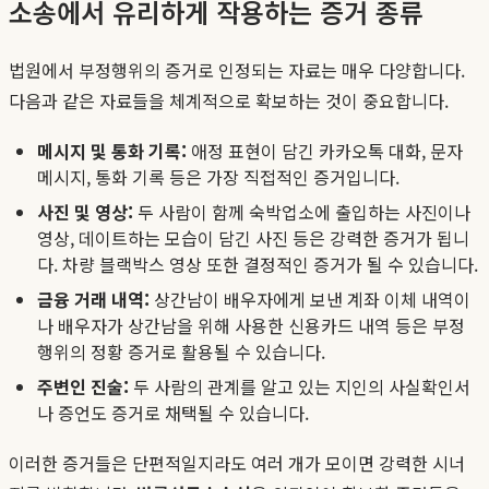
소송에서 유리하게 작용하는 증거 종류
법원에서 부정행위의 증거로 인정되는 자료는 매우 다양합니다.
다음과 같은 자료들을 체계적으로 확보하는 것이 중요합니다.
메시지 및 통화 기록:
애정 표현이 담긴 카카오톡 대화, 문자
메시지, 통화 기록 등은 가장 직접적인 증거입니다.
사진 및 영상:
두 사람이 함께 숙박업소에 출입하는 사진이나
영상, 데이트하는 모습이 담긴 사진 등은 강력한 증거가 됩니
다. 차량 블랙박스 영상 또한 결정적인 증거가 될 수 있습니다.
금융 거래 내역:
상간남이 배우자에게 보낸 계좌 이체 내역이
나 배우자가 상간남을 위해 사용한 신용카드 내역 등은 부정
행위의 정황 증거로 활용될 수 있습니다.
주변인 진술:
두 사람의 관계를 알고 있는 지인의 사실확인서
나 증언도 증거로 채택될 수 있습니다.
이러한 증거들은 단편적일지라도 여러 개가 모이면 강력한 시너