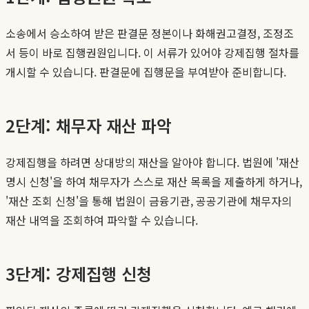
소송에서 승소하여 받은 판결문 정본이나 화해권고결정, 조정조
서 등이 바로 집행권원입니다. 이 서류가 있어야 강제집행 절차를
개시할 수 있습니다. 판결문에 집행문을 부여받아 준비합니다.
2단계: 채무자 재산 파악
강제집행을 하려면 상대방의 재산을 알아야 합니다. 법원에 '재산
명시 신청'을 하여 채무자가 스스로 재산 목록을 제출하게 하거나,
'재산 조회 신청'을 통해 법원이 금융기관, 공공기관에 채무자의
재산 내역을 조회하여 파악할 수 있습니다.
3단계: 강제집행 신청