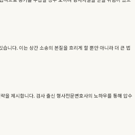
있습니다. 이는 상간 소송의 본질을 흐리게 할 뿐만 아니라 더 큰 법
 전략을 제시합니다. 검사 출신 형사전문변호사의 노하우를 통해 압수