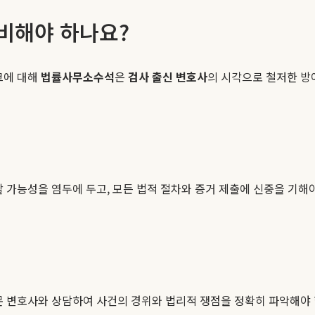
비해야 하나요?
크에 대해
법률사무소수석
은
검사 출신 변호사
의 시각으로 철저한 방
할 가능성을 염두에 두고, 모든 법적 절차와 증거 제출에 신중을 기해
전문 변호사와 상담하여 사건의 경위와 법리적 쟁점을 정확히 파악해야