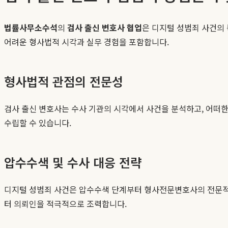
법률사무소수석
의
검사 출신 변호사 협업
은 디지털 성범죄 사건의
어려운 형사법적 시각과 실무 경험을 포함합니다.
형사법적 관점의 전문성
검사 출신 변호사는 수사 기관의 시각에서 사건을 분석하고, 어떠한
수립할 수 있습니다.
압수수색 및 수사 대응 전략
디지털 성범죄 사건은 압수수색 단계부터 형사전문변호사의 전문적 조
터 의뢰인을 적극적으로 조력합니다.