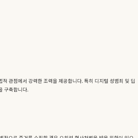
법적 관점에서 강력한 조력을 제공합니다. 특히 디지털 성범죄 및 딥
 구축합니다.
법적으로 증거를 수집할 경우 오히려 형사처벌을 받을 위험이 있으