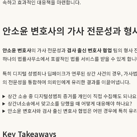
속하고 효과적인 대응책을 마련합니다.
안소윤 변호사의 가사 전문성과 형
안소윤 변호사
의 가사 전문성과
검사 출신 변호사 협업
팀의 형사 
하나의 법률사무소에서 포괄적인 법률 서비스를 받을 수 있게 합니
특히 디지털 성범죄나 딥페이크가 연루된 상간 사건의 경우, 가사
의 전문성을 통합하여 의뢰인에게 유리한 결과를 이끌어냅니다.
상간 소송 중 디지털성범죄 증거를 개인이 직접 수집해도 되나요
상간녀소송에서 맞고소를 당했을 때 어떻게 대응해야 하나요?
안소윤 변호사와 검사 출신 변호사 협업은 어떤 경우에 특히 유
Key Takeaways