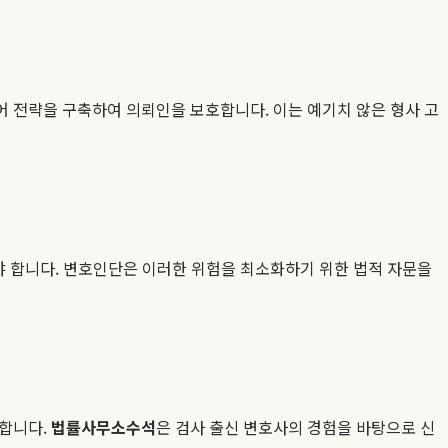
어 전략을 구축하여 의뢰인을 보호합니다. 이는 예기치 않은 형사 고
야 합니다. 변호인단은 이러한 위험을 최소화하기 위한 법적 자문을
 합니다.
법률사무소수석
은 검사 출신 변호사의 경험을 바탕으로 신