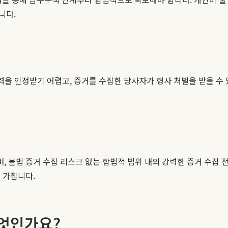
니다.
력을 인정받기 어렵고, 증거를 수집한 당사자가 형사 처벌을 받을 수 
며, 불법 증거 수집 리스크 없는 합법적 범위 내의 강력한 증거 수집
 가집니다.
무엇인가요?