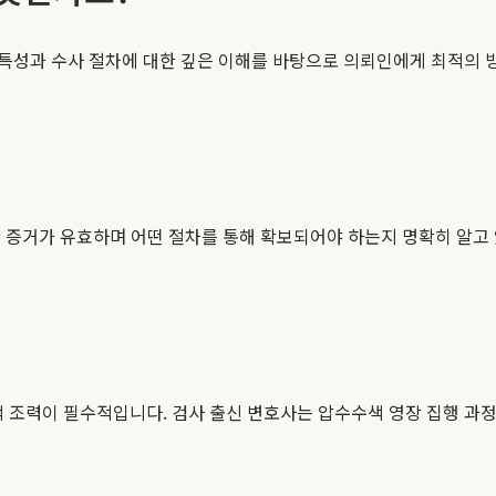
 특성과 수사 절차에 대한 깊은 이해를 바탕으로 의뢰인에게 최적의 방
 증거가 유효하며 어떤 절차를 통해 확보되어야 하는지 명확히 알고
력이 필수적입니다. 검사 출신 변호사는 압수수색 영장 집행 과정에