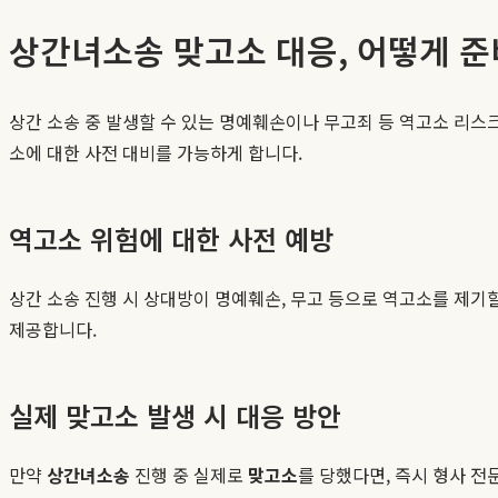
상간녀소송 맞고소 대응, 어떻게 준
상간 소송 중 발생할 수 있는 명예훼손이나 무고죄 등 역고소 리스
소에 대한 사전 대비를 가능하게 합니다.
역고소 위험에 대한 사전 예방
상간 소송 진행 시 상대방이 명예훼손, 무고 등으로 역고소를 제기
제공합니다.
실제 맞고소 발생 시 대응 방안
만약
상간녀소송
진행 중 실제로
맞고소
를 당했다면, 즉시 형사 