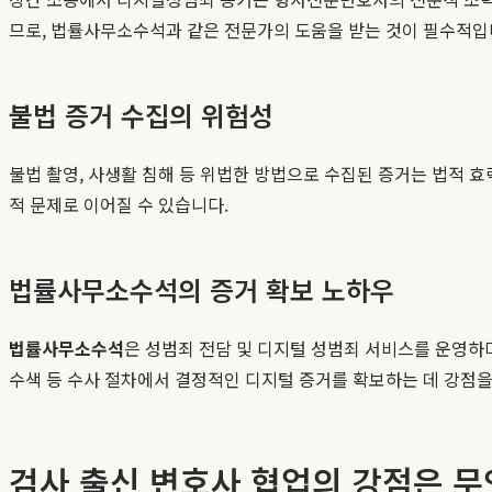
므로, 법률사무소수석과 같은 전문가의 도움을 받는 것이 필수적입
불법 증거 수집의 위험성
불법 촬영, 사생활 침해 등 위법한 방법으로 수집된 증거는 법적 효
적 문제로 이어질 수 있습니다.
법률사무소수석의 증거 확보 노하우
법률사무소수석
은 성범죄 전담 및 디지털 성범죄 서비스를 운영하
수색 등 수사 절차에서 결정적인 디지털 증거를 확보하는 데 강점을
검사 출신 변호사 협업의 강점은 