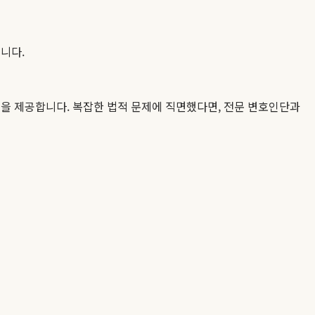
니다.
을 제공합니다. 복잡한 법적 문제에 직면했다면, 전문 변호인단과