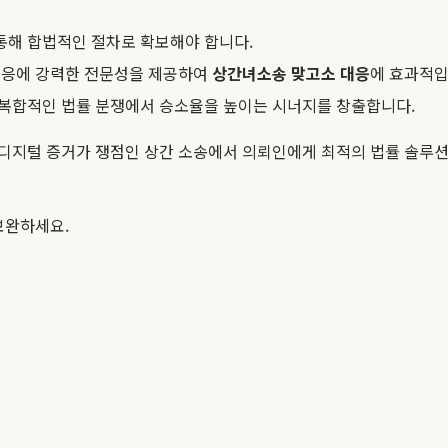
통해 합법적인 절차로 확보해야 합니다.
 대응에 강력한 전문성을 제공하여
상간녀소송 맞고소 대응
에 효과적입
 복합적인 법률 분쟁에서 승소율을 높이는 시너지를 창출합니다.
 디지털 증거가 쟁점인 상간 소송에서 의뢰인에게 최적의 법률 솔루션
보완하세요.