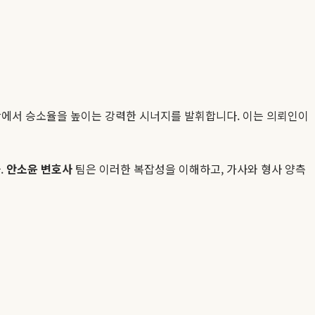
황에서 승소율을 높이는 강력한 시너지를 발휘합니다. 이는 의뢰인이
.
안소윤 변호사
팀은 이러한 복잡성을 이해하고, 가사와 형사 양측