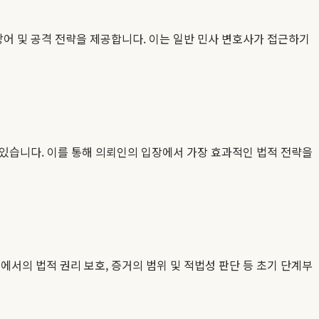
어 및 공격 전략을 제공합니다. 이는 일반 민사 변호사가 접근하기
 있습니다. 이를 통해 의뢰인의 입장에서 가장 효과적인 법적 전략을
서의 법적 권리 보호, 증거의 범위 및 적법성 판단 등 초기 단계부