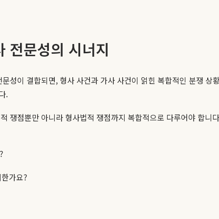
사 전문성의 시너지
전문성이 결합되면, 형사 사건과 가사 사건이 얽힌 복합적인 분쟁 상
다.
법적 쟁점뿐만 아니라 형사법적 쟁점까지 복합적으로 다루어야 합니다
?
리한가요?