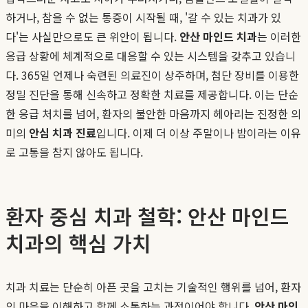
하거나, 참을 수 없는 통증이 시작될 때, '갈 수 있는 치과가 있
다'는 사실만으로도 큰 위안이 됩니다.
안산 마인드 치과
는 이러한
응급 상황에 체계적으로 대응할 수 있는 시스템을 갖추고 있습니
다. 365일 언제나 숙련된 의료진이 상주하며, 첨단 장비를 이용한
정밀 진단을 통해 신속하고 정확한 치료를 제공합니다. 이는 단순
한 응급 처치를 넘어, 환자의 불안한 마음까지 헤아리는 진정한 의
미의
안심 치과 진료
입니다. 이제 더 이상 주말이나 밤이라는 이유
로 고통을 참지 않아도 됩니다.
환자 중심 치과 철학: 안산 마인드
치과의 핵심 가치
치과 치료는 단순히 아픈 곳을 고치는 기술적인 행위를 넘어, 환자
의 마음을 이해하고 함께 소통하는 과정이어야 합니다.
안산 마인