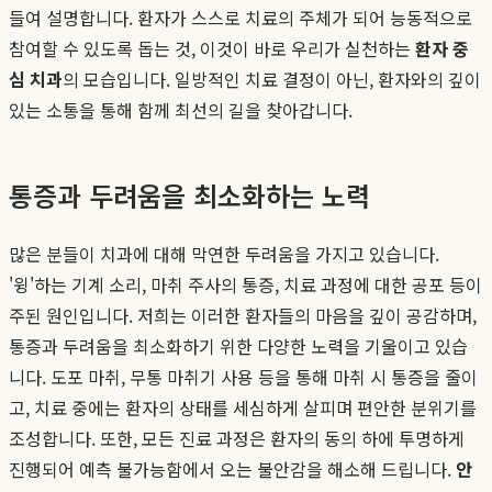
들여 설명합니다. 환자가 스스로 치료의 주체가 되어 능동적으로
참여할 수 있도록 돕는 것, 이것이 바로 우리가 실천하는
환자 중
심 치과
의 모습입니다. 일방적인 치료 결정이 아닌, 환자와의 깊이
있는 소통을 통해 함께 최선의 길을 찾아갑니다.
통증과 두려움을 최소화하는 노력
많은 분들이 치과에 대해 막연한 두려움을 가지고 있습니다.
'윙'하는 기계 소리, 마취 주사의 통증, 치료 과정에 대한 공포 등이
주된 원인입니다. 저희는 이러한 환자들의 마음을 깊이 공감하며,
통증과 두려움을 최소화하기 위한 다양한 노력을 기울이고 있습
니다. 도포 마취, 무통 마취기 사용 등을 통해 마취 시 통증을 줄이
고, 치료 중에는 환자의 상태를 세심하게 살피며 편안한 분위기를
조성합니다. 또한, 모든 진료 과정은 환자의 동의 하에 투명하게
진행되어 예측 불가능함에서 오는 불안감을 해소해 드립니다.
안