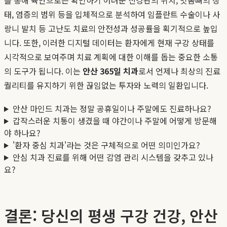
태, 염증의 범위 등을 입체적으로 분석하여 임플란트 수술이나 사
랑니 발치 등 고난도 치료의 안전성과 성공률을 획기적으로 높입
니다. 또한, 이러한 디지털 데이터는 환자에게 현재 구강 상태를
시각적으로 보여주며 치료 계획에 대한 이해를 돕는 중요한 소통
의 도구가 됩니다. 이는
안산 365일 치과
로서 언제나 최상의 진료
퀄리티를 유지하기 위한 끊임없는 투자와 노력의 일환입니다.
안산 마인드 치과는 정말 공휴일이나 주말에도 진료하나요?
갑작스러운 치통이 생겼을 때 야간이나 주말에 어떻게 방문해
야 하나요?
'환자 중심 치과'라는 것은 구체적으로 어떤 의미인가요?
안심 치과 진료를 위해 어떤 감염 관리 시스템을 갖추고 있나
요?
결론: 당신의 평생 구강 건강, 안산