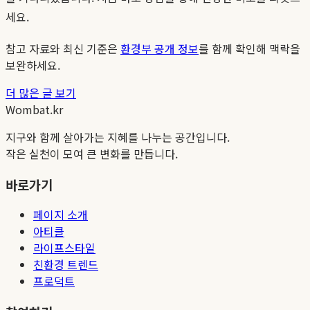
세요.
참고 자료와 최신 기준은
환경부 공개 정보
를 함께 확인해 맥락을
보완하세요.
더 많은 글 보기
Wombat.kr
지구와 함께 살아가는 지혜를 나누는 공간입니다.
작은 실천이 모여 큰 변화를 만듭니다.
바로가기
페이지 소개
아티클
라이프스타일
친환경 트렌드
프로덕트