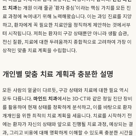
드 치과
는 개원 이래 줄곧 '환자 중심'이라는 핵심 가치를 모든 진
료 과정에 녹여내기 위해 노력해왔습니다. 이는 과잉 진료를 지양
하고, 환자에게 꼭 필요한 치료만을 정직하게 제안하는 것에서부
터 시작됩니다. 저희는 환자의 구강 상태뿐만 아니라 생활 습관,
전신 질환, 치료에 대한 두려움까지 종합적으로 고려하여 가장 이
상적인 맞춤 치료 계획을 수립합니다.
개인별 맞춤 치료 계획과 충분한 설명
모든 사람의 얼굴이 다르듯, 구강 상태와 치료에 대한 필요 역시
모두 다릅니다.
마인드 치과
에서는 3D-CT와 같은 정밀 진단 장비
를 활용하여 현재 상태를 정확하게 분석하고, 이를 바탕으로 환자
개개인을 위한 최적의 치료 계획을 세웁니다. 치료를 시작하기 전
에는 환자가 자신의 상태와 앞으로 진행될 치료 과정, 예상되는 결
과, 그리고 비용에 대해 명확하게 이해할 수 있도록 충분한 시간을