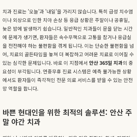
치과 진료는 '오늘'과 '내일'을 가리지 않습니다. 특히 급성 치수염
이나 외상으로 인한 치아 손상 등 응급 상황은 주말이나 공휴일,
늦은 밤에 발생하기 쉽습니다. 일반적인 치과들이 문을 닫는 시간
에 문제가 생기면, 환자들은 속수무책으로 고통을 참거나 응급실
을 전전해야 하는 불편함을 겪게 됩니다. 이는 단순한 불편함을 넘
어, 치료의 골든타임을 놓쳐 더 복잡하고 어려운 치료로 이어질 수
있는 심각한 문제입니다. 바로 이 지점에서
안산 365일 치과
의 중
요성이 부각됩니다. 연중무휴 진료 시스템은 예측 불가능한 상황
에서도 환자들이 즉각적인 전문 의료 서비스를 받을 수 있는 안전
망 역할을 합니다.
바쁜 현대인을 위한 최적의 솔루션: 안산 주
말 야간 치과