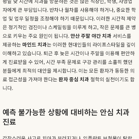
평일 낮 시간에 치과를 방문하는 것은 많은 직장인, 학생, 자영업
자에게 큰 부담입니다. 반차나 월차를 사용해야 하거나, 중요한 학
업 및 업무 일정을 조정해야 하기 때문입니다. 이러한 시간적 제약
은 정기적인 검진이나 스케일링을 미루게 하고, 작은 문제를 큰 병
으로 키우는 주요 원인이 됩니다.
안산 주말 야간 치과
서비스를
제공하는
마인드 치과
는 이러한 현대인들의 라이프스타일을 깊이
이해하고 있습니다. 퇴근 후 늦은 시간이나 주말을 이용해 편안하
게 진료받을 수 있어, 시간 부족 문제로 구강 관리를 소홀히 했던
분들에게 최적의 대안을 제시합니다. 이는 모든 환자가 동등한 의
료 접근성을 가져야 한다는
환자 중심 치과
철학의 실천이기도 합
니다.
예측 불가능한 상황에 대비하는 안심 치과
진료
갑작스러운 사고로 치아가 부러지거나, 임플란트 보철물이 탈락