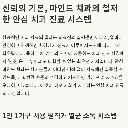
신뢰의 기본, 마인드 치과의 철저
한 안심 치과 진료 시스템
성공적인 치과 치료의 결과는 의료진의 실력뿐만 아니라, 얼마나
안전하고 위생적인 환경에서 진료가 이루어지는지에 따라 크게
좌우됩니다. 특히 교차 감염의 위험이 상존하는 치과 진료 환경에
서 '안전'은 그 무엇과도 타협할 수 없는 최우선 가치입니다.
안산
마인드 치과
는 환자분들이 어떠한 걱정 없이 치료에만 집중할 수
있도록, 대학병원 수준의 엄격하고 체계적인 감염 관리 시스템을
운영하고 있습니다. 이것이 바로 저희가 자부하는
안심 치과 진료
의 근간입니다.
1인 1기구 사용 원칙과 멸균 소독 시스템