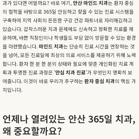
과가 있다면 어떨까요? 바로 여기,
안산 마인드 치과
는 환자 중심
의 철학을 바탕으로 365일 안심하고 찾을 수 있는 진료 시스템을
구축하여 지역 사회의 든든한 구강 건강 파트너로 자리매김하고
있습니다. 갑작스러운 치과 문제에도 신속하고 정확한 치료를 제
공하며, 바쁜 직장인이나 학생들도 부담 없이 방문할 수 있는 환경
을 마련했습니다.
마인드 치과
는 단순히 진료 시간을 연장하는 것
을 넘어, 모든 진료일에 최상의 의료 서비스를 제공하기 위해 노력
합니다. 환자 한 분 한 분의 상태와 필요에 맞춘 개인화된 치료 계
획과 투명한 진료 과정은 '
안심 치과 진료
'가 무엇인지 명확히 보
여줍니다. 이것이 바로 우리가 추구하는
환자 중심 치과
의 핵심 가
치입니다.
언제나 열려있는 안산 365일 치과,
왜 중요할까요?