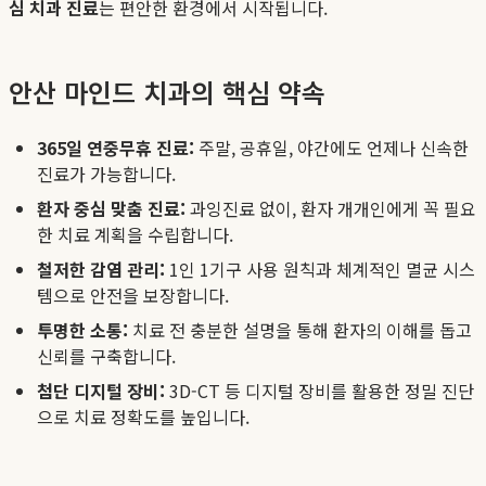
심 치과 진료
는 편안한 환경에서 시작됩니다.
안산 마인드 치과의 핵심 약속
365일 연중무휴 진료:
주말, 공휴일, 야간에도 언제나 신속한
진료가 가능합니다.
환자 중심 맞춤 진료:
과잉진료 없이, 환자 개개인에게 꼭 필요
한 치료 계획을 수립합니다.
철저한 감염 관리:
1인 1기구 사용 원칙과 체계적인 멸균 시스
템으로 안전을 보장합니다.
투명한 소통:
치료 전 충분한 설명을 통해 환자의 이해를 돕고
신뢰를 구축합니다.
첨단 디지털 장비:
3D-CT 등 디지털 장비를 활용한 정밀 진단
으로 치료 정확도를 높입니다.