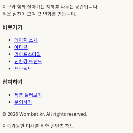
지구와 함께 살아가는 지혜를 나누는 공간입니다.
작은 실천이 모여 큰 변화를 만듭니다.
바로가기
페이지 소개
아티클
라이프스타일
친환경 트렌드
프로덕트
참여하기
제품 둘러보기
문의하기
©
2026
Wombat.kr. All rights reserved.
지속가능한 미래를 위한 콘텐츠 허브