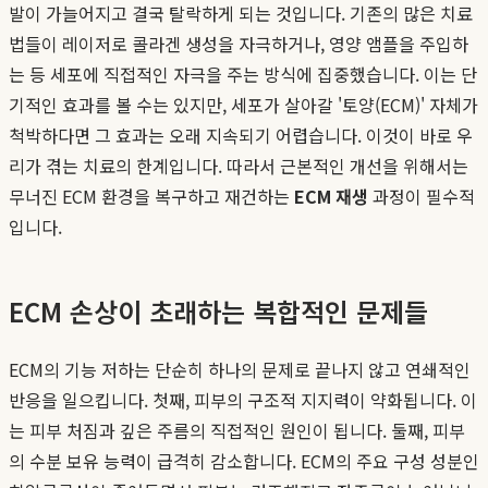
발이 가늘어지고 결국 탈락하게 되는 것입니다. 기존의 많은 치료
법들이 레이저로 콜라겐 생성을 자극하거나, 영양 앰플을 주입하
는 등 세포에 직접적인 자극을 주는 방식에 집중했습니다. 이는 단
기적인 효과를 볼 수는 있지만, 세포가 살아갈 '토양(ECM)' 자체가
척박하다면 그 효과는 오래 지속되기 어렵습니다. 이것이 바로 우
리가 겪는 치료의 한계입니다. 따라서 근본적인 개선을 위해서는
무너진 ECM 환경을 복구하고 재건하는
ECM 재생
과정이 필수적
입니다.
ECM 손상이 초래하는 복합적인 문제들
ECM의 기능 저하는 단순히 하나의 문제로 끝나지 않고 연쇄적인
반응을 일으킵니다. 첫째, 피부의 구조적 지지력이 약화됩니다. 이
는 피부 처짐과 깊은 주름의 직접적인 원인이 됩니다. 둘째, 피부
의 수분 보유 능력이 급격히 감소합니다. ECM의 주요 구성 성분인