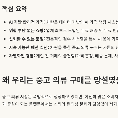
핵심 요약
AI 기반 합리적 가격:
차란은 데이터 기반의 AI 가격 책정 시
위험 부담 없는 쇼핑:
업계 최초로 도입된 무료 배송 및 무료 반
신뢰할 수 있는 품질:
전문적인 검수 시스템을 통해 새 옷에 가
지속 가능한 패션 실천:
차란을 통한 중고 의류 구매는 자원의 
차별화된 경험:
개인 간 거래의 불편함(가격 흥정, 배송 문제, 
왜 우리는 중고 의류 구매를 망설였
중고 의류 시장은 폭발적으로 성장하고 있지만, 여전히 많은 소비자들
가 중심이 되는 플랫폼에서는 신뢰와 편의성 문제가 끊임없이 제기