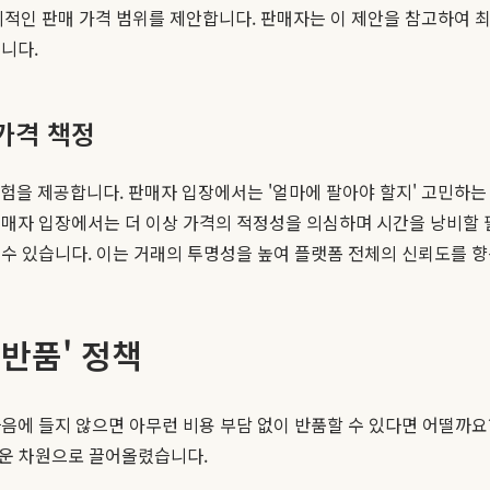
합리적인 판매 가격 범위를 제안합니다. 판매자는 이 제안을 참고하여 
니다.
 가격 책정
험을 제공합니다. 판매자 입장에서는 '얼마에 팔아야 할지' 고민하는 
구매자 입장에서는 더 이상 가격의 적정성을 의심하며 시간을 낭비할 
수 있습니다. 이는 거래의 투명성을 높여 플랫폼 전체의 신뢰도를 
반품' 정책
에 들지 않으면 아무런 비용 부담 없이 반품할 수 있다면 어떨까요?
운 차원으로 끌어올렸습니다.