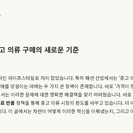
기
 중고 의류 구매의 새로운 기준
필수적인 라이프스타일로 자리 잡았습니다. 특히 패션 산업에서는 '중
를 망설이는 데에는 두 가지 큰 장벽이 존재합니다. 바로 '가격이 정
서는 이러한 문제에 대한 명확한 해결책을 찾기 어려웠습니다. 바로 이 
료 반품
정책을 통해 중고 의류 시장의 판도를 바꾸고 있습니다. 더 
다. 이 글에서는 차란이 어떻게 이러한 혁신을 이뤄냈는지, 그리고 