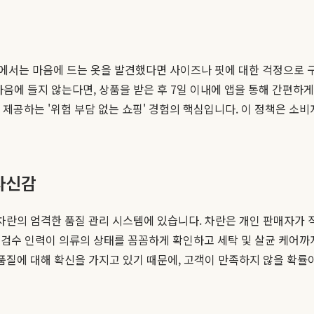
서는 마음에 드는 옷을 발견했다면 사이즈나 핏에 대한 걱정으로 구
음에 들지 않는다면, 상품을 받은 후 7일 이내에 앱을 통해 간편하게
 제공하는 '위험 부담 없는 쇼핑' 경험의 핵심입니다. 이 정책은 소
 자신감
차란의 엄격한 품질 관리 시스템에 있습니다. 차란은 개인 판매자가 
검수 인력이 의류의 상태를 꼼꼼하게 확인하고 세탁 및 살균 케어까지
 품질에 대해 확신을 가지고 있기 때문에, 고객이 만족하지 않을 확률