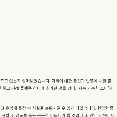
바꾸고 있는지 살펴보았습니다. 가격에 대한 불신과 반품에 대한 불
고 거래 플랫폼 하나가 추가된 것을 넘어, '지속 가능한 소비'가
하고 손쉽게 옷장 속 자원을 순환시킬 수 있게 되었습니다. 현명한
중
시작할 수 있도록 돕는 든든한 파트너가 될 것입니다. 만약 당신이 아