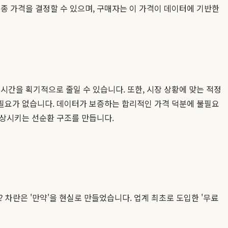
최종 가격을 결정할 수 있으며, 구매자는 이 가격이 데이터에 기반한
시간을 획기적으로 줄일 수 있습니다. 또한, 시장 상황에 맞는 적정
필요가 없습니다. 데이터가 보증하는 합리적인 가격 덕분에 불필요
향상시키는 선순환 구조를 만듭니다.
 차란은 '만약'을 현실로 만들었습니다. 업계 최초로 도입한 '무료