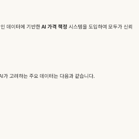
관적인 데이터에 기반한
AI 가격 책정
시스템을 도입하여 모두가 신뢰
AI가 고려하는 주요 데이터는 다음과 같습니다.