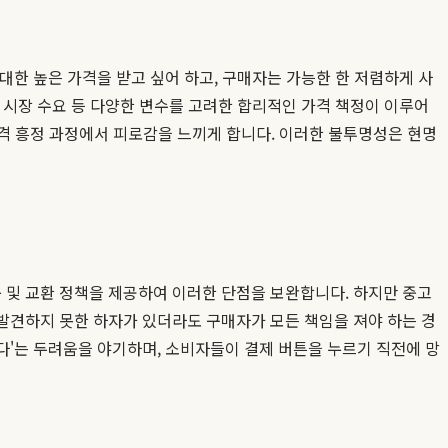
대한 높은 가격을 받고 싶어 하고, 구매자는 가능한 한 저렴하게 사
, 시장 수요 등 다양한 변수를 고려한 합리적인 가격 책정이 이루어
 가격 흥정 과정에서 피로감을 느끼게 합니다. 이러한 불투명성은 현명
 및 교환 정책을 제공하여 이러한 단점을 보완합니다. 하지만 중고
 발견하지 못한 하자가 있더라도 구매자가 모든 책임을 져야 하는 경
다'는 두려움을 야기하며, 소비자들이 결제 버튼을 누르기 직전에 망