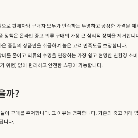
스템으로 판매자와 구매자 모두가 만족하는 투명하고 공정한 가격을 제
품 정책은 온라인 중고 의류 구매의 가장 큰 심리적 장벽을 제거합니다
까운 품질의 상품만을 취급하여 높은 고객 만족도를 보장합니다.
낭비를 줄이고 의류의 수명을 연장하는 가장 쉽고 현명한 친환경 소비
사기 위험) 없이 편리하고 안전한 쇼핑이 가능합니다.
을까?
이 구매를 주저합니다. 그 이유는 명확합니다. 기존의 중고 거래 방식
됩니다.