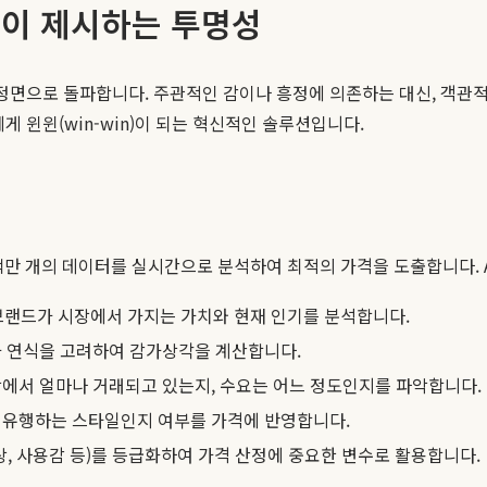
 책정이 제시하는 투명성
 정면으로 돌파합니다. 주관적인 감이나 흥정에 의존하는 대신, 객
 윈윈(win-win)이 되는 혁신적인 솔루션입니다.
백만 개의 데이터를 실시간으로 분석하여 최적의 가격을 도출합니다. 
 브랜드가 시장에서 가지는 가치와 현재 인기를 분석합니다.
 연식을 고려하여 감가상각을 계산합니다.
에서 얼마나 거래되고 있는지, 수요는 어느 정도인지를 파악합니다.
 유행하는 스타일인지 여부를 가격에 반영합니다.
상, 사용감 등)를 등급화하여 가격 산정에 중요한 변수로 활용합니다.