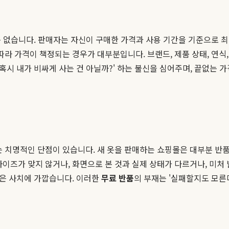
은 없습니다. 판매자는 자신이 구매한 가격과 사용 기간을 기준으로 최
따라 가격이 책정되는 경우가 대부분입니다. 브랜드, 제품 상태, 연식
'혹시 내가 비싸게 사는 건 아닐까?' 하는 불신을 심어주며, 끝없는
는 치명적인 단점이 있습니다. 새 옷을 판매하는 쇼핑몰은 대부분 반품
사이즈가 맞지 않거나, 화면으로 본 것과 실제 상태가 다르거나, 미처
각은 사치에 가깝습니다. 이러한
무료 반품
의 부재는 '실패할지도 모른