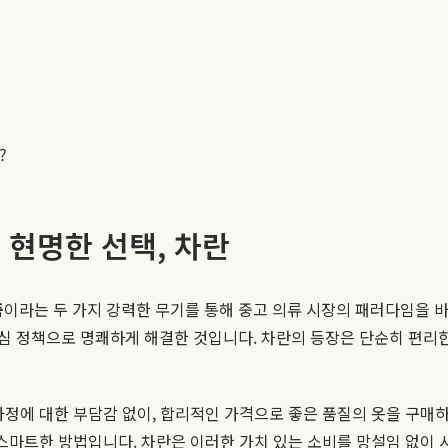
?
 현명한 선택, 차란
품
이라는 두 가지 강력한 무기를 통해 중고 의류 시장의 패러다임을 
 정책으로 명쾌하게 해결한 것입니다. 차란의 등장은 단순히 편리한 중
과정에 대한 부담감 없이, 합리적인 가격으로 좋은 품질의 옷을 구매
스마트한 방법입니다. 차란은 이러한 가치 있는 소비를 망설임 없이 