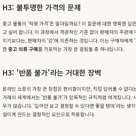
H3: 불투명한 가격의 문제
중고 물품의 '적정 가격'은 얼마일까요? 이 질문에 대한 명확한 답
고 싶어 합니다. 이 과정에서 객관적인 기준 없이 판매자의 주관에 
지기보다는, 판매자의 '감'에 의존하는 것입니다. 이는 구매자에게 
한
중고 의류 구매
를 가로막는 가장 큰 걸림돌 중 하나입니다.
H3: '반품 불가'라는 거대한 장벽
온라인 쇼핑의 가장 큰 장점은 편리함이지만, 직접 입어볼 수 없다
거래의 세계에서는 '반품 불가'가 암묵적인 규칙처럼 여겨집니다. 
우가 많습니다. '입어만 보고 결정할 수 있다면 좋을 텐데'라는 생
설이게 만드는 결정적인 요인으로 작용합니다.