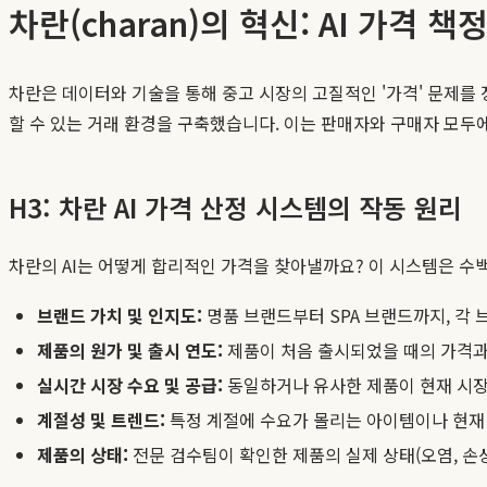
차란(charan)의 혁신: AI 가격
차란은 데이터와 기술을 통해 중고 시장의 고질적인 '가격' 문제를
할 수 있는 거래 환경을 구축했습니다. 이는 판매자와 구매자 모두에게
H3: 차란 AI 가격 산정 시스템의 작동 원리
차란의 AI는 어떻게 합리적인 가격을 찾아낼까요? 이 시스템은 수
브랜드 가치 및 인지도:
명품 브랜드부터 SPA 브랜드까지, 각
제품의 원가 및 출시 연도:
제품이 처음 출시되었을 때의 가격과
실시간 시장 수요 및 공급:
동일하거나 유사한 제품이 현재 시장
계절성 및 트렌드:
특정 계절에 수요가 몰리는 아이템이나 현재
제품의 상태:
전문 검수팀이 확인한 제품의 실제 상태(오염, 손