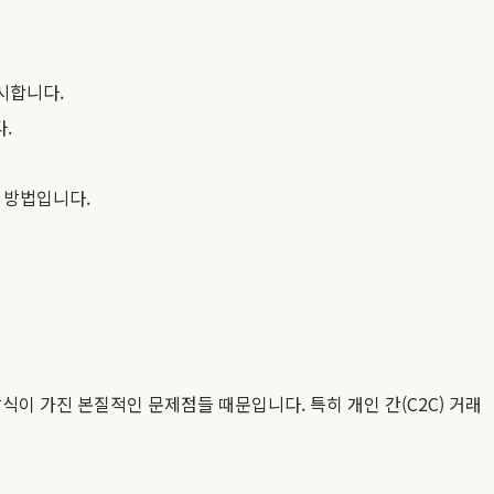
시합니다.
.
 방법입니다.
이 가진 본질적인 문제점들 때문입니다. 특히 개인 간(C2C) 거래