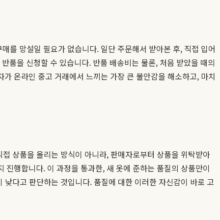
매를 망설일 필요가 없습니다. 일단 주문해서 받아본 후, 직접 입어
 반품을 신청할 수 있습니다. 반품 배송비는 물론, 처음 받았을 때의
비자가 온라인 중고 거래에서 느끼는 가장 큰 불안감을 해소하고, 마치
직접 상품을 올리는 방식이 아니라, 판매자로부터 상품을 위탁받아
 진행합니다. 이 과정을 통과한, 새 옷에 준하는 품질의 상품만이
이 낮다고 판단하는 것입니다. 품질에 대한 이러한 자신감이 바로 고