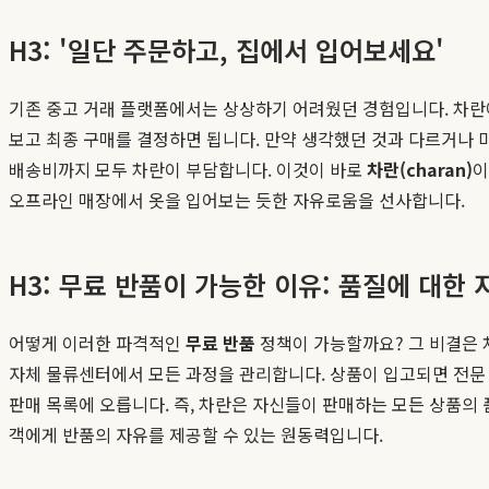
H3: '일단 주문하고, 집에서 입어보세요'
기존 중고 거래 플랫폼에서는 상상하기 어려웠던 경험입니다. 차란에
보고 최종 구매를 결정하면 됩니다. 만약 생각했던 것과 다르거나 마
배송비까지 모두 차란이 부담합니다. 이것이 바로
차란(charan)
이
오프라인 매장에서 옷을 입어보는 듯한 자유로움을 선사합니다.
H3: 무료 반품이 가능한 이유: 품질에 대한
어떻게 이러한 파격적인
무료 반품
정책이 가능할까요? 그 비결은 
자체 물류센터에서 모든 과정을 관리합니다. 상품이 입고되면 전문 
판매 목록에 오릅니다. 즉, 차란은 자신들이 판매하는 모든 상품의
객에게 반품의 자유를 제공할 수 있는 원동력입니다.