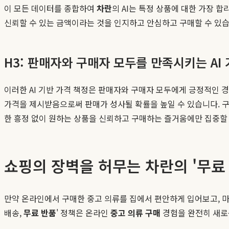
이 모든 데이터를 종합하여
차란
의 AI는 특정 상품에 대한 가장 
신뢰할 수 있는 금액이라는 것을 인지하고 안심하고 구매할 수 있습
H3: 판매자와 구매자 모두를 만족시키는 AI
이러한 AI 기반 가격 책정은 판매자와 구매자 모두에게 긍정적인 경
가격을 제시받음으로써 판매가 성사될 확률을 높일 수 있습니다. 
한 흥정 없이 원하는 상품을 신뢰하고 구매하는 즐거움에만 집중할 
쇼핑의 장벽을 허무는 차란의 '무료 
만약 온라인에서 구매한 중고 의류를 집에서 편안하게 입어보고, 마음
배송,
무료 반품
' 정책은 온라인
중고 의류 구매
경험을 완전히 새로