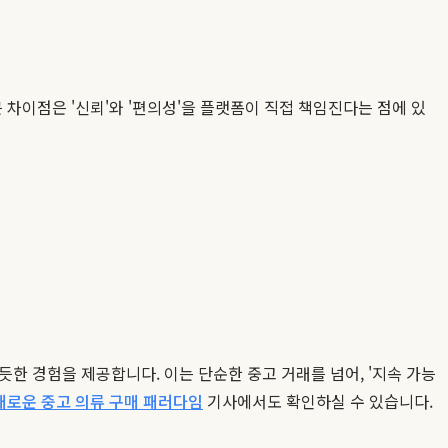
 차이점은 '신뢰'와 '편의성'을 플랫폼이 직접 책임진다는 점에 있
한 경험을 제공합니다. 이는 단순한 중고 거래를 넘어, '지속 가능
 새로운 중고 의류 구매 패러다임
기사에서도 확인하실 수 있습니다.