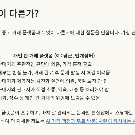
엇이 다른가?
 중고 거래 플랫폼과 무엇이 다른지에 대한 질문을 던집니다. 가장 큰
.
개인 간 거래 플랫폼 (예: 당근, 번개장터)
판매자의 주관적인 판단에 의존, 가격 흥정 필요
대부분 반품 불가, 거래 완료 후 문제 발생 시 해결 어려움
판매자가 제공하는 사진과 설명에 의존, 품질 보장 안 됨
구매자와 판매자가 직접 소통, 약속, 배송 등 처리해야 함
사기, 잠수 등 개인 간 거래의 위험에 노출될 수 있음
 플랫폼이 흡수하여, 마치 잘 관리되는 온라인 편집샵에서 쇼핑하는 듯
련하여 더 자세한 정보는
AI 가격 책정과 무료 반품: 차란이 제시하는