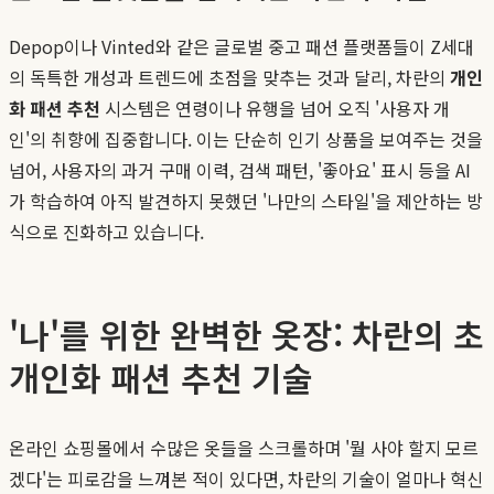
Depop이나 Vinted와 같은 글로벌 중고 패션 플랫폼들이 Z세대
의 독특한 개성과 트렌드에 초점을 맞추는 것과 달리, 차란의
개인
화 패션 추천
시스템은 연령이나 유행을 넘어 오직 '사용자 개
인'의 취향에 집중합니다. 이는 단순히 인기 상품을 보여주는 것을
넘어, 사용자의 과거 구매 이력, 검색 패턴, '좋아요' 표시 등을 AI
가 학습하여 아직 발견하지 못했던 '나만의 스타일'을 제안하는 방
식으로 진화하고 있습니다.
'나'를 위한 완벽한 옷장: 차란의 초
개인화 패션 추천 기술
온라인 쇼핑몰에서 수많은 옷들을 스크롤하며 '뭘 사야 할지 모르
겠다'는 피로감을 느껴본 적이 있다면, 차란의 기술이 얼마나 혁신