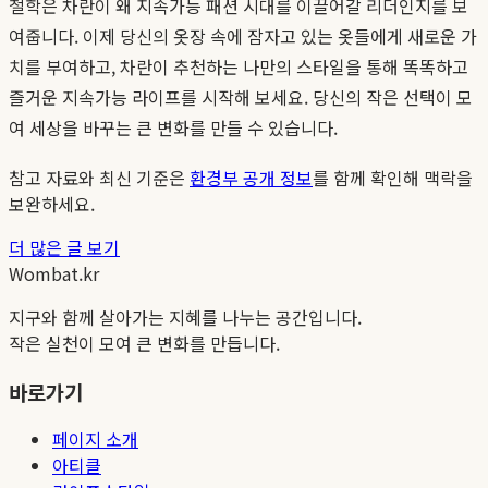
철학은 차란이 왜 지속가능 패션 시대를 이끌어갈 리더인지를 보
여줍니다. 이제 당신의 옷장 속에 잠자고 있는 옷들에게 새로운 가
치를 부여하고, 차란이 추천하는 나만의 스타일을 통해 똑똑하고
즐거운 지속가능 라이프를 시작해 보세요. 당신의 작은 선택이 모
여 세상을 바꾸는 큰 변화를 만들 수 있습니다.
참고 자료와 최신 기준은
환경부 공개 정보
를 함께 확인해 맥락을
보완하세요.
더 많은 글 보기
Wombat.kr
지구와 함께 살아가는 지혜를 나누는 공간입니다.
작은 실천이 모여 큰 변화를 만듭니다.
바로가기
페이지 소개
아티클