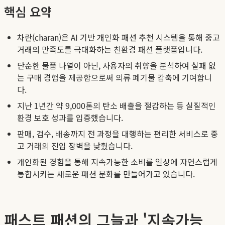
핵심 요약
차란(charan)은 AI 기반 개인화 패션 추천 시스템을 통해 중고
거래의 만족도를 극대화하는 친환경 패션 플랫폼입니다.
단순한 물품 나열이 아닌, 사용자의 취향을 분석하여 실패 없
는 구매 경험을 제공함으로써 의류 폐기물 감축에 기여합니
다.
지난 1년간 약 9,000톤의 탄소 배출을 절감하는 등 실질적인
환경 보호 성과를 입증했습니다.
판매, 검수, 배송까지 전 과정을 대행하는 편리한 서비스로 중
고 거래의 진입 장벽을 낮췄습니다.
개인화된 경험을 통해 지속가능한 소비를 일상에 자연스럽게
통합시키는 새로운 패션 문화를 만들어가고 있습니다.
패스트 패션의 그늘과 '지속가능