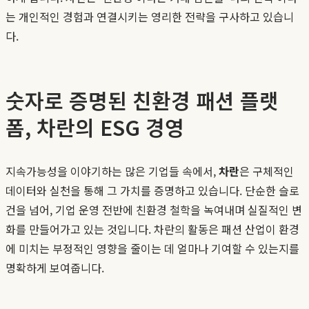
는 개인적인 경험과 연결시키는 영리한 전략을 구사하고 있습니
다.
숫자로 증명된 친환경 패션 플랫
폼, 차란의 ESG 경영
지속가능성을 이야기하는 많은 기업들 속에서,
차란
은 구체적인
데이터와 실천을 통해 그 가치를 증명하고 있습니다. 단순한 슬로
건을 넘어, 기업 운영 전반에 친환경 철학을 녹여내며 실질적인 변
화를 만들어가고 있는 것입니다. 차란의 활동은 패션 산업이 환경
에 미치는 부정적인 영향을 줄이는 데 얼마나 기여할 수 있는지를
명확하게 보여줍니다.