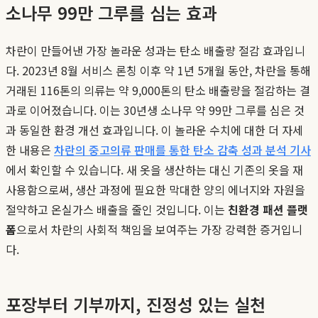
소나무 99만 그루를 심는 효과
차란이 만들어낸 가장 놀라운 성과는 탄소 배출량 절감 효과입니
다. 2023년 8월 서비스 론칭 이후 약 1년 5개월 동안, 차란을 통해
거래된 116톤의 의류는 약 9,000톤의 탄소 배출량을 절감하는 결
과로 이어졌습니다. 이는 30년생 소나무 약 99만 그루를 심은 것
과 동일한 환경 개선 효과입니다. 이 놀라운 수치에 대한 더 자세
한 내용은
차란의 중고의류 판매를 통한 탄소 감축 성과 분석 기사
에서 확인할 수 있습니다. 새 옷을 생산하는 대신 기존의 옷을 재
사용함으로써, 생산 과정에 필요한 막대한 양의 에너지와 자원을
절약하고 온실가스 배출을 줄인 것입니다. 이는
친환경 패션 플랫
폼
으로서 차란의 사회적 책임을 보여주는 가장 강력한 증거입니
다.
포장부터 기부까지, 진정성 있는 실천