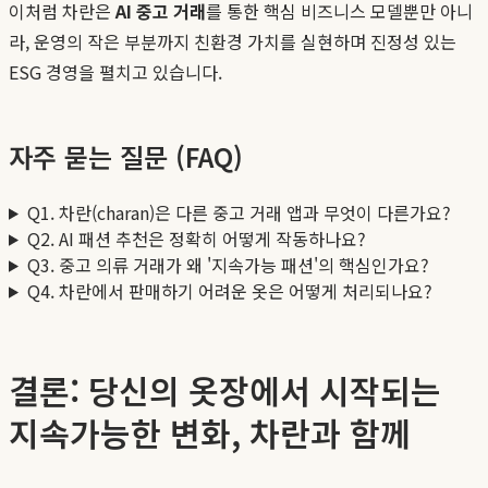
이처럼 차란은
AI 중고 거래
를 통한 핵심 비즈니스 모델뿐만 아니
라, 운영의 작은 부분까지 친환경 가치를 실현하며 진정성 있는
ESG 경영을 펼치고 있습니다.
자주 묻는 질문 (FAQ)
Q1. 차란(charan)은 다른 중고 거래 앱과 무엇이 다른가요?
Q2. AI 패션 추천은 정확히 어떻게 작동하나요?
Q3. 중고 의류 거래가 왜 '지속가능 패션'의 핵심인가요?
Q4. 차란에서 판매하기 어려운 옷은 어떻게 처리되나요?
결론: 당신의 옷장에서 시작되는
지속가능한 변화, 차란과 함께