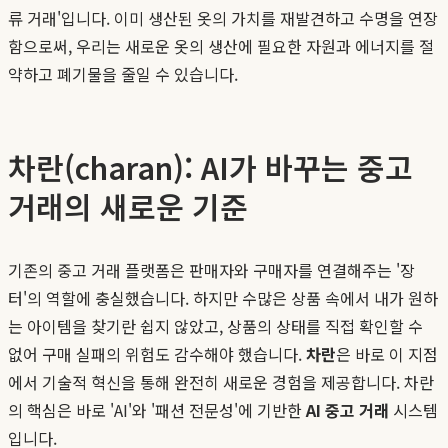
류 거래'입니다. 이미 생산된 옷의 가치를 재발견하고 수명을 연장
함으로써, 우리는 새로운 옷의 생산에 필요한 자원과 에너지를 절
약하고 폐기물을 줄일 수 있습니다.
차란(charan): AI가 바꾸는 중고
거래의 새로운 기준
기존의 중고 거래 플랫폼은 판매자와 구매자를 연결해주는 '장
터'의 역할에 충실했습니다. 하지만 수많은 상품 속에서 내가 원하
는 아이템을 찾기란 쉽지 않았고, 상품의 상태를 직접 확인할 수
없어 구매 실패의 위험도 감수해야 했습니다.
차란
은 바로 이 지점
에서 기술적 혁신을 통해 완전히 새로운 경험을 제공합니다. 차란
의 핵심은 바로 'AI'와 '패션 전문성'에 기반한
AI 중고 거래
시스템
입니다.