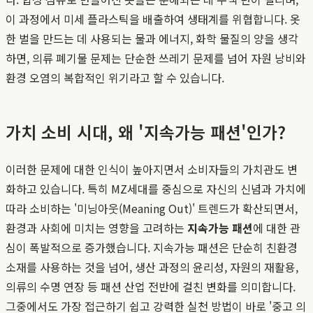
이 과정에서 미세 플라스틱을 배출하여 생태계를 위협합니다. 옷
한 벌을 만드는 데 사용되는 물과 에너지, 화학 물질의 양을 생각
하면, 의류 폐기물 문제는 단순한 쓰레기 문제를 넘어 자원 낭비와
환경 오염의 복합적인 위기라고 할 수 있습니다.
가치 소비 시대, 왜 '지속가능 패션'인가?
이러한 문제에 대한 인식이 높아지면서 소비자들의 가치관도 변
화하고 있습니다. 특히 MZ세대를 중심으로 자신의 신념과 가치에
따라 소비하는 '미닝아웃(Meaning Out)' 트렌드가 확산되면서,
환경과 사회에 미치는 영향을 고려하는
지속가능 패션
에 대한 관
심이 폭발적으로 증가했습니다. 지속가능 패션은 단순히 친환경
소재를 사용하는 것을 넘어, 생산 과정의 윤리성, 자원의 재활용,
의류의 수명 연장 등 패션 산업 전반에 걸친 변화를 의미합니다.
그중에서도 가장 접근하기 쉽고 강력한 실천 방법이 바로 '중고 의