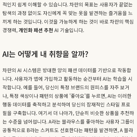
적인지 쉽게 이해할 수 있습니다. 차란의 목표는 사용자가 끝없는
탐색의 과정 없이도 자신에게 꼭 맞는 옷을 발견하는 즐거움을 느
끼게 하는 것입니다. 이것을 가능하게 하는 것이 바로 차란의 핵심
경쟁력,
개인화 패션 추천
AI 기술입니다.
AI는 어떻게 내 취향을 알까?
차란의 AI 시스템은 방대한 양의 패션 데이터를 기반으로 작동합
니다. 사용자가 앱에 가입하고 활동하는 순간부터 AI는 학습을 시
작합니다. 예를 들어, 당신이 특정 브랜드의 원피스를 자주 보거
나, 특정 색상이나 패턴의 상품에 '좋아요'를 누르면, AI는 이러한
행동 데이터를 축적하고 분석하여 당신의 잠재적인 스타일 프로
필을 구축합니다. 여기서 더 나아가, 단순히 비슷한 상품을 추천하
는 수준을 넘어섭니다. A라는 블라우스를 좋아하는 사용자 그룹이
공통적으로 B라는 스커트도 선호한다는 패턴을 발견하면, A 블라