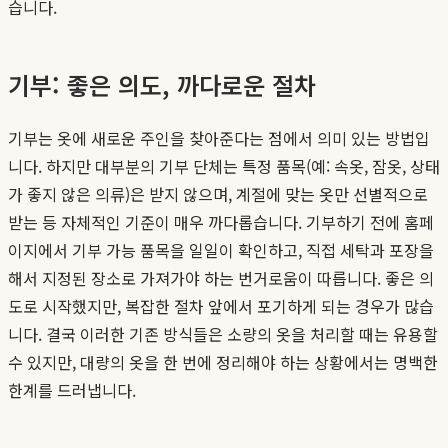
습니다.
기부: 좋은 의도, 까다로운 절차
기부는 옷에 새로운 주인을 찾아준다는 점에서 의미 있는 방법입
니다. 하지만 대부분의 기부 단체는 특정 품목(예: 속옷, 잠옷, 상태
가 좋지 않은 의류)은 받지 않으며, 계절에 맞는 옷만 선별적으로
받는 등 자체적인 기준이 매우 까다롭습니다. 기부하기 전에 홈페
이지에서 기부 가능 품목을 일일이 확인하고, 직접 세탁과 포장을
해서 지정된 장소로 가져가야 하는 번거로움이 따릅니다. 좋은 의
도로 시작했지만, 복잡한 절차 앞에서 포기하게 되는 경우가 많습
니다. 결국 이러한 기존 방식들은 소량의 옷을 처리할 때는 유용할
수 있지만, 대량의 옷을 한 번에 정리해야 하는 상황에서는 명백한
한계를 드러냅니다.