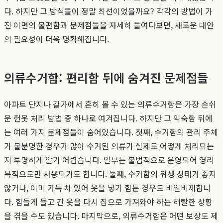
다. 하지만 그 방식들이 정말 최선이었을까요? 각각의 방법이 가
진 이면의 불편함과 문제점들을 자세히 들여다보면, 새로운 대안
의 필요성이 더욱 명확해집니다.
의류수거함: 편리함 뒤에 숨겨진 문제점들
아파트 단지나 길가에서 흔히 볼 수 있는 의류수거함은 가장 손쉬
운 헌옷 처리 방법 중 하나로 여겨집니다. 하지만 그 익숙함 뒤에
는 여러 가지 문제점들이 숨어있습니다. 첫째, 수거함의 관리 주체
가 불분명한 경우가 많아 수거된 의류가 실제로 어떻게 처리되는
지 투명하게 알기 어렵습니다. 일부는 불법적으로 운영되어 영리
목적으로만 사용되기도 합니다. 둘째, 수거함의 위생 상태가 좋지
않거나, 이미 가득 차 있어 옷을 넣기 힘든 경우도 비일비재합니
다. 힘들게 들고 간 옷을 다시 집으로 가져와야 하는 허탈한 상황
을 겪을 수도 있습니다. 마지막으로, 의류수거함은 어떤 보상도 제