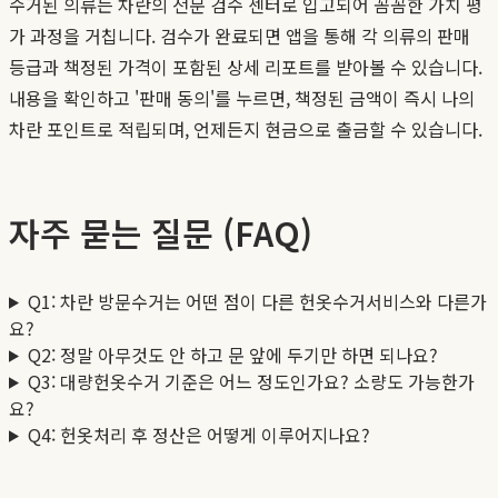
수거된 의류는 차란의 전문 검수 센터로 입고되어 꼼꼼한 가치 평
가 과정을 거칩니다. 검수가 완료되면 앱을 통해 각 의류의 판매
등급과 책정된 가격이 포함된 상세 리포트를 받아볼 수 있습니다.
내용을 확인하고 '판매 동의'를 누르면, 책정된 금액이 즉시 나의
차란 포인트로 적립되며, 언제든지 현금으로 출금할 수 있습니다.
자주 묻는 질문 (FAQ)
Q1: 차란 방문수거는 어떤 점이 다른 헌옷수거서비스와 다른가
요?
Q2: 정말 아무것도 안 하고 문 앞에 두기만 하면 되나요?
Q3: 대량헌옷수거 기준은 어느 정도인가요? 소량도 가능한가
요?
Q4: 헌옷처리 후 정산은 어떻게 이루어지나요?