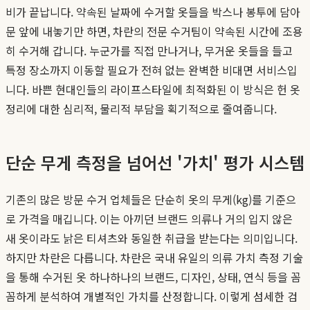
비가 끝납니다. 약속된 날짜에 수거할 옷들을 박스나 봉투에 담아
문 앞에 내놓기만 하면, 차란의 전문 수거팀이 약속된 시간에 조용
히 수거해 갑니다. 누군가를 직접 만나거나, 무거운 옷들을 들고
특정 장소까지 이동할 필요가 전혀 없는 완벽한 비대면 서비스입
니다. 바쁜 현대인들의 라이프스타일에 최적화된 이 방식은 헌 옷
정리에 대한 심리적, 물리적 부담을 획기적으로 줄여줍니다.
단순 무게 측정을 넘어선 '가치' 평가 시스템
기존의 많은 방문 수거 업체들은 단순히 옷의 무게(kg)를 기준으
로 가격을 매깁니다. 이는 아끼던 브랜드 의류나 거의 입지 않은
새 옷이라도 낡은 티셔츠와 동일한 취급을 받는다는 의미입니다.
하지만 차란은 다릅니다. 차란은 국내 유일의 의류 가치 측정 기술
을 통해 수거된 옷 하나하나의 브랜드, 디자인, 상태, 연식 등을 꼼
꼼하게 분석하여 개별적인 가치를 산정합니다. 이렇게 섬세한 검