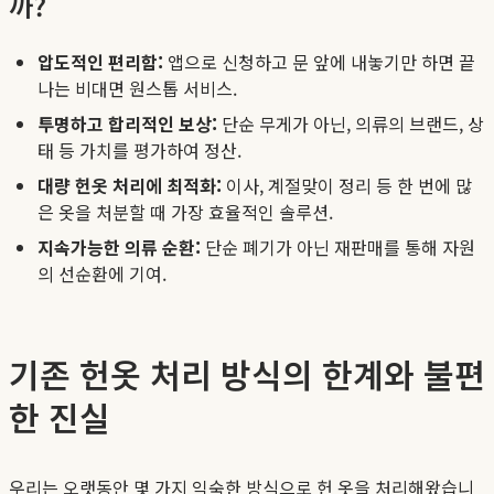
까?
압도적인 편리함:
앱으로 신청하고 문 앞에 내놓기만 하면 끝
나는 비대면 원스톱 서비스.
투명하고 합리적인 보상:
단순 무게가 아닌, 의류의 브랜드, 상
태 등 가치를 평가하여 정산.
대량 헌옷 처리에 최적화:
이사, 계절맞이 정리 등 한 번에 많
은 옷을 처분할 때 가장 효율적인 솔루션.
지속가능한 의류 순환:
단순 폐기가 아닌 재판매를 통해 자원
의 선순환에 기여.
기존 헌옷 처리 방식의 한계와 불편
한 진실
우리는 오랫동안 몇 가지 익숙한 방식으로 헌 옷을 처리해왔습니