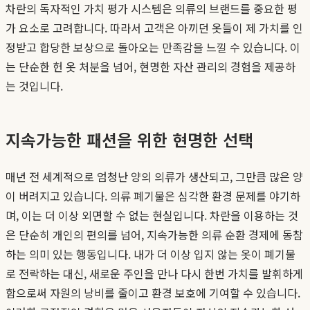
차란의 독자적인 가치 평가 시스템은 의류의 브랜드를 중요한 평
가 요소로 고려합니다. 따라서 고객은 아끼던 옷들이 제 가치를 인
정받고 합당한 보상으로 돌아오는 만족감을 느낄 수 있습니다. 이
는 단순한 헌 옷 처분을 넘어, 현명한 자산 관리의 경험을 제공하
는 것입니다.
지속가능한 패션을 위한 현명한 선택
매년 전 세계적으로 엄청난 양의 의류가 생산되고, 그만큼 많은 양
이 버려지고 있습니다. 의류 폐기물은 심각한 환경 문제를 야기하
며, 이는 더 이상 외면할 수 없는 현실입니다. 차란을 이용하는 것
은 단순히 개인의 편의를 넘어, 지속가능한 의류 순환 경제에 동참
하는 의미 있는 행동입니다. 내가 더 이상 입지 않는 옷이 폐기물
로 전락하는 대신, 새로운 주인을 만나 다시 한번 가치를 발휘하게
함으로써 자원의 낭비를 줄이고 환경 보호에 기여할 수 있습니다.