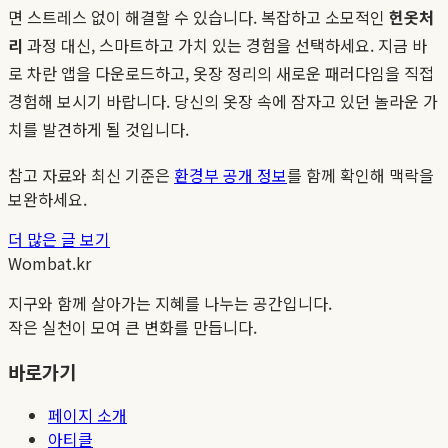
면 스트레스 없이 해결할 수 있습니다. 복잡하고 소모적인
헌옷처
리
과정 대신, 스마트하고 가치 있는 경험을 선택하세요. 지금 바
로 차란 앱을 다운로드하고, 옷장 정리의 새로운 패러다임을 직접
경험해 보시기 바랍니다. 당신의 옷장 속에 잠자고 있던 놀라운 가
치를 발견하게 될 것입니다.
참고 자료와 최신 기준은
환경부 공개 정보
를 함께 확인해 맥락을
보완하세요.
더 많은 글 보기
Wombat.kr
지구와 함께 살아가는 지혜를 나누는 공간입니다.
작은 실천이 모여 큰 변화를 만듭니다.
바로가기
페이지 소개
아티클