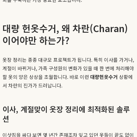
대량 헌옷수거, 왜 차란(Charan)
이어야만 하는가?
옷장 정리는 종종 대규모 프로젝트가 됩니다. 특히 이사를 가거나,
계절이 바뀌거나, 가족 구성원의 변화가 있을 때 한 번에 처리해야
할 옷의 양은 상상을 초월합니다. 바로 이런
대량헌옷수거
상황에
서 차란의 진가가 드러납니다.
이사, 계절맞이 옷장 정리에 최적화된 솔루
션
이삿짐을 싸다 보면 몇 년간 존재조차 잊고 있던 옷들이 끝도 없이