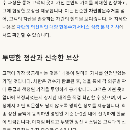
수 과정을 통해 고객의 옷이 가진 본연의 가치를 최대한 인정하고,
그에 합당한 보상을 제공합니다. 이는 단순한
차란방문수거
를 넘
어, 고객의 자산을 존중하는 차란의 철학을 보여줍니다. 더 자세한
내용은
차란의 혁신적인 대량 헌옷수거서비스 심층 분석 기사
에
서도 확인할 수 있습니다.
투명한 정산과 신속한 보상
고객이 가장 궁금해하는 것은 '내 옷이 얼마의 가치를 인정받았는
가'일 것입니다. 차란은 검수가 완료된 후, 앱을 통해 각 의류별 판
매 등급과 책정된 가격을 투명하게 공개합니다. 고객은 어떤 옷이
얼마에 책정되었는지 상세한 내역을 직접 확인할 수 있으며, 이 과
정에서 어떤 의문점도 남지 않도록 명확한 정보를 제공합니다. 최
종 정산 금액에 동의하면 영업일 기준 1~2일 내에 신속하게 현금
이 입금됩니다. 이처럼 빠르고 투명한 정산 시스템은 고객과의 신
뢰를 구축하는 가장 중요한 요소입니다.