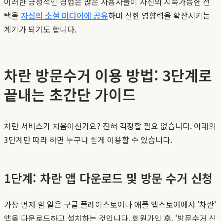
이러한 긍정적인 경험은 많은 사용자들이 자신의 지속가능한 선
택을
자신의 소셜 미디어에 공유
하며 선한 영향력을 확산시키는
계기가 되기도 합니다.
차란 방문수거 이용 방법: 3단계로
끝내는 초간단 가이드
차란 서비스가 처음이신가요? 전혀 걱정할 필요 없습니다. 아래의
3단계만 따라 하면 누구나 쉽게 이용할 수 있습니다.
1단계: 차란 앱 다운로드 및 방문 수거 신청
가장 먼저 할 일은 구글 플레이스토어나 애플 앱스토어에서 '차란'
앱을 다운로드하고 설치하는 것입니다. 회원가입 후, '방문수거 신