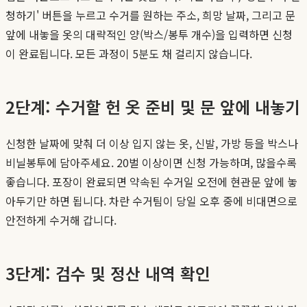
청하기' 버튼을 누르고 수거를 원하는 주소, 희망 날짜, 그리고 문
앞에 내놓을 옷의 대략적인 양(박스/봉투 개수)을 입력하면 신청
이 완료됩니다. 모든 과정이 5분도 채 걸리지 않습니다.
2단계: 수거할 헌 옷 준비 및 문 앞에 내놓기
신청한 날짜에 맞춰 더 이상 입지 않는 옷, 신발, 가방 등을 박스나
비닐봉투에 담아주세요. 20벌 이상이면 신청 가능하며, 많을수록
좋습니다. 포장이 완료되면 약속된 수거일 오전에 현관문 앞에 놓
아두기만 하면 됩니다. 차란 수거팀이 당일 오후 중에 비대면으로
안전하게 수거해 갑니다.
3단계: 검수 및 정산 내역 확인