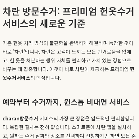
차란 방문수거: 프리미엄 헌옷수거
서비스의 새로운 기준
기존 헌옷 처리 방식의 불편함을 완벽하게 해결하며 등장한 것이
바로 '차란'입니다. 차란은 고객이 느끼는 모든 번거로움을 없애
고, 헌 옷을 처분하는 행위 자체를 편리하고 가치 있는 경험으로
바꾸는 데 집중합니다. 이것이 바로 차란이 제공하는 프리미엄
헌
옷수거서비스
의 핵심입니다.
예약부터 수거까지, 원스톱 비대면 서비스
charan방문수거
서비스의 가장 큰 장점은 압도적인 편리함입니
다. 복잡한 절차는 전혀 없습니다. 스마트폰에 차란 앱을 설치하
고, 원하는 수거 날짜와 장소를 선택하여 신청하기만 하면 모든 준