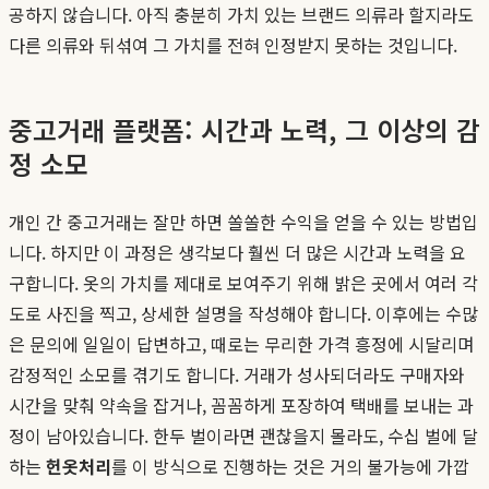
공하지 않습니다. 아직 충분히 가치 있는 브랜드 의류라 할지라도
다른 의류와 뒤섞여 그 가치를 전혀 인정받지 못하는 것입니다.
중고거래 플랫폼: 시간과 노력, 그 이상의 감
정 소모
개인 간 중고거래는 잘만 하면 쏠쏠한 수익을 얻을 수 있는 방법입
니다. 하지만 이 과정은 생각보다 훨씬 더 많은 시간과 노력을 요
구합니다. 옷의 가치를 제대로 보여주기 위해 밝은 곳에서 여러 각
도로 사진을 찍고, 상세한 설명을 작성해야 합니다. 이후에는 수많
은 문의에 일일이 답변하고, 때로는 무리한 가격 흥정에 시달리며
감정적인 소모를 겪기도 합니다. 거래가 성사되더라도 구매자와
시간을 맞춰 약속을 잡거나, 꼼꼼하게 포장하여 택배를 보내는 과
정이 남아있습니다. 한두 벌이라면 괜찮을지 몰라도, 수십 벌에 달
하는
헌옷처리
를 이 방식으로 진행하는 것은 거의 불가능에 가깝