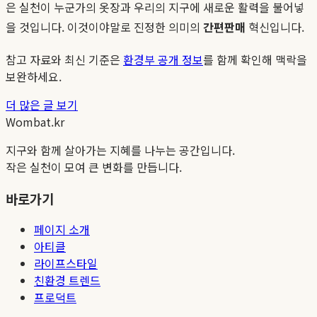
은 실천이 누군가의 옷장과 우리의 지구에 새로운 활력을 불어넣
을 것입니다. 이것이야말로 진정한 의미의
간편판매
혁신입니다.
참고 자료와 최신 기준은
환경부 공개 정보
를 함께 확인해 맥락을
보완하세요.
더 많은 글 보기
Wombat.kr
지구와 함께 살아가는 지혜를 나누는 공간입니다.
작은 실천이 모여 큰 변화를 만듭니다.
바로가기
페이지 소개
아티클
라이프스타일
친환경 트렌드
프로덕트