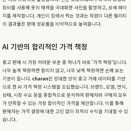
장비를 사용해 옷의 매력을 극대화한 사진을 촬영하고, 상세 페이
지를 제작합니다. 개인이 집에서 찍는 것과는 차원이 다른 퀄리티
의 결과물은 판매 성공률을 비약적으로 높여줍니다.
AI 기반의 합리적인 가격 책정
중고 판매 시 가장 어려운 부분 중 하나가 바로 '가격 책정'입니다.
너무 높게 책정하면 팔리지 않고, 너무 낮게 책정하면 손해 보는
기분이 듭니다.
charan
은 방대한 양의 중고 거래 데이터를 기반
으로 한 AI 가격 책정 시스템을 도입했습니다. 브랜드, 모델, 연식,
상태, 시장 수요 등을 종합적으로 분석하여 판매자와 구매자 모두
가 만족할 수 있는 가장 합리적인 가격을 제안합니다. 이를 통해
판매자는 가격 결정에 대한 고민 없이 최적의 수익을 기대할 수 있
습니다.