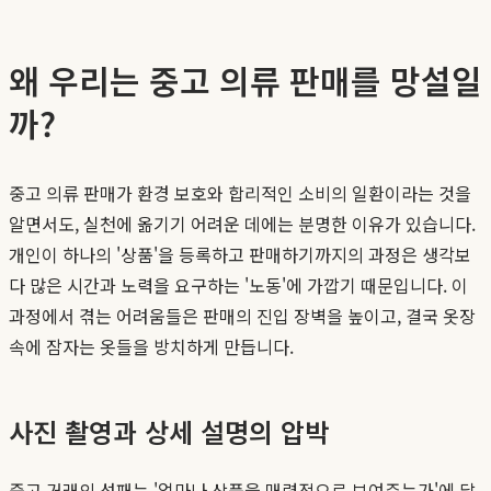
왜 우리는 중고 의류 판매를 망설일
까?
중고 의류 판매가 환경 보호와 합리적인 소비의 일환이라는 것을
알면서도, 실천에 옮기기 어려운 데에는 분명한 이유가 있습니다.
개인이 하나의 '상품'을 등록하고 판매하기까지의 과정은 생각보
다 많은 시간과 노력을 요구하는 '노동'에 가깝기 때문입니다. 이
과정에서 겪는 어려움들은 판매의 진입 장벽을 높이고, 결국 옷장
속에 잠자는 옷들을 방치하게 만듭니다.
사진 촬영과 상세 설명의 압박
중고 거래의 성패는 '얼마나 상품을 매력적으로 보여주는가'에 달