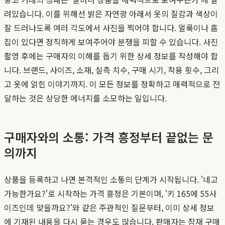
려있습니다. 이를 위해선 밝은 자연광 아래서 옷의 질감과 색상이
잘 드러나도록 여러 각도에서 사진을 찍어야 합니다. 얼룩이나 흠
집이 있다면 정직하게 보여주어야 분쟁을 피할 수 있습니다. 사진
촬영 후에는 구매자의 이해를 돕기 위한 상세 정보를 작성해야 합
니다. 브랜드, 사이즈, 소재, 실측 치수, 구매 시기, 착용 횟수, 그리
고 옷에 얽힌 이야기까지. 이 모든 정보를 정확하고 매력적으로 전
달하는 것은 상당한 에너지를 소모하는 일입니다.
구매자와의 소통: 가격 흥정부터 끝없는 문
의까지
상품을 등록하고 나면 본격적인 소통의 단계가 시작됩니다. '네고
가능한가요?'로 시작하는 가격 흥정은 기본이며, '키 165에 55사
이즈인데 맞을까요?'와 같은 주관적인 질문부터, 이미 상세 정보
에 기재된 내용을 다시 묻는 경우도 많습니다. 판매자는 잠재 구매