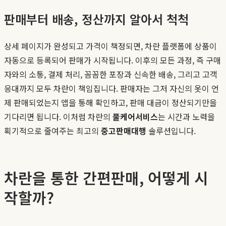
판매부터 배송, 정산까지 알아서 척척
상세 페이지가 완성되고 가격이 책정되면, 차란 플랫폼에 상품이
자동으로 등록되어 판매가 시작됩니다. 이후의 모든 과정, 즉 구매
자와의 소통, 결제 처리, 꼼꼼한 포장과 신속한 배송, 그리고 고객
응대까지 모두 차란이 책임집니다. 판매자는 그저 자신의 옷이 언
제 판매되었는지 앱을 통해 확인하고, 판매 대금이 정산되기만을
기다리면 됩니다. 이처럼 차란의
풀케어서비스
는 시간과 노력을
획기적으로 줄여주는 최고의
중고판매대행
솔루션입니다.
차란을 통한 간편판매, 어떻게 시
작할까?