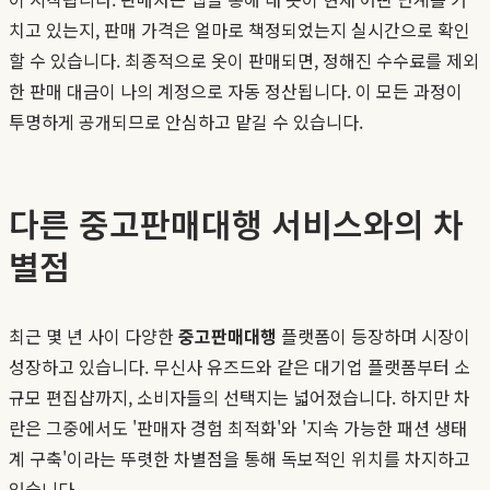
치고 있는지, 판매 가격은 얼마로 책정되었는지 실시간으로 확인
할 수 있습니다. 최종적으로 옷이 판매되면, 정해진 수수료를 제외
한 판매 대금이 나의 계정으로 자동 정산됩니다. 이 모든 과정이
투명하게 공개되므로 안심하고 맡길 수 있습니다.
다른 중고판매대행 서비스와의 차
별점
최근 몇 년 사이 다양한
중고판매대행
플랫폼이 등장하며 시장이
성장하고 있습니다. 무신사 유즈드와 같은 대기업 플랫폼부터 소
규모 편집샵까지, 소비자들의 선택지는 넓어졌습니다. 하지만 차
란은 그중에서도 '판매자 경험 최적화'와 '지속 가능한 패션 생태
계 구축'이라는 뚜렷한 차별점을 통해 독보적인 위치를 차지하고
있습니다.