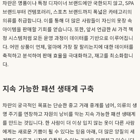
차란은 명품이나 특정 디자이너 브랜드에만 국한되지 않고, SPA
브랜드부터 컨템포러리, 스포츠 브랜드까지 폭넓은 카테고리의
의류를 취급합니다. 이를 통해 더 많은 사람들이 자신의 옷장 속
아이템을 판매할 기회를 얻습니다. 또한, 앞서 언급한 AI 가격 책
정 시스템처럼 모든 운영 과정이 데이터를 기반으로 이루어집니
다. 어떤 상품이 언제, 얼마에 가장 잘 팔리는지에 대한 데이터를
축적하고 분석하여 판매 효율을 극대화하고, 재고를 최소화합니
다.
지속 가능한 패션 생태계 구축
차란의 궁극적인 목표는 단순한 중고 거래 중개를 넘어, 의류의 생
명 주기를 연장하고 자원의 낭비를 막는 지속 가능한 패션 생태계
를 만드는 것입니다. 한 사람이 더 이상 입지 않는 옷이 다른 사람
에게는 새로운 기쁨이 될 수 있다는 믿음 아래, 더 많은 양질의 세
컨핸드 의류가 시장에 유통될 수 있는 기반을 마련하고 있습니다.