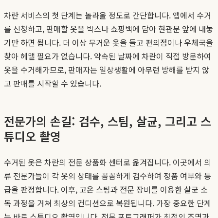
차란 서비스의 첫 단계는 놀라울 정도로 간단합니다. 앱에서 수거
를 신청하고, 판매할 옷을 박스나 쇼핑백에 담아 현관문 앞에 내놓
기만 하면 됩니다. 더 이상 무거운 옷을 들고 편의점이나 우체국을
찾아 헤맬 필요가 없습니다. 약속된 날짜에 차란이 직접 방문하여
옷을 수거해가므로, 판매자는 일상생활에 아무런 방해를 받지 않
고 판매를 시작할 수 있습니다.
전문가의 손길: 검수, 스팀, 살균, 그리고 스
튜디오 촬영
수거된 옷은 차란의 전문 상품화 센터로 옮겨집니다. 이곳에서 의
류 전문가들이 각 옷의 상태를 꼼꼼하게 검수하여 정품 여부와 등
급을 판정합니다. 이후, 고온 스팀과 전문 장비를 이용한 살균 소
독 과정을 거쳐 최상의 컨디션으로 복원됩니다. 가장 중요한 단계
는 바로 스튜디오 촬영입니다. 전문 포토그래퍼가 최적의 조명과