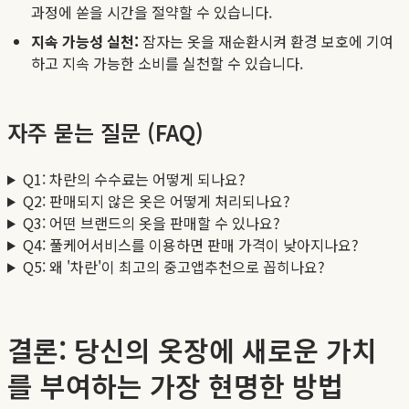
과정에 쏟을 시간을 절약할 수 있습니다.
지속 가능성 실천:
잠자는 옷을 재순환시켜 환경 보호에 기여
하고 지속 가능한 소비를 실천할 수 있습니다.
자주 묻는 질문 (FAQ)
Q1: 차란의 수수료는 어떻게 되나요?
Q2: 판매되지 않은 옷은 어떻게 처리되나요?
Q3: 어떤 브랜드의 옷을 판매할 수 있나요?
Q4: 풀케어서비스를 이용하면 판매 가격이 낮아지나요?
Q5: 왜 '차란'이 최고의 중고앱추천으로 꼽히나요?
결론: 당신의 옷장에 새로운 가치
를 부여하는 가장 현명한 방법