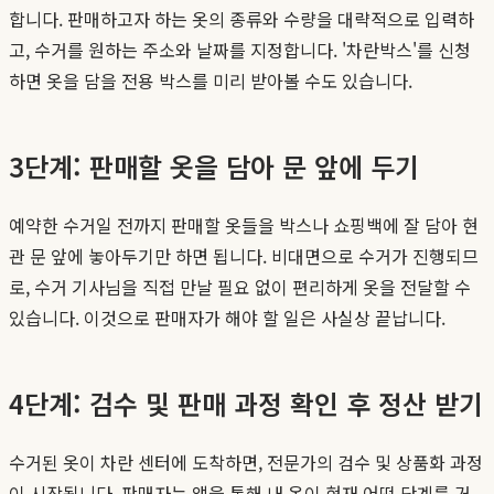
합니다. 판매하고자 하는 옷의 종류와 수량을 대략적으로 입력하
고, 수거를 원하는 주소와 날짜를 지정합니다. '차란박스'를 신청
하면 옷을 담을 전용 박스를 미리 받아볼 수도 있습니다.
3단계: 판매할 옷을 담아 문 앞에 두기
예약한 수거일 전까지 판매할 옷들을 박스나 쇼핑백에 잘 담아 현
관 문 앞에 놓아두기만 하면 됩니다. 비대면으로 수거가 진행되므
로, 수거 기사님을 직접 만날 필요 없이 편리하게 옷을 전달할 수
있습니다. 이것으로 판매자가 해야 할 일은 사실상 끝납니다.
4단계: 검수 및 판매 과정 확인 후 정산 받기
수거된 옷이 차란 센터에 도착하면, 전문가의 검수 및 상품화 과정
이 시작됩니다. 판매자는 앱을 통해 내 옷이 현재 어떤 단계를 거