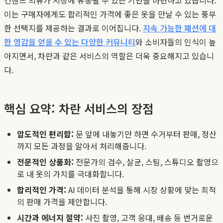
이는 구매자에게도 합리적인 가격에 좋은 옷을 만날 수 있는 풍부
한 선택지를 제공하는 결과로 이어집니다.
지속 가능한 패션에 대
한 영감을 얻을 수 있는 다양한 커뮤니티
와 소비자들의 인식이 높
아지면서, 차란과 같은 서비스의 역할은 더욱 중요해지고 있습니
다.
핵심 요약: 차란 서비스의 장점
압도적인 편리함:
문 앞에 내놓기만 하면 수거부터 판매, 정산
까지 모든 과정을 알아서 처리해줍니다.
전문적인 상품화:
전문가의 검수, 살균, 스팀, 스튜디오 촬영으
로 내 옷의 가치를 극대화합니다.
합리적인 가격:
AI 데이터 분석을 통해 시장 상황에 맞는 최적
의 판매 가격을 제안합니다.
시간과 에너지 절약:
사진 촬영, 고객 응대, 배송 등 번거로운