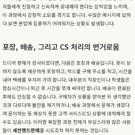
자들에게 친절하고 신속하게 응대해야 한다는 압박감을 느끼며,
이 과정에서 감정적 소모를 겪기도 합니다. 수많은 메시지에 답하
다 보면 본업에 집중하기 어려워지는 상황도 발생합니다.
포장, 배송, 그리고 CS 처리의 번거로움
드디어 판매가 성사되었다면, 다음은 포장과 배송입니다. 옷이 상
하지 않도록 깨끗하게 포장하고, 박스를 구해 주소를 적고, 시간을
내어 택배를 부치러 가야 합니다. 대부분의 직장인이나 학생들은
점심시간이나 퇴근 후 시간을 쪼개 써야만 합니다. 배송이 완료된
후에도 안심할 수 없습니다. 구매자가 상품을 받아본 뒤 생각했던
것과 다르다며 불만을 제기하거나, 배송 과정에서 문제가 생겼다
며 문의하는 등 예상치 못한 고객 서비스(CS) 상황에 대처해야 할
수도 있습니다. 이러한 복잡한 과정 전체가 부담스러워 많은 사람
들이
세컨핸드판매
를 시도조차 하지 못하는 것입니다.