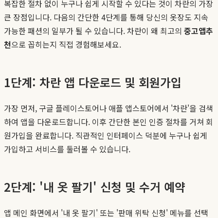
복잡한 절차 없이 누구나 쉽게 시작할 수 있다는 것이 차란의 가장
큰 장점입니다. 다음의 간단한 4단계를 통해 당신의 옷장도 지속
가능한 패션의 일부가 될 수 있습니다. 차란이 왜 최고의
중고앱추
천
으로 꼽히는지 직접 경험해보세요.
1단계: 차란 앱 다운로드 및 회원가입
가장 먼저, 구글 플레이스토어나 애플 앱스토어에서 '차란'을 검색
하여 앱을 다운로드합니다. 이후 간단한 본인 인증 절차를 거쳐 회
원가입을 완료합니다. 직관적인 인터페이스 덕분에 누구나 쉽게
가입하고 서비스를 둘러볼 수 있습니다.
2단계: '내 옷 팔기' 신청 및 수거 예약
앱 메인 화면에서 '내 옷 팔기' 또는 '판매 위탁 신청' 메뉴를 선택