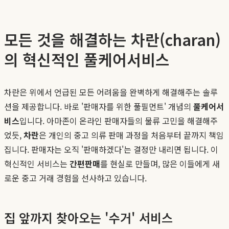
모든 것을 해결하는 차란(charan)
의 혁신적인 풀케어서비스
차란은 위에서 언급된 모든 어려움을 완벽하게 해결해주는 솔루
션을 제공합니다. 바로 '판매자를 위한 풀필먼트' 개념의
풀케어서
비스
입니다. 아마존이 온라인 판매자들의 물류 고민을 해결해주
었듯,
차란
은 개인의 중고 의류 판매 과정을 처음부터 끝까지 책임
집니다. 판매자는 오직 '판매하겠다'는 결정만 내리면 됩니다. 이
혁신적인 서비스는
간편판매
를 현실로 만들며, 많은 이들에게 새
로운 중고 거래 경험을 선사하고 있습니다.
집 앞까지 찾아오는 '수거' 서비스