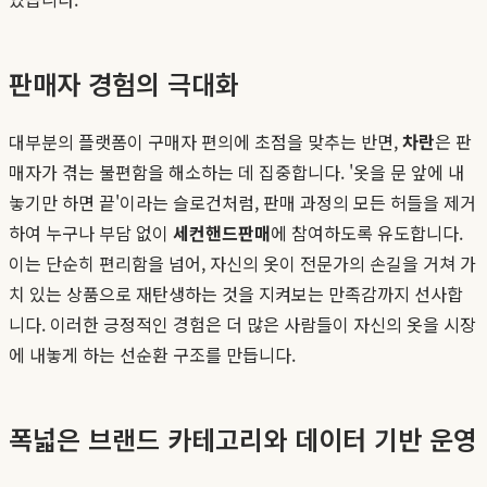
판매자 경험의 극대화
대부분의 플랫폼이 구매자 편의에 초점을 맞추는 반면,
차란
은 판
매자가 겪는 불편함을 해소하는 데 집중합니다. '옷을 문 앞에 내
놓기만 하면 끝'이라는 슬로건처럼, 판매 과정의 모든 허들을 제거
하여 누구나 부담 없이
세컨핸드판매
에 참여하도록 유도합니다.
이는 단순히 편리함을 넘어, 자신의 옷이 전문가의 손길을 거쳐 가
치 있는 상품으로 재탄생하는 것을 지켜보는 만족감까지 선사합
니다. 이러한 긍정적인 경험은 더 많은 사람들이 자신의 옷을 시장
에 내놓게 하는 선순환 구조를 만듭니다.
폭넓은 브랜드 카테고리와 데이터 기반 운영