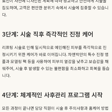
료진이 사전에 디자인된 계획에 따라 정교하고 안전하게 시술을
집도하며, 고객은 편안한 분위기 속에서 시술에 집중할 수 있습니
다.
3단계: 시술 직후 즉각적인 진정 케어
리프팅 시술로 인해 일시적으로 예민해진 피부를 즉각적으로 진
정시키기 위한 케어가 바로 이어집니다. 차앤박만의 특수 진정 앰
플과 모델링 팩 등을 사용하여 피부의 열감을 낮추고 보습감을 채
워주어, 시술 후 발생할 수 있는 불편함을 최소화하고 회복을 돕습
니다.
4단계: 체계적인 사후관리 프로그램 시작
모든 과정이 끝나면 담당 직원이 시술 후 주의사항과 홈케어 방법