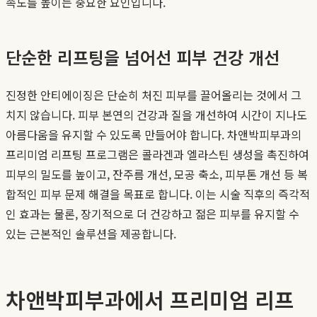
족도를 높이는 중요한 요인입니다.
단순한 리프팅을 넘어선 피부 건강 개선
진정한 안티에이징은 단순히 처진 피부를 끌어올리는 것에서 그
치지 않습니다. 피부 본연의 건강과 질을 개선하여 시간이 지나도
아름다움을 유지할 수 있도록 만들어야 합니다. 차앤박피부과의
프리미엄 리프팅 프로그램은 콜라겐과 엘라스틴 생성을 촉진하여
피부의 밀도를 높이고, 잔주름 개선, 모공 축소, 피부톤 개선 등 복
합적인 피부 문제 해결을 목표로 합니다. 이는 시술 직후의 즉각적
인 효과는 물론, 장기적으로 더 건강하고 젊은 피부를 유지할 수
있는 근본적인 솔루션을 제공합니다.
차앤박피부과에서 프리미엄 리프