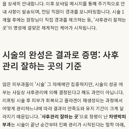
을 상세히 안내합니다. 이후 모바일 메시지를 통해 주기적으로 안
내 사항이 발송되며, 전담 직원이 경과를 모니터링합니다. 시술 1
개월 후에는 원장님이 직접 경과를 체크하는 등, '사후관리 잘하는
곳'의 명성에 걸맞은 체계적인 케어가 시작됩니다.
시술의 완성은 결과로 증명: 사후
관리 잘하는 곳의 기준
많은 피부과들이 '시술' 그 자체에만 집중하지만, 시술의 성공 여
부는 사실상 사후관리에 의해 결정된다고 해도 과언이 아닙니다.
리프팅 시술 후 피부가 회복되고 콜라겐이 재생성되는 과정에서
어떻게 관리하느냐에 따라 결과의 만족도와 유지 기간이 크게 달
라지기 때문입니다. '
사후관리 잘하는 곳
'으로 정평이 난
차앤박피
부과
는 시술이 끝난 순간부터 진짜 관리가 시작된다는 철학 아래,