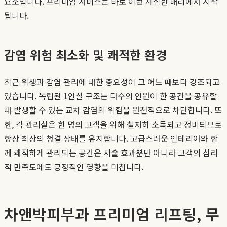
요소입니다. 프리미엄 서비스는 바로 이런 세심한 배려에서 시작
됩니다.
감염 위험 최소화 및 쾌적한 환경
최근 위생과 감염 관리에 대한 중요성이 그 어느 때보다 강조되고
있습니다. 독립된 1인실 구조는 다수의 인원이 한 공간을 공유할
때 발생할 수 있는 교차 감염의 위험을 원천적으로 차단합니다. 또
한, 각 관리실은 한 명의 고객을 위해 철저히 소독되고 정비되므로
항상 최상의 청결 상태를 유지합니다. 고급스러운 인테리어와 함
께 쾌적하게 관리되는 공간은 시술 효과뿐만 아니라 고객의 심리
적 만족도에도 긍정적인 영향을 미칩니다.
차앤박피부과 프리미엄 리프팅, 무