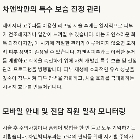
차앤박만의 특수 보습 진정 관리
레이저나 고주파를 이용한 리프팅 시술 후에는 일시적으로 피부
가 건조해지거나 열감이 느껴질 수 있습니다. 이는 자연스러운 회
복 과정이지만, 이 시기에 적절한 관리가 이루어지지 않으면 오히
려 피부 장벽이 손상될 수 있습니다. 차앤박피부과는 이러한 문제
를 예방하고 회복을 촉진하기 위해 자체 개발한 특수 보습 및 진정
관리 프로그램을 병행합니다. 피부 재생에 효과적인 유효 성분을
깊숙이 침투시켜 피부 장벽을 강화하고, 시술 효과를 극대화하는
시너지 효과를 만들어냅니다.
모바일 안내 및 전담 직원 밀착 모니터링
시술 후 주의사항이나 홈케어 방법을 한 번 듣고 모두 기억하기는
어렵습니다. 차앤박피부과는 고객의 편의를 위해 시기별 주의사