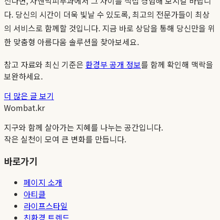
신다면, 차앤박피부과에서 그 차이를 직접 경험해 보시길 바랍니
다. 당신의 시간이 더욱 빛날 수 있도록, 최고의 전문가들이 최상
의 서비스로 함께할 것입니다. 지금 바로 상담을 통해 당신만을 위
한 맞춤형 아름다움 솔루션을 찾아보세요.
참고 자료와 최신 기준은
환경부 공개 정보
를 함께 확인해 맥락을
보완하세요.
더 많은 글 보기
Wombat.kr
지구와 함께 살아가는 지혜를 나누는 공간입니다.
작은 실천이 모여 큰 변화를 만듭니다.
바로가기
페이지 소개
아티클
라이프스타일
친환경 트렌드