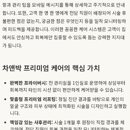
항과 관리 팁을 모바일 메시지를 통해 상세하고 주기적으로 안내
합니다. 또한, 고객 한 명 한 명에게 전담 직원이 배정되어 시술 후
불편한 점은 없는지, 궁금한 점은 무엇인지 등을 밀착 모니터링하
며 피드백을 제공합니다. 이러한 꼼꼼한 케어 시스템은 고객이 집
에서도 안심하고 회복에만 집중할 수 있도록 돕는 강력한 지지대
가 됩니다.
차앤박 프리미엄 케어의 핵심 가치
완벽한 프라이버시:
전 관리실을 1인실로 운영하여 상담부터
회복까지 타인의 시선 없이 편안하게 케어받을 수 있습니다.
맞춤형 프리미엄 리프팅:
정밀 진단 결과를 바탕으로 개인의
얼굴 구조와 피부 상태에 최적화된 시술을 디자인하고 실행합
니다.
책임감 있는 사후관리:
시술 1개월 후 원장이 직접 경과를 체
크하며, 전담 직원이 회복 과정을 밀착 모니터링하는 체계적