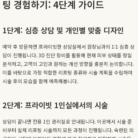
팅 경험하기: 4단계 가이드
1단계: 심층 상담 및 개인별 맞춤 디자인
예약 후 방문하면 프라이빗한 상담실에서 원장님과의 1:1 심층 상
담이 진행됩니다. 3D 진단 장비를 활용해 현재 피부 상태를 정밀
분석하고, 고객의 고민과 원하는 개선 방향을 충분히 논의합니다.
이를 바탕으로 가장 적합한 리프팅 종류와 시술 계획을 수립하여
시술 후의 모습을 함께 예측해봅니다.
2단계: 프라이빗 1인실에서의 시술
상담이 끝나면 전용 1인 관리실로 안내됩니다. 이곳에서 시술 준
비부터 실제 리프팅 시술까지 모든 과정이 진행됩니다. 숙련된 의