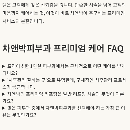
템은 고객에게 깊은 신뢰감을 줍니다. 단순한 시술을 넘어 고객의
마음까지 케어하는 것, 이것이 바로 차앤박이 추구하는 프리미엄
서비스의 본질입니다.
차앤박피부과 프리미엄 케어 FAQ
프라이빗한 1인실 피부과에서는 구체적으로 어떤 케어를 받게
되나요?
'사후관리 잘하는 곳'으로 유명한데, 구체적인 사후관리 프로세
스가 궁금합니다.
차앤박의 프리미엄 리프팅은 일반 리프팅 시술과 무엇이 다른
가요?
많은 피부과 중에서 차앤박피부과를 선택해야 하는 가장 큰 이
유는 무엇인가요?