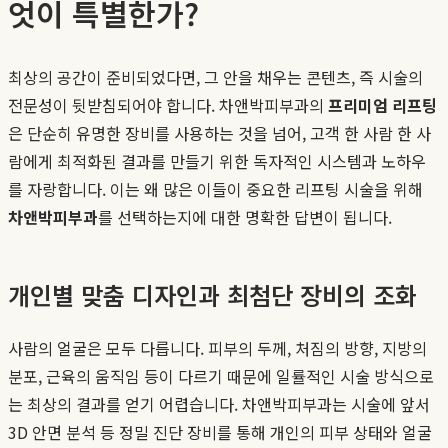
엇이 특별한가?
최상의 공간이 준비되었다면, 그 안을 채우는 콘텐츠, 즉 시술의
전문성이 뒷받침되어야 합니다. 차앤박피부과의
프리미엄 리프팅
은 단순히 유명한 장비를 사용하는 것을 넘어, 고객 한 사람 한 사
람에게 최적화된 결과를 만들기 위한 독자적인 시스템과 노하우
를 자랑합니다. 이는 왜 많은 이들이 중요한 리프팅 시술을 위해
차앤박피부과
를 선택하는지에 대한 명확한 답변이 됩니다.
개인별 맞춤 디자인과 최첨단 장비의 조화
사람의 얼굴은 모두 다릅니다. 피부의 두께, 처짐의 방향, 지방의
분포, 근육의 움직임 등이 다르기 때문에 일률적인 시술 방식으로
는 최상의 결과를 얻기 어렵습니다. 차앤박피부과는 시술에 앞서
3D 안면 분석 등 정밀 진단 장비를 통해 개인의 피부 상태와 얼굴