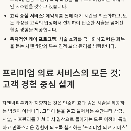
인 시스템을 갖추고 있습니다.
고객 중심 서비스:
예약제를 통해 대기 시간을 최소화하고, 모
든 과정을 고객의 입장에서 설계하여 단순한 시술을 넘어선
힐링 경험을 제공합니다.
독자적인 케어 프로그램:
시술 효과를 극대화하고 빠른 회복
을 돕는 차앤박만의 특수 진정·보습 관리를 병행합니다.
프리미엄 의료 서비스의 모든 것:
고객 경험 중심 설계
차앤박피부과가 지향하는 것은 단순히 효과 좋은 시술을 제공하
는 병원이 아닙니다. 고객이 문을 열고 들어서는 순간부터 상담,
시술, 사후관리를 거쳐 다시 일상으로 돌아가는 모든 여정이 특별
하고 만족스러운 경험이 되도록 설계하는 '프리미엄 의료 서비스'