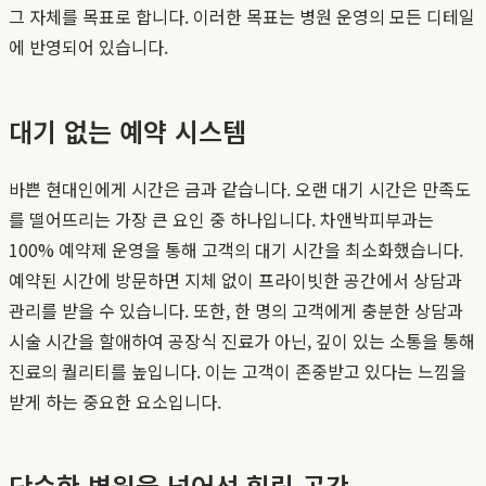
그 자체를 목표로 합니다. 이러한 목표는 병원 운영의 모든 디테일
에 반영되어 있습니다.
대기 없는 예약 시스템
바쁜 현대인에게 시간은 금과 같습니다. 오랜 대기 시간은 만족도
를 떨어뜨리는 가장 큰 요인 중 하나입니다. 차앤박피부과는
100% 예약제 운영을 통해 고객의 대기 시간을 최소화했습니다.
예약된 시간에 방문하면 지체 없이 프라이빗한 공간에서 상담과
관리를 받을 수 있습니다. 또한, 한 명의 고객에게 충분한 상담과
시술 시간을 할애하여 공장식 진료가 아닌, 깊이 있는 소통을 통해
진료의 퀄리티를 높입니다. 이는 고객이 존중받고 있다는 느낌을
받게 하는 중요한 요소입니다.
단순한 병원을 넘어선 힐링 공간