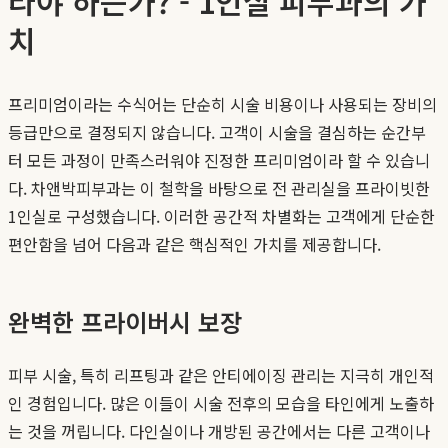
라야 하는가? - 1인실 피부과의 가
치
프리미엄이라는 수식어는 단순히 시술 비용이나 사용되는 장비의
등급만으로 결정되지 않습니다. 고객이 시술을 결심하는 순간부
터 모든 과정이 만족스러워야 진정한 프리미엄이라 할 수 있습니
다. 차앤박피부과는 이 철학을 바탕으로 전 관리실을 프라이빗한
1인실로 구성했습니다. 이러한 공간적 차별화는 고객에게 단순한
편안함을 넘어 다음과 같은 핵심적인 가치를 제공합니다.
완벽한 프라이버시 보장
피부 시술, 특히 리프팅과 같은 안티에이징 관리는 지극히 개인적
인 경험입니다. 많은 이들이 시술 전후의 모습을 타인에게 노출하
는 것을 꺼립니다. 다인실이나 개방된 공간에서는 다른 고객이나