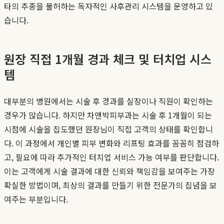
타의 추종을 불허하는 독자적인 사후관리 시스템을 운영하고 있
습니다.
원장 직접 1개월 경과 체크 및 터치업 시스
템
대부분의 병원에서는 시술 후 경과를 실장이나 직원이 확인하는
경우가 많습니다. 하지만 차앤박피부과는 시술 후 1개월이 되는
시점에 시술을 집도했던 원장님이 직접 고객의 상태를 확인합니
다. 이 과정에서 개인별 피부 변화와 리프팅 효과를 꼼꼼히 점검하
고, 필요에 따라 추가적인 터치업 서비스 가능 여부를 판단합니다.
이는 고객에게 시술 결과에 대한 신뢰와 책임감을 보여주는 가장
확실한 방법이며, 최상의 결과를 만들기 위한 전문가의 집념을 보
여주는 부분입니다.