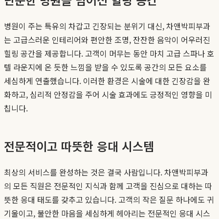
병원이 주는 특유의 차갑고 긴장되는 분위기 대신, 차앤박피부과
는 고급스러운 인테리어와 편안한 조명, 잔잔한 음악이 어우러진
힐링 공간을 제공합니다. 고객이 머무는 동안 마치 고급 스파나 호
텔 라운지에 온 듯한 느낌을 받을 수 있도록 공간의 모든 요소를
세심하게 연출했습니다. 이러한 환경은 시술에 대한 긴장감을 완
화하고, 심리적 안정감을 주어 시술 효과에도 긍정적인 영향을 미
칩니다.
전문적이고 따뜻한 응대 시스템
최상의 서비스를 완성하는 것은 결국 사람입니다. 차앤박피부과
의 모든 직원은 전문적인 지식과 함께 고객을 진심으로 대하는 따
뜻한 응대 태도를 갖추고 있습니다. 고객의 작은 질문 하나에도 귀
기울이고, 불안한 마음을 세심하게 헤아리는 전문적인 응대 시스