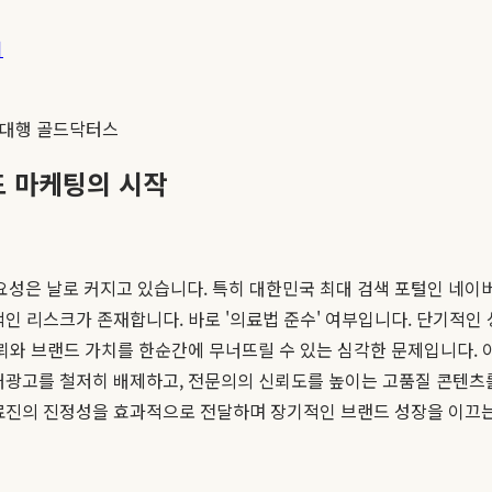
기
 대행 골드닥터스
드 마케팅의 시작
 중요성은 날로 커지고 있습니다. 특히 대한민국 최대 검색 포털인 네
적인 리스크가 존재합니다. 바로 '의료법 준수' 여부입니다. 단기적인
신뢰와 브랜드 가치를 한순간에 무너뜨릴 수 있는 심각한 문제입니다. 
과대광고를 철저히 배제하고, 전문의의 신뢰도를 높이는 고품질 콘텐
의료진의 진정성을 효과적으로 전달하며 장기적인 브랜드 성장을 이끄