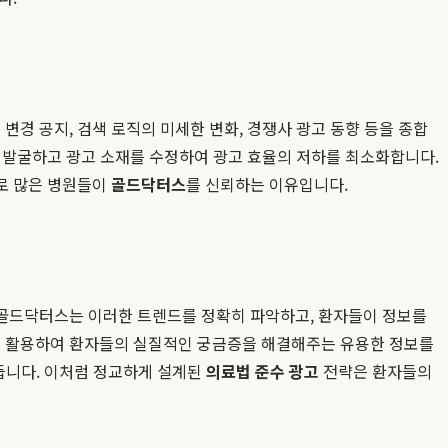
경 공지, 검색 로직의 미세한 변화, 경쟁사 광고 동향 등을 종합
를 발굴하고 광고 소재를 수정하여 광고 효율의 저하를 최소화합니다.
로 많은 병원들이
골드닥터스
를 신뢰하는 이유입니다.
 골드닥터스는 이러한 트렌드를 정확히 파악하고, 환자들이 정보를
채널을 활용하여 환자들의 실질적인 궁금증을 해결해주는 유용한 정보를
만듭니다. 이처럼 정교하게 설계된
의료법 준수 광고
전략은 환자들의