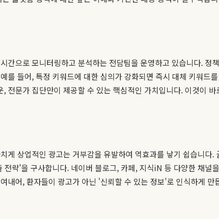
실시간으로 모니터링하고 분석하는 전담팀을 운영하고 있습니다. 정책 변
예를 들어, 특정 키워드에 대한 심의가 강화되면 즉시 대체 키워드
, 전문가 집단만이 제공할 수 있는 핵심적인 가치입니다. 이것이 바
나치게 상업적인 광고는 거부감을 유발하여 역효과를 낳기 쉽습니다.
출 전략'을 구사합니다. 네이버 블로그, 카페, 지식iN 등 다양한 
여내어, 환자들이 광고가 아닌 '신뢰할 수 있는 정보'로 인식하게 