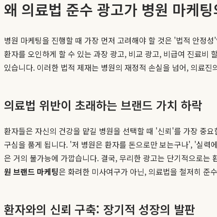
왜 의료법 준수 광고가 병원 마케팅
병원 마케팅을 진행할 때 가장 먼저 고려해야 할 것은 '법적 안정
환자를 오인하게 할 수 있는 과장 광고, 비교 광고, 비급여 진료비 
있습니다. 이러한 법적 제재는 병원의 재정적 손실을 넘어, 의료진
의료법 위반이 초래하는 브랜드 가치 하락
환자들은 자신의 건강을 맡길 병원을 선택할 때 '신뢰'를 가장 중
구심을 품게 됩니다. '저 병원은 환자를 돈으로만 보는구나', '실
은 거의 불가능에 가깝습니다. 결국, 무리한 광고는 단기적으로는 
원 브랜드 마케팅
은 화려한 미사여구가 아닌, 의료법을 철저히 준
환자와의 신뢰 구축: 장기적 성장의 발판