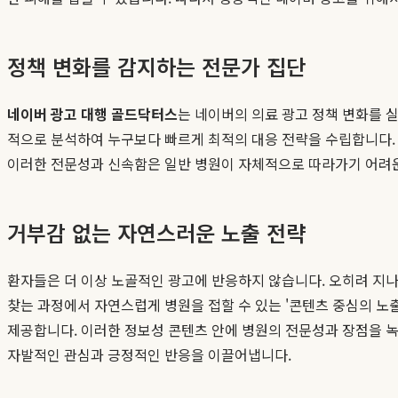
정책 변화를 감지하는 전문가 집단
네이버 광고 대행 골드닥터스
는 네이버의 의료 광고 정책 변화를 
적으로 분석하여 누구보다 빠르게 최적의 대응 전략을 수립합니다. 
이러한 전문성과 신속함은 일반 병원이 자체적으로 따라가기 어려운
거부감 없는 자연스러운 노출 전략
환자들은 더 이상 노골적인 광고에 반응하지 않습니다. 오히려 지
찾는 과정에서 자연스럽게 병원을 접할 수 있는 '콘텐츠 중심의 노
제공합니다. 이러한 정보성 콘텐츠 안에 병원의 전문성과 장점을 녹
자발적인 관심과 긍정적인 반응을 이끌어냅니다.