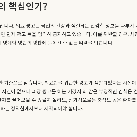
의 핵심인가?
성'입니다. 의료 광고는 국민의 건강과 직결되는 민감한 정보를 다루기
할인·면제 광고 등을 엄격히 금지하고 있습니다. 이를 위반할 경우, 시
의 명예와 병원의 평판에 돌이킬 수 없는 타격을 입힙니다.
요한 기준으로 삼습니다. 의료법을 위반한 광고가 적발되었다는 사실이
력에 자신이 없으니 과장 광고를 하는 거겠지'와 같은 부정적인 인식은
환자를 끌어모을 수 있을지 몰라도, 장기적으로는 충성도 높은 환자를
수하는 정직함에서부터 시작되어야 합니다.