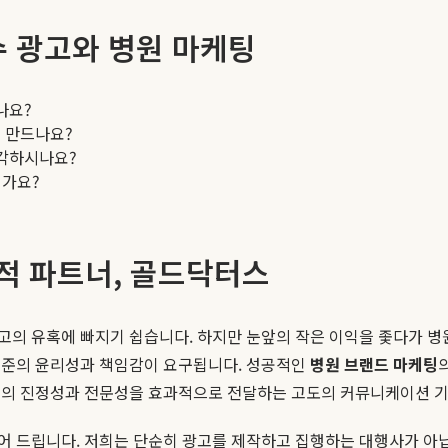
준수 광고와 병원 마케팅
나요?
 만드나요?
생각하시나요?
인가요?
적 파트너, 골드닥터스
의 유혹에 빠지기 쉽습니다. 하지만 눈앞의 작은 이익을 좇다가 병원의
수준의 윤리성과 책임감이 요구됩니다. 성공적인
병원 브랜드 마케팅
진의 진정성과 전문성을 효과적으로 전달하는 고도의 커뮤니케이션 
되어 드립니다. 저희는 단순히 광고를 제작하고 집행하는 대행사가 아