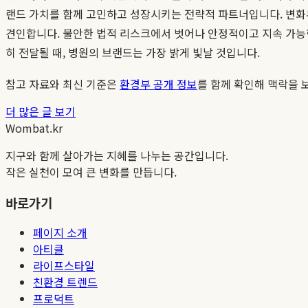
랜드 가치를 함께 고민하고 성장시키는 전략적 파트너입니다. 변화
견인합니다. 불안한 법적 리스크에서 벗어나 안정적이고 지속 가
히 전달될 때, 병원의 브랜드는 가장 밝게 빛날 것입니다.
참고 자료와 최신 기준은
환경부 공개 정보
를 함께 확인해 맥락을 
더 많은 글 보기
Wombat.kr
지구와 함께 살아가는 지혜를 나누는 공간입니다.
작은 실천이 모여 큰 변화를 만듭니다.
바로가기
페이지 소개
아티클
라이프스타일
친환경 트렌드
프로덕트