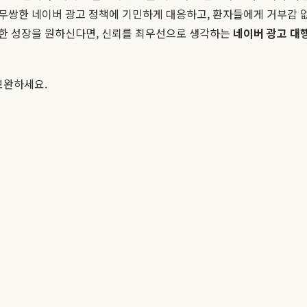
무쌍한 네이버 광고 정책에 기민하게 대응하고, 환자들에게 거부감 
능한 성장을 원하신다면, 신뢰를 최우선으로 생각하는
네이버 광고 대
보완하세요.