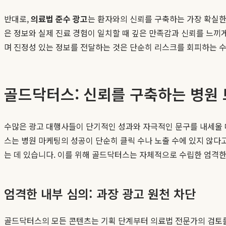
반대로,
의료법 준수 광고
는 환자와의 신뢰를 구축하는 가장 확실한
은 정보와 실제 진료 경험이 일치할 때 깊은 만족감과 신뢰를 느끼
며 진정성 있는 정보를 전달하는 것은 단순히 리스크를 회피하는 
골드닥터스: 신뢰를 구축하는 병원
수많은 광고 대행사들이 단기적인 성과와 자극적인 문구를 내세울 
스는 병원 마케팅의 성공이 단순히 클릭 수나 노출 수에 있지 않다고
는 데 있습니다. 이를 위해 골드닥터스는 자체적으로 수립한 엄격한
엄격한 내부 심의: 과장 광고 원천 차단
골드닥터스의 모든 콘텐츠는 기획 단계부터 의료법 전문가의 검토를 