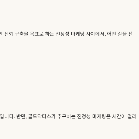
 신뢰 구축을 목표로 하는 진정성 마케팅 사이에서, 어떤 길을 선
도박입니다. 반면, 골드닥터스가 추구하는 진정성 마케팅은 시간이 걸리