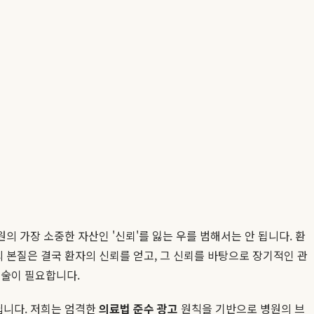
 가장 소중한 자산인 '신뢰'를 잃는 우를 범해서는 안 됩니다. 환
의 본질은 결국 환자의 신뢰를 얻고, 그 신뢰를 바탕으로 장기적인 관
기술이 필요합니다.
닙니다. 저희는 엄격한
의료법 준수 광고
원칙을 기반으로 병원의 브