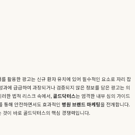
이버를 활용한 광고는 신규 환자 유치에 있어 필수적인 요소로 자리 잡
 성과에 급급하여 과장되거나 검증되지 않은 정보를 담은 광고는 의
이러한 법적 리스크 속에서,
골드닥터스
는 엄격한 내부 심의 가이드
츠를 통해 안전하면서도 효과적인
병원 브랜드 마케팅
을 전개합니다.
는 것이 바로 골드닥터스의 핵심 경쟁력입니다.