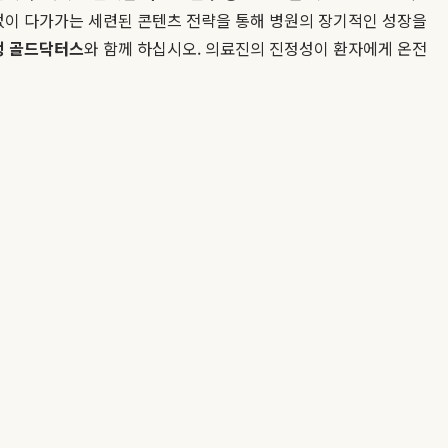
없이 다가가는 세련된 콘텐츠 전략을 통해 병원의 장기적인 성장을
행 골드닥터스
와 함께 하십시오. 의료진의 진정성이 환자에게 온전