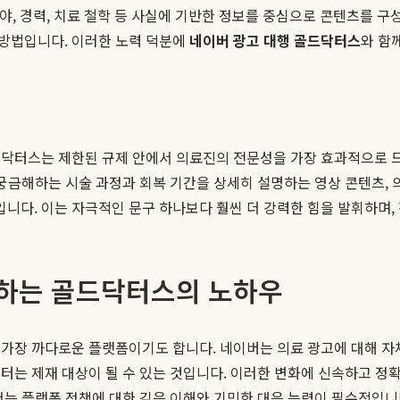
 분야, 경력, 치료 철학 등 사실에 기반한 정보를 중심으로 콘텐츠를 구
방법입니다. 이러한 노력 덕분에
네이버 광고 대행 골드닥터스
와 함
닥터스는 제한된 규제 안에서 의료진의 전문성을 가장 효과적으로 드
 궁금해하는 시술 과정과 회복 기간을 상세히 설명하는 영상 콘텐츠, 
니다. 이는 자극적인 문구 하나보다 훨씬 더 강력한 힘을 발휘하며,
응하는 골드닥터스의 노하우
 가장 까다로운 플랫폼이기도 합니다. 네이버는 의료 광고에 대해 자
터는 제재 대상이 될 수 있는 것입니다. 이러한 변화에 신속하고 
서는 플랫폼 정책에 대한 깊은 이해와 기민한 대응 능력이 필수적입니