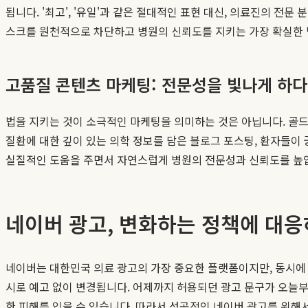
됩니다. '최고', '유일'과 같은 절대적인 표현 대신, 의료진의 전문
스크를 원천적으로 차단하고 병원의 신뢰도를 지키는 가장 확실한 
고품질 콘텐츠 마케팅: 전문성을 빛나게 하다
법을 지키는 것이 소극적인 마케팅을 의미하는 것은 아닙니다. 골드
질환에 대한 깊이 있는 의학 정보를 담은 블로그 포스팅, 환자들이
실질적인 도움을 주면서 자연스럽게 병원의 전문성과 신뢰도를 높입
네이버 광고, 변화하는 정책에 대
네이버는 대한민국 의료 광고의 가장 중요한 플랫폼이지만, 동시에
시로 예고 없이 변경됩니다. 어제까지 허용되던 광고 문구가 오늘부
한 피해를 입을 수 있습니다. 따라서 성공적인 네이버 광고를 위해