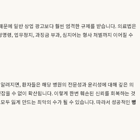
 때문에 일반 상업 광고보다 훨씬 엄격한 규제를 받습니다. 의료법은
정명령, 업무정지, 과징금 부과, 심지어는 형사 처벌까지 이어질 수
 알려지면, 환자들은 해당 병원의 전문성과 윤리성에 대해 깊은 의
 걷잡을 수 없이 확산됩니다. 이렇게 한번 훼손된 신뢰를 회복하는 것
 모두 잃게 만드는 최악의 수가 될 수 있습니다. 따라서 성공적인
병