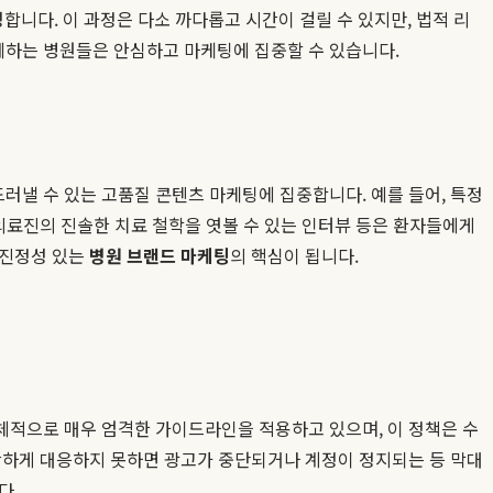
성합니다. 이 과정은 다소 까다롭고 시간이 걸릴 수 있지만, 법적 리
께하는 병원들은 안심하고 마케팅에 집중할 수 있습니다.
러낼 수 있는 고품질 콘텐츠 마케팅에 집중합니다. 예를 들어, 특정
의료진의 진솔한 치료 철학을 엿볼 수 있는 인터뷰 등은 환자들에게
 진정성 있는
병원 브랜드 마케팅
의 핵심이 됩니다.
체적으로 매우 엄격한 가이드라인을 적용하고 있으며, 이 정책은 수
정확하게 대응하지 못하면 광고가 중단되거나 계정이 정지되는 등 막대
다.