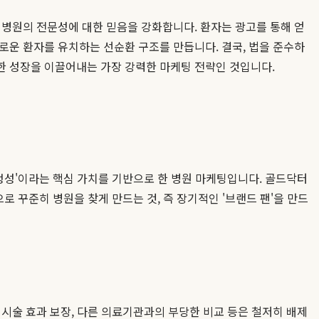
 병원의 전문성에 대한 믿음을 강화합니다. 환자는 광고를 통해 얻
로운 환자를 유치하는 선순환 구조를 만듭니다. 결국, 법을 준수하
한 성장을 이끌어내는 가장 강력한 마케팅 전략인 것입니다.
진정성'이라는 핵심 가치를 기반으로 한 병원 마케팅입니다. 골드닥터
로 꾸준히 병원을 찾게 만드는 것, 즉 장기적인 '브랜드 팬'을 만드
시술 효과 보장, 다른 의료기관과의 부당한 비교 등은 철저히 배제