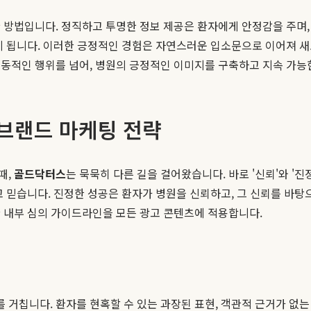
 방법입니다. 정직하고 투명한 정보 제공은 환자에게 안정감을 주며,
게 됩니다. 이러한 긍정적인 경험은 자연스러운 입소문으로 이어져 새
수동적인 행위를 넘어, 병원의 긍정적인 이미지를 구축하고 지속 가능
 브랜드 마케팅 전략
때,
골드닥터스
는 묵묵히 다른 길을 걸어왔습니다. 바로 '신뢰'와 '
 믿습니다. 진정한 성공은 환자가 병원을 신뢰하고, 그 신뢰를 바탕으
 내부 심의 가이드라인을 모든 광고 콘텐츠에 적용합니다.
거칩니다. 환자를 현혹할 수 있는 과장된 표현, 객관적 근거가 없는 