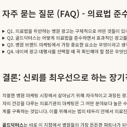
자주 묻는 질문 (FAQ) - 의료법 
Q1. 의료법을 위반하는 병원 광고는 구체적으로 어떤 것들이 있
Q2. 골드닥터스는 어떻게 의료법을 준수하면서 효과적인 광고를
Q3. 병원 브랜드 마케팅에서 가장 중요한 요소는 무엇이라고 
Q4. 네이버 광고 대행사를 선택할 때 꼭 확인해야 할 점은 무엇
결론: 신뢰를 최우선으로 하는 장기
치열한 병원 마케팅 시장에서 살아남기 위해 자극적이고 과장된 광고
자의 건강을 다루는 의료기관의 마케팅은 그 어떤 분야보다 높은 
계를 구축하는 것입니다. 이를 위해서는 법의 테두리 안에서 의료
골드닥터스
는 바로 이 지점에서 병원들의 가장 든든한 파트너가 