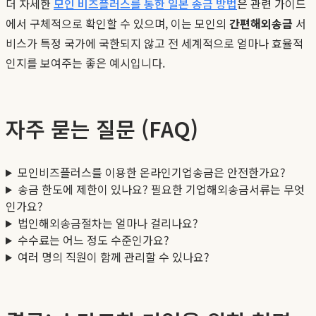
더 자세한
모인 비즈플러스를 통한 일본 송금 방법
은 관련 가이드
에서 구체적으로 확인할 수 있으며, 이는 모인의
간편해외송금
서
비스가 특정 국가에 국한되지 않고 전 세계적으로 얼마나 효율적
인지를 보여주는 좋은 예시입니다.
자주 묻는 질문 (FAQ)
모인비즈플러스를 이용한 온라인기업송금은 안전한가요?
송금 한도에 제한이 있나요? 필요한 기업해외송금서류는 무엇
인가요?
법인해외송금절차는 얼마나 걸리나요?
수수료는 어느 정도 수준인가요?
여러 명의 직원이 함께 관리할 수 있나요?