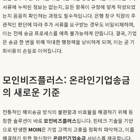
서류에 누락된 정보는 없는지, 모든 항목이 규정에 맞게 작성되었
는지 꼼꼼히 확인하는 과정도 필수적입니다. 은행 창구 직원의 주
관적인 판단에 따라 추가 서류를 요구받는 경우도 비일비재하며,
이는 전체 송금 프로세스를 예측 불가능하게 만듭니다. 결국, 기업
은 송금 한 번을 위해 막대한 행정력을 낭비하게 되며, 이는 곧 기
회비용의 손실로 이어집니다.
모인비즈플러스: 온라인기업송금
의 새로운 기준
전통적인 해외송금 방식의 불편함과 비효율을 해결하기 위해 등
장한 솔루션이 바로
모인비즈플러스
입니다. 핀테크 기술을 기반
으로 탄생한
MOIN
은 기업 고객의 고충을 정확히 파악하고, 이를
해결하기 위한 혁신적인
온라인기업송금
서비스를 제공합니다.