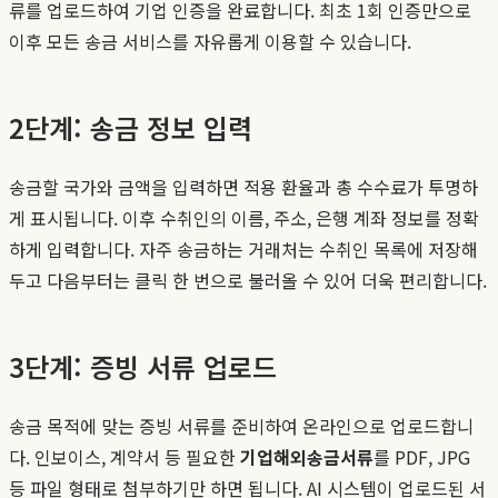
류를 업로드하여 기업 인증을 완료합니다. 최초 1회 인증만으로
이후 모든 송금 서비스를 자유롭게 이용할 수 있습니다.
2단계: 송금 정보 입력
송금할 국가와 금액을 입력하면 적용 환율과 총 수수료가 투명하
게 표시됩니다. 이후 수취인의 이름, 주소, 은행 계좌 정보를 정확
하게 입력합니다. 자주 송금하는 거래처는 수취인 목록에 저장해
두고 다음부터는 클릭 한 번으로 불러올 수 있어 더욱 편리합니다.
3단계: 증빙 서류 업로드
송금 목적에 맞는 증빙 서류를 준비하여 온라인으로 업로드합니
다. 인보이스, 계약서 등 필요한
기업해외송금서류
를 PDF, JPG
등 파일 형태로 첨부하기만 하면 됩니다. AI 시스템이 업로드된 서