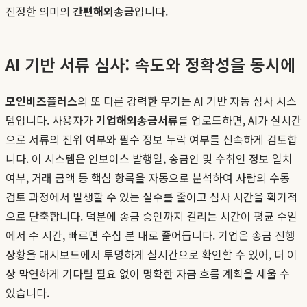
진정한 의미의
간편해외송금
입니다.
AI 기반 서류 심사: 속도와 정확성을 동시에
모인비즈플러스
의 또 다른 강력한 무기는 AI 기반 자동 심사 시스
템입니다. 사용자가
기업해외송금서류
를 업로드하면, AI가 실시간
으로 서류의 진위 여부와 필수 정보 누락 여부를 신속하게 검토합
니다. 이 시스템은 인보이스 발행일, 송금인 및 수취인 정보 일치
여부, 거래 금액 등 핵심 항목을 자동으로 분석하여 사람의 수동
검토 과정에서 발생할 수 있는 실수를 줄이고 심사 시간을 획기적
으로 단축합니다. 덕분에 송금 승인까지 걸리는 시간이 평균 수일
에서 수 시간, 빠르면 수십 분 내로 줄어듭니다. 기업은 송금 진행
상황을 대시보드에서 투명하게 실시간으로 확인할 수 있어, 더 이
상 막연하게 기다릴 필요 없이 명확한 자금 흐름 계획을 세울 수
있습니다.