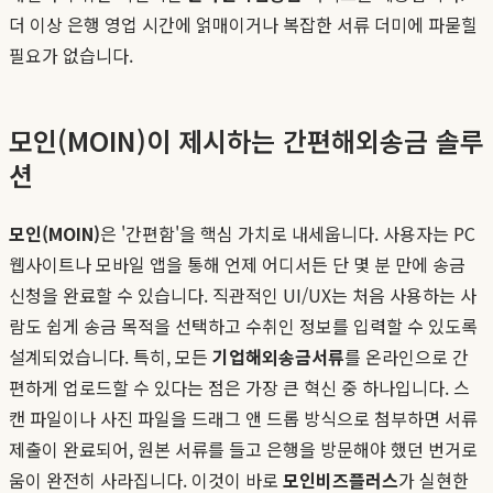
더 이상 은행 영업 시간에 얽매이거나 복잡한 서류 더미에 파묻힐
필요가 없습니다.
모인(MOIN)이 제시하는 간편해외송금 솔루
션
모인(MOIN)
은 '간편함'을 핵심 가치로 내세웁니다. 사용자는 PC
웹사이트나 모바일 앱을 통해 언제 어디서든 단 몇 분 만에 송금
신청을 완료할 수 있습니다. 직관적인 UI/UX는 처음 사용하는 사
람도 쉽게 송금 목적을 선택하고 수취인 정보를 입력할 수 있도록
설계되었습니다. 특히, 모든
기업해외송금서류
를 온라인으로 간
편하게 업로드할 수 있다는 점은 가장 큰 혁신 중 하나입니다. 스
캔 파일이나 사진 파일을 드래그 앤 드롭 방식으로 첨부하면 서류
제출이 완료되어, 원본 서류를 들고 은행을 방문해야 했던 번거로
움이 완전히 사라집니다. 이것이 바로
모인비즈플러스
가 실현한