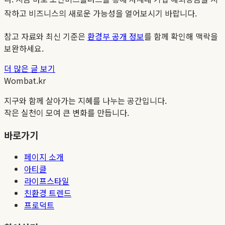
작하고 비즈니스의 새로운 가능성을 열어보시기 바랍니다.
참고 자료와 최신 기준은
환경부 공개 정보
를 함께 확인해 맥락을
보완하세요.
더 많은 글 보기
Wombat.kr
지구와 함께 살아가는 지혜를 나누는 공간입니다.
작은 실천이 모여 큰 변화를 만듭니다.
바로가기
페이지 소개
아티클
라이프스타일
친환경 트렌드
프로덕트