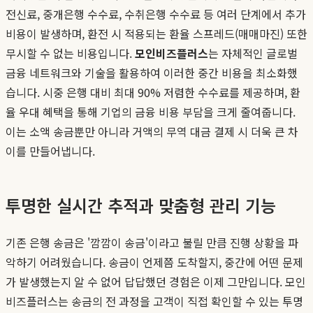
전신료, 중개은행 수수료, 수취은행 수수료 등 여러 단계에서 추가
비용이 발생하며, 환전 시 적용되는 환율 스프레드(매매마진) 또한
무시할 수 없는 비용입니다.
모인비즈플러스
는 자체적인 글로벌
금융 네트워크와 기술을 활용하여 이러한 중간 비용을 최소화했
습니다. 시중 은행 대비 최대 90% 저렴한 수수료를 제공하며, 환
율 우대 혜택을 통해 기업의 금융 비용 부담을 크게 줄여줍니다.
이는 소액 송금뿐만 아니라 거액의 무역 대금 결제 시 더욱 큰 차
이를 만들어냅니다.
투명한 실시간 추적과 맞춤형 관리 기능
기존 은행 송금은 '깜깜이 송금'이라고 불릴 만큼 진행 상황을 파
악하기 어려웠습니다. 송금이 언제쯤 도착할지, 중간에 어떤 문제
가 발생했는지 알 수 없어 답답했던 경험은 이제 그만입니다. 모인
비즈플러스는 송금의 전 과정을 고객이 직접 확인할 수 있는 투명