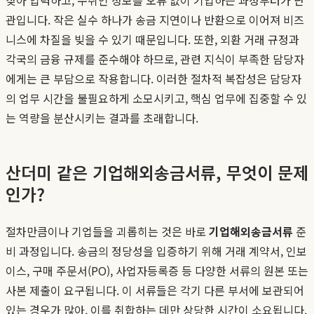
관입니다. 작은 실수 하나가 송금 지연이나 반환으로 이어져 비즈
니스에 차질을 빚을 수 있기 때문입니다. 또한, 외환 거래 규정과
각국의 금융 규제를 준수해야 하므로, 관련 지식이 부족한 담당자
에게는 큰 부담으로 작용합니다. 이러한 절차적 복잡성은 담당자
의 업무 시간을 불필요하게 소모시키고, 핵심 업무에 집중할 수 있
는 역량을 분산시키는 결과를 초래합니다.
산더미 같은 기업해외송금서류, 무엇이 문제
인가?
절차만큼이나 기업들을 괴롭히는 것은 바로
기업해외송금서류
준
비 과정입니다. 송금의 정당성을 입증하기 위해 거래 계약서, 인보
이스, 구매 주문서(PO), 사업자등록증 등 다양한 서류의 원본 또는
사본 제출이 요구됩니다. 이 서류들은 각기 다른 부서에 보관되어
있는 경우가 많아, 이를 취합하는 데만 상당한 시간이 소요됩니다.