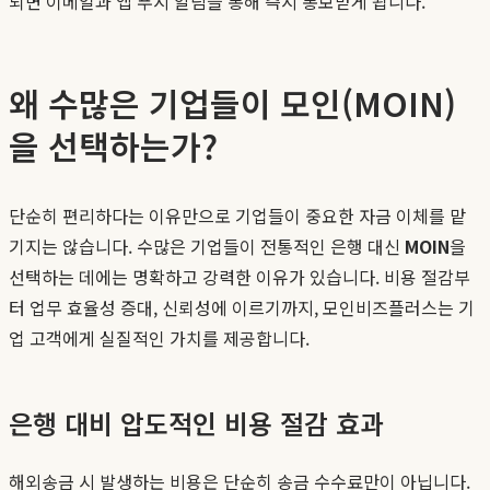
되면 이메일과 앱 푸시 알림을 통해 즉시 통보받게 됩니다.
왜 수많은 기업들이 모인(MOIN)
을 선택하는가?
단순히 편리하다는 이유만으로 기업들이 중요한 자금 이체를 맡
기지는 않습니다. 수많은 기업들이 전통적인 은행 대신
MOIN
을
선택하는 데에는 명확하고 강력한 이유가 있습니다. 비용 절감부
터 업무 효율성 증대, 신뢰성에 이르기까지, 모인비즈플러스는 기
업 고객에게 실질적인 가치를 제공합니다.
은행 대비 압도적인 비용 절감 효과
해외송금 시 발생하는 비용은 단순히 송금 수수료만이 아닙니다.