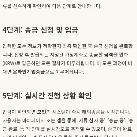
류를 신속하게 확인하여 다음 단계로 안내합니다.
4단계: 송금 신청 및 입금
입력한 모든 정보가 정확한지 최종 확인한 후 송금 신청을 완료합
니다. 신청 후 발급되는 지정된 가상계좌로 송금할 금액을 원화
(KRW)로 입금하면 모든 절차가 마무리됩니다. 이 모든 과정이 비
대면
온라인기업송금
으로 이루어집니다.
5단계: 실시간 진행 상황 확인
입금이 확인되면
모인
의 시스템이 즉시 해외송금을 시작합니다.
사용자는 마이페이지 또는 앱을 통해 '서류 심사 중', '송금 중', '송
금 완료' 등 각 단계를 실시간으로 추적할 수 있으며, 송금이 완료