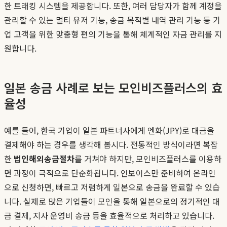
한 트래킹 시스템을 제공합니다. 또한, 여러 담당자가 함께 계정을
관리할 수 있는 멀티 유저 기능, 송금 목적별 내역 관리 기능 등 기
업 고객을 위한 맞춤형 편의 기능을 통해 체계적인 자금 관리를 지
원합니다.
일본 송금 사례로 보는 모인비즈플러스의 효
율성
예를 들어, 한국 기업이 일본 파트너사에게 엔화(JPY)로 대금을
결제해야 하는 경우를 생각해 봅시다. 전통적인 방식이라면 복잡
한
법인해외송금절차
를 거쳐야 하지만, 모인비즈플러스를 이용하
면 과정이 극적으로 단순화됩니다. 인보이스만 준비하여 온라인
으로 신청하면, 빠르고 저렴하게 일본으로 송금을 완료할 수 있습
니다. 실제로 많은 기업들이 모인을 통해 일본으로의 정기적인 대
금 결제, 지사 운영비 송금 등을 효율적으로 처리하고 있습니다.