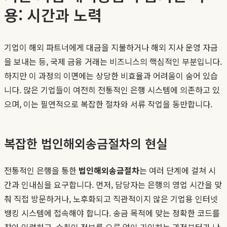
용: 시간과 노력
기업이 해외 파트너에게 대금을 지불하거나 해외 지사 운영 자금
을 보내는 등, 국제 금융 거래는 비즈니스의 핵심적인 부분입니다.
하지만 이 과정의 이면에는 상당한 비효율과 어려움이 숨어 있습
니다. 많은 기업들이 여전히 전통적인 은행 시스템에 의존하고 있
으며, 이는 필연적으로 복잡한 절차와 서류 작업을 동반합니다.
복잡한 법인해외송금절차의 현실
전통적인 은행을 통한
법인해외송금절차
는 여러 단계에 걸쳐 시
간과 인내심을 요구합니다. 먼저, 담당자는 은행의 영업 시간을 맞
춰 직접 방문하거나, 노후화되고 직관적이지 않은 기업용 인터넷
뱅킹 시스템에 접속해야 합니다. 송금 목적에 맞는 정확한 코드를
찾아 입력하고, 수취인 정보를 오류 없이 기입하는 과정부터가 난