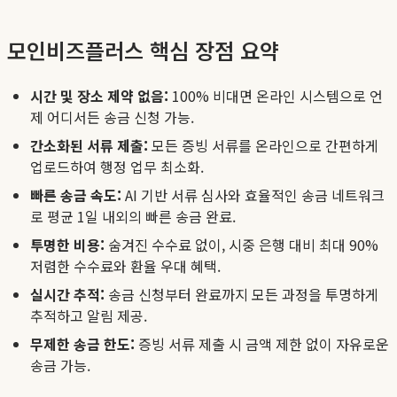
모인비즈플러스 핵심 장점 요약
시간 및 장소 제약 없음:
100% 비대면 온라인 시스템으로 언
제 어디서든 송금 신청 가능.
간소화된 서류 제출:
모든 증빙 서류를 온라인으로 간편하게
업로드하여 행정 업무 최소화.
빠른 송금 속도:
AI 기반 서류 심사와 효율적인 송금 네트워크
로 평균 1일 내외의 빠른 송금 완료.
투명한 비용:
숨겨진 수수료 없이, 시중 은행 대비 최대 90%
저렴한 수수료와 환율 우대 혜택.
실시간 추적:
송금 신청부터 완료까지 모든 과정을 투명하게
추적하고 알림 제공.
무제한 송금 한도:
증빙 서류 제출 시 금액 제한 없이 자유로운
송금 가능.