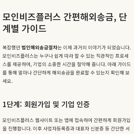
모인비즈플러스 간편해외송금, 단
계별 가이드
복잡했던
법인해외송금절차
는 이제 과거의 이야기가 되었습니다.
모인비즈플러스는 누구나 쉽게 따라 할 수 있는 직관적인 프로세
스를 제공하여, 기업의 소중한 시간을 절약해 줍니다. 아래 가이드
를 통해 얼마나 간단하게 해외송금을 완료할 수 있는지 확인해 보
세요.
1단계: 회원가입 및 기업 인증
모인비즈플러스 웹사이트 또는 앱에 접속하여 간편하게 회원가입
을 진행합니다. 이후 사업자등록증과 대표자 신분증 등 간단한 서