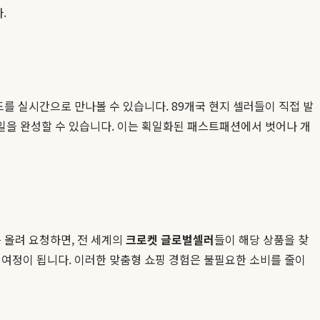
.
드를 실시간으로 만나볼 수 있습니다. 89개국 현지 셀러들이 직접 발
일을 완성할 수 있습니다. 이는 획일화된 패스트패션에서 벗어나 개
를 올려 요청하면, 전 세계의
크로켓 글로벌셀러
들이 해당 상품을 찾
 여정이 됩니다. 이러한 맞춤형 쇼핑 경험은 불필요한 소비를 줄이