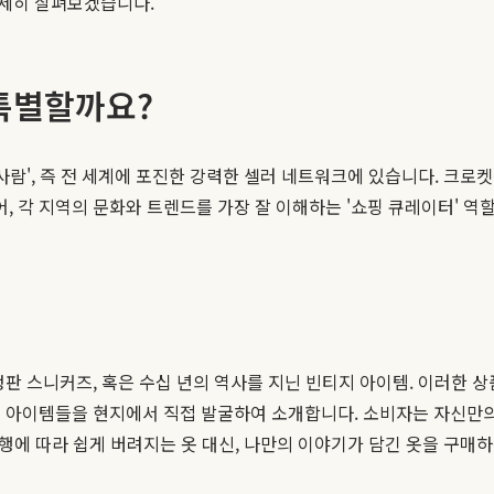
자세히 살펴보겠습니다.
특별할까요?
사람', 즉 전 세계에 포진한 강력한 셀러 네트워크에 있습니다. 크
 각 지역의 문화와 트렌드를 가장 잘 이해하는 '쇼핑 큐레이터' 
판 스니커즈, 혹은 수십 년의 역사를 지닌 빈티지 아이템. 이러한 
 아이템들을 현지에서 직접 발굴하여 소개합니다. 소비자는 자신만의
유행에 따라 쉽게 버려지는 옷 대신, 나만의 이야기가 담긴 옷을 구