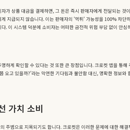
자가 상품 대금을 결제하면, 그 돈은 즉시 판매자에게 전달되는 것이
에게 지급되지 않습니다. 이는 판매자의 '먹튀' 가능성을 100% 차
다. 이 시스템 덕분에 소비자는 어떠한 금전적 위험 부담 없이 안심
명하게 확인할 수 있다는 것 또한 큰 장점입니다. 크로켓 앱을 통해 주
디쯤 오고 있을까?'라는 막연한 기다림과 불안함 대신, 명확한 정보와
선 가치 소비
의 주범으로 지목되기도 합니다. 크로켓은 이러한 문제에 대한 해결책