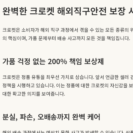
완벽한 크로켓 해외직구안전 보장 
크로켓은 소비자가 해외 직구 과정에서 겪을 수 있는 모든 종류의 
의 핵심이며, 가품 문제부터 배송 사고까지 모든 것을 책임집니다.
가품 걱정 없는 200% 책임 보상제
크로켓은 정품 유통을 최우선 가치로 삼습니다. 앞서 언급한 셀러 
정책을 시행하고 있습니다. 이는 정품에 대한 크로켓의 자신감을 
대한 확고한 의지를 보여줍니다.
분실, 파손, 오배송까지 완벽 케어
해외 배송 과정에서는 예상치 못한 사고가 발생할 수 있습니다. 상