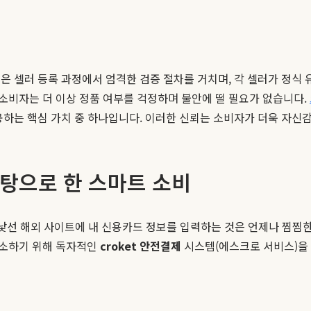
은 셀러 등록 과정에서 엄격한 검증 절차를 거치며, 각 셀러가 정식 
소비자는 더 이상 정품 여부를 걱정하며 불안에 떨 필요가 없습니다.
공하는 핵심 가치 중 하나입니다. 이러한 신뢰는 소비자가 더욱 자신감
 바탕으로 한 스마트 소비
다. 낯선 해외 사이트에 내 신용카드 정보를 입력하는 것은 언제나 찜찜
해소하기 위해 독자적인
croket 안전결제
시스템(에스크로 서비스)을 