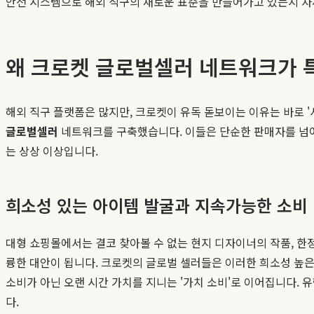
안전 시스템으로 해외 직구의 새로운 표준을 만들어가고 있는지 
왜 크로켓 글로벌셀러 네트워크가 
해외 직구 플랫폼은 많지만, 크로켓이 유독 돋보이는 이유는 바로 '
글로벌셀러
네트워크를 구축했습니다. 이들은 단순한 판매자를 넘어,
는 상상 이상입니다.
희소성 있는 아이템 발굴과 지속가능한 소비
대형 쇼핑몰에서는 결코 찾아볼 수 없는 현지 디자이너의 작품, 한정
륭한 대안이 됩니다. 크로켓의 글로벌 셀러들은 이러한 희소성 높은
소비가 아닌 오랜 시간 가치를 지니는 '가치 소비'로 이어집니다. 
다.