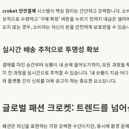
croket 안전결제
시스템의 핵심 원리는 간단하고 강력합니다. 소비
상적으로 수령하고 '구매 확정' 버튼을 누르기 전까지 대금은 셀러
오지 않는 경우, 소비자는 자신의 돈을 안전하게 보호받을 수 있습니
실시간 배송 추적으로 투명성 확보
결제를 마친 순간부터 상품이 내 손에 들어오기까지, 모든 과정을 투
지 전 과정을 실시간으로 추적할 수 있습니다. '내 상품이 지금 어
와 플랫폼 간의 신뢰를 더욱 공고히 하는 중요한 요소입니다.
글로벌 패션 크로켓: 트렌드를 넘어
패션은 자신을 표현하는 가장 강력한 수단이지만, 동시에 환경 문제