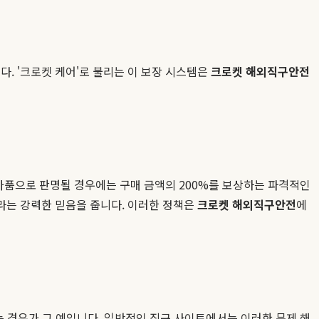
. '크로켓 케어'로 불리는 이 보장 시스템은
크로켓 해외직구안전
 가품으로 판명될 경우에는 구매 금액의 200%를 보상하는 파격적인
라는 강력한 믿음을 줍니다. 이러한 정책은
크로켓 해외직구안전
에
는 경우가 그 예입니다. 일반적인 직구 사이트에서는 이러한 문제 해