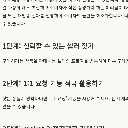
결 과정이 매우 복잡하고 소비자가 직접 증명해야 하는 어려움이 따
불 또는 재발송 절차를 진행하여 소비자의 불편을 최소화합니다. 
수 있습니다.
1단계: 신뢰할 수 있는 셀러 찾기
구매하려는 상품을 판매하는 셀러의 프로필을 방문하여 다른 구매자들
2단계: 1:1 요청 기능 적극 활용하기
찾는 상품이 명확하다면 '1:1 요청' 기능을 사용해 보세요. 전 
얻을 수 있습니다.