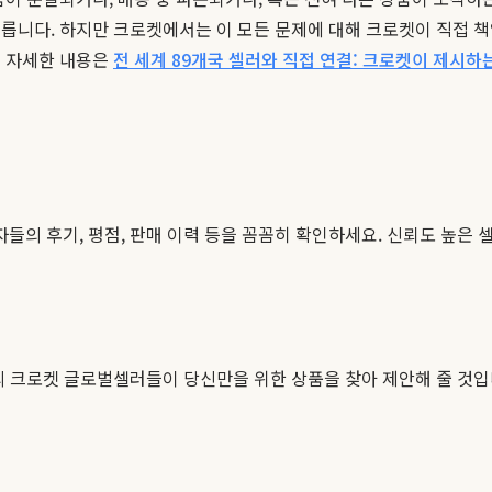
릅니다. 하지만 크로켓에서는 이 모든 문제에 대해 크로켓이 직접 책임
더 자세한 내용은
전 세계 89개국 셀러와 직접 연결: 크로켓이 제시하
의 후기, 평점, 판매 이력 등을 꼼꼼히 확인하세요. 신뢰도 높은 
세계의 크로켓 글로벌셀러들이 당신만을 위한 상품을 찾아 제안해 줄 것