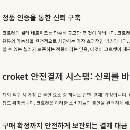
정품 인증을 통한 신뢰 구축
크로켓의 셀러 네트워크는 단순히 규모만 큰 것이 아닙니다. 크로켓
유통의 가능성을 원천적으로 차단하는 가장 효과적인 방법입니다. 
할 수 있는 셀러가 보증하는 정품이라는 믿음, 이것이 크로켓이 제
croket 안전결제 시스템: 신뢰를
해외 직구 시 가장 큰 불안 요소 중 하나는 단연 '결제' 과정입니
정도 뒤따릅니다. 크로켓은 이러한 소비자들의 불안을 완벽하게 
구매 확정까지 안전하게 보관되는 결제 대금