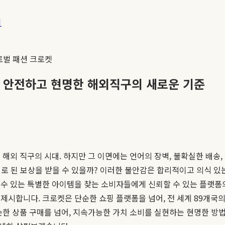
기
로벌 패션 크로켓
: 안전하고 현명한 해외직구의 새로운 기준
해외 직구의 시대. 하지만 그 이면에는 언어의 장벽, 불확실한 배송,
대로 된 보상을 받을 수 있을까? 이러한 불안감은 합리적이고 의식 있
수 있는 특별한 아이템을 찾는 소비자들에게 신뢰할 수 있는 플랫폼
제시합니다. 크로켓은 단순한 쇼핑 플랫폼을 넘어, 전 세계 89개국
순한 상품 구매를 넘어, 지속가능한 가치 소비를 실현하는 현명한 