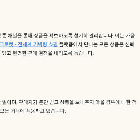
유통 채널을 통해 상품을 확보하도록 철저히 관리합니다. 이는 가품
크로켓 - 전세계 커넥팅 쇼핑
플랫폼에서 만나는 모든 상품은 신뢰
 있고 현명한 구매 결정을 내리도록 돕습니다.
한 일이며, 판매자가 돈만 받고 상품을 보내주지 않을 경우에 대한 걱
모든 거래에 적용하고 있습니다.