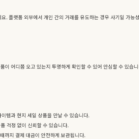
요. 플랫폼 외부에서 개인 간의 거래를 유도하는 경우 사기일 가능성
품이 어디쯤 오고 있는지 투명하게 확인할 수 있어 안심할 수 있습니
이템과 현지 세일 상품을 만날 수 있습니다.
품 걱정 없이 신뢰할 수 있습니다.
 때까지 결제 대금이 안전하게 보관됩니다.