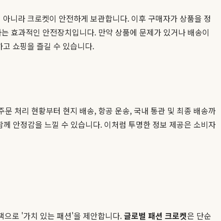
 아니라 크로켓이 안전하게 보관합니다. 이후 구매자가 상품을 정
단하는 효과적인 안전장치입니다. 만약 상품에 문제가 있거나 배송이
하고 쇼핑을 즐길 수 있습니다.
문 처리 현황부터 현지 배송, 항공 운송, 국내 통관 및 최종 배송까
 함께 안정감을 느낄 수 있습니다. 이처럼 투명한 정보 제공은 소비자
으로 '가치 있는 패션'을 제안합니다.
글로벌 패션 크로켓
은 단순