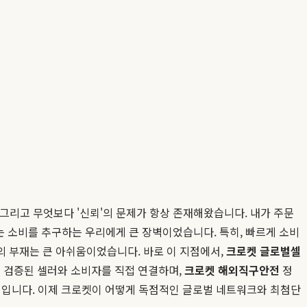
 그리고 무엇보다 '신뢰'의 문제가 항상 존재해왔습니다. 내가 주문
는 소비를 추구하는 우리에게 큰 장벽이었습니다. 특히, 빠르게 소비
의 부재는 큰 아쉬움이었습니다. 바로 이 지점에서,
크로켓 글로벌셀
의 검증된 셀러와 소비자를 직접 연결하며,
크로켓 해외직구안전
정
방법입니다. 이제 크로켓이 어떻게 독점적인 글로벌 네트워크와 최첨단