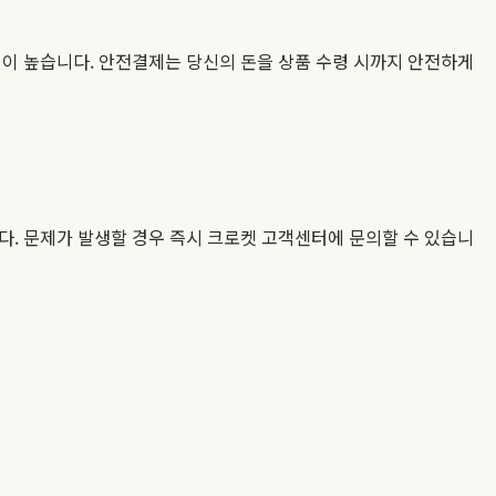
이 높습니다. 안전결제는 당신의 돈을 상품 수령 시까지 안전하게
다. 문제가 발생할 경우 즉시 크로켓 고객센터에 문의할 수 있습니