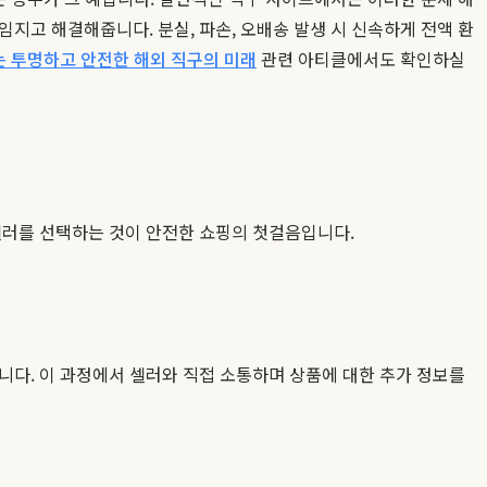
지고 해결해줍니다. 분실, 파손, 오배송 발생 시 신속하게 전액 환
는 투명하고 안전한 해외 직구의 미래
관련 아티클에서도 확인하실
셀러를 선택하는 것이 안전한 쇼핑의 첫걸음입니다.
입니다. 이 과정에서 셀러와 직접 소통하며 상품에 대한 추가 정보를