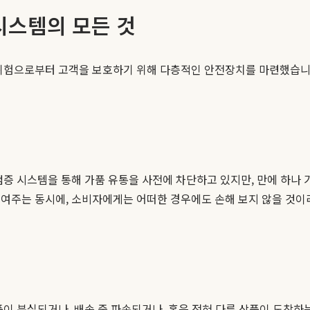
시스템의 모든 것
위험으로부터 고객을 보호하기 위해 다층적인 안전장치를 마련했습니다
검증 시스템을 통해 가품 유통을 사전에 차단하고 있지만, 만에 하나
보여주는 동시에, 소비자에게는 어떠한 경우에도 손해 보지 않을 것이
품이 분실되거나, 배송 중 파손되거나, 혹은 전혀 다른 상품이 도착하