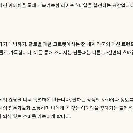
인 패션 아이템을 통해 지속가능한 라이프스타일을 실천하는 공간입니다
빈티지 데님까지.
글로벌 패션 크로켓
에서는 전 세계 각국의 패션 트렌
들로 가득합니다. 이를 통해 소비자는 남들과는 다른, 자신만의 스타
 당신의 쇼핑을 더욱 특별하게 만듭니다. 원하는 상품의 사진이나 정보
세계의 전문가들과 소통하며 나에게 꼭 맞는 아이템을 찾아가는 즐거운
여 의식 있는 소비를 가능하게 합니다.