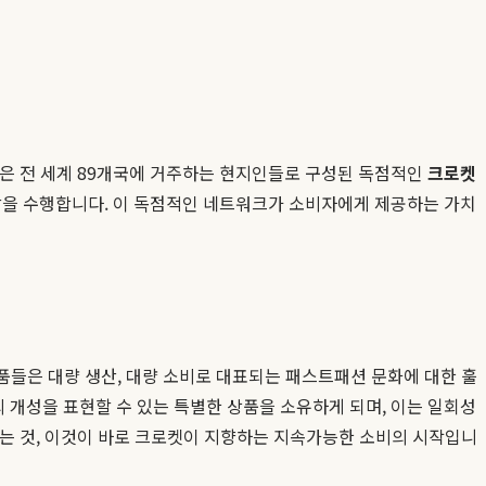
로켓은 전 세계 89개국에 거주하는 현지인들로 구성된 독점적인
크로켓
역할을 수행합니다. 이 독점적인 네트워크가 소비자에게 제공하는 가치
상품들은 대량 생산, 대량 소비로 대표되는 패스트패션 문화에 대한 훌
 개성을 표현할 수 있는 특별한 상품을 소유하게 되며, 이는 일회성
매하는 것, 이것이 바로 크로켓이 지향하는 지속가능한 소비의 시작입니