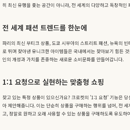
히 최신 유행을 좇는 공간이 아니라, 전 세계의 다양하고 독창적
전 세계 패션 트렌드를 한눈에
파리의 최신 부티크 상품, 도쿄 시부야의 스트리트 패션, 뉴욕의 
로 뛰며 찾아낸 유니크한 아이템들은 국내에서는 찾아보기 힘든 것
인의 개성과 가치를 존중하는 새로운 소비문화를 만들어갑니다.
1:1 요청으로 실현하는 맞춤형 쇼핑
찾고 있는 특정 상품이 있으신가요? 크로켓의 '1:1 요청' 기능은
아 제안해줍니다. 이는 단순히 상품을 구매하는 행위를 넘어, 전 
고, 정말로 원하고 오래 사용할 수 있는 상품을 구매하도록 유도하