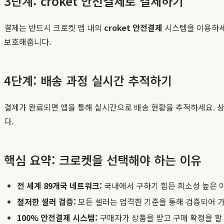
3단계: croket 안전결제로 결제하기
결제는 반드시 크로켓 앱 내의
croket 안전결제
시스템을 이용하세
보호해줍니다.
4단계: 배송 과정 실시간 추적하기
결제가 완료되면 앱을 통해 실시간으로 배송 현황을 추적하세요. 상
다.
핵심 요약: 크로켓을 선택해야 하는 이유
전 세계 89개국 네트워크:
국내에서 구하기 힘든 희소성 높은 아
철저한 셀러 검증:
모든 셀러는 엄격한 기준을 통해 검증되어 가
100% 안전결제 시스템:
구매자가 상품을 받고 구매 확정을 할