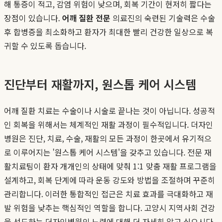
해 통증이 적고, 감염 위험이 낮으며, 회복 기간이 현저히 짧다는
장점이 있습니다.
어깨 질환 전문
의료진의 숙련된 기술력은 수술
후 합병증을 최소화하고 환자가 최대한 빨리 건강한 일상으로 복
귀할 수 있도록 돕습니다.
진단부터 재활까지, 원스톱 케어 시스템
어깨 질환 치료는 수술이나 시술로 끝나는 것이 아닙니다. 성공적
인 회복을 위해서는 체계적인 재활 과정이 필수적입니다. 더자인
병원은 진단, 치료, 수술, 재활의 모든 과정이 한곳에서 유기적으
로 이루어지는 '원스톱 케어 시스템'을 갖추고 있습니다. 전문 재
활치료팀이 환자 개개인의 상태에 맞춰 1:1 맞춤 재활 프로그램을
설계하고, 회복 단계에 따라 운동 강도와 방법을 조절하며 꾸준히
관리합니다. 이러한 통합적인 접근은 치료 효과를 극대화하고 재
발 위험을 낮추는 핵심적인 역할을 합니다. 고양시 지역사회 건강
을 선도하는 더자인병원의 노력에 대해 더 자세히 알고 싶으시다