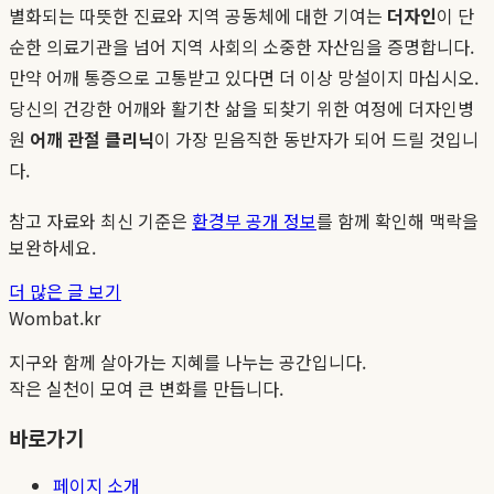
별화되는 따뜻한 진료와 지역 공동체에 대한 기여는
더자인
이 단
순한 의료기관을 넘어 지역 사회의 소중한 자산임을 증명합니다.
만약 어깨 통증으로 고통받고 있다면 더 이상 망설이지 마십시오.
당신의 건강한 어깨와 활기찬 삶을 되찾기 위한 여정에 더자인병
원
어깨 관절 클리닉
이 가장 믿음직한 동반자가 되어 드릴 것입니
다.
참고 자료와 최신 기준은
환경부 공개 정보
를 함께 확인해 맥락을
보완하세요.
더 많은 글 보기
Wombat.kr
지구와 함께 살아가는 지혜를 나누는 공간입니다.
작은 실천이 모여 큰 변화를 만듭니다.
바로가기
페이지 소개