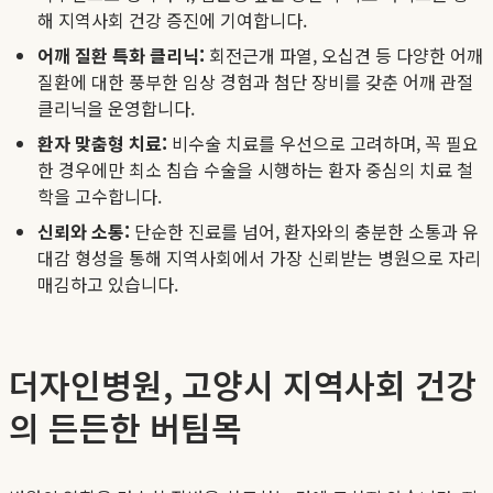
해 지역사회 건강 증진에 기여합니다.
어깨 질환 특화 클리닉:
회전근개 파열, 오십견 등 다양한 어깨
질환에 대한 풍부한 임상 경험과 첨단 장비를 갖춘 어깨 관절
클리닉을 운영합니다.
환자 맞춤형 치료:
비수술 치료를 우선으로 고려하며, 꼭 필요
한 경우에만 최소 침습 수술을 시행하는 환자 중심의 치료 철
학을 고수합니다.
신뢰와 소통:
단순한 진료를 넘어, 환자와의 충분한 소통과 유
대감 형성을 통해 지역사회에서 가장 신뢰받는 병원으로 자리
매김하고 있습니다.
더자인병원, 고양시 지역사회 건강
의 든든한 버팀목