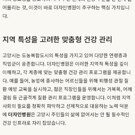
어올리는 것, 이것이 바로 더자인병원이 추구하는 핵심 가치입니
다.
지역 특성을 고려한 맞춤형 건강 관리
고양시는 도농복합도시의 특성을 가지고 있어 다양한 연령층과
직업군이 공존합니다. 더자인병원은 이러한 지역적 특성을 깊이
이해하고, 각 계층에 맞는 맞춤형 건강 관리 프로그램을 제공합니
다. 예를 들어, 농업에 종사하는 어르신들을 위해 퇴행성 관절 질
환 예방 교육을 실시하고, 젊은 직장인들을 위해서는 거북목, 어깨
결림 등 근골격계 질환 관리 프로그램을 운영합니다. 이처럼 지역
사회의 필요를 정확히 파악하고 선제적으로 대응하는 노력 덕분
에
더자인병원
은 고양시 주민들의 삶에 없어서는 안 될 필수적인
건강 인프라로 자리 잡았습니다.