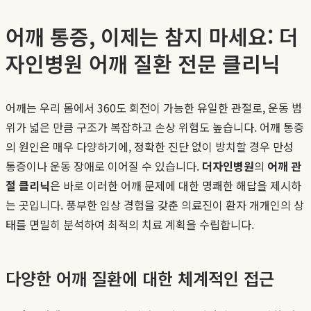
어깨 통증, 이제는 참지 마세요: 더
자인병원 어깨 질환 전문 클리닉
어깨는 우리 몸에서 360도 회전이 가능한 유일한 관절로, 운동 범
위가 넓은 만큼 구조가 복잡하고 손상 위험도 높습니다. 어깨 통증
의 원인은 매우 다양하기에, 정확한 진단 없이 방치할 경우 만성
통증이나 운동 장애로 이어질 수 있습니다.
더자인병원
의
어깨 관
절 클리닉
은 바로 이러한 어깨 문제에 대한 명쾌한 해답을 제시하
는 곳입니다. 풍부한 임상 경험을 갖춘 의료진이 환자 개개인의 상
태를 면밀히 분석하여 최적의 치료 계획을 수립합니다.
다양한 어깨 질환에 대한 체계적인 접근