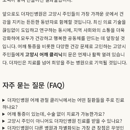
앞으로도 더자인병원은 고양시 주민들의 가장 가까운 곳에서 건
강을 지키는 든든한 동반자로 함께할 것입니다. 최신 의료 기술을
끊임없이 도입하고 연구하는 동시에, 지역 사회와의 소통을 더욱
강화하여 모두가 건강하고 행복한 공동체를 만드는 데 앞장설 것
입니다. 어깨 통증을 비롯한 다양한 건강 문제로 고민하는 고양시
주민들에게
고양시 어깨 클리닉
의 문은 언제나 활짝 열려 있습니
다. 더자인은 치료를 넘어 희망을 주는 병원으로 기억될 것입니다.
자주 묻는 질문 (FAQ)
더자인병원 어깨 관절 클리닉에서는 어떤 질환들을 주로 진료
하나요?
어깨 통증이 있는데, 수술 없이 치료가 가능한가요?
고양시 주민이 아니어도 더자인병원 진료를 받을 수 있나요?
더자인병원이 다른 병원과 차별화되는 가장 큰 장점은 무엇인