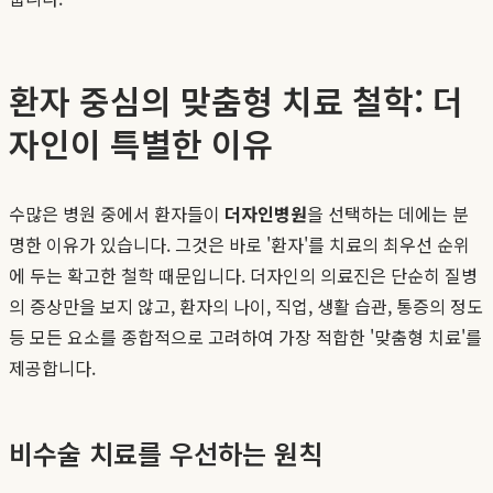
환자 중심의 맞춤형 치료 철학: 더
자인이 특별한 이유
수많은 병원 중에서 환자들이
더자인병원
을 선택하는 데에는 분
명한 이유가 있습니다. 그것은 바로 '환자'를 치료의 최우선 순위
에 두는 확고한 철학 때문입니다. 더자인의 의료진은 단순히 질병
의 증상만을 보지 않고, 환자의 나이, 직업, 생활 습관, 통증의 정도
등 모든 요소를 종합적으로 고려하여 가장 적합한 '맞춤형 치료'를
제공합니다.
비수술 치료를 우선하는 원칙