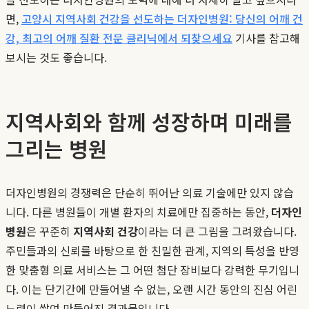
면,
고양시 지역사회 건강을 선도하는 더자인병원: 당신의 어깨 건
강, 최고의 어깨 질환 전문 클리닉에서 되찾으세요
기사를 참고해
보시는 것도 좋습니다.
지역사회와 함께 성장하며 미래를
그리는 병원
더자인병원의 경쟁력은 단순히 뛰어난 의료 기술에만 있지 않습
니다. 다른 병원들이 개별 환자의 치료에만 집중하는 동안,
더자인
병원
은 꾸준히
지역사회 건강
이라는 더 큰 그림을 그려왔습니다.
주민들과의 신뢰를 바탕으로 한 친밀한 관계, 지역의 특성을 반영
한 맞춤형 의료 서비스는 그 어떤 첨단 장비보다 강력한 무기입니
다. 이는 단기간에 만들어낼 수 없는, 오랜 시간 동안의 진심 어린
노력이 쌓여 만들어진 결과물입니다.