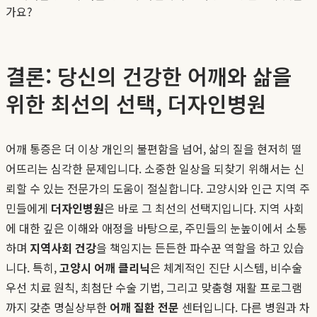
가요?
결론: 당신의 건강한 어깨와 삶을
위한 최선의 선택, 더자인병원
어깨 통증은 더 이상 개인의 불편함을 넘어, 삶의 질을 현저히 떨
어뜨리는 심각한 문제입니다. 소중한 일상을 되찾기 위해서는 신
뢰할 수 있는 전문가의 도움이 절실합니다. 고양시와 인근 지역 주
민들에게
더자인병원
은 바로 그 최선의 선택지입니다. 지역 사회
에 대한 깊은 이해와 애정을 바탕으로, 주민들의 눈높이에서 소통
하며
지역사회 건강
을 책임지는 든든한 파수꾼 역할을 하고 있습
니다. 특히,
고양시 어깨 클리닉
은 체계적인 진단 시스템, 비수술
우선 치료 원칙, 최첨단 수술 기법, 그리고 맞춤형 재활 프로그램
까지 갖춘 명실상부한
어깨 질환 전문
센터입니다. 다른 병원과 차