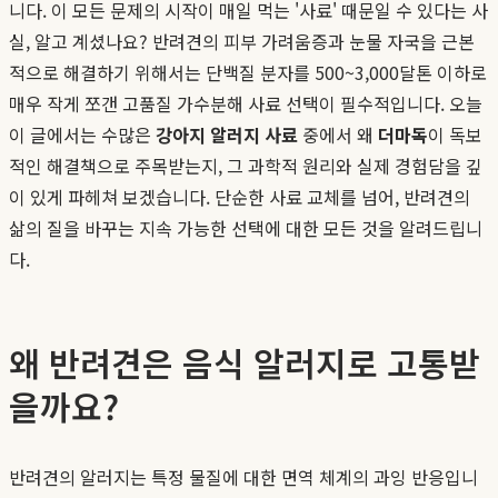
니다. 이 모든 문제의 시작이 매일 먹는 '사료' 때문일 수 있다는 사
실, 알고 계셨나요? 반려견의 피부 가려움증과 눈물 자국을 근본
적으로 해결하기 위해서는 단백질 분자를 500~3,000달톤 이하로
매우 작게 쪼갠 고품질 가수분해 사료 선택이 필수적입니다. 오늘
이 글에서는 수많은
강아지 알러지 사료
중에서 왜
더마독
이 독보
적인 해결책으로 주목받는지, 그 과학적 원리와 실제 경험담을 깊
이 있게 파헤쳐 보겠습니다. 단순한 사료 교체를 넘어, 반려견의
삶의 질을 바꾸는 지속 가능한 선택에 대한 모든 것을 알려드립니
다.
왜 반려견은 음식 알러지로 고통받
을까요?
반려견의 알러지는 특정 물질에 대한 면역 체계의 과잉 반응입니