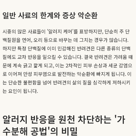
일반 사료의 한계와 증상 악순환
시중의 많은 사료들이 '알러지 케어'를 표방하지만, 단순히 주 단
백질원을 연어, 오리 등으로 바꾸는 데 그치는 경우가 많습니다.
하지만 특정 단백질에 이미 민감해진 반려견은 다른 종류의 단백
질에도 교차 반응을 일으킬 수 있습니다. 결국 반려견은 가려움 때
문에 계속 긁고 핥게 되고, 이는 2차적인 피부 손상과 세균 감염으
로 이어져 만성 피부염으로 발전하는 악순환에 빠지게 됩니다. 이
는 단순한 불편함을 넘어 반려견의 삶의 질을 심각하게 저하시키
는 요인이 됩니다.
알러지 반응을 원천 차단하는 '가
수분해 공법'의 비밀