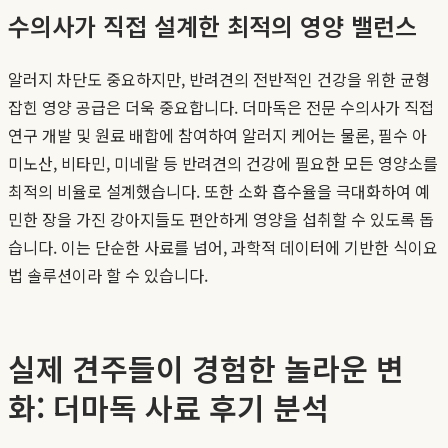
수의사가 직접 설계한 최적의 영양 밸런스
알러지 차단도 중요하지만, 반려견의 전반적인 건강을 위한 균형
잡힌 영양 공급은 더욱 중요합니다. 더마독은 전문 수의사가 직접
연구 개발 및 원료 배합에 참여하여 알러지 케어는 물론, 필수 아
미노산, 비타민, 미네랄 등 반려견의 건강에 필요한 모든 영양소를
최적의 비율로 설계했습니다. 또한 소화 흡수율을 극대화하여 예
민한 장을 가진 강아지들도 편안하게 영양을 섭취할 수 있도록 돕
습니다. 이는 단순한 사료를 넘어, 과학적 데이터에 기반한 식이요
법 솔루션이라 할 수 있습니다.
실제 견주들이 경험한 놀라운 변
화: 더마독 사료 후기 분석