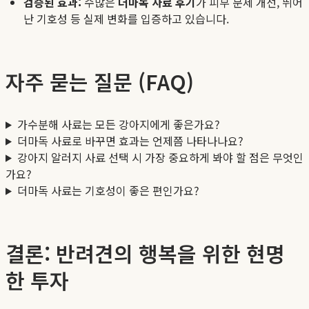
검증된 효과:
수많은
더마독 사료 후기
가 피부 문제 개선, 뛰어
난 기호성 등 실제 변화를 입증하고 있습니다.
자주 묻는 질문 (FAQ)
가수분해 사료는 모든 강아지에게 좋은가요?
더마독 사료로 바꾸면 효과는 언제쯤 나타나나요?
강아지 알러지 사료 선택 시 가장 중요하게 봐야 할 점은 무엇인
가요?
더마독 사료는 기호성이 좋은 편인가요?
결론: 반려견의 행복을 위한 현명
한 투자