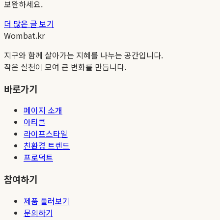
보완하세요.
더 많은 글 보기
Wombat.kr
지구와 함께 살아가는 지혜를 나누는 공간입니다.
작은 실천이 모여 큰 변화를 만듭니다.
바로가기
페이지 소개
아티클
라이프스타일
친환경 트렌드
프로덕트
참여하기
제품 둘러보기
문의하기