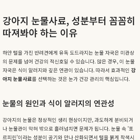
강아지 눈물사료, 성분부터 꼼꼼히
따져봐야 하는 이유
하얀 털을 가진 반려견에게 유독 도드라지는 눈물 자국은 미관상
의 문제를 넘어 건강의 적신호일 수 있습니다. 많은 경우, 이 눈물
자국은 식이 알러지와 깊은 연관이 있습니다. 따라서 효과적인
강
아지 눈물사료
를 선택하는 것은 눈가 건강 관리의 핵심입니다.
눈물의 원인과 식이 알러지의 연관성
강아지의 눈물은 정상적인 생리 현상이지만, 과도하게 분비되거
나 눈물관이 막혀 밖으로 흘러넘치면 문제가 됩니다. 눈물 속 '포
르피린'이라는 성분이 공기와 만나 산화되면서 털을 붉게 착색시