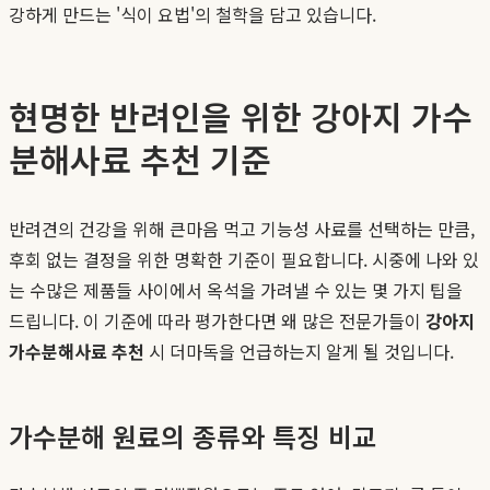
강하게 만드는 '식이 요법'의 철학을 담고 있습니다.
현명한 반려인을 위한 강아지 가수
분해사료 추천 기준
반려견의 건강을 위해 큰마음 먹고 기능성 사료를 선택하는 만큼,
후회 없는 결정을 위한 명확한 기준이 필요합니다. 시중에 나와 있
는 수많은 제품들 사이에서 옥석을 가려낼 수 있는 몇 가지 팁을
드립니다. 이 기준에 따라 평가한다면 왜 많은 전문가들이
강아지
가수분해사료 추천
시 더마독을 언급하는지 알게 될 것입니다.
가수분해 원료의 종류와 특징 비교