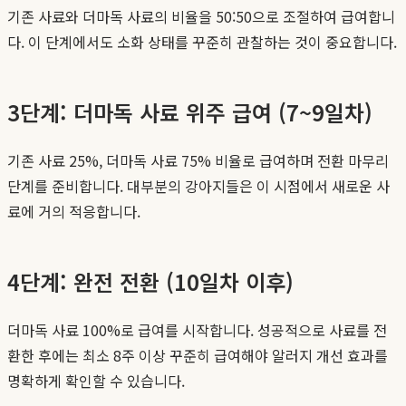
기존 사료와 더마독 사료의 비율을 50:50으로 조절하여 급여합니
다. 이 단계에서도 소화 상태를 꾸준히 관찰하는 것이 중요합니다.
3단계: 더마독 사료 위주 급여 (7~9일차)
기존 사료 25%, 더마독 사료 75% 비율로 급여하며 전환 마무리
단계를 준비합니다. 대부분의 강아지들은 이 시점에서 새로운 사
료에 거의 적응합니다.
4단계: 완전 전환 (10일차 이후)
더마독 사료 100%로 급여를 시작합니다. 성공적으로 사료를 전
환한 후에는 최소 8주 이상 꾸준히 급여해야 알러지 개선 효과를
명확하게 확인할 수 있습니다.