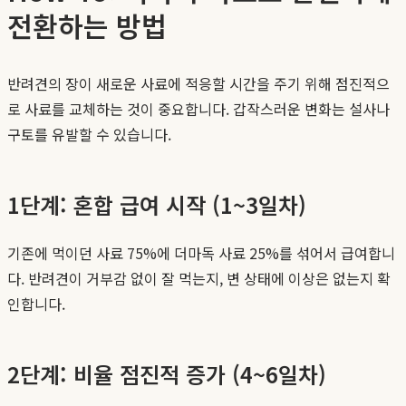
전환하는 방법
반려견의 장이 새로운 사료에 적응할 시간을 주기 위해 점진적으
로 사료를 교체하는 것이 중요합니다. 갑작스러운 변화는 설사나
구토를 유발할 수 있습니다.
1단계: 혼합 급여 시작 (1~3일차)
기존에 먹이던 사료 75%에 더마독 사료 25%를 섞어서 급여합니
다. 반려견이 거부감 없이 잘 먹는지, 변 상태에 이상은 없는지 확
인합니다.
2단계: 비율 점진적 증가 (4~6일차)