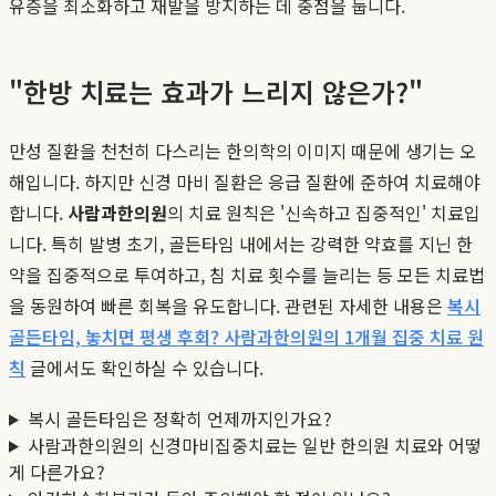
유증을 최소화하고 재발을 방지하는 데 중점을 둡니다.
"한방 치료는 효과가 느리지 않은가?"
만성 질환을 천천히 다스리는 한의학의 이미지 때문에 생기는 오
해입니다. 하지만 신경 마비 질환은 응급 질환에 준하여 치료해야
합니다.
사람과한의원
의 치료 원칙은 '신속하고 집중적인' 치료입
니다. 특히 발병 초기, 골든타임 내에서는 강력한 약효를 지닌 한
약을 집중적으로 투여하고, 침 치료 횟수를 늘리는 등 모든 치료법
을 동원하여 빠른 회복을 유도합니다. 관련된 자세한 내용은
복시
골든타임, 놓치면 평생 후회? 사람과한의원의 1개월 집중 치료 원
칙
글에서도 확인하실 수 있습니다.
복시 골든타임은 정확히 언제까지인가요?
사람과한의원의 신경마비집중치료는 일반 한의원 치료와 어떻
게 다른가요?