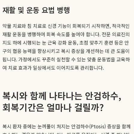
재활 및 운동 요법 병행
약물 치료와 침 치료로 신경 기능이 회복되기 시작하면, 적극적인
재활 운동을 병행하여 회복 속도를 높여야 합니다. 전문 의료진의
지도 하에 시행되는 눈 근육 강화 운동, 초점 맞추기 훈련 등은 안
구의 협응 능력을 향상시키고 복시 증상을 개선하는 데 큰 도움이
됩니다. 가정에서도 꾸준히 실천할 수 있는 맞춤 운동법을 교육하
여 치료 효과가 일상에서도 이어지도록 관리합니다.
복시와 함께 나타나는 안검하수,
회복기간은 얼마나 걸릴까?
복시 환자 중에는 눈꺼풀이 처지는 안검하수(Ptosis) 증상을 함께