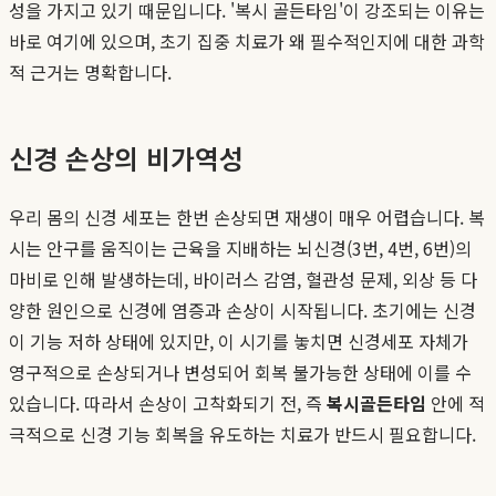
성을 가지고 있기 때문입니다. '복시 골든타임'이 강조되는 이유는
바로 여기에 있으며, 초기 집중 치료가 왜 필수적인지에 대한 과학
적 근거는 명확합니다.
신경 손상의 비가역성
우리 몸의 신경 세포는 한번 손상되면 재생이 매우 어렵습니다. 복
시는 안구를 움직이는 근육을 지배하는 뇌신경(3번, 4번, 6번)의
마비로 인해 발생하는데, 바이러스 감염, 혈관성 문제, 외상 등 다
양한 원인으로 신경에 염증과 손상이 시작됩니다. 초기에는 신경
이 기능 저하 상태에 있지만, 이 시기를 놓치면 신경세포 자체가
영구적으로 손상되거나 변성되어 회복 불가능한 상태에 이를 수
있습니다. 따라서 손상이 고착화되기 전, 즉
복시골든타임
안에 적
극적으로 신경 기능 회복을 유도하는 치료가 반드시 필요합니다.