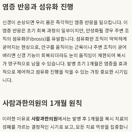
염증 반응과 섬유화 진행
신경이 손상되면 우리 몸은 즉각적인 염증 반응을 일으킵니다. 이
염증 반응은 초기 회복 과정의 일부이지만, 만성화될 경우 주변 조
직의 섬유화(Fibrosis)를 유발합니다. 섬유화란 조직이 딱딱하게
굳어지는 현상으로, 안구를 움직이는 근육이나 주변 조직이 굳어
버리면 신경 기능이 회복되더라도 눈의 움직임이 제한되어 복시
가 영구적으로 남을 수 있습니다. 발병 초기 1개월은 염증을 효과
적으로 제어하고 섬유화 진행을 막을 수 있는 가장 중요한 시기입
니다.
사람과한의원의 1개월 원칙
이러한 이유로
사람과한의원
에서는 발병 후 1개월을 복시 치료의
성패를 가르는 결정적인 시기로 보고, 모든 치료 역량을 집중합니