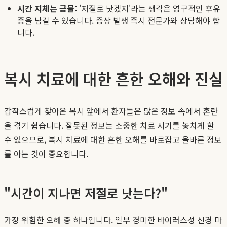
시간 지체는 금물:
'저절로 낫겠지'라는 생각은 영구적인 후유
증을 남길 수 있습니다. 증상 발생 즉시 전문가와 상담해야 합
니다.
복시 치료에 대한 흔한 오해와 진실
갑작스럽게 찾아온 복시 앞에서 환자들은 많은 정보 속에서 혼란
을 겪기 쉽습니다. 잘못된 정보는 소중한 치료 시기를 놓치게 할
수 있으므로, 복시 치료에 대한 흔한 오해를 바로잡고 올바른 정보
를 아는 것이 중요합니다.
"시간이 지나면 저절로 낫는다?"
가장 위험한 오해 중 하나입니다. 일부 경미한 바이러스성 신경 마