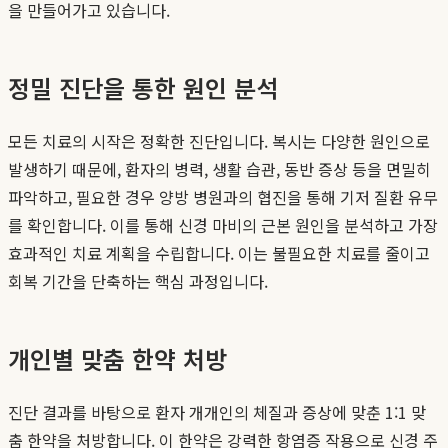
을 만들어가고 있습니다.
정밀 진단을 통한 원인 분석
모든 치료의 시작은 정확한 진단입니다. 복시는 다양한 원인으로
발생하기 때문에, 환자의 병력, 생활 습관, 동반 증상 등을 면밀히
파악하고, 필요한 경우 양방 병원과의 협진을 통해 기저 질환 유무
를 확인합니다. 이를 통해 신경 마비의 근본 원인을 분석하고 가장
효과적인 치료 계획을 수립합니다. 이는 불필요한 치료를 줄이고
회복 기간을 단축하는 핵심 과정입니다.
개인별 맞춤 한약 처방
진단 결과를 바탕으로 환자 개개인의 체질과 증상에 맞춘 1:1 맞
춤 한약을 처방합니다. 이 한약은 강력한 항염증 작용으로 신경 주