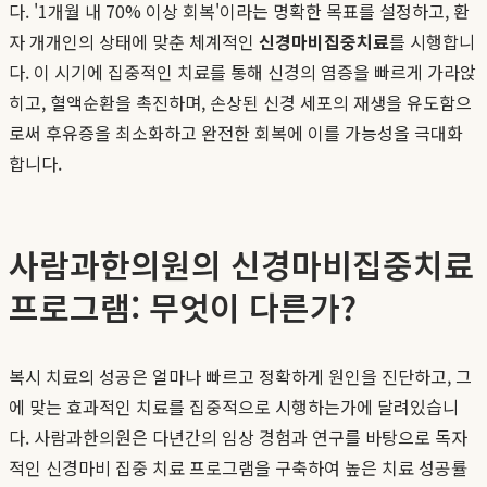
다. '1개월 내 70% 이상 회복'이라는 명확한 목표를 설정하고, 환
자 개개인의 상태에 맞춘 체계적인
신경마비집중치료
를 시행합니
다. 이 시기에 집중적인 치료를 통해 신경의 염증을 빠르게 가라앉
히고, 혈액순환을 촉진하며, 손상된 신경 세포의 재생을 유도함으
로써 후유증을 최소화하고 완전한 회복에 이를 가능성을 극대화
합니다.
사람과한의원의 신경마비집중치료
프로그램: 무엇이 다른가?
복시 치료의 성공은 얼마나 빠르고 정확하게 원인을 진단하고, 그
에 맞는 효과적인 치료를 집중적으로 시행하는가에 달려있습니
다. 사람과한의원은 다년간의 임상 경험과 연구를 바탕으로 독자
적인 신경마비 집중 치료 프로그램을 구축하여 높은 치료 성공률