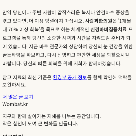
만약 당신이나 주변 사람이 갑작스러운 복시나 안검하수 증상을
겪고 있다면, 더 이상 망설이지 마십시오.
사람과한의원
은 '1개월
내 70% 이상 회복'을 목표로 하는 체계적인
신경마비집중치료
프
로그램을 통해 당신의 소중한 시력과 시간을 지켜드릴 준비가 되
어 있습니다. 지금 바로 전문가와 상담하여 당신의 눈 건강을 위한
골든타임을 확보하고, 다시 선명하고 편안한 세상을 되찾으시길
바랍니다. 당신의 빠른 회복을 위해 저희가 함께하겠습니다.
참고 자료와 최신 기준은
환경부 공개 정보
를 함께 확인해 맥락을
보완하세요.
더 많은 글 보기
Wombat.kr
지구와 함께 살아가는 지혜를 나누는 공간입니다.
작은 실천이 모여 큰 변화를 만듭니다.