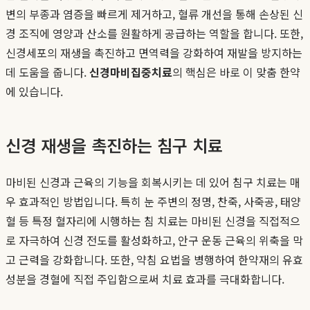
변의 부종과 염증을 빠르게 제거하고, 혈류 개선을 통해 손상된 신
경 조직에 영양과 산소를 원활하게 공급하는 역할을 합니다. 또한,
신경세포의 재생을 촉진하고 면역력을 강화하여 재발을 방지하는
데 도움을 줍니다.
신경마비집중치료
의 핵심은 바로 이 맞춤 한약
에 있습니다.
신경 재생을 촉진하는 침구 치료
마비된 신경과 근육의 기능을 회복시키는 데 있어 침구 치료는 매
우 효과적인 방법입니다. 특히 눈 주변의 정명, 찬죽, 사죽공, 태양
혈 등 특정 혈자리에 시행하는 침 치료는 마비된 신경을 직접적으
로 자극하여 신경 전도를 활성화하고, 안구 운동 근육의 위축을 막
고 근력을 강화합니다. 또한, 약침 요법을 병행하여 한약재의 유효
성분을 경혈에 직접 주입함으로써 치료 효과를 극대화합니다.