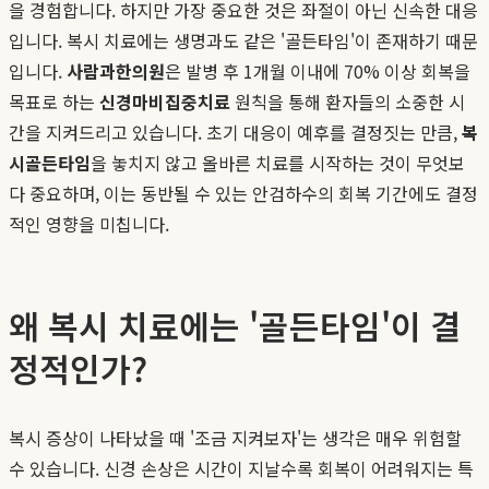
을 경험합니다. 하지만 가장 중요한 것은 좌절이 아닌 신속한 대응
입니다. 복시 치료에는 생명과도 같은 '골든타임'이 존재하기 때문
입니다.
사람과한의원
은 발병 후 1개월 이내에 70% 이상 회복을
목표로 하는
신경마비집중치료
원칙을 통해 환자들의 소중한 시
간을 지켜드리고 있습니다. 초기 대응이 예후를 결정짓는 만큼,
복
시골든타임
을 놓치지 않고 올바른 치료를 시작하는 것이 무엇보
다 중요하며, 이는 동반될 수 있는 안검하수의 회복 기간에도 결정
적인 영향을 미칩니다.
왜 복시 치료에는 '골든타임'이 결
정적인가?
복시 증상이 나타났을 때 '조금 지켜보자'는 생각은 매우 위험할
수 있습니다. 신경 손상은 시간이 지날수록 회복이 어려워지는 특