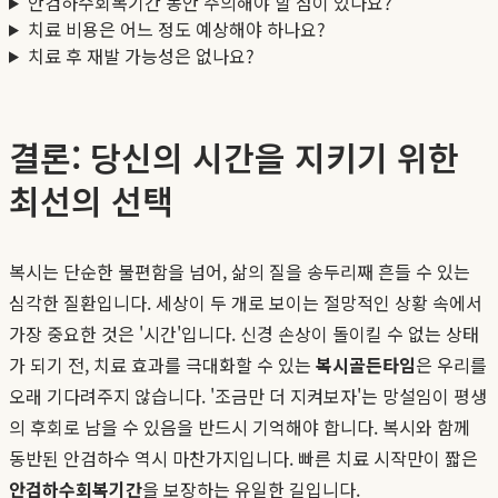
안검하수회복기간 동안 주의해야 할 점이 있나요?
치료 비용은 어느 정도 예상해야 하나요?
치료 후 재발 가능성은 없나요?
결론: 당신의 시간을 지키기 위한
최선의 선택
복시는 단순한 불편함을 넘어, 삶의 질을 송두리째 흔들 수 있는
심각한 질환입니다. 세상이 두 개로 보이는 절망적인 상황 속에서
가장 중요한 것은 '시간'입니다. 신경 손상이 돌이킬 수 없는 상태
가 되기 전, 치료 효과를 극대화할 수 있는
복시골든타임
은 우리를
오래 기다려주지 않습니다. '조금만 더 지켜보자'는 망설임이 평생
의 후회로 남을 수 있음을 반드시 기억해야 합니다. 복시와 함께
동반된 안검하수 역시 마찬가지입니다. 빠른 치료 시작만이 짧은
안검하수회복기간
을 보장하는 유일한 길입니다.