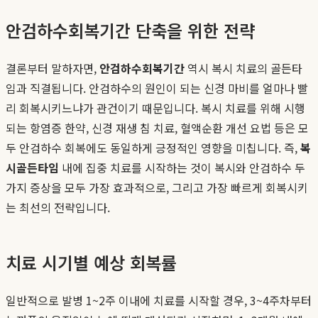
안검하수회복기간 단축을 위한 전략
결론부터 말하자면,
안검하수회복기간
역시 복시 치료의 골든타
임과 직결됩니다. 안검하수의 원인이 되는 신경 마비를 얼마나 빨
리 회복시키느냐가 관건이기 때문입니다. 복시 치료를 위해 시행
되는 항염증 한약, 신경 재생 침 치료, 혈액순환 개선 요법 등은 모
두 안검하수 회복에도 동일하게 긍정적인 영향을 미칩니다. 즉,
복
시골든타임
내에 집중 치료를 시작하는 것이 복시와 안검하수 두
가지 증상을 모두 가장 효과적으로, 그리고 가장 빠르게 회복시키
는 최선의 전략입니다.
치료 시기별 예상 회복률
일반적으로 발병 1~2주 이내에 치료를 시작할 경우, 3~4주차부터