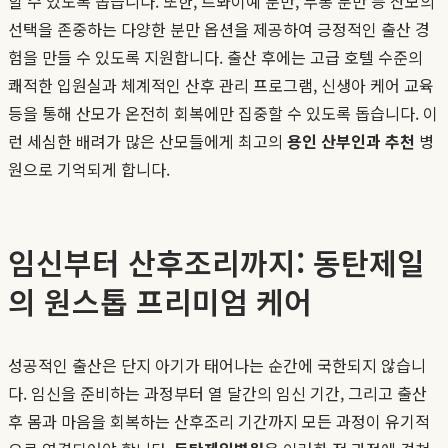
할 수 있도록 돕습니다. 또한, 르봐이예 분만, 무통 분만 등 산모의
선택을 존중하는 다양한 분만 옵션을 제공하여 긍정적인 출산 경
험을 만들 수 있도록 지원합니다. 출산 후에는 고급 호텔 수준의
쾌적한 입원실과 체계적인 산후 관리 프로그램, 신생아 케어 교육
등을 통해 산모가 온전히 회복에만 집중할 수 있도록 돕습니다. 이
런 세심한 배려가 많은 산모들에게 최고의
용인 산부인과 추천
병
원으로 기억되게 합니다.
임신부터 산후조리까지: 동탄제일
의 원스톱 프리미엄 케어
성공적인 출산은 단지 아기가 태어나는 순간에 국한되지 않습니
다. 임신을 준비하는 과정부터 열 달간의 임신 기간, 그리고 출산
후 몸과 마음을 회복하는 산후조리 기간까지 모든 과정이 유기적