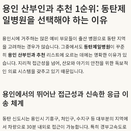
용인 산부인과 추천 1순위: 동탄제
일병원을 선택해야 하는 이유
용인시에 거주하는 많은 예비 부모들이 출산 병원으로 동탄 지역
을 고려하는 경우가 많습니다. 그중에서도
동탄제일병원
이 꾸준
히
용인 산부인과 추천
리스트에 오르는 데에는 명확한 이유가 있
습니다. 지리적 접근성을 넘어, 산모와 아기의 안전을 위한 독보적
인 의료 시스템을 갖추고 있기 때문입니다.
용인에서의 뛰어난 접근성과 신속한 응급 이
송 체계
동탄 신도시는 용인시 기흥구, 처인구, 수지구 등 대부분의 지역에
서 차량으로 30분 내외로 접근이 가능합니다. 특히 경부고속도로