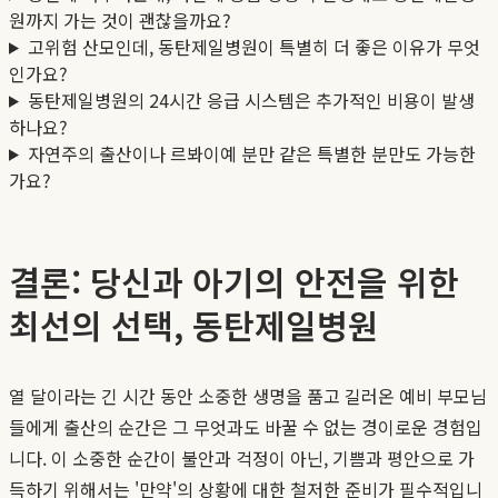
원까지 가는 것이 괜찮을까요?
고위험 산모인데, 동탄제일병원이 특별히 더 좋은 이유가 무엇
인가요?
동탄제일병원의 24시간 응급 시스템은 추가적인 비용이 발생
하나요?
자연주의 출산이나 르봐이예 분만 같은 특별한 분만도 가능한
가요?
결론: 당신과 아기의 안전을 위한
최선의 선택, 동탄제일병원
열 달이라는 긴 시간 동안 소중한 생명을 품고 길러온 예비 부모님
들에게 출산의 순간은 그 무엇과도 바꿀 수 없는 경이로운 경험입
니다. 이 소중한 순간이 불안과 걱정이 아닌, 기쁨과 평안으로 가
득하기 위해서는 '만약'의 상황에 대한 철저한 준비가 필수적입니