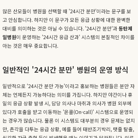
많은 산모들이 병원을 선택할 때 '24시간 분만'이라는 문구를 보
고 안심합니다. 하지만 이 문구가 모든 응급 상황에 대한 완벽한
대비를 의미하는 것은 아닐 수 있습니다. '24시간 분만'과
동탄제
일병원
이 운영하는 '24시간 응급 산과' 시스템의 본질적인 차이를
아는 것은 매우 중요합니다.
일반적인 '24시간 분만' 병원의 운영 방식
일반적으로 '24시간 분만 가능'이라고 홍보하는 병원들은 분만 자
체는 언제든지 가능하다는 의미를 가집니다. 하지만 야간이나 휴
일의 응급 상황 발생 시, 담당 의사나 마취과 의사가 병원 외부에
있다가 호출을 받고 이동하는 '온콜(On-call)' 시스템으로 운영되
는 경우가 많습니다. 물론 이 시스템도 대부분의 경우 문제는 없지
만, 촌각을 다투는 응급 상황, 예를 들어 태반조기박리, 탯줄 탈출,
심각한 자궁 출혈 등이 발생했을 때는 이야기가 달라집니다. 의료