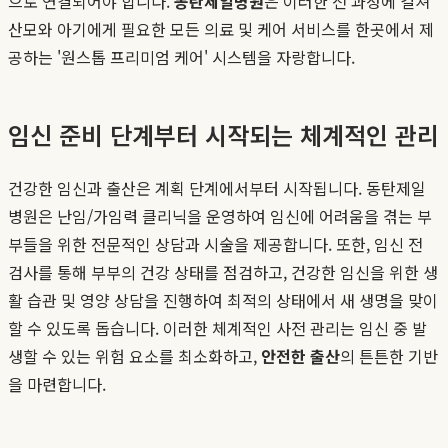
으로 연결되어야 합니다.
동탄제일병원
은 이러한 전 과정에 걸쳐
산모와 아기에게 필요한 모든 의료 및 케어 서비스를 한곳에서 제
공하는 '원스톱 프리미엄 케어' 시스템을 자랑합니다.
임신 준비 단계부터 시작되는 체계적인 관리
건강한 임신과 출산은 계획 단계에서부터 시작됩니다. 동탄제일
병원은 난임/가임력 클리닉을 운영하여 임신에 어려움을 겪는 부
부들을 위한 전문적인 상담과 시술을 제공합니다. 또한, 임신 전
검사를 통해 부부의 건강 상태를 점검하고, 건강한 임신을 위한 생
활 습관 및 영양 상담을 진행하여 최적의 상태에서 새 생명을 맞이
할 수 있도록 돕습니다. 이러한 체계적인 사전 관리는 임신 중 발
생할 수 있는 위험 요소를 최소화하고,
안전한 출산
의 튼튼한 기반
을 마련합니다.