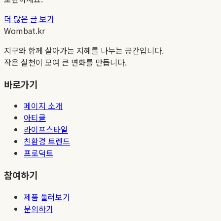
더 많은 글 보기
Wombat.kr
지구와 함께 살아가는 지혜를 나누는 공간입니다.
작은 실천이 모여 큰 변화를 만듭니다.
바로가기
페이지 소개
아티클
라이프스타일
친환경 트렌드
프로덕트
참여하기
제품 둘러보기
문의하기