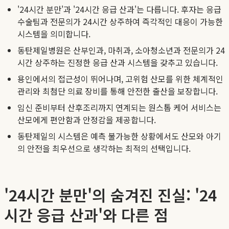
'24시간 분만'과 '24시간 응급 산과'는 다릅니다. 후자는 응급
수술팀과 전문의가 24시간 상주하여 즉각적인 대응이 가능한
시스템을 의미합니다.
동탄제일병원은 산부인과, 마취과, 소아청소년과 전문의가 24
시간 상주하는 진정한 응급 산과 시스템을 갖추고 있습니다.
용인에서의 접근성이 뛰어나며, 고위험 산모를 위한 체계적인
관리와 최첨단 의료 장비를 통해 안전한 출산을 보장합니다.
임신 준비부터 산후조리까지 연계되는 원스톱 케어 서비스는
산모에게 편안함과 안정감을 제공합니다.
동탄제일의 시스템은 예측 불가능한 상황에서도 산모와 아기
의 안전을 최우선으로 생각하는 최적의 선택입니다.
'24시간 분만'의 숨겨진 진실: '24
시간 응급 산과'와 다른 점