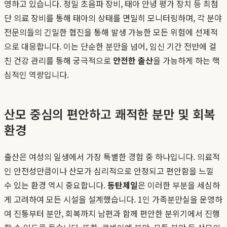
영하고 있습니다. 정밀 초음파 장비, 태아 안녕 평가 장치 등 최첨
단 의료 장비를 통해 태아의 상태를 면밀히 모니터링하며, 각 분야
전문의들의 긴밀한 협진을 통해 발생 가능한 모든 위험에 선제적
으로 대응합니다. 이는 단순한 분만을 넘어, 임신 기간 전반에 걸
친 건강 관리를 통해 궁극적으로
안전한 출산
을 가능하게 하는 핵
심적인 역량입니다.
산모 중심의 편안하고 쾌적한 분만 및 회복
환경
출산은 여성의 일생에서 가장 특별한 경험 중 하나입니다. 의료적
인 안전성만큼이나 산모가 심리적으로 안정되고 편안함을 느낄
수 있는 환경 역시 중요합니다.
동탄제일
은 이러한 부분을 세심하
게 고려하여 모든 시설을 설계했습니다. 1인 가족분만실을 운영하
여 진통부터 분만, 회복까지 남편과 함께 편안한 분위기에서 진행