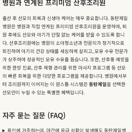
병원과 연계된 프리미엄 산후조리원
출산 후 산모의 회복과 신생아 케어는 매우 중요합니다. 동탄제일
병원은 병원과 직접 연계된 프리미엄 산후조리원을 운영하여, 퇴
원 후에도 산모와 아기가 단절 없는 케어를 받을 수 있도록 합니
다. 산후조리원에는 병원의 소아청소년과 전문의가 정기적으로
회진하며 아기의 건강 상태를 세심하게 살피고, 모유 수유 전문가
가 상주하여 성공적인 모유 수유를 돕습니다. 또한, 산후풍 예방을
위한 한방 진료, 산후 체형 관리를 위한 마사지 프로그램 등 산모
의 빠른 회복을 위한 다양한 프로그램을 제공합니다. 병원에서부
터 조리원까지 이어지는 이 원스톱 시스템은
동탄제일
을 선택한
산모만이 누릴 수 있는 특별한 혜택입니다.
자주 묻는 질문 (FAQ)
용인에 거주하는데, 야간에 응급 상황이 발생해도 동탄제일병