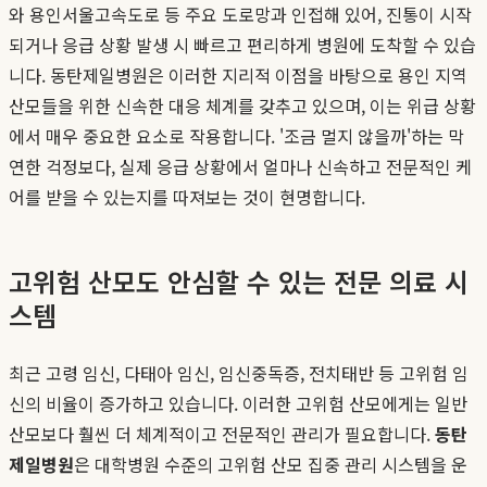
와 용인서울고속도로 등 주요 도로망과 인접해 있어, 진통이 시작
되거나 응급 상황 발생 시 빠르고 편리하게 병원에 도착할 수 있습
니다. 동탄제일병원은 이러한 지리적 이점을 바탕으로 용인 지역
산모들을 위한 신속한 대응 체계를 갖추고 있으며, 이는 위급 상황
에서 매우 중요한 요소로 작용합니다. '조금 멀지 않을까'하는 막
연한 걱정보다, 실제 응급 상황에서 얼마나 신속하고 전문적인 케
어를 받을 수 있는지를 따져보는 것이 현명합니다.
고위험 산모도 안심할 수 있는 전문 의료 시
스템
최근 고령 임신, 다태아 임신, 임신중독증, 전치태반 등 고위험 임
신의 비율이 증가하고 있습니다. 이러한 고위험 산모에게는 일반
산모보다 훨씬 더 체계적이고 전문적인 관리가 필요합니다.
동탄
제일병원
은 대학병원 수준의 고위험 산모 집중 관리 시스템을 운