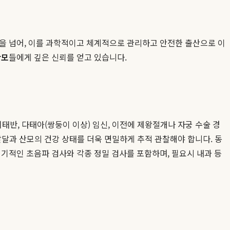
감을 넘어, 이를 과학적이고 체계적으로 관리하고 안전한 출산으로 이
산모
들에게 깊은 신뢰를 얻고 있습니다.
치태반, 다태아(쌍둥이 이상) 임신, 이전에 제왕절개나 자궁 수술 경
 발달과 산모의 건강 상태를 더욱 면밀하게 추적 관찰해야 합니다. 동
정기적인 초음파 검사와 각종 정밀 검사를 포함하며, 필요시 내과 등