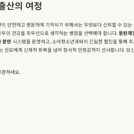
 출산의 여정
간이 안전하고 평온하게 기억되기 위해서는 무엇보다 신뢰할 수 있는 
 모두의 건강을 최우선으로 생각하는 병원을 선택해야 합니다.
동탄제
 분만
시스템을 운영하고, 소아청소년과와의 긴밀한 협진을 통해 
는 산모에게 신체적 회복을 넘어 정서적 안정감까지 선사합니다. 임신
보완하세요.