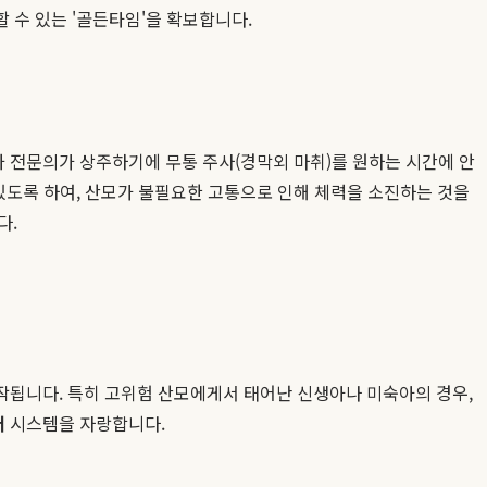
 수 있는 '골든타임'을 확보합니다.
 전문의가 상주하기에 무통 주사(경막외 마취)를 원하는 시간에 안
있도록 하여, 산모가 불필요한 고통으로 인해 체력을 소진하는 것을
다.
작됩니다. 특히 고위험 산모에게서 태어난 신생아나 미숙아의 경우,
어
시스템을 자랑합니다.