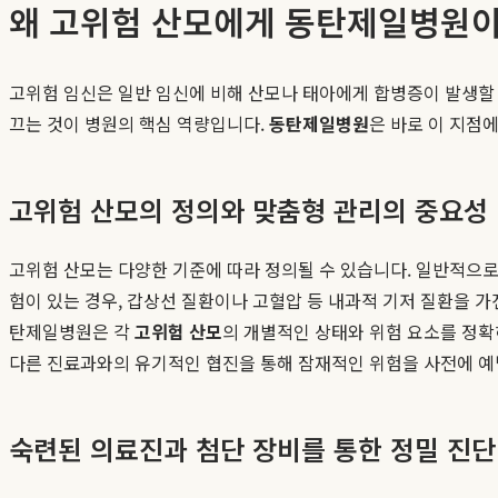
왜 고위험 산모에게 동탄제일병원이
고위험 임신은 일반 임신에 비해 산모나 태아에게 합병증이 발생할 
끄는 것이 병원의 핵심 역량입니다.
동탄제일병원
은 바로 이 지점
고위험 산모의 정의와 맞춤형 관리의 중요성
고위험 산모는 다양한 기준에 따라 정의될 수 있습니다. 일반적으로 만
험이 있는 경우, 갑상선 질환이나 고혈압 등 내과적 기저 질환을 가
탄제일병원은 각
고위험 산모
의 개별적인 상태와 위험 요소를 정확
다른 진료과와의 유기적인 협진을 통해 잠재적인 위험을 사전에 예
숙련된 의료진과 첨단 장비를 통한 정밀 진단