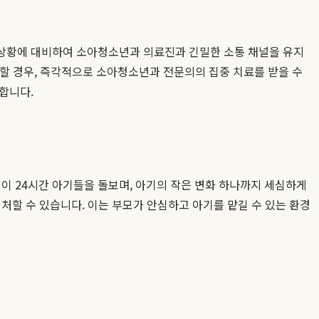
 상황에 대비하여 소아청소년과 의료진과 긴밀한 소통 채널을 유지
생할 경우, 즉각적으로 소아청소년과 전문의의 집중 치료를 받을 수
합니다.
이 24시간 아기들을 돌보며, 아기의 작은 변화 하나까지 세심하게
처할 수 있습니다. 이는 부모가 안심하고 아기를 맡길 수 있는 환경