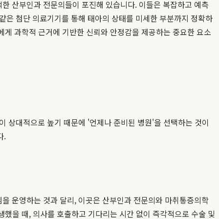
적한 산부인과 전문의들이 포진해 있습니다. 이들은 복잡하고 예측
 같은 첨단 의료기기를 통해 태아의 상태를 미세한 부분까지 정확하
족에게 과학적 근거에 기반한 신뢰와 안정감을 제공하는 중요한 요소
이 상대적으로 높기 때문에 '언제나 준비된 병원'을 선택하는 것이
.
템을 운영하는 것과 달리, 이곳은 산부인과 전문의와 마취통증의학
생했을 때, 의사를 호출하고 기다리는 시간 없이 즉각적으로 수술 및