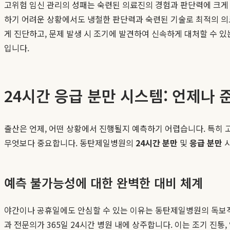
고위험 임신 관리의 성패는 숙련된 의료진의 경험과 판단력에 크게
하기 어려운 상황에서도 냉철한 판단력과 숙련된 기술로 최적의 의
게 진단하고, 문제 발생 시 조기에 발견하여 신속하게 대처할 수 
입니다.
24시간 응급 분만 시스템: 언제나
출산은 언제, 어떤 상황에서 진행될지 예측하기 어렵습니다. 특히 
무엇보다 중요합니다. 동탄제일병원의
24시간 분만
및
응급 분만
시
예측 불가능성에 대한 완벽한 대비 체계
야간이나 공휴일에도 안심할 수 있는 이유는 동탄제일병원의 독보적
과 전문의가 365일 24시간 병원 내에 상주합니다. 이는 조기 진통,