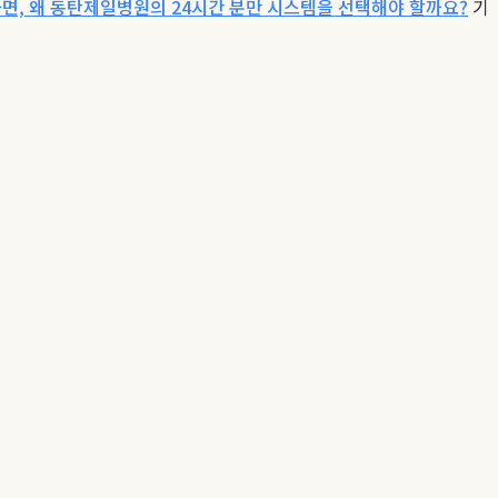
면, 왜 동탄제일병원의 24시간 분만 시스템을 선택해야 할까요?
기