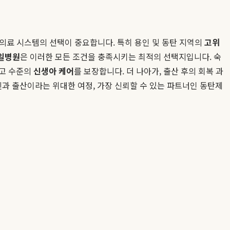
의료 시스템의 선택이 중요합니다. 특히 용인 및 동탄 지역의
고위
일병원
은 이러한 모든 조건을 충족시키는 최적의 선택지입니다. 숙
최고 수준의
신생아 케어
를 보장합니다. 더 나아가, 출산 후의 회복 과
과 출산이라는 위대한 여정, 가장 신뢰할 수 있는 파트너인 동탄제