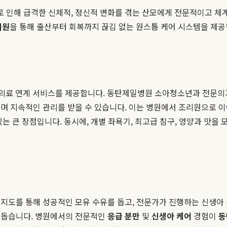
 인해 급격한 신체적, 정신적 변화를 겪는 산모에게 전문적이고 체계
리원
을 통해 출산부터 회복까지 끊김 없는 원스톱 케어 시스템을 제공
의료 연계 서비스를 제공합니다. 동탄제일병원 소아청소년과 전문의
며 지속적인 관리를 받을 수 있습니다. 이는 병원에서 조리원으로 이
는 큰 장점입니다. 동시에, 개별 좌욕기, 최고급 침구, 영양과 맛을 
지도를 통해 성공적인 모유 수유를 돕고, 전문가가 진행하는 신생아 
 돕습니다. 병원에서의 전문적인
응급 분만
및
신생아 케어
경험이
동