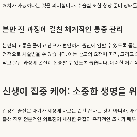
처치가 가능하다는 것을 의미합니다. 수술실 또한 항상 준비 상태를
분만 전 과정에 걸친 체계적인 통증 관리
분만의 고통을 줄이고 산모가 편안하게 출산에 임할 수 있도록 돕
정적으로 시술받을 수 있습니다. 이는 산모의 요청에 따라, 그리고
막고 분만 과정에 온전히 집중할 수 있도록 돕습니다. 이러한 체
신생아 집중 케어: 소중한 생명을 
건강한 출산은 아기가 세상에 나오는 순간 끝나는 것이 아니라, 
출생 직후 전문적인 의료진의 세심한 관찰과 즉각적인 조치가 매우