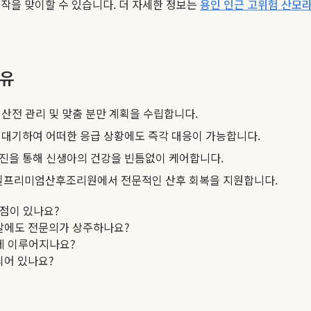
작을 맞이할 수 있습니다. 더 자세한 정보는
용인 인근 고위험 산모라
이유
산전 관리 및 맞춤 분만 계획을 수립합니다.
 대기하여 어떠한 응급 상황에도 즉각 대응이 가능합니다.
진을 통해 신생아의 건강을 빈틈없이 케어합니다.
일프리미엄산후조리원에서 전문적인 산후 회복을 지원합니다.
점이 있나요?
주말에도 전문의가 상주하나요?
하게 이루어지나요?
되어 있나요?