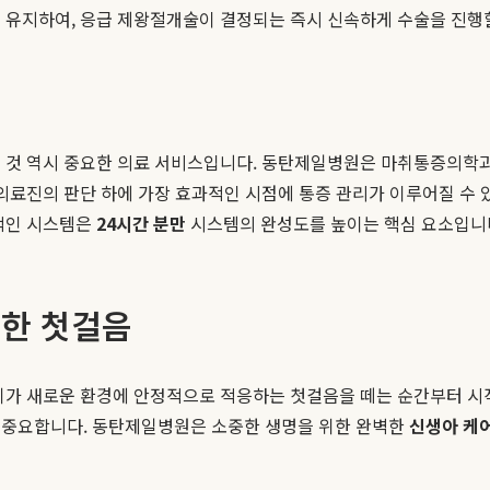
 유지하여, 응급 제왕절개술이 결정되는 즉시 신속하게 수술을 진행할
는 것 역시 중요한 의료 서비스입니다. 동탄제일병원은 마취통증의학과
 의료진의 판단 하에 가장 효과적인 시점에 통증 관리가 이루어질 수 
계적인 시스템은
24시간 분만
시스템의 완성도를 높이는 핵심 요소입니
위한 첫걸음
아기가 새로운 환경에 안정적으로 적응하는 첫걸음을 떼는 순간부터 시
 중요합니다. 동탄제일병원은 소중한 생명을 위한 완벽한
신생아 케