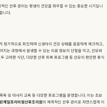
적인 산후 관리는 평생의 건강을 좌우할 수 있는 중요한 시기입니
합니다.
가 정기적으로 회진하며 신생아의 건강 상태를 꼼꼼하게 체크하고,
어지는 과정에서 발생할 수 있는 의료 정보의 단절을 막고, 산모와
모두 고려한 식단, 다양한 산후 회복 프로그램 등 산모의 편안한 휴식
목욕 및 마사지 교육 등 다양한 프로그램을 운영합니다. 이는 초보
탄제일프리미엄산후조리원
의 체계적인 산후 관리로 자연스럽게 이