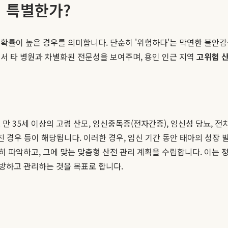
 특별한가?
확률이 높은 경우를 의미합니다. 단순히 '위험하다'는 막연한 불안
에서 타 병원과 차별화된 전문성을 보여주며, 용인 인근 지역
고위험 
 35세 이상의 고령 산모, 임신중독증(전자간증), 임신성 당뇨, 전
진 경우 등이 해당됩니다. 이러한 경우, 임신 기간 동안 태아의 성장
히 파악하고, 그에 맞는 맞춤형 산전 관리 계획을 수립합니다. 이는 
방하고 관리하는 것을 목표로 합니다.