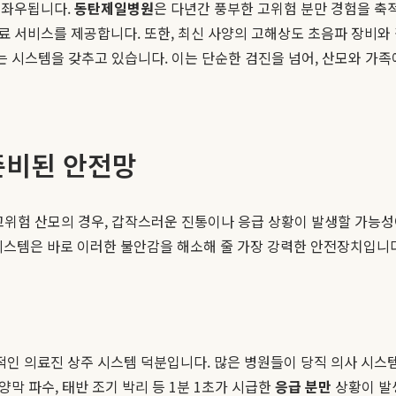
 좌우됩니다.
동탄제일병원
은 다년간 풍부한 고위험 분만 경험을 축
료 서비스를 제공합니다. 또한, 최신 사양의 고해상도 초음파 장비와
있는 시스템을 갖추고 있습니다. 이는 단순한 검진을 넘어, 산모와 가
 준비된 안전망
고위험 산모의 경우, 갑작스러운 진통이나 응급 상황이 발생할 가능성
스템은 바로 이러한 불안감을 해소해 줄 가장 강력한 안전장치입니다
인 의료진 상주 시스템 덕분입니다. 많은 병원들이 당직 의사 시스
 양막 파수, 태반 조기 박리 등 1분 1초가 시급한
응급 분만
상황이 발