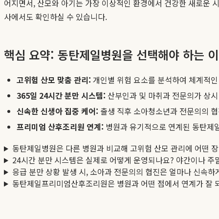
어지면서, 산모와 아기는 가장 이상적인 환경에서 건강한 새로운 시
사에서도 확인하실 수 있습니다.
핵심 요약: 동탄제일병원을 선택해야 하는 
고위험 산모 맞춤 관리:
개인별 위험 요소를 분석하여 체계적인 
365일 24시간 분만 시스템:
산부인과 및 마취과 전문의가 상시
신속한 신생아 집중 케어:
출생 직후 소아청소년과 전문의의 협
프리미엄 산후조리원 연계:
병원과 유기적으로 연계된 동탄제
동탄제일병원은 다른 병원과 비교해 고위험 산모 관리에 어떤 장
24시간 분만 시스템은 실제로 어떻게 운영되나요? 야간이나 
응급 분만 상황 발생 시, 소아과 전문의의 협진은 얼마나 신속
동탄제일프리미엄산후조리원은 병원과 어떤 점에서 연계가 잘 