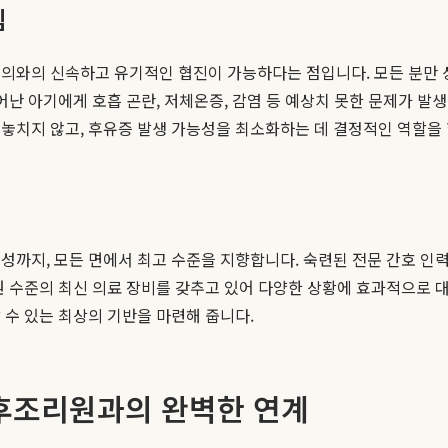
템
문의와의 신속하고 유기적인 협진이 가능하다는 점입니다. 모든 분만
어난 아기에게 호흡 곤란, 저체온증, 감염 등 예상치 못한 문제가 발
놓치지 않고, 후유증 발생 가능성을 최소화하는 데 결정적인 역할을 
성까지, 모든 면에서 최고 수준을 지향합니다. 숙련된 전문 간호 인력
원 수준의 최신 의료 장비를 갖추고 있어 다양한 상황에 효과적으로 대
 수 있는 최상의 기반을 마련해 줍니다.
후조리원과의 완벽한 연계