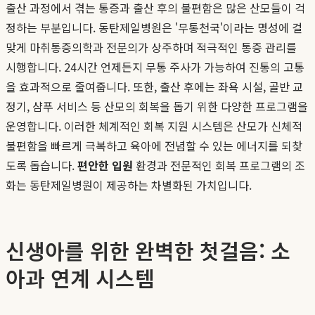
출산 과정에서 겪는 통증과 출산 후의 불편함은 많은 산모들이 걱
정하는 부분입니다. 동탄제일병원은 '무통천국'이라는 명성에 걸
맞게 마취통증의학과 전문의가 상주하며 적극적인 통증 관리를
시행합니다. 24시간 언제든지 무통 주사가 가능하여 진통의 고통
을 효과적으로 줄여줍니다. 또한, 출산 후에는 좌욕 시설, 골반 교
정기, 샴푸 서비스 등 산모의 회복을 돕기 위한 다양한 프로그램을
운영합니다. 이러한 체계적인 회복 지원 시스템은 산모가 신체적
불편함을 빠르게 극복하고 육아에 전념할 수 있는 에너지를 되찾
도록 돕습니다.
편안한 입원
환경과 전문적인 회복 프로그램의 조
화는 동탄제일병원이 제공하는 차별화된 가치입니다.
신생아를 위한 완벽한 첫걸음: 소
아과 연계 시스템