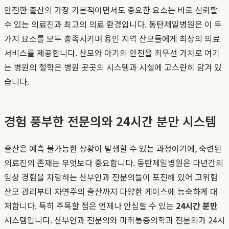
안전한 출산의 가장 기본적이면서도 중요한 요소는 바로 신뢰할
수 있는 의료진과 최고의 의료 환경입니다. 동탄제일병원은 이 두
가지 요소를 모두 충족시키며 용인 지역 산모들에게 최상의 의료
서비스를 제공합니다. 산모와 아기의 안전을 최우선 가치로 여기
는 병원의 철학은 병원 곳곳의 시스템과 시설에 고스란히 담겨 있
습니다.
경험 풍부한 전문의와 24시간 분만 시스템
출산은 예측 불가능한 상황이 발생할 수 있는 과정이기에, 숙련된
의료진의 존재는 무엇보다 중요합니다. 동탄제일병원은 다년간의
임상 경험을 자랑하는 산부인과 전문의들이 포진해 있어 고위험
산모 관리부터 자연주의 출산까지 다양한 케이스에 능숙하게 대
처합니다. 특히 주목할 점은 언제나 안심할 수 있는
24시간 분만
시스템입니다. 산부인과 전문의와 마취통증의학과 전문의가 24시