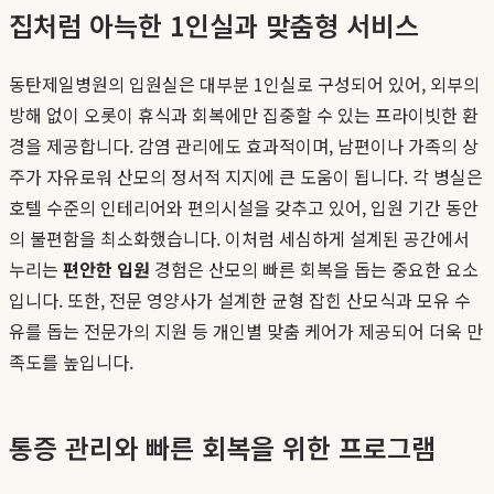
집처럼 아늑한 1인실과 맞춤형 서비스
동탄제일병원의 입원실은 대부분 1인실로 구성되어 있어, 외부의
방해 없이 오롯이 휴식과 회복에만 집중할 수 있는 프라이빗한 환
경을 제공합니다. 감염 관리에도 효과적이며, 남편이나 가족의 상
주가 자유로워 산모의 정서적 지지에 큰 도움이 됩니다. 각 병실은
호텔 수준의 인테리어와 편의시설을 갖추고 있어, 입원 기간 동안
의 불편함을 최소화했습니다. 이처럼 세심하게 설계된 공간에서
누리는
편안한 입원
경험은 산모의 빠른 회복을 돕는 중요한 요소
입니다. 또한, 전문 영양사가 설계한 균형 잡힌 산모식과 모유 수
유를 돕는 전문가의 지원 등 개인별 맞춤 케어가 제공되어 더욱 만
족도를 높입니다.
통증 관리와 빠른 회복을 위한 프로그램