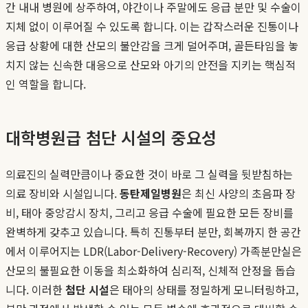
간 내내 병원에 상주하여, 야간이나 주말에도 응급 분만 및 수술이
지체 없이 이루어질 수 있도록 합니다. 이는 갑작스러운 진통이나
응급 상황에 대한 산모의 불안감을 크게 덜어주며, 골든타임을 놓
치지 않는 신속한 대응으로 산모와 아기의 안전을 지키는 핵심적
인 역할을 합니다.
대학병원급 첨단 시설의 중요성
의료진의 실력만큼이나 중요한 것이 바로 그 실력을 뒷받침하는
의료 장비와 시설입니다.
동탄제일병원
은 최신 사양의 초음파 장
비, 태아 중앙감시 장치, 그리고 응급 수술에 필요한 모든 장비를
완벽하게 갖추고 있습니다. 특히 진통부터 분만, 회복까지 한 공간
에서 이루어지는 LDR(Labor-Delivery-Recovery) 가족분만실은
산모의 불필요한 이동을 최소화하여 심리적, 신체적 안정을 돕습
니다. 이러한
첨단 시설
은 태아의 상태를 정밀하게 모니터링하고,