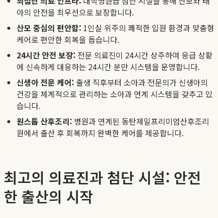
최첨단 의료 인프라:
대학병원급 첨단 시설을 통해 산모와 태
아의 안전을 최우선으로 보장합니다.
산모 중심의 편안함:
1인실 위주의 쾌적한 입원 환경과 맞춤형
케어로 편안한 회복을 돕습니다.
24시간 안전 보장:
전문 의료진이 24시간 상주하여 응급 상황
에 신속하게 대응하는 24시간 분만 시스템을 운영합니다.
신생아 전문 케어:
출생 직후부터 소아과 전문의가 신생아의
건강을 체계적으로 관리하는 소아과 연계 시스템을 갖추고 있
습니다.
원스톱 산후조리:
병원과 연계된 동탄제일프리미엄산후조리
원에서 출산 후 회복까지 완벽한 케어를 제공합니다.
최고의 의료진과 첨단 시설: 안전
한 출산의 시작