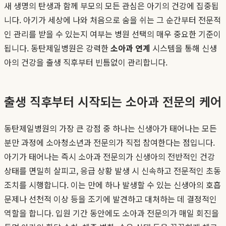
새 생명의 탄생과 함께 부모의 모든 관심은 아기의 건강에 집중됩
니다. 아기가 세상에 나와 처음으로 숨을 쉬는 그 순간부터 전문적
인 관리를 받을 수 있는지 여부는 병원 선택의 매우 중요한 기준이
됩니다. 동탄제일병원은 강력한
소아과 연계
시스템을 통해 신생
아의 건강을 출생 직후부터 빈틈없이 관리합니다.
출생 직후부터 시작되는 소아과 전문의 케어
동탄제일병원의 가장 큰 강점 중 하나는 신생아가 태어나는 모든
분만 과정에 소아청소년과 전문의가 직접 참여한다는 점입니다.
아기가 태어나는 즉시 소아과 전문의가 신생아의 전반적인 건강
상태를 면밀히 살피고, 응급 상황 발생 시 신속하고 전문적인 초동
조치를 시행합니다. 이는 만에 하나 발생할 수 있는 신생아의 호흡
문제나 선천적 이상 등을 조기에 발견하고 대처하는 데 결정적인
역할을 합니다. 입원 기간 동안에도 소아과 전문의가 매일 회진을