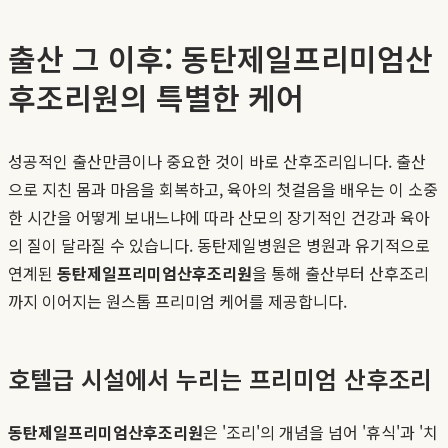
출산 그 이후: 동탄제일프리미엄산
후조리원의 특별한 케어
성공적인 출산만큼이나 중요한 것이 바로 산후조리입니다. 출산
으로 지친 몸과 마음을 회복하고, 육아의 첫걸음을 배우는 이 소중
한 시간을 어떻게 보내느냐에 따라 산모의 장기적인 건강과 육아
의 질이 달라질 수 있습니다. 동탄제일병원은 병원과 유기적으로
연계된
동탄제일프리미엄산후조리원
을 통해 출산부터 산후조리
까지 이어지는 원스톱 프리미엄 케어를 제공합니다.
호텔급 시설에서 누리는 프리미엄 산후조리
동탄제일프리미엄산후조리원
은 '조리'의 개념을 넘어 '휴식'과 '치