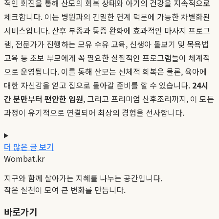
적인 회진을 통해 산모의 회복 상태와 아기의 건강을 지속적으로
체크합니다. 이는 병원과의 긴밀한 연계 덕분에 가능한 차별화된
서비스입니다. 산후 부종과 통증 완화에 효과적인 마사지 프로그
램, 전문가가 진행하는 모유 수유 교육, 신생아 돌보기 및 목욕법
교육 등 초보 부모에게 꼭 필요한 실질적인 프로그램들이 체계적
으로 운영됩니다. 이를 통해 산모는 신체적 회복은 물론, 육아에
대한 자신감을 얻고 집으로 돌아갈 준비를 할 수 있습니다.
24시
간 분만
부터
편안한 입원
, 그리고 프리미엄 산후조리까지, 이 모든
과정이 유기적으로 연결되어 최상의 경험을 선사합니다.
더 많은 글 보기
Wombat.kr
지구와 함께 살아가는 지혜를 나누는 공간입니다.
작은 실천이 모여 큰 변화를 만듭니다.
바로가기