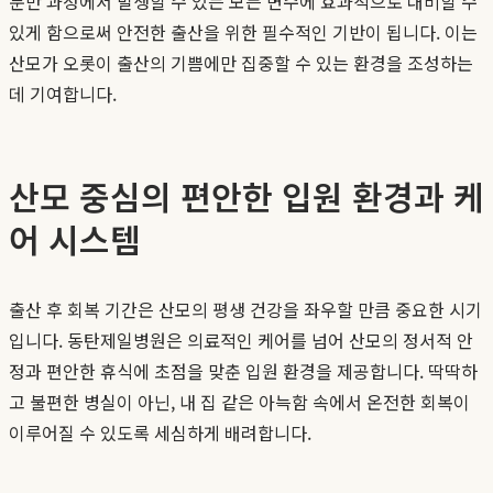
분만 과정에서 발생할 수 있는 모든 변수에 효과적으로 대비할 수
있게 함으로써 안전한 출산을 위한 필수적인 기반이 됩니다. 이는
산모가 오롯이 출산의 기쁨에만 집중할 수 있는 환경을 조성하는
데 기여합니다.
산모 중심의 편안한 입원 환경과 케
어 시스템
출산 후 회복 기간은 산모의 평생 건강을 좌우할 만큼 중요한 시기
입니다. 동탄제일병원은 의료적인 케어를 넘어 산모의 정서적 안
정과 편안한 휴식에 초점을 맞춘 입원 환경을 제공합니다. 딱딱하
고 불편한 병실이 아닌, 내 집 같은 아늑함 속에서 온전한 회복이
이루어질 수 있도록 세심하게 배려합니다.