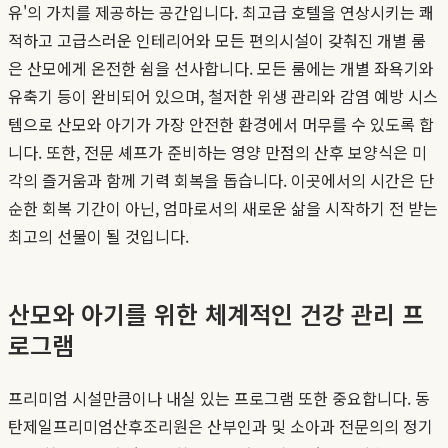
유'의 가치를 제공하는 공간입니다. 최고급 호텔을 연상시키는 쾌
적하고 고급스러운 인테리어와 모든 편의시설이 갖춰진 개별 룸
은 산모에게 온전한 쉼을 선사합니다. 모든 룸에는 개별 좌욕기와
유축기 등이 완비되어 있으며, 철저한 위생 관리와 감염 예방 시스
템으로 산모와 아기가 가장 안전한 환경에서 머무를 수 있도록 합
니다. 또한, 전문 셰프가 준비하는 영양 만점의 산후 보양식은 미
각의 즐거움과 함께 기력 회복을 돕습니다. 이곳에서의 시간은 단
순한 회복 기간이 아닌, 엄마로서의 새로운 삶을 시작하기 전 받는
최고의 선물이 될 것입니다.
산모와 아기를 위한 체계적인 건강 관리 프
로그램
프리미엄 시설만큼이나 내실 있는 프로그램 또한 중요합니다. 동
탄제일프리미엄산후조리원은 산부인과 및 소아과 전문의의 정기