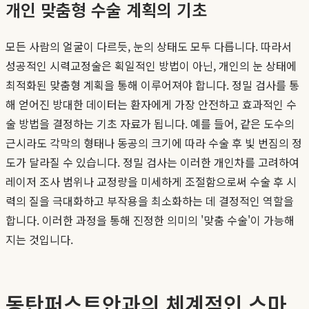
개인 맞춤형 수술 계획의 기초
모든 사람의 얼굴이 다르듯, 눈의 상태도 모두 다릅니다. 따라서
성공적인 시력교정술은 획일적인 방법이 아닌, 개인의 눈 상태에
최적화된 맞춤형 계획을 통해 이루어져야 합니다. 정밀 검사를 통
해 얻어진 방대한 데이터는 환자에게 가장 안전하고 효과적인 수
술 방법을 결정하는 기초 자료가 됩니다. 예를 들어, 같은 도수의
근시라도 각막의 형태나 동공의 크기에 따라 수술 후 빛 번짐의 정
도가 달라질 수 있습니다. 정밀 검사는 이러한 개인차를 고려하여
레이저 조사 범위나 교정량을 미세하게 조절함으로써 수술 후 시
력의 질을 극대화하고 부작용을 최소화하는 데 결정적인 역할을
합니다. 이러한 과정을 통해 진정한 의미의 '맞춤 수술'이 가능해
지는 것입니다.
동탄퍼스트안과의 체계적인 스마