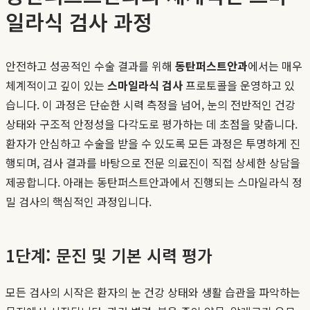
일라식 검사 과정
안전하고 성공적인 수술 결과를 위해
동탄퍼스트안과
에서는 매우
체계적이고 깊이 있는
스마일라식 검사
프로토콜을 운영하고 있
습니다. 이 과정은 단순한 시력 측정을 넘어, 눈의 전반적인 건강
상태와 구조적 안정성을 다각도로 평가하는 데 초점을 맞춥니다.
환자가 안심하고 수술을 받을 수 있도록 모든 과정은 투명하게 진
행되며, 검사 결과를 바탕으로 전문 의료진이 직접 상세한 상담을
제공합니다. 아래는 동탄퍼스트안과에서 진행되는 스마일라식 정
밀 검사의 핵심적인 과정입니다.
1단계: 문진 및 기본 시력 평가
모든 검사의 시작은 환자의 눈 건강 상태와 생활 습관을 파악하는