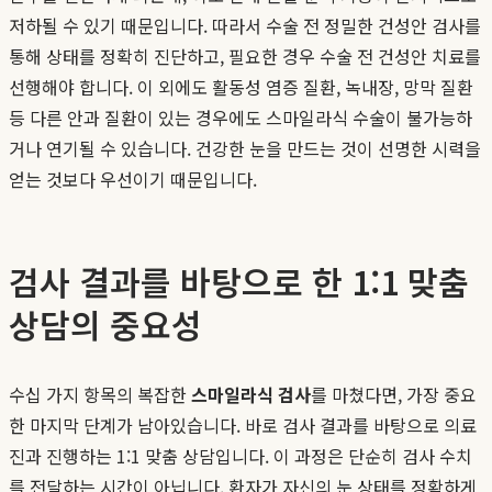
저하될 수 있기 때문입니다. 따라서 수술 전 정밀한 건성안 검사를
통해 상태를 정확히 진단하고, 필요한 경우 수술 전 건성안 치료를
선행해야 합니다. 이 외에도 활동성 염증 질환, 녹내장, 망막 질환
등 다른 안과 질환이 있는 경우에도 스마일라식 수술이 불가능하
거나 연기될 수 있습니다. 건강한 눈을 만드는 것이 선명한 시력을
얻는 것보다 우선이기 때문입니다.
검사 결과를 바탕으로 한 1:1 맞춤
상담의 중요성
수십 가지 항목의 복잡한
스마일라식 검사
를 마쳤다면, 가장 중요
한 마지막 단계가 남아있습니다. 바로 검사 결과를 바탕으로 의료
진과 진행하는 1:1 맞춤 상담입니다. 이 과정은 단순히 검사 수치
를 전달하는 시간이 아닙니다. 환자가 자신의 눈 상태를 정확하게