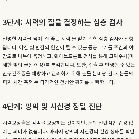
3단계: 시력의 질을 결정하는 심층 검사
선명한 시력을 넘어 '질 좋은 시력'을 얻기 위한 심층 검사가 진행
됩니다. 야간 빛 번짐의 원인이 될 수 있는 동공 크기를 주간과 야
간으로 나누어 측정하고, 웨이브프론트 검사를 통해 고위수차(미
세한 빛의 굴절 이상)를 분석합니다. 또한, 수술 후 발생할 수 있는
안구건조증을 예방하고 관리하기 위해 눈물 분비량 검사, 눈물막
파괴 시간 측정 등 다각적인 건성안 평가를 시행합니다.
4단계: 망막 및 시신경 정밀 진단
시력교정술은 각막을 교정하는 것이지만, 눈의 전반적인 건강 없
이는 의미가 없습니다. 따라서 망막과 시신경의 건강 상태를 확인