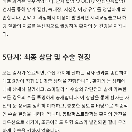
하는 과정은 필수적입니다. 안저 촬영 및 OCT(광간섭단층촬영)
검사를 통해 망막 질환, 녹내장, 시신경 이상 유무를 정밀하게 확
인합니다. 만약 이 과정에서 이상이 발견되면 시력교정술보다 해
당 질환의 치료를 우선적으로 권장하여 환자의 눈 건강을 지킵니
다.
5단계: 최종 상담 및 수술 결정
모든 검사가 완료되면, 수십 가지에 달하는 검사 결과를 종합하여
대표원장이 직접 1:1 맞춤 상담을 진행합니다. 환자의 눈 상태에
대해 상세히 설명하고, 스마일라식 수술의 장단점과 발생 가능한
모든 경우의 수를 투명하게 공개합니다. 이 상담을 통해 환자는 자
신의 눈 상태를 정확히 이해하고, 충분한 정보를 바탕으로 최종적
인 수술 결정을 내리게 됩니다.
동탄퍼스트안과
는 환자의 안전을
최우선으로 하기에, 조금이라도 위험 요소가 발견되면 절대 무리
하게 수술을 권하지 않습니다.