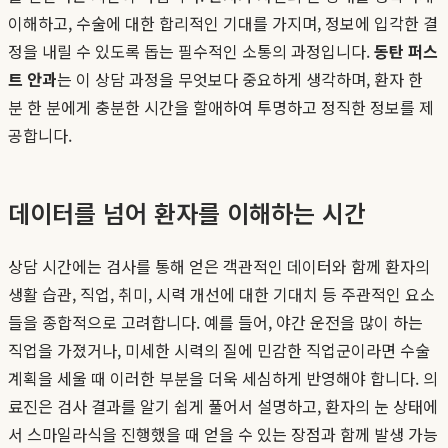
이해하고, 수술에 대한 합리적인 기대를 가지며, 정보에 입각한 결
정을 내릴 수 있도록 돕는 필수적인 소통의 과정입니다.
동탄 퍼스
트 안과
는 이 상담 과정을 무엇보다 중요하게 생각하며, 환자 한
분 한 분에게 충분한 시간을 할애하여 투명하고 정직한 정보를 제
공합니다.
데이터를 넘어 환자를 이해하는 시간
상담 시간에는 검사를 통해 얻은 객관적인 데이터와 함께 환자의
생활 습관, 직업, 취미, 시력 개선에 대한 기대치 등 주관적인 요소
들을 종합적으로 고려합니다. 예를 들어, 야간 운전을 많이 하는
직업을 가졌거나, 미세한 시력의 질에 민감한 직업군이라면 수술
계획을 세울 때 이러한 부분을 더욱 세심하게 반영해야 합니다. 의
료진은 검사 결과를 알기 쉽게 풀어서 설명하고, 환자의 눈 상태에
서 스마일라식을 진행했을 때 얻을 수 있는 장점과 함께 발생 가능