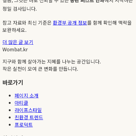
정밀 검사입니다.
참고 자료와 최신 기준은
환경부 공개 정보
를 함께 확인해 맥락을
보완하세요.
더 많은 글 보기
Wombat.kr
지구와 함께 살아가는 지혜를 나누는 공간입니다.
작은 실천이 모여 큰 변화를 만듭니다.
바로가기
페이지 소개
아티클
라이프스타일
친환경 트렌드
프로덕트