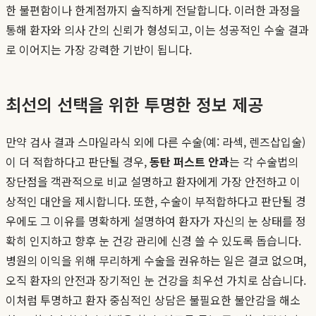
한 불편함이나 한계점까지 솔직하게 전달합니다. 이러한 과정을
통해 환자와 의사 간의 신뢰가 형성되고, 이는 성공적인 수술 결과
로 이어지는 가장 강력한 기반이 됩니다.
최선의 선택을 위한 투명한 정보 제공
만약 검사 결과 스마일라식 외에 다른 수술(예: 라섹, 렌즈삽입술)
이 더 적합하다고 판단될 경우,
동탄 퍼스트 안과
는 각 수술법의
장단점을 객관적으로 비교 설명하고 환자에게 가장 안전하고 이
상적인 대안을 제시합니다. 또한, 수술이 부적합하다고 판단될 경
우에도 그 이유를 명확하게 설명하여 환자가 자신의 눈 상태를 정
확히 인지하고 향후 눈 건강 관리에 신경 쓸 수 있도록 돕습니다.
병원의 이익을 위해 무리하게 수술을 권유하는 일은 결코 없으며,
오직 환자의 안전과 장기적인 눈 건강을 최우선 가치로 삼습니다.
이처럼 투명하고 환자 중심적인 상담은 불필요한 불안감을 해소