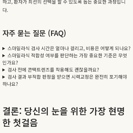
하고, 환자가 최선의 선택을 할 수 있도록 돕는 중요한 과정입니
다.
자주 묻는 질문 (FAQ)
스마일라식 검사 시간은 얼마나 걸리고, 비용은 어떻게 되나요?
스마일라식 적합성 여부를 판단하는 가장 중요한 기준은 무엇
인가요?
검사 전에 콘택트렌즈를 착용해도 괜찮을까요?
검사 결과 부적합 판정을 받으면 시력교정은 완전히 포기해야
하나요?
결론: 당신의 눈을 위한 가장 현명
한 첫걸음