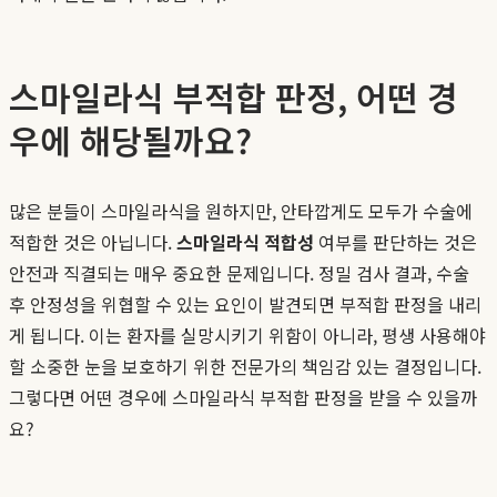
스마일라식 부적합 판정, 어떤 경
우에 해당될까요?
많은 분들이 스마일라식을 원하지만, 안타깝게도 모두가 수술에
적합한 것은 아닙니다.
스마일라식 적합성
여부를 판단하는 것은
안전과 직결되는 매우 중요한 문제입니다. 정밀 검사 결과, 수술
후 안정성을 위협할 수 있는 요인이 발견되면 부적합 판정을 내리
게 됩니다. 이는 환자를 실망시키기 위함이 아니라, 평생 사용해야
할 소중한 눈을 보호하기 위한 전문가의 책임감 있는 결정입니다.
그렇다면 어떤 경우에 스마일라식 부적합 판정을 받을 수 있을까
요?