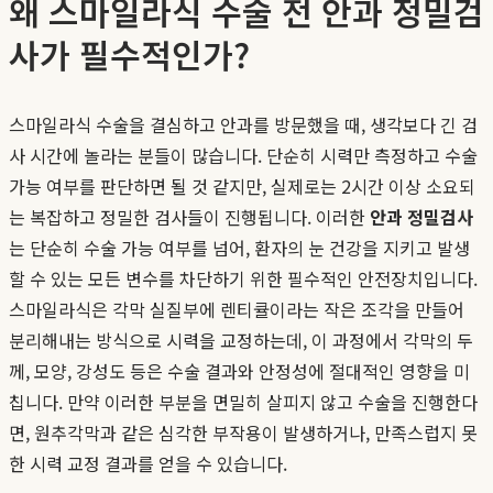
왜 스마일라식 수술 전 안과 정밀검
사가 필수적인가?
스마일라식 수술을 결심하고 안과를 방문했을 때, 생각보다 긴 검
사 시간에 놀라는 분들이 많습니다. 단순히 시력만 측정하고 수술
가능 여부를 판단하면 될 것 같지만, 실제로는 2시간 이상 소요되
는 복잡하고 정밀한 검사들이 진행됩니다. 이러한
안과 정밀검사
는 단순히 수술 가능 여부를 넘어, 환자의 눈 건강을 지키고 발생
할 수 있는 모든 변수를 차단하기 위한 필수적인 안전장치입니다.
스마일라식은 각막 실질부에 렌티큘이라는 작은 조각을 만들어
분리해내는 방식으로 시력을 교정하는데, 이 과정에서 각막의 두
께, 모양, 강성도 등은 수술 결과와 안정성에 절대적인 영향을 미
칩니다. 만약 이러한 부분을 면밀히 살피지 않고 수술을 진행한다
면, 원추각막과 같은 심각한 부작용이 발생하거나, 만족스럽지 못
한 시력 교정 결과를 얻을 수 있습니다.