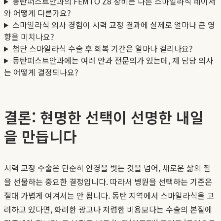
동탄퍼스트안과의 FEMTO Z8 장비는 다른 스마일라식 레이저
와 어떻게 다른가요?
스마일라식 의사 경험이 시력 교정 결과에 실제로 얼마나 큰 영
향을 미치나요?
첨단 스마일라식 수술 후 회복 기간은 얼마나 걸리나요?
동탄퍼스트안과에는 여러 안과 전문의가 있는데, 제 담당 의사
는 어떻게 결정되나요?
결론: 현명한 선택이 선명한 내일
을 만듭니다
시력 교정 수술은 단순히 안경을 벗는 것을 넘어, 새로운 삶의 질
을 선물하는 중요한 결정입니다. 따라서 병원을 선택하는 기준은
절대 가볍게 여겨서는 안 됩니다. 동탄 지역에서 스마일라식을 고
려하고 있다면, 화려한 광고나 저렴한 비용보다는 수술의 본질에