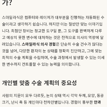
가?
스마일라식은 컴퓨터와 레이저가 대부분을 진행하는 자동화된 수
술이라고 생각하기 쉽습니다. 하지만 이는 절반만 맞는 이야기입
니다. 최첨단 장비는 정교한 도구일 뿐, 그 도구를 완벽하게 다루
고 예상치 못한 변수에 대처하는 것은 전적으로 의사의 역량에 달
려있습니다.
스마일라식 의사 경험
은 단순히 수술 건수가 많다는
것을 넘어, 다양한 환자의 눈 상태를 정확히 진단하고, 그에 맞는
최적의 수술 계획을 수립하며, 수술 과정에서 발생할 수 있는 미세
한 변수까지 컨트롤할 수 있는 능력을 의미합니다.
개인별 맞춤 수술 계획의 중요성
사람의 지문이 모두 다르듯, 눈의 상태 역시 각막 두께, 모양, 동공
크기, 난시 축 등 개인마다 천차만별입니다. 경험이 풍부한
안과