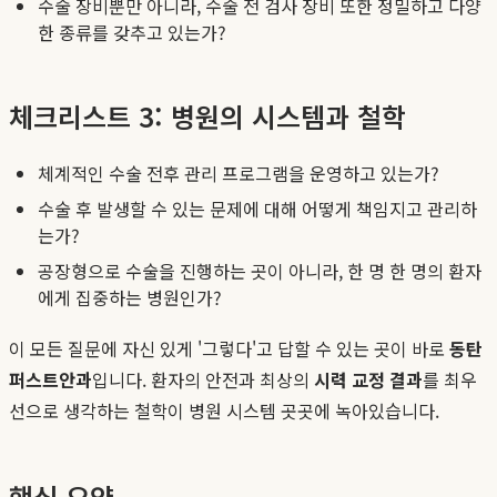
수술 장비뿐만 아니라, 수술 전 검사 장비 또한 정밀하고 다양
한 종류를 갖추고 있는가?
체크리스트 3: 병원의 시스템과 철학
체계적인 수술 전후 관리 프로그램을 운영하고 있는가?
수술 후 발생할 수 있는 문제에 대해 어떻게 책임지고 관리하
는가?
공장형으로 수술을 진행하는 곳이 아니라, 한 명 한 명의 환자
에게 집중하는 병원인가?
이 모든 질문에 자신 있게 '그렇다'고 답할 수 있는 곳이 바로
동탄
퍼스트안과
입니다. 환자의 안전과 최상의
시력 교정 결과
를 최우
선으로 생각하는 철학이 병원 시스템 곳곳에 녹아있습니다.
핵심 요약