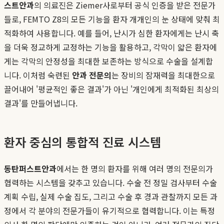
스트안과
의 의료진은 Ziemer사로부터 공식 인증을 받은 전문가
들로, FEMTO Z8의 모든 기능을 환자 개개인의 눈 상태에 맞춰 최
적화하여 사용합니다. 예를 들어, 난시가 심한 환자에게는 난시 축
을 더욱 정교하게 교정하는 기능을 활용하고, 각막이 얇은 환자에
게는 각막의 안정성을 최대한 보존하는 방식으로 수술을 설계합
니다. 이처럼 숙련된
안과 전문의
는 장비의 잠재력을 최대한으로
끌어내어 '평균적인 좋은 결과'가 아닌 '개인에게 최적화된 최상의
결과'를 만들어냅니다.
환자 중심의 통합적 진료 시스템
동탄퍼스트안과
에서는 한 명의 환자를 위해 여러 명의 전문의가
협력하는 시스템을 갖추고 있습니다. 수술 전 정밀 검사부터 수술
계획 수립, 실제 수술 집도, 그리고 수술 후 경과 관찰까지 모든 과
정에서 각 분야의 전문가들이 유기적으로 협력합니다. 이는 특정