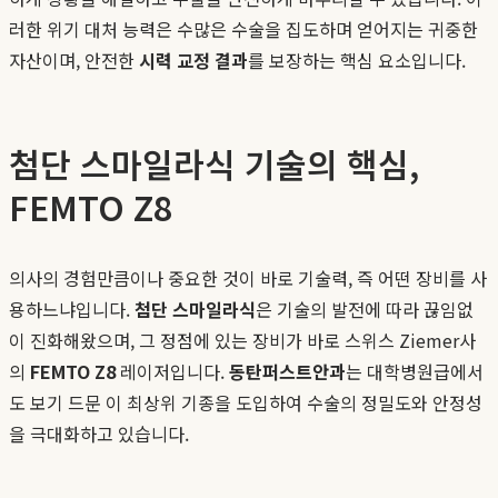
러한 위기 대처 능력은 수많은 수술을 집도하며 얻어지는 귀중한
자산이며, 안전한
시력 교정 결과
를 보장하는 핵심 요소입니다.
첨단 스마일라식 기술의 핵심,
FEMTO Z8
의사의 경험만큼이나 중요한 것이 바로 기술력, 즉 어떤 장비를 사
용하느냐입니다.
첨단 스마일라식
은 기술의 발전에 따라 끊임없
이 진화해왔으며, 그 정점에 있는 장비가 바로 스위스 Ziemer사
의
FEMTO Z8
레이저입니다.
동탄퍼스트안과
는 대학병원급에서
도 보기 드문 이 최상위 기종을 도입하여 수술의 정밀도와 안정성
을 극대화하고 있습니다.