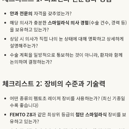
안과 전문의
자격을 갖추었는가?
해당 의사가 충분한
스마일라식 의사 경험
(수술 건수, 경력 등)
을 보유하고 있는가?
상담 시 의사가 직접 나의 눈 상태에 대해 명확하고 상세하게
설명해주는가?
수술 계획을 일방적으로 통보하는 것이 아니라, 환자와 함께
논의하며 결정하는가?
체크리스트 2: 장비의 수준과 기술력
어떤 종류의 펨토초 레이저 장비를 사용하는가? (최신 기종일
수록 좋습니다)
FEMTO Z8
과 같은 최상위 등급의
첨단 스마일라식
장비를 보
유하고 있는가?