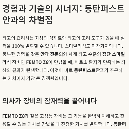
경험과 기술의 시너지: 동탄퍼스트
안과의 차별점
최고의 요리사는 최상의 식재료와 최고의 조리 도구가 있을 때 실
력을 100% 발휘할 수 있습니다. 스마일라식도 마찬가지입니다.
풍부한 경험을 갖춘
안과 전문의
와 세계 최고 수준의
첨단 스마일
라식
장비인
FEMTO Z8
이 만났을 때, 비로소 환자가 만족하는 최
상의 결과가 탄생합니다. 이것이 바로
동탄퍼스트안과
가 추구하
는 가치이자 가장 큰 경쟁력입니다.
의사가 장비의 잠재력을 끌어내다
FEMTO Z8
과 같은 고성능 장비는 그 기능을 완벽히 이해하고 활
용할 수 있는 의사를 만났을 때 진정한 가치를 발휘합니다.
동탄퍼