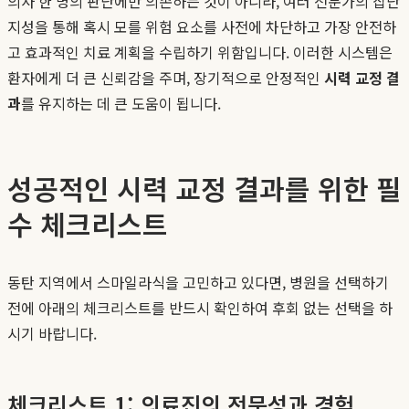
의사 한 명의 판단에만 의존하는 것이 아니라, 여러 전문가의 집단
지성을 통해 혹시 모를 위험 요소를 사전에 차단하고 가장 안전하
고 효과적인 치료 계획을 수립하기 위함입니다. 이러한 시스템은
환자에게 더 큰 신뢰감을 주며, 장기적으로 안정적인
시력 교정 결
과
를 유지하는 데 큰 도움이 됩니다.
성공적인 시력 교정 결과를 위한 필
수 체크리스트
동탄 지역에서 스마일라식을 고민하고 있다면, 병원을 선택하기
전에 아래의 체크리스트를 반드시 확인하여 후회 없는 선택을 하
시기 바랍니다.
체크리스트 1: 의료진의 전문성과 경험