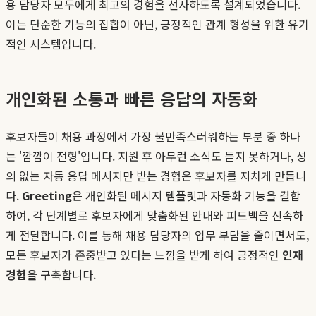
용 담당자 모두에게 최고의 경험을 선사하도록 설계되었습니다.
이는 단순한 기능의 집합이 아닌, 긍정적인 관계 형성을 위한 유기
적인 시스템입니다.
개인화된 소통과 빠른 응답의 자동화
후보자들이 채용 과정에서 가장 불만족스러워하는 부분 중 하나
는 '깜깜이 전형'입니다. 지원 후 아무런 소식도 듣지 못하거나, 성
의 없는 자동 응답 메시지만 받는 경험은 후보자를 지치게 만듭니
다.
Greeting
은 개인화된 메시지 템플릿과 자동화 기능을 결합
하여, 각 단계별로 후보자에게 맞춤화된 안내와 피드백을 신속하
게 전달합니다. 이를 통해 채용 담당자의 업무 부담을 줄이면서도,
모든 후보자가 존중받고 있다는 느낌을 받게 하여 긍정적인
인재
경험
을 구축합니다.