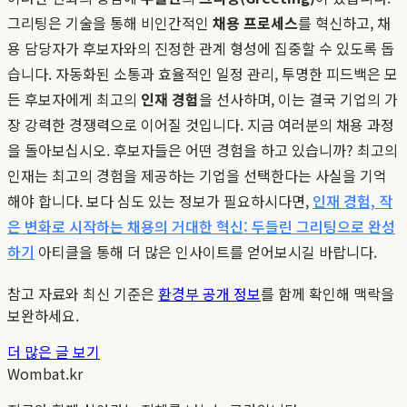
그리팅은 기술을 통해 비인간적인
채용 프로세스
를 혁신하고, 채
용 담당자가 후보자와의 진정한 관계 형성에 집중할 수 있도록 돕
습니다. 자동화된 소통과 효율적인 일정 관리, 투명한 피드백은 모
든 후보자에게 최고의
인재 경험
을 선사하며, 이는 결국 기업의 가
장 강력한 경쟁력으로 이어질 것입니다. 지금 여러분의 채용 과정
을 돌아보십시오. 후보자들은 어떤 경험을 하고 있습니까? 최고의
인재는 최고의 경험을 제공하는 기업을 선택한다는 사실을 기억
해야 합니다. 보다 심도 있는 정보가 필요하시다면,
인재 경험, 작
은 변화로 시작하는 채용의 거대한 혁신: 두들린 그리팅으로 완성
하기
아티클을 통해 더 많은 인사이트를 얻어보시길 바랍니다.
참고 자료와 최신 기준은
환경부 공개 정보
를 함께 확인해 맥락을
보완하세요.
더 많은 글 보기
Wombat.kr