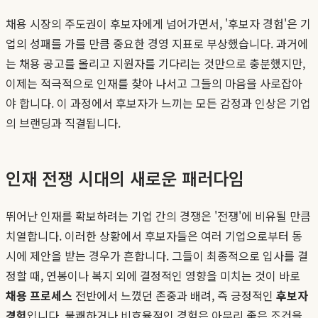
채용 시장의 주도권이 후보자에게 넘어가면서, '후보자 경험'은 기
업의 성패를 가를 만큼 중요한 경영 지표로 부상했습니다. 과거에
는 채용 공고를 올리고 지원자를 기다리는 것만으로 충분했지만,
이제는 적극적으로 인재를 찾아 나서고 그들의 마음을 사로잡아
야 합니다. 이 과정에서 후보자가 느끼는 모든 감정과 인상은 기업
의 브랜딩과 직결됩니다.
인재 전쟁 시대의 새로운 패러다임
뛰어난 인재를 확보하려는 기업 간의 경쟁은 '전쟁'에 비유될 만큼
치열합니다. 이러한 상황에서 후보자들은 여러 기업으로부터 동
시에 제안을 받는 경우가 흔합니다. 그들이 최종적으로 입사를 결
정할 때, 연봉이나 복지 외에 결정적인 영향을 미치는 것이 바로
채용 프로세스
전반에서 느꼈던 존중과 배려, 즉 긍정적인
후보자
경험
입니다. 불쾌하거나 비효율적인 경험은 아무리 좋은 조건을