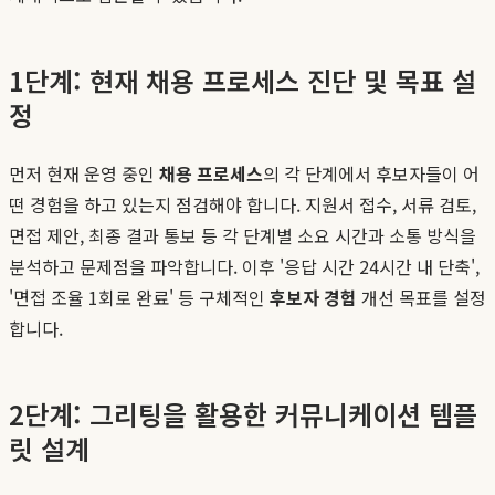
1단계: 현재 채용 프로세스 진단 및 목표 설
정
먼저 현재 운영 중인
채용 프로세스
의 각 단계에서 후보자들이 어
떤 경험을 하고 있는지 점검해야 합니다. 지원서 접수, 서류 검토,
면접 제안, 최종 결과 통보 등 각 단계별 소요 시간과 소통 방식을
분석하고 문제점을 파악합니다. 이후 '응답 시간 24시간 내 단축',
'면접 조율 1회로 완료' 등 구체적인
후보자 경험
개선 목표를 설정
합니다.
2단계: 그리팅을 활용한 커뮤니케이션 템플
릿 설계