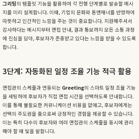
그리팅
의 템플릿 기능을 활용하여 각 전형 단계별로 발송할 메시
지를 미리 설계합니다. 이때, 기업의 문화와 톤앤매너를 반영하여
따뜻하고 인간적인 느낌을 주는 것이 중요합니다. 지원해주셔서
감사하다는 메시지부터 면접 안내, 결과 통보까지 모든 소통 과정
에 진심을 담아, 후보자가 존중받고 있다는 느낌을 받을 수 있도록
합니다.
3단계: 자동화된 일정 조율 기능 적극 활용
면접관의 스케줄과 연동되는
Greeting
의 스마트 일정 조율 기능
을 세팅하여 후보자가 직접 면접 시간을 선택하도록 안내합니다.
이를 통해 불필요한 커뮤니케이션 비용을 없애고, 후보자에게는
선택의 주도권을 줌으로써 긍정적인 경험을 제공할 수 있습니다.
이는 특히 다수의 후보자와 여러 면접관의 스케줄을 동시에 관리
해야 할 때 빛을 발합니다.