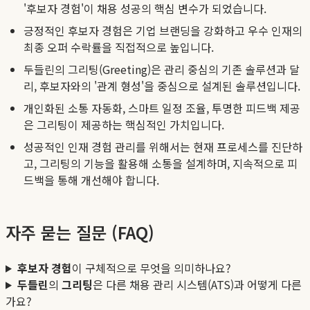
'후보자 경험'이 채용 성공의 핵심 변수가 되었습니다.
긍정적인 후보자 경험은 기업 브랜딩을 강화하고 우수 인재의
최종 오퍼 수락률을 직접적으로 높입니다.
두들린의 그리팅(Greeting)은 관리 중심의 기존 솔루션과 달
리, 후보자와의 '관계 형성'을 중심으로 설계된 솔루션입니다.
개인화된 소통 자동화, 스마트 일정 조율, 투명한 피드백 제공
은 그리팅이 제공하는 핵심적인 가치입니다.
성공적인 인재 경험 관리를 위해서는 현재 프로세스를 진단하
고, 그리팅의 기능을 활용해 소통을 설계하며, 지속적으로 피
드백을 통해 개선해야 합니다.
자주 묻는 질문 (FAQ)
후보자 경험
이 구체적으로 무엇을 의미하나요?
두들린
의
그리팅
은 다른 채용 관리 시스템(ATS)과 어떻게 다른
가요?