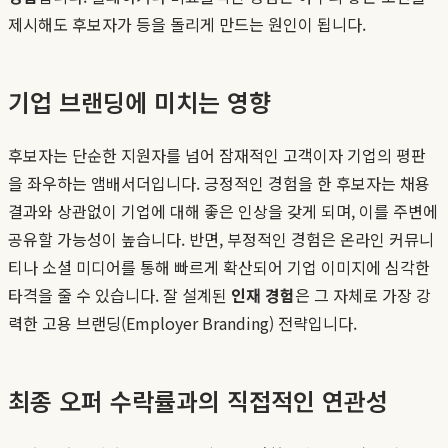
제시해도 후보자가 등을 돌리게 만드는 원인이 됩니다.
기업 브랜딩에 미치는 영향
후보자는 단순한 지원자를 넘어 잠재적인 고객이자 기업의 평판
을 좌우하는 앰배서더입니다. 긍정적인 경험을 한 후보자는 채용
결과와 상관없이 기업에 대해 좋은 인상을 갖게 되며, 이를 주변에
공유할 가능성이 높습니다. 반면, 부정적인 경험은 온라인 커뮤니
티나 소셜 미디어를 통해 빠르게 확산되어 기업 이미지에 심각한
타격을 줄 수 있습니다. 잘 설계된
인재 경험
은 그 자체로 가장 강
력한 고용 브랜딩(Employer Branding) 전략입니다.
최종 오퍼 수락률과의 직접적인 연관성