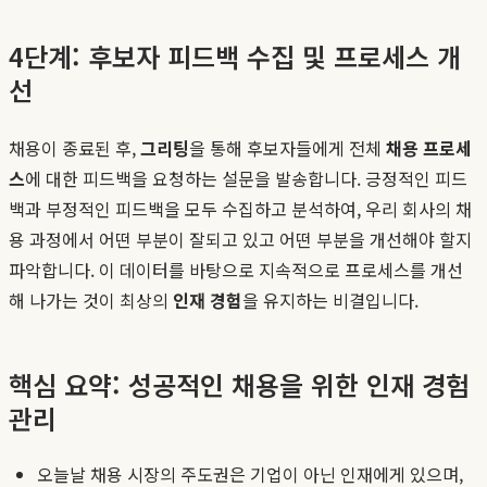
4단계: 후보자 피드백 수집 및 프로세스 개
선
채용이 종료된 후,
그리팅
을 통해 후보자들에게 전체
채용 프로세
스
에 대한 피드백을 요청하는 설문을 발송합니다. 긍정적인 피드
백과 부정적인 피드백을 모두 수집하고 분석하여, 우리 회사의 채
용 과정에서 어떤 부분이 잘되고 있고 어떤 부분을 개선해야 할지
파악합니다. 이 데이터를 바탕으로 지속적으로 프로세스를 개선
해 나가는 것이 최상의
인재 경험
을 유지하는 비결입니다.
핵심 요약: 성공적인 채용을 위한 인재 경험
관리
오늘날 채용 시장의 주도권은 기업이 아닌 인재에게 있으며,