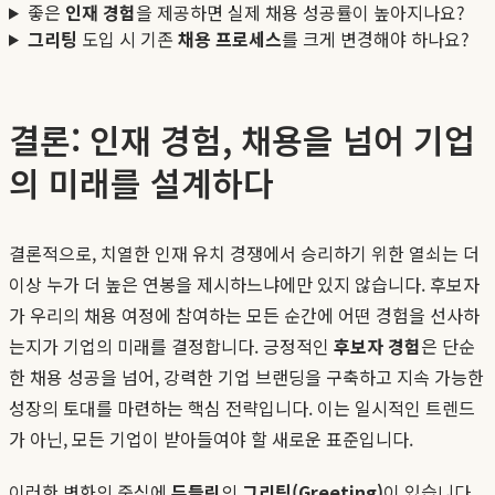
좋은
인재 경험
을 제공하면 실제 채용 성공률이 높아지나요?
그리팅
도입 시 기존
채용 프로세스
를 크게 변경해야 하나요?
결론: 인재 경험, 채용을 넘어 기업
의 미래를 설계하다
결론적으로, 치열한 인재 유치 경쟁에서 승리하기 위한 열쇠는 더
이상 누가 더 높은 연봉을 제시하느냐에만 있지 않습니다. 후보자
가 우리의 채용 여정에 참여하는 모든 순간에 어떤 경험을 선사하
는지가 기업의 미래를 결정합니다. 긍정적인
후보자 경험
은 단순
한 채용 성공을 넘어, 강력한 기업 브랜딩을 구축하고 지속 가능한
성장의 토대를 마련하는 핵심 전략입니다. 이는 일시적인 트렌드
가 아닌, 모든 기업이 받아들여야 할 새로운 표준입니다.
이러한 변화의 중심에
두들린
의
그리팅(Greeting)
이 있습니다.