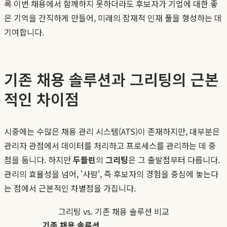
록 이번 채용에서 함께하지 못하더라도 후보자가 기업에 대한 좋
은 기억을 간직하게 만들어, 미래의 잠재적 인재 풀을 형성하는 데
기여합니다.
기존 채용 솔루션과 그리팅의 근본
적인 차이점
시중에는 수많은 채용 관리 시스템(ATS)이 존재하지만, 대부분은
관리자 관점에서 데이터를 처리하고 프로세스를 관리하는 데 중
점을 둡니다. 하지만
두들린
의
그리팅
은 그 출발점부터 다릅니다.
관리의 효율성을 넘어, '사람', 즉 후보자의 경험을 중심에 놓는다
는 점에서 근본적인 차별점을 가집니다.
그리팅 vs. 기존 채용 솔루션 비교
기존 채용 솔루션