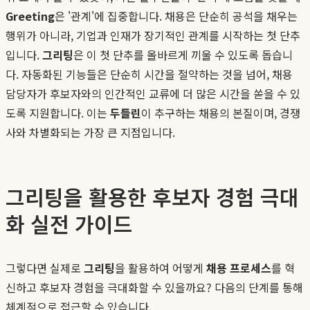
Greeting
은 '관계'에 집중합니다. 채용은 단순히 공석을 채우는
행위가 아니라, 기업과 인재가 장기적인 관계를 시작하는 첫 단추
입니다.
그리팅
은 이 첫 단추를 올바르게 끼울 수 있도록 돕습니
다. 자동화된 기능들은 단순히 시간을 절약하는 것을 넘어, 채용
담당자가 후보자와의 인간적인 교류에 더 많은 시간을 쏟을 수 있
도록 지원합니다. 이는
두들린
이 추구하는 채용의 본질이며, 경쟁
사와 차별화되는 가장 큰 지점입니다.
그리팅을 활용한 후보자 경험 극대
화 실전 가이드
그렇다면 실제로
그리팅
을 활용하여 어떻게
채용 프로세스
를 혁
신하고 후보자 경험을 극대화할 수 있을까요? 다음의 단계를 통해
체계적으로 접근할 수 있습니다.