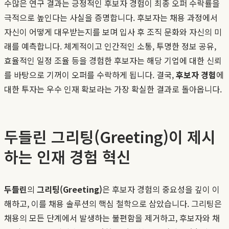
수많은 연구 결과는 긍정적인 후보자 경험이 최종 오퍼 수락률을
극적으로 높인다는 사실을 증명합니다. 후보자는 채용 과정에서
자신이 어떻게 대우받는지를 보며 입사 후 조직 문화와 자신의 미
래를 예측합니다. 체계적이고 인간적인 소통, 투명한 정보 공유,
효율적인 일정 조율 등을 경험한 후보자는 해당 기업에 대한 신뢰
를 바탕으로 기꺼이 오퍼를 수락하게 됩니다. 결국,
후보자 경험
에
대한 투자는 우수 인재 확보라는 가장 확실한 결과로 돌아옵니다.
두들린 그리팅(Greeting)이 제시
하는 인재 경험 혁신
두들린
의
그리팅(Greeting)
은 후보자 경험의 중요성을 깊이 이
해하고, 이를 채용 솔루션의 핵심 철학으로 삼았습니다. 그리팅은
채용의 모든 단계에서 발생하는 불편함을 제거하고, 후보자와 채