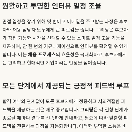
원활하고 투명한 인터뷰 일정 조율
면접 일정을 잡기 위해 몇 번이고 이메일을 주고받는 과정은 후보
자와 채용 담당자 모두에게 큰 피로감을 줍니다. 그리팅은 후보자
가 직접 가능한 시간을 선택할 수 있는 스마트 일정 조율 기능을
제공하여, 단 한 번의 커뮤니케이션으로 인터뷰를 확정할 수 있게
합니다. 이는
채용 프로세스
의 효율성을 극대화하고, 후보자에게
는 편리하고 현대적인 기업이라는 인상을 심어줍니다.
모든 단계에서 제공되는 긍정적 피드백 루프
합격 여부와 관계없이 모든 후보자에게 정중하고 시의적절한 피
드백을 제공하는 것은 매우 중요합니다.
그리팅
은 각 전형 단계가
종료될 때마다 결과를 신속하게 안내하고, 필요에 따라 맞춤형 피
드백을 전달하는 과정을 자동화합니다. 이러한 투명한 소통은 비