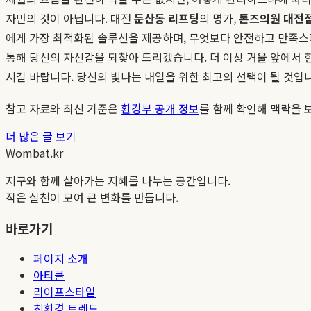
자만의 것이 아닙니다. 대전
둔산동 리프팅
의 명가,
톤즈의원 대전
에게 가장 최적화된 솔루션을 제공하며, 무엇보다 안전하고 만족스
통해 당신의 자신감을 되찾아 드리겠습니다. 더 이상 거울 앞에서 
시길 바랍니다. 당신의 빛나는 내일을 위한 최고의 선택이 될 것입
참고 자료와 최신 기준은
환경부 공개 정보
를 함께 확인해 맥락을 
더 많은 글 보기
Wombat.kr
지구와 함께 살아가는 지혜를 나누는 공간입니다.
작은 실천이 모여 큰 변화를 만듭니다.
바로가기
페이지 소개
아티클
라이프스타일
친환경 트렌드