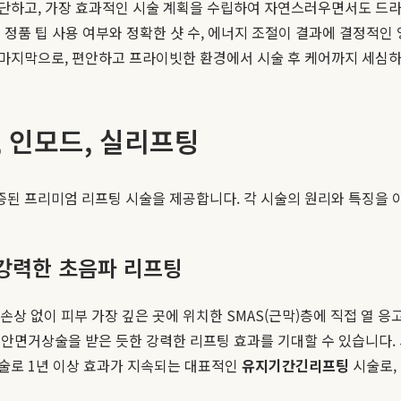
단하고, 가장 효과적인 시술 계획을 수립하여 자연스러우면서도 드라마
 정품 팁 사용 여부와 정확한 샷 수, 에너지 조절이 결과에 결정적인
마지막으로, 편안하고 프라이빗한 환경에서 시술 후 케어까지 세심하
, 인모드, 실리프팅
 프리미엄 리프팅 시술을 제공합니다. 각 시술의 원리와 특징을 이
는 강력한 초음파 리프팅
 손상 없이 피부 가장 깊은 곳에 위치한 SMAS(근막)층에 직접 열 
안면거상술을 받은 듯한 강력한 리프팅 효과를 기대할 수 있습니다. 
술로 1년 이상 효과가 지속되는 대표적인
유지기간긴리프팅
시술로,