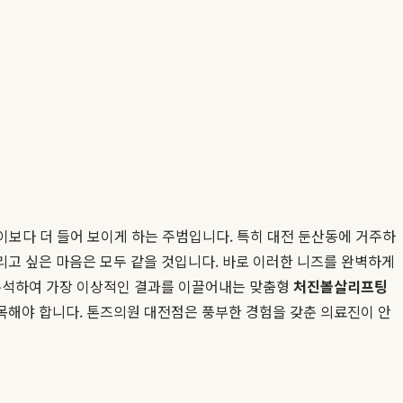
나이보다 더 들어 보이게 하는 주범입니다. 특히 대전 둔산동에 거주하
리고 싶은 마음은 모두 같을 것입니다. 바로 이러한 니즈를 완벽하게
 분석하여 가장 이상적인 결과를 이끌어내는 맞춤형
처진볼살리프팅
주목해야 합니다. 톤즈의원 대전점은 풍부한 경험을 갖춘 의료진이 안