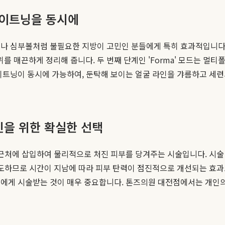
 타이트닝을 동시에
 심부볼처럼 불필요한 지방이 고민인 분들에게 특히 효과적입니다. 첫 
위를 매끈하게 정리해 줍니다. 두 번째 단계인 'Forma' 모드는 
이트닝이 동시에 가능하여, 둔탁해 보이는 얼굴 라인을 갸름하고 세
V라인을 위한 확실한 선택
 근처에 삽입하여 물리적으로 처진 피부를 당겨주는 시술입니다. 시술 
유도하므로 시간이 지남에 따라 피부 탄력이 점진적으로 개선되는 효과도
진에게 시술받는 것이 매우 중요합니다. 톤즈의원 대전점에서는 개인