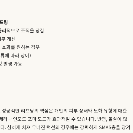
프팅
물리적으로 조직을 당김
피부 개선
 효과를 원하는 경우
종류에 따라 상이)
멍 발생 가능
. 성공적인 리프팅의 핵심은 개인의 피부 상태와 노화 유형에 대한
쎄라나 인모드 포마 모드가 효과적일 수 있습니다. 반면, 볼살이 많
다. 심하게 처져 무너진 턱선의 경우에는 강력하게 SMAS층을 당겨