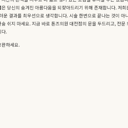
점
은 당신의 숨겨진 아름다움을 되찾아드리기 위해 존재합니다. 저
러운 결과를 최우선으로 생각합니다. 시술 한번으로 끝나는 것이 아
한숨 쉬지 마세요. 지금 바로 톤즈의원 대전점의 문을 두드리고, 전
니다.
보완하세요.