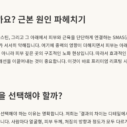
까요? 근본 원인 파헤치기
스틴, 그리고 그 아래에서 피부와 근육을 단단하게 연결하는 SMAS(
가 서서히 약해집니다. 여기에 중력의 영향이 더해지면서 피부는 아래
 아니라 피부 깊은 곳의 구조적인 노화 현상입니다. 따라서 효과적
개선을 이끌어내는 것이 중요합니다. 이것이 바로 프리미엄 리프팅 
을 선택해야 할까?
 선택해야 하는 이유는 명확합니다. 저희는 '결과의 차이는 디테일에
합니다. 사람마다 얼굴형, 피부 두께, 처짐의 방향과 정도가 모두 다