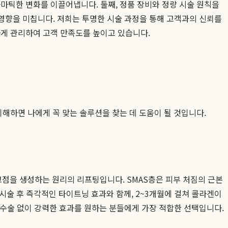
틱한 변화를 이끌어냅니다. 둘째, 정품 장비와 정량 시술 원칙을
 영향을 미칩니다. 저희는 투명한 시술 과정을 통해 고객과의 신뢰를
게 관리하여 고객 만족도를 높이고 있습니다.
해하면 나에게 꼭 맞는 솔루션을 찾는 데 도움이 될 것입니다.
응고점을 생성하는 원리의 리프팅입니다. SMAS층은 피부 처짐의 근본
시술 후 즉각적인 타이트닝 효과와 함께, 2~3개월에 걸쳐 콜라겐이
 수술 없이 강력한 효과를 원하는 분들에게 가장 적합한 선택입니다.