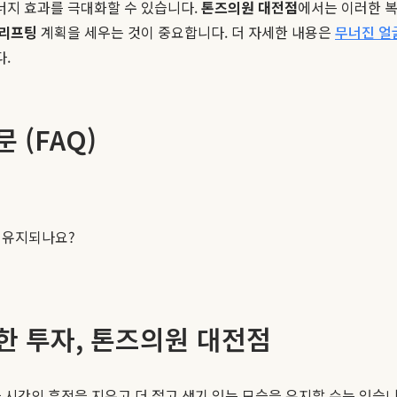
너지 효과를 극대화할 수 있습니다.
톤즈의원 대전점
에서는 이러한 
리프팅
계획을 세우는 것이 중요합니다. 더 자세한 내용은
무너진 얼굴
.
 (FAQ)
나 유지되나요?
한 투자, 톤즈의원 대전점
 시간의 흔적을 지우고 더 젊고 생기 있는 모습을 유지할 수는 있습