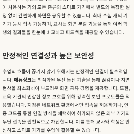
이 사용하는 거의 모든 종류의 스마트 기기에서 별도의 복잡한 설
정 없이 간편하게 화면을 공유할 수 있습니다. 최대 수십 개의 기
기가 동시 접속 가능하며, 교사는 화면 분할 기능을 통해 여러 학
생의 결과물을 한눈에 비교하고 피드백을 제공할 수 있습니다.
안정적인 연결성과 높은 보안성
수업의 흐름이 끊기지 않기 위해서는 안정적인 연결이 필수적입
니다.
에듀싱크
는 최적화된 무선 통신 기술을 통해 끊김이나 지연
현상을 최소화하여 부드러운 화면 공유 경험을 제공합니다. 또한,
교육 기관의 민감한 정보 보호를 위해 강력한 보안 프로토콜을 적
용했습니다. 지정된 네트워크 환경에서만 접속을 허용하거나, 인
증 코드를 통한 연결 방식을 채택하여 허가되지 않은 외부 기기의
무단 접속을 원천적으로 차단합니다. 이를 통해 교사와 학생은 안
심하고 스마트 기기를 수업에 활용할 수 있습니다.