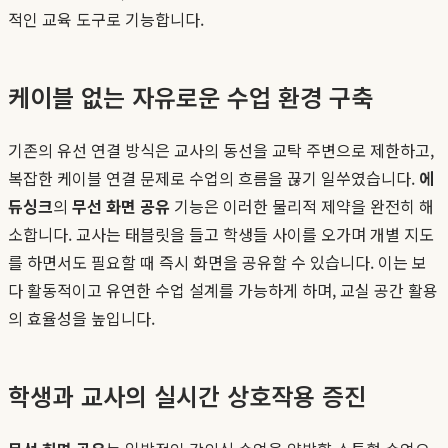
적인 교육 도구로 기능합니다.
케이블 없는 자유로운 수업 환경 구축
기존의 유선 연결 방식은 교사의 동선을 교탁 주변으로 제한하고,
복잡한 케이블 연결 문제로 수업의 흐름을 끊기 일쑤였습니다.
에
듀싱크
의
무선 화면 공유
기능은 이러한 물리적 제약을 완전히 해
소합니다. 교사는 태블릿을 들고 학생들 사이를 오가며 개별 지도
를 하면서도 필요할 때 즉시 화면을 공유할 수 있습니다. 이는 보
다 활동적이고 유연한 수업 설계를 가능하게 하며, 교실 공간 활용
의 효율성을 높입니다.
학생과 교사의 실시간 상호작용 증진