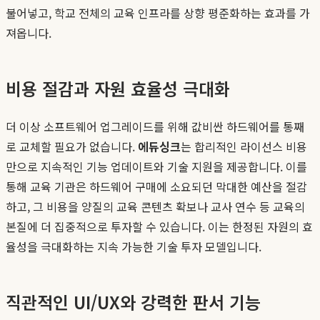
불어넣고, 학교 전체의 교육 인프라를 상향 평준화하는 효과를 가
져옵니다.
비용 절감과 자원 효율성 극대화
더 이상 소프트웨어 업그레이드를 위해 값비싼 하드웨어를 통째
로 교체할 필요가 없습니다.
에듀싱크
는 합리적인 라이선스 비용
만으로 지속적인 기능 업데이트와 기술 지원을 제공합니다. 이를
통해 교육 기관은 하드웨어 구매에 소요되던 막대한 예산을 절감
하고, 그 비용을 양질의 교육 콘텐츠 확보나 교사 연수 등 교육의
본질에 더 집중적으로 투자할 수 있습니다. 이는 한정된 자원의 효
율성을 극대화하는 지속 가능한 기술 투자 모델입니다.
직관적인 UI/UX와 강력한 판서 기능