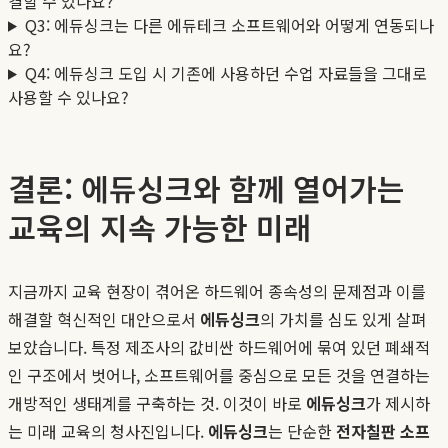
결할 수 있나요?
Q3: 에듀싱크는 다른 에듀테크 소프트웨어와 어떻게 연동되나
요?
Q4: 에듀싱크 도입 시 기존에 사용하던 수업 자료들을 그대로
사용할 수 있나요?
결론: 에듀싱크와 함께 열어가는
교육의 지속 가능한 미래
지금까지 교육 현장이 겪어온 하드웨어 종속성의 문제점과 이를
해결할 혁신적인 대안으로서
에듀싱크
의 가치를 심도 있게 살펴
보았습니다. 특정 제조사의 값비싼 하드웨어에 묶여 있던 폐쇄적
인 구조에서 벗어나, 소프트웨어를 중심으로 모든 것을 연결하는
개방적인 생태계를 구축하는 것. 이것이 바로
에듀싱크
가 제시하
는 미래 교육의 청사진입니다.
에듀싱크
는 단순한
전자칠판 소프