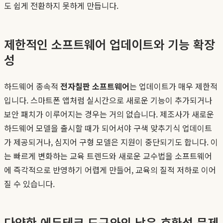
도 쉽게 전환하지 못하게 만듭니다.
제한적인 소프트웨어 업데이트와 기능 확장
성
하드웨어 종속적
전자칠판 소프트웨어
는 업데이트가 매우 제한적
입니다. 스마트폰 앱처럼 실시간으로 새로운 기능이 추가되거나
보안 패치가 이루어지는 경우는 거의 없습니다. 제조사가 새로운
하드웨어 모델을 출시할 때가 되어서야 구색 맞추기식 업데이트
가 제공되거나, 심지어 구형 모델은 지원이 중단되기도 합니다. 이
는 빠르게 변화하는 교육 트렌드와 새로운 교수법을 소프트웨어
에 즉각적으로 반영하기 어렵게 만들어, 교육의 질적 저하로 이어
질 수 있습니다.
다양한 에듀테크 도구와의 낮은 호환성 문제