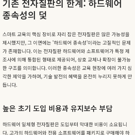
기존 전자칠판의 한계: 하드웨어
종속성의 덫
스마트 교육의 핵심 장비로 자리 잡은 전자칠판은 많은 가능성을
제시했지만, 그 이면에는 '하드웨어 종속성'이라는 고질적인 문제
가 존재합니다. 이는 전자칠판 하드웨어와 소프트웨어가 특정 제
조사에 의해 통합된 형태로 제공되어, 상호 교체나 확장이 불가능
한 구조를 의미합니다. 이러한 종속성은 교육 현장에 여러 가지 심
각한 제약을 가하며, 기술 발전의 혜택을 온전히 누리지 못하게 만
듭니다.
높은 초기 도입 비용과 유지보수 부담
하드웨어 일체형 전자칠판은 도입부터 막대한 비용이 소요됩니
다. 고가의 하드웨어와 전용 소프트웨어를 패키지로 구매해야 하