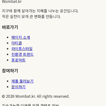
Wombat.kr
지구와 함께 살아가는 지혜를 나누는 공간입니다.
작은 실천이 모여 큰 변화를 만듭니다.
바로가기
페이지 소개
아티클
라이프스타일
친환경 트렌드
프로덕트
참여하기
제품 둘러보기
문의하기
©
2026
Wombat.kr. All rights reserved.
지속가능한 미래를 위한 콘텐츠 허브