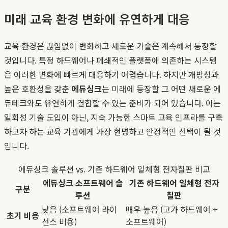
미래 교육 환경 변화에 유연하게 대응
교육 환경은 끊임없이 변화하고 새로운 기술은 계속해서 등장할
것입니다. 특정 하드웨어나 폐쇄적인 플랫폼에 의존하는 시스템
은 이러한 변화에 빠르게 대응하기 어렵습니다. 하지만 개방성과
높은 호환성을 갖춘
에듀싱크
는 미래에 등장할 그 어떤 새로운 에
듀테크와도 유연하게 결합할 수 있는 준비가 되어 있습니다. 이는
일회성 기술 도입이 아닌, 지속 가능한 스마트 교육 인프라를 구축
하고자 하는 교육 기관에게 가장 현명하고 안정적인 선택이 될 것
입니다.
에듀싱크 솔루션 vs. 기존 하드웨어 일체형 전자칠판 비교
에듀싱크 소프트웨어 솔
기존 하드웨어 일체형 전자
구분
루션
칠판
낮음 (소프트웨어 라이
매우 높음 (고가 하드웨어 +
초기 비용
선스 비용)
소프트웨어)