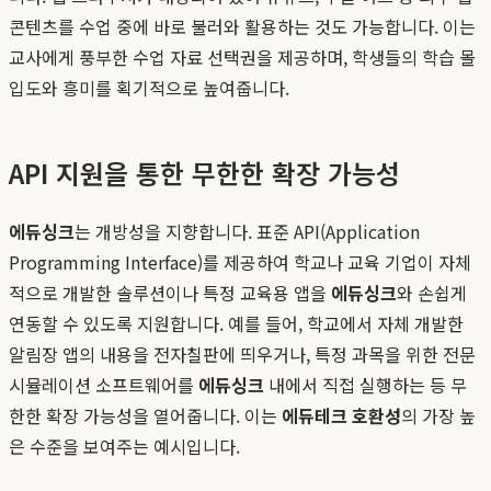
콘텐츠를 수업 중에 바로 불러와 활용하는 것도 가능합니다. 이는
교사에게 풍부한 수업 자료 선택권을 제공하며, 학생들의 학습 몰
입도와 흥미를 획기적으로 높여줍니다.
API 지원을 통한 무한한 확장 가능성
에듀싱크
는 개방성을 지향합니다. 표준 API(Application
Programming Interface)를 제공하여 학교나 교육 기업이 자체
적으로 개발한 솔루션이나 특정 교육용 앱을
에듀싱크
와 손쉽게
연동할 수 있도록 지원합니다. 예를 들어, 학교에서 자체 개발한
알림장 앱의 내용을 전자칠판에 띄우거나, 특정 과목을 위한 전문
시뮬레이션 소프트웨어를
에듀싱크
내에서 직접 실행하는 등 무
한한 확장 가능성을 열어줍니다. 이는
에듀테크 호환성
의 가장 높
은 수준을 보여주는 예시입니다.