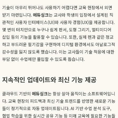
기술이 아무리 뛰어나도 사용하기 어렵다면 교육 현장에서 외면
받기 마련입니다.
에듀싱크
는 교사와 학생의 입장에서 설계된 직
관적인 사용자 인터페이스(UI)와 사용자 경험(UX)을 제공합니다.
몇 번의 터치만으로 누구나 쉽게 판서, 도형 그리기, 멀티미디어
삽입 등의 기능을 활용할 수 있습니다. 또한, 실제 펜과 같은 정교
하고 부드러운 필기감을 구현하여 디지털 환경에서도 아날로그적
감수성을 잃지 않도록 했습니다. 이는 교사들이 기술 적응에 대한
부담 없이 수업에만 몰입할 수 있도록 돕습니다.
지속적인 업데이트와 최신 기능 제공
클라우드 기반의
에듀싱크
는 항상 살아 움직이는 소프트웨어입니
다. 교육 현장의 피드백과 최신 기술 트렌드를 반영한 새로운 기능
들이 정기적으로 자동 업데이트됩니다. AI 기반 수업 분석 도구,
협업 학습을 위한 실시간 공유 기능 등 미래 교육에 필요한 기능들