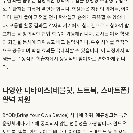
무선 화면 공유
는 일방적인 강의식 수업을 양방향 소통형 수업으
로 전환하는 기폭제 역할을 합니다. 학생들은 자신의 과제물, 아이
디어, 문제 풀이 과정을 전체 학생들과 손쉽게 공유할 수 있습니
다. 모둠별 활동 결과를 각자의 기기에서 실시간으로 취합하여 발
표하는 등 창의적인 협업 학습이 가능해집니다. 교사는 여러 학생
의 화면을 동시에 띄워놓고 비교 설명하거나, 우수 사례를 즉각적
으로 공유하며 학습 효과를 극대화할 수 있습니다. 이 과정에서 학
생들은 수동적인 학습자에서 능동적인 참여자로 변화하게 됩니
다.
다양한 디바이스(태블릿, 노트북, 스마트폰)
완벽 지원
BYOD(Bring Your Own Device) 시대에 맞춰,
에듀싱크
는 특정
운영체제나 기기에 종속되지 않는 범용성을 자랑합니다. 윈도우
노트북, 맥북, 안드로이드 태블릿, 아이패드, 스마트폰 등 학생들