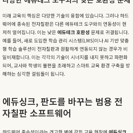
미래 교육의 핵심은 다양한 기술의 융합에 있습니다. 그러나 하드
웨어에 종속된 전자칠판은 다른 에듀테크 도구와의 연동성이 현
저히 떨어집니다. 이는 낮은
에듀테크 호환성
문제로 귀결됩니다.
예를 들어, 새로 도입한 학습 관리 시스템(LMS)이나 AI 기반 맞춤
형 학습 솔루션이 전자칠판과 원활하게 연동되지 않는 경우가 비
일비재합니다. 이는 각각의 기술이 시너지를 내지 못하고 파편화
되어, 교사와 학생의 불편을 초래하고 스마트 교육 환경 구축을 방
해하는 심각한 걸림돌이 됩니다.
에듀싱크, 판도를 바꾸는 범용 전
자칠판 소프트웨어
하드웨어 종속성이라는 견고한 벽에 갇힌 교육 현장에
에듀싱크