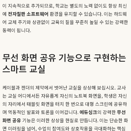
이 지속적으로 추가되므로, 학교는 별도의 노력 없이도 항상 최신
예
전자칠판 소프트웨어
환경을 유지할 수 있습니다. 이는 하드웨
어 교체 주기와 상관없이 교육의 질을 꾸준히 높일 수 있는 강력한
동력이 됩니다.
무선 화면 공유 기능으로 구현하는
스마트 교실
케이블과 젠더의 제약에서 벗어난 교실을 상상해 보십시오. 교사
는 교실 어디에서든 자유롭게 자신의 노트북 화면을, 학생은 자신
의 자리에서 태블릿 화면을 터치 한 번으로 대형 스크린에 공유하
며 역동적인 발표와 토론을 이어갑니다.
에듀싱크
의 강력한
무선
화면 공유
기능은 이러한 상상을 현실로 만듭니다. 이는 단순한 화
면 미러링을 넘어, 수업의 참여도와 상호작용을 극대화하는 핵심