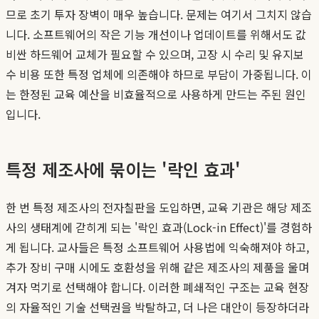
므로 초기 투자 장벽이 매우 높습니다. 문제는 여기서 그치지 않습
니다. 소프트웨어의 작은 기능 개선이나 업데이트를 위해서도 값
비싼 하드웨어 교체가 필요할 수 있으며, 고장 시 수리 및 유지보
수 비용 또한 특정 업체에 의존해야 하므로 부담이 가중됩니다. 이
는 한정된 교육 예산을 비효율적으로 사용하게 만드는 주된 원인
입니다.
특정 제조사에 묶이는 '락인 효과'
한 번 특정 제조사의 전자칠판을 도입하면, 교육 기관은 해당 제조
사의 생태계에 갇히게 되는 '락인 효과(Lock-in Effect)'를 경험하
게 됩니다. 교사들은 특정 소프트웨어 사용법에 익숙해져야 하고,
추가 장비 구매 시에도 호환성을 위해 같은 제조사의 제품을 울며
겨자 먹기로 선택해야 합니다. 이러한 폐쇄적인 구조는 교육 현장
의 자율적인 기술 선택권을 박탈하고, 더 나은 대안이 등장하더라