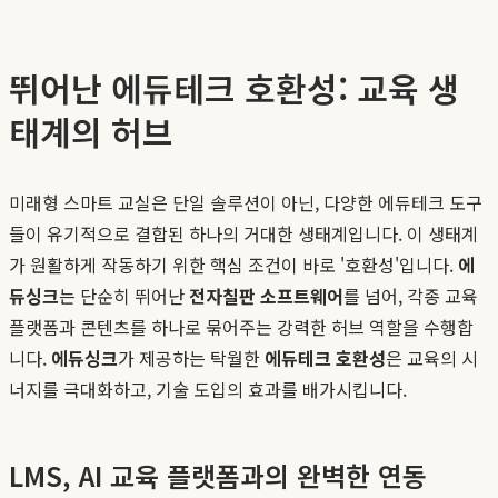
뛰어난 에듀테크 호환성: 교육 생
태계의 허브
미래형 스마트 교실은 단일 솔루션이 아닌, 다양한 에듀테크 도구
들이 유기적으로 결합된 하나의 거대한 생태계입니다. 이 생태계
가 원활하게 작동하기 위한 핵심 조건이 바로 '호환성'입니다.
에
듀싱크
는 단순히 뛰어난
전자칠판 소프트웨어
를 넘어, 각종 교육
플랫폼과 콘텐츠를 하나로 묶어주는 강력한 허브 역할을 수행합
니다.
에듀싱크
가 제공하는 탁월한
에듀테크 호환성
은 교육의 시
너지를 극대화하고, 기술 도입의 효과를 배가시킵니다.
LMS, AI 교육 플랫폼과의 완벽한 연동