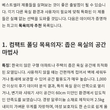
베스트셀러 제품들을 살펴보는 것이 좋은 출발점이 될 수 있습니
다. 각기 다른 욕실 환경과 사용자의 필요에 맞춰 특화된 이 제품
들은 실패 없는 선택을 도와줄 것입니다. 다음은 데이터가 증명하
는 최고의
목욕의자 추천
목록입니다.
1. 컴팩트 폴딩 목욕의자: 좁은 욕실의 공간
마법사
특징:
한국의 많은 구형 아파트나 주택의 좁은 욕실 공간에 최적화
된 모델입니다. 사용하지 않을 때는 간편하게 접어서 벽에 세워두
거나 틈새에 보관할 수 있어 공간 활용도가 매우 높습니다. 1,000
건 이상의 후기 데이터 분석 결과, 특히 욕실 문이 안쪽으로 열리
거나, 변기와 샤워기 사이 공간이 60cm 미만인 환경에서 압도적
인 만족도를 보였습니다. 경량 알루미늄 소재로 제작되어 2.5kg
내외의 가벼운 무게를 자랑하며, 여성 보호자도 한 손으로 쉽게 옮