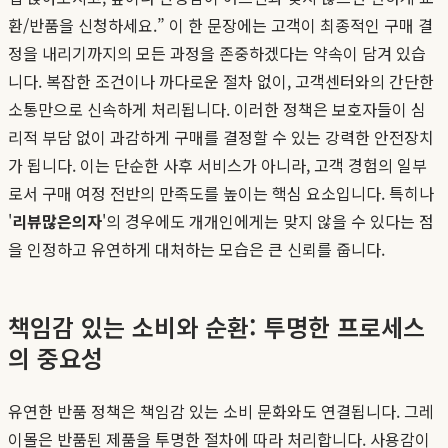
환/반품을 신청하세요.” 이 한 문장에는 고객이 최종적인 구매 결
정을 내리기까지의 모든 과정을 존중하겠다는 약속이 담겨 있습
니다. 복잡한 조건이나 까다로운 절차 없이, 고객센터와의 간단한
소통만으로 신속하게 처리됩니다. 이러한 정책은 보호자들이 심
리적 부담 없이 과감하게 구매를 결정할 수 있는 강력한 안전장치
가 됩니다. 이는 단순한 사후 서비스가 아니라, 고객 경험의 일부
로서 구매 여정 전반의 만족도를 높이는 핵심 요소입니다. 특히나
'
리뷰많은의자
'의 경우에도 개개인에게는 맞지 않을 수 있다는 점
을 인정하고 유연하게 대처하는 모습은 큰 신뢰를 줍니다.
책임감 있는 소비와 순환: 투명한 프로세스
의 중요성
유연한 반품 정책은 책임감 있는 소비 문화와도 연결됩니다. 그레
이몰은 반품된 제품을 투명한 절차에 따라 처리합니다. 사용감이