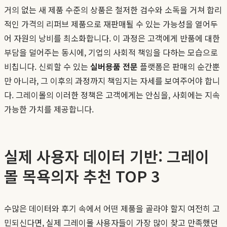
거의 없는 새 제품 수준의 상품은 철저한 검수와 소독을 거쳐 합리
적인 가격의 리퍼브 제품으로 재판매될 수 있는 가능성을 열어두
어 자원의 낭비를 최소화합니다. 이 과정은 고객에게 반품에 대한
부담을 덜어주는 동시에, 기업의 사회적 책임을 다하는 모습으로
비칩니다. 신뢰할 수 있는
실버용품 전문
플랫폼은 판매의 순간뿐
만 아니라, 그 이후의 과정까지 책임지는 자세를 보여주어야 합니
다. 그레이몰의 이러한 정책은 고객에게는 안심을, 사회에는 지속
가능한 가치를 제공합니다.
실제 사용자 데이터 기반: 그레이
몰 목욕의자 추천 TOP 3
수많은 데이터와 후기 속에서 어떤 제품을 골라야 할지 여전히 고
민되신다면, 실제 그레이몰 사용자들이 가장 많이 찾고 만족했던