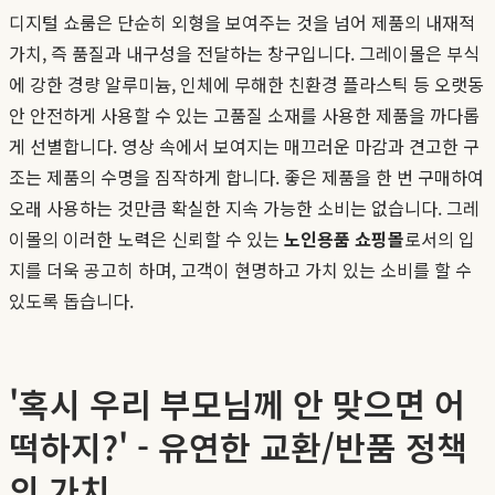
디지털 쇼룸은 단순히 외형을 보여주는 것을 넘어 제품의 내재적
가치, 즉 품질과 내구성을 전달하는 창구입니다. 그레이몰은 부식
에 강한 경량 알루미늄, 인체에 무해한 친환경 플라스틱 등 오랫동
안 안전하게 사용할 수 있는 고품질 소재를 사용한 제품을 까다롭
게 선별합니다. 영상 속에서 보여지는 매끄러운 마감과 견고한 구
조는 제품의 수명을 짐작하게 합니다. 좋은 제품을 한 번 구매하여
오래 사용하는 것만큼 확실한 지속 가능한 소비는 없습니다. 그레
이몰의 이러한 노력은 신뢰할 수 있는
노인용품 쇼핑몰
로서의 입
지를 더욱 공고히 하며, 고객이 현명하고 가치 있는 소비를 할 수
있도록 돕습니다.
'혹시 우리 부모님께 안 맞으면 어
떡하지?' - 유연한 교환/반품 정책
의 가치