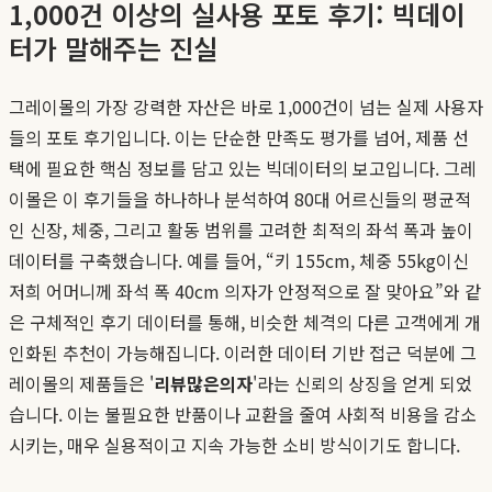
1,000건 이상의 실사용 포토 후기: 빅데이
터가 말해주는 진실
그레이몰의 가장 강력한 자산은 바로 1,000건이 넘는 실제 사용자
들의 포토 후기입니다. 이는 단순한 만족도 평가를 넘어, 제품 선
택에 필요한 핵심 정보를 담고 있는 빅데이터의 보고입니다. 그레
이몰은 이 후기들을 하나하나 분석하여 80대 어르신들의 평균적
인 신장, 체중, 그리고 활동 범위를 고려한 최적의 좌석 폭과 높이
데이터를 구축했습니다. 예를 들어, “키 155cm, 체중 55kg이신
저희 어머니께 좌석 폭 40cm 의자가 안정적으로 잘 맞아요”와 같
은 구체적인 후기 데이터를 통해, 비슷한 체격의 다른 고객에게 개
인화된 추천이 가능해집니다. 이러한 데이터 기반 접근 덕분에 그
레이몰의 제품들은 '
리뷰많은의자
'라는 신뢰의 상징을 얻게 되었
습니다. 이는 불필요한 반품이나 교환을 줄여 사회적 비용을 감소
시키는, 매우 실용적이고 지속 가능한 소비 방식이기도 합니다.