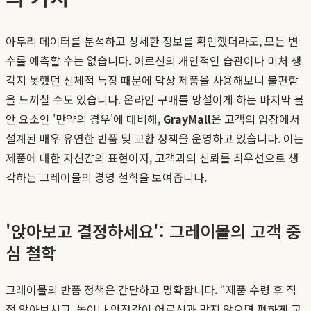
아무리 데이터를 분석하고 상세한 정보를 확인했더라도, 모든 변
수를 예측할 수는 없습니다. 어르신의 개인적인 습관이나 미처 생
각지 못했던 신체적 특징 때문에 막상 제품을 사용해보니 불편함
을 느끼실 수도 있습니다. 온라인 구매를 망설이게 하는 마지막 불
안 요소인 '만약의 경우'에 대비해,
GrayMall
은 고객의 입장에서
설계된 매우 유연한 반품 및 교환 정책을 운영하고 있습니다. 이는
제품에 대한 자신감의 표현이자, 고객과의 신뢰를 최우선으로 생
각하는 그레이몰의 경영 철학을 보여줍니다.
'앉아보고 결정하세요': 그레이몰의 고객 중
심 철학
그레이몰의 반품 정책은 간단하고 명확합니다. “제품 수령 후 직
접 앉아보시고, 높이나 안정감이 어르신과 맞지 않으면 편하게 교