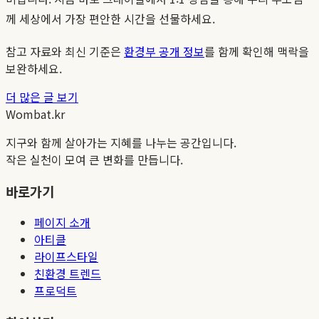
께 세상에서 가장 편안한 시간을 선물하세요.
참고 자료와 최신 기준은
환경부 공개 정보
를 함께 확인해 맥락을
보완하세요.
더 많은 글 보기
Wombat.kr
지구와 함께 살아가는 지혜를 나누는 공간입니다.
작은 실천이 모여 큰 변화를 만듭니다.
바로가기
페이지 소개
아티클
라이프스타일
친환경 트렌드
프로덕트