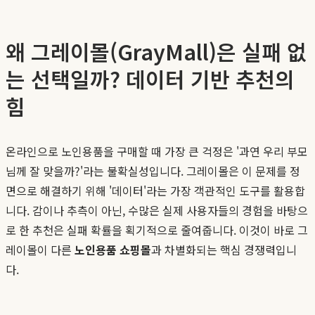
왜 그레이몰(GrayMall)은 실패 없
는 선택일까? 데이터 기반 추천의
힘
온라인으로 노인용품을 구매할 때 가장 큰 걱정은 '과연 우리 부모
님께 잘 맞을까?'라는 불확실성입니다. 그레이몰은 이 문제를 정
면으로 해결하기 위해 '데이터'라는 가장 객관적인 도구를 활용합
니다. 감이나 추측이 아닌, 수많은 실제 사용자들의 경험을 바탕으
로 한 추천은 실패 확률을 획기적으로 줄여줍니다. 이것이 바로 그
레이몰이 다른
노인용품 쇼핑몰
과 차별화되는 핵심 경쟁력입니
다.