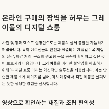
온라인 구매의 장벽을 허무는 그레
이몰의 디지털 쇼룸
사진 몇 장과 텍스트 설명만으로는 제품의 실제 품질을 가늠하기
어렵습니다. 특히 어르신들의 안전과 직결되는 제품일수록 재질
의 질감, 마감 처리, 구조의 견고함 등을 꼼꼼히 확인하고 싶은 것
이 보호자의 마음입니다.
그레이몰
은 이러한 불안감을 해소하기
위해 '디지털 쇼룸'이라는 혁신적인 솔루션을 제공합니다. 이는 단
순한 제품 소개 페이지를 넘어, 마치 매장에서 직접 제품을 살펴보
는 듯한 생생한 경험을 선사합니다.
영상으로 확인하는 재질과 조립 편의성