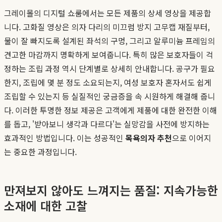
그레이몰의 디지털 쇼룸에서는 모든 제품의 상세 영상을 제공합
니다. 고화질 영상은 의자 다리의 미끄럼 방지 고무캡 재질부터,
물이 잘 빠지도록 설계된 좌석의 구멍, 그리고 알루미늄 프레임의
견고한 마감까지 명확하게 보여줍니다. 특히 많은 보호자들이 걱
정하는 조립 과정 역시 단계별로 상세히 안내합니다. 공구가 필요
한지, 조립에 몇 분 정도 소요되는지, 여성 보호자 혼자서도 쉽게
조립할 수 있는지 등 실질적인 궁금증을 속 시원하게 해결해 줍니
다. 이러한 투명한 정보 제공은 고객에게 제품에 대한 완전한 이해
를 돕고, '받아보니 생각과 다르다'는 실망감을 사전에 방지하는
효과적인 방법입니다. 이는 성공적인
목욕의자 추천
으로 이어지
는 중요한 과정입니다.
만져보지 않아도 느껴지는 품질: 지속가능한
소재에 대한 고찰