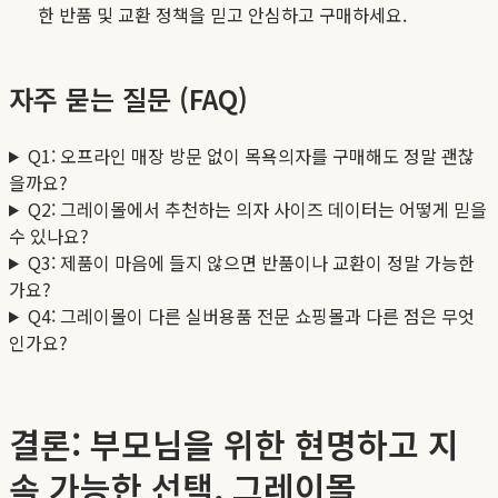
한 반품 및 교환 정책을 믿고 안심하고 구매하세요.
자주 묻는 질문 (FAQ)
Q1: 오프라인 매장 방문 없이 목욕의자를 구매해도 정말 괜찮
을까요?
Q2: 그레이몰에서 추천하는 의자 사이즈 데이터는 어떻게 믿을
수 있나요?
Q3: 제품이 마음에 들지 않으면 반품이나 교환이 정말 가능한
가요?
Q4: 그레이몰이 다른 실버용품 전문 쇼핑몰과 다른 점은 무엇
인가요?
결론: 부모님을 위한 현명하고 지
속 가능한 선택, 그레이몰