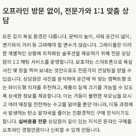
오프라인 방문 없이, 전문가와 1:1 맞춤 상
담
모든 집의 욕실 환경은 다릅니다. 문턱의 높이, 샤워 공간의 넓이,
변기와의 거리 등 고려해야 할 변수가 많습니다. 그레이몰은 이러
한 개별적인 상황에 최적화된 솔루션을 제공하기 위해 전문 상담
원의 1:1 채팅 서비스를 운영합니다. 보호자는 스마트폰으로 욕실
사진 몇 장을 찍어 보내는 것만으로도 전문가의 컨설팅을 받을 수
있습니다. 상담원은 사진을 분석하여 공간에 딱 맞는 컴팩트형 또
는 와이드형 의자를 추천하고, 제품의 실제 크기를 가늠할 수 있도
록 상세한 정보를 제공합니다. 이는 거동이 불편한 부모님을 모시
고 여러 매장을 전전하는 수고를 덜어줄 뿐만 아니라, 이동 과정에
서 발생하는 탄소 발자국을 줄이는 친환경적인 구매 방식이기도
합니다.
실버용품 전문
상담원의 깊이 있는 지식은 온라인 구매를
오프라인 경험만큼이나 신뢰할 수 있게 만듭니다.