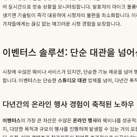
어 실시간으로 방송 상황을 모니터링합니다. 발표자의 마이크 볼륨
생기면 기술팀이 즉각 대응하여 시청자의 불편을 최소화합니다. 이
가자들에게는 끊김 없는 매끄러운 시청 경험을 보장합니다.
이벤터스 솔루션: 단순 대관을 넘어
시장에 수많은 웨비나 서비스가 있지만, 단순한 기능 제공을 넘어 
합니다. 이벤터스는 단순한
스튜디오 대관
업체를 넘어, 다년간 축
다년간의 온라인 행사 경험이 축적된 노하우
이벤터스
의 가장 큰 자산은 수많은
온라인 행사
와 웨비나를 성공적
지, 다양한 목적과 규모의 행사를 진행하며 발생할 수 있는 거의 