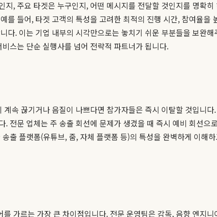
지, 주요 타겟은 누구인지, 어떤 메시지를 전달할 것인지를 명확히 
를 들어, 타겟 고객의 특성을 고려한 최적의 진행 시간, 참여율을 
합니다. 이는 기업 내부의 시각만으로는 놓치기 쉬운 부분들을 보완
서비스는 단순 실행사를 넘어 전략적 파트너가 됩니다.
송이 계속 끊기거나 음질이 나쁘다면 참가자들은 즉시 이탈할 것입니다
. 전문 업체는 주 송출 회선에 문제가 생겼을 때 즉시 예비 회선으로
 송출 플랫폼(유튜브, 줌, 자체 플랫폼 등)의 특성을 완벽하게 이해
 가르는 가장 큰 차이점입니다. 전문 운영팀은 감독, 음향 엔지니어