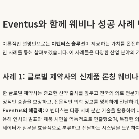
Eventus와 함께 웨비나 성공 사례
이론적인 설명만으로는
이벤터스 솔루션
이 제공하는 가치를 온전히
인 사례를 통해 살펴보겠습니다. 이 사례들은 다양한 산업 분야의
사례 1: 글로벌 제약사의 신제품 론칭 웨비나
한 글로벌 제약사는 중요한 신약 출시를 앞두고 전국의 의료 전문가
정적인 송출을 보장하고, 전문적인 의학 정보를 명확하게 전달하며
Eventus의 해결책:
이벤터스는 다중 서버 분산 기술을 활용하여 대
용해 연사의 발표와 제품 시연을 역동적으로 연출했으며, 복잡한 의
레이터가 질문을 효율적으로 분류하고 전달하는 시스템을 도입하여