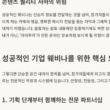
콘텐츠 퀄리티 저하의 위험
성공적인 웨비나는 단순히 정보를 전달하는 것을 넘어, 참가자들의 
이게 하는 카메라 앵글, 명확한 메시지 전달을 돕는 자막과 그래픽
대하기 어렵습니다. 발표자는 발표 내용에만 집중하기에도 벅찬 상
나
가 아닌, '아마추어'가 만든 온라인 방송처럼 보이게 될 위험이 큽
성공적인 기업 웨비나를 위한 핵심
그렇다면 단순한 공간 대여의 한계를 넘어, 참가자들에게 최고의 
르는 전문적인 역량과 시스템에 있습니다. 안정성, 전문성, 그리고 
1. 기획 단계부터 함께하는 전문 파트너십