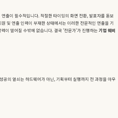
 연출이 필수적입니다. 적절한 타이밍의 화면 전환, 발표자를 돋보
지원 및 연출 인력이 부재한 상태에서는 이러한 전문적인 연출을 기
력이 떨어질 수밖에 없습니다. 결국 '전문가'가 진행하는
기업 웨비
성공의 열쇠는 하드웨어가 아닌, 기획부터 실행까지 전 과정을 아우