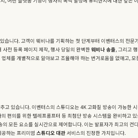
지, 어떤 플랫폼 기능이 행사의 목적 달성에 유리한지에 대한 깊은
서비스에 있습니다. 고객이 웨비나를 기획하는 첫 단계부터 이벤터스의 전
 사전 등록 페이지 제작, 행사 당일의 완벽한
웨비나 송출
, 그리고 
러 업체를 개별적으로 알아보고 조율해야 하는 번거로움을 없애고, 
추고 있습니다. 이벤터스의 스튜디오는 4K 고화질 방송이 가능한 시
자의 편의를 위한 텔레프롬프터 등 최첨단 방송 시스템을 완비하고 있
송의 모든 요소를 실시간으로 제어합니다. 이는 발표자가 최고의 컨
제공하는 프리미엄
스튜디오 대관
서비스의 진정한 가치입니다.