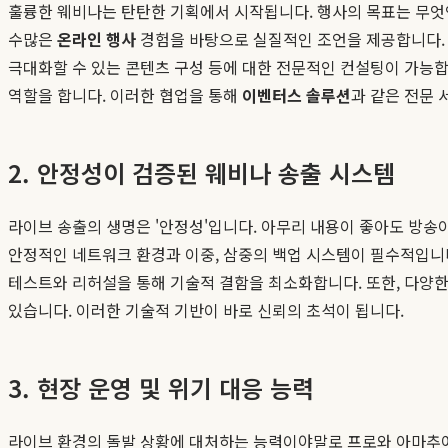
훌륭한 웨비나는 탄탄한 기획에서 시작됩니다. 행사의 목표는 무엇인
수많은
온라인 행사
경험을 바탕으로 실질적인 조언을 제공합니다. 예
극대화할 수 있는 콘텐츠 구성 등에 대한 전문적인 컨설팅이 가능
역할을 합니다. 이러한 협업을 통해
이벤터스 솔루션
과 같은 전문 
2. 안정성이 검증된 웨비나 송출 시스템
라이브 송출의 생명은 '안정성'입니다. 아무리 내용이 좋아도 방
안정적인 네트워크 환경과 이중, 삼중의 백업 시스템이 필수적입니다
테스트와 리허설을 통해 기술적 결함을 최소화합니다. 또한, 다양한
있습니다. 이러한 기술적 기반이 바로 신뢰의 초석이 됩니다.
3. 현장 운영 및 위기 대응 능력
라이브 환경의 돌발 상황에 대처하는 능력이야말로 프로와 아마추어를