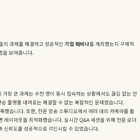
자신들의 과제를 해결하고 성공적인
기업 웨비나
를 개최했는지 구체적
법을 보여줍니다.
 가장 큰 과제는 수천 명이 동시 접속하는 상황에서도 끊김 없는 안
단순 플랫폼 대여로는 해결할 수 없는 복합적인 문제였습니다.
축했습니다. 또한, 전문 방송 스튜디오에서 여러 대의 카메라를 활
 레이아웃을 최적화했습니다. 실시간 Q&A 세션을 위해 전문 모더
 신뢰도를 성공적으로 각인시킬 수 있었습니다.