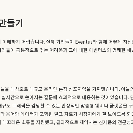
 만들기
 이해하기 어렵습니다. 실제 기업들이 Eventus와 함께 어떻게 
 기업들이 공통적으로 겪는 어려움과 그에 대한 이벤터스의 명쾌한 해
들을 대상으로 대규모 온라인 론칭 심포지엄을 기획했습니다. 이들의
, 실시간으로 쏟아지는 질문에 효과적으로 대응하는 것이었습니다. 
규모 트래픽을 감당할 수 있는 안정적인 맞춤형 웨비나 플랫폼을 구
학 용어와 데이터가 포함된 발표 자료가 시청자에게 잘 보이도록 화면
 매끄러운 소통을 지원했고, 결과적으로 제약사는 신제품의 전문성과