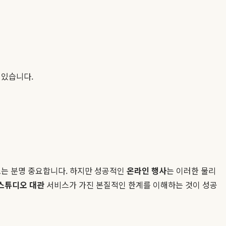
 있습니다.
소는 분명 중요합니다. 하지만 성공적인
온라인 행사
는 이러한 물리
스튜디오 대관
서비스가 가진 본질적인 한계를 이해하는 것이 성공