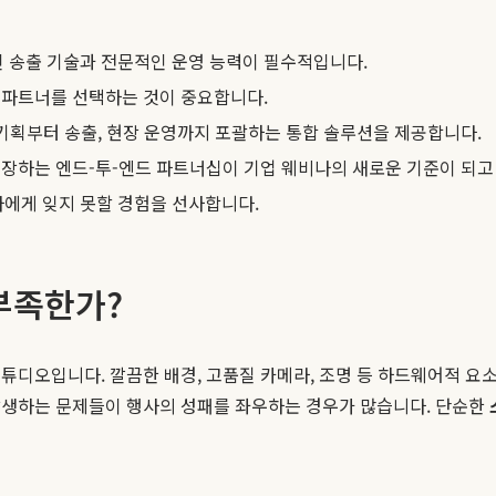
 송출 기술과 전문적인 운영 능력이 필수적입니다.
 파트너를 선택하는 것이 중요합니다.
 기획부터 송출, 현장 운영까지 포괄하는 통합 솔루션을 제공합니다.
보장하는 엔드-투-엔드 파트너십이 기업 웨비나의 새로운 기준이 되고
에게 잊지 못할 경험을 선사합니다.
부족한가?
튜디오입니다. 깔끔한 배경, 고품질 카메라, 조명 등 하드웨어적 요
발생하는 문제들이 행사의 성패를 좌우하는 경우가 많습니다. 단순한