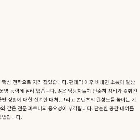
한 핵심 전략으로 자리 잡았습니다. 팬데믹 이후 비대면 소통이 일상
 운영 능력에 달려 있습니다. 많은 담당자들이 단순히 장비가 갖춰진
돌발 상황에 대한 신속한 대처, 그리고 콘텐츠의 완성도를 높이는 기
)
와 같은 전문 파트너의 중요성이 부각됩니다. 단순한 공간 대여를
방법입니다.