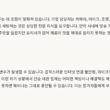
는 데 초점이 맞춰져 있습니다. 기업 담당자는 카메라, 마이크, 조명
로 세팅하는 것은 상당한 전문 지식을 요구합니다. 만약 사내에 방송 
주방을 빌렸지만 요리사가 없어 재료의 맛을 제대로 살리지 못하는 것
수가 발생할 수 있습니다. 갑작스러운 인터넷 연결 불안정, 마이크의 
 이런 위기 상황에서 단순 대관 업체는 어떠한 책임이나 해결책도 
지 못하면 웨비나는 그대로 중단될 수 있습니다. 이는 참가자들에게 