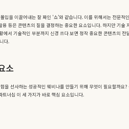
몰입을 이끌어내는 잘 짜인 '쇼'와 같습니다. 이를 위해서는 전문적인
 활용 등은 콘텐츠의 질을 결정하는 중요한 요소입니다. 하지만 기술 
황에서 기술적인 부분까지 신경 쓰다 보면 정작 중요한 콘텐츠의 전달
니다.
 요소
경험을 선사하는 성공적인 웨비나를 만들기 위해 무엇이 필요할까요? 
파트너십 이 세 가지가 바로 핵심 요소입니다.