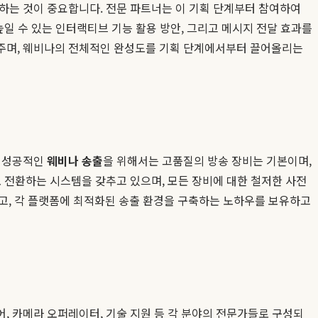
하는 것이 중요합니다. 전문 파트너는 이 기획 단계부터 참여하여
높일 수 있는 인터랙티브 기능 활용 방안, 그리고 메시지 전달 효과를
해주며, 웨비나의 전체적인 완성도를 기획 단계에서부터 끌어올리는
. 성공적인
웨비나 송출
을 위해서는 고품질의 방송 장비는 기본이며,
 전환하는 시스템을 갖추고 있으며, 모든 장비에 대한 철저한 사전
하고, 각 플랫폼에 최적화된 송출 환경을 구축하는 노하우를 보유하고
, 카메라 오퍼레이터, 기술 지원 등 각 분야의 전문가들로 구성되