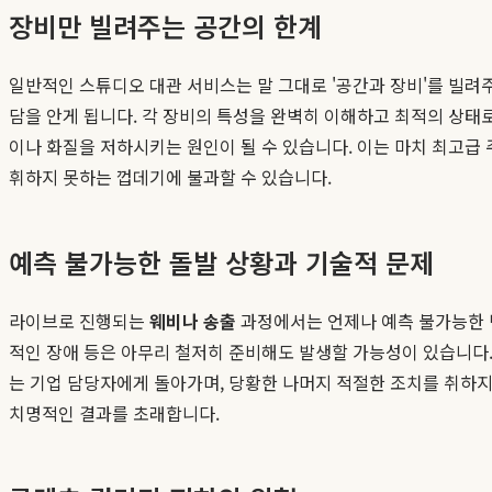
장비만 빌려주는 공간의 한계
일반적인 스튜디오 대관 서비스는 말 그대로 '공간과 장비'를 빌려주
담을 안게 됩니다. 각 장비의 특성을 완벽히 이해하고 최적의 상태
이나 화질을 저하시키는 원인이 될 수 있습니다. 이는 마치 최고급 
휘하지 못하는 껍데기에 불과할 수 있습니다.
예측 불가능한 돌발 상황과 기술적 문제
라이브로 진행되는
웨비나 송출
과정에서는 언제나 예측 불가능한 변
적인 장애 등은 아무리 철저히 준비해도 발생할 가능성이 있습니다.
는 기업 담당자에게 돌아가며, 당황한 나머지 적절한 조치를 취하
치명적인 결과를 초래합니다.