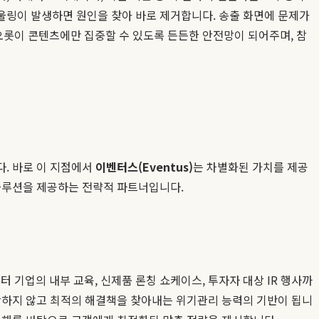
울링이 발생하면 원인을 찾아 바로 제거합니다. 송출 화면에 문제가
롯이 콘텐츠에만 집중할 수 있도록 든든한 안전망이 되어주며, 참
다. 바로 이 지점에서
이벤터스(Eventus)
는 차별화된 가치를 제공
 솔루션을 제공하는 전략적 파트너입니다.
기업의 내부 교육, 신제품 론칭 쇼케이스, 투자자 대상 IR 행사까
당황하지 않고 최적의 해결책을 찾아내는 위기관리 능력의 기반이 됩니