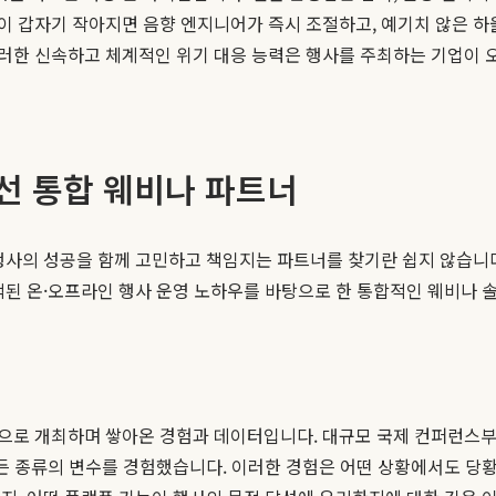
이 갑자기 작아지면 음향 엔지니어가 즉시 조절하고, 예기치 않은 하
러한 신속하고 체계적인 위기 대응 능력은 행사를 주최하는 기업이 오
선 통합 웨비나 파트너
행사의 성공을 함께 고민하고 책임지는 파트너를 찾기란 쉽지 않습니
적된 온·오프라인 행사 운영 노하우를 바탕으로 한 통합적인 웨비나
으로 개최하며 쌓아온 경험과 데이터입니다. 대규모 국제 컨퍼런스부터 
모든 종류의 변수를 경험했습니다. 이러한 경험은 어떤 상황에서도 