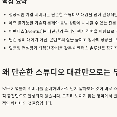
핵심 요약
성공적인 기업 웨비나는 단순한 스튜디오 대관을 넘어 안정적인
예측 불가능한 기술적 문제와 돌발 상황에 대처할 수 있는 전문
이벤터스(Eventus)는 다년간의 온라인 행사 경험을 바탕으로
단순 장비 대여가 아닌, 콘텐츠의 질을 높이고 행사의 성공을 
맞춤형 컨설팅과 최첨단 장비를 갖춘 이벤터스 솔루션은 참가자
왜 단순한 스튜디오 대관만으로는 
많은 기업들이 웨비나를 준비하며 가장 먼저 알아보는 것이 바로 스
적 공간만으로 완성되지 않습니다. 오히려 보이지 않는 영역에서 
적인 웨비나의 첫걸음입니다.