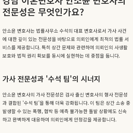
전문성은 무엇인가요?
안소윤 변호사는 법률사무소 수석의 대표 변호사로서 가사 사건
에 대한 깊이 있는 전문성을 바탕으로 의뢰인에게 최적의 법률 서
비스를 제공합니다. 특히 상간 문제와 관련하여 의뢰인의 사생활
보호와 법적 권리 확보를 동시에 실현하는 데 중점을 둡니다.
가사 전문성과 '수석 팀'의 시너지
안소윤 변호사의 가사 전문성은 검사 출신 변호사의 형사 전문성
과 결합된 '수석 팀'을 통해 더욱 강화됩니다. 이 팀은 상간 소송 중
발생할 수 있는 폭행, 협박 등 예측 불가능한 돌발 상황에도 신속
하고 완벽하게 대응하여 의뢰인에게 안정감을 제공합니다.