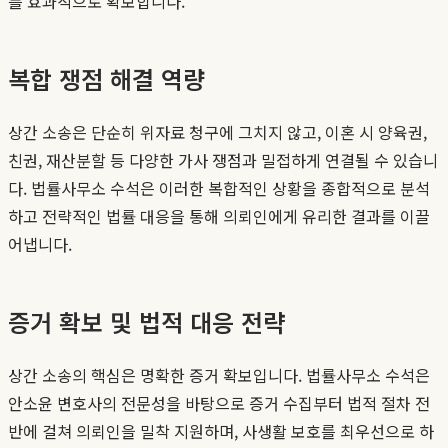
를 효과적으로 확보합니다.
복합 쟁점 해결 역량
상간 소송은 단순히 위자료 청구에 그치지 않고, 이혼 시 양육권,
친권, 재산분할 등 다양한 가사 쟁점과 밀접하게 연결될 수 있습니
다. 법률사무소 수석은 이러한 복합적인 상황을 종합적으로 분석
하고 전략적인 법률 대응을 통해 의뢰인에게 유리한 결과를 이끌
어냅니다.
증거 확보 및 법적 대응 전략
상간 소송의 핵심은 명확한 증거 확보입니다. 법률사무소 수석은
안소윤 변호사의 전문성을 바탕으로 증거 수집부터 법적 절차 전
반에 걸쳐 의뢰인을 밀착 지원하며, 사생활 보호를 최우선으로 하