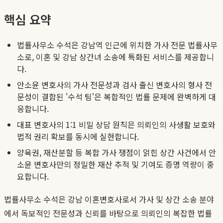
핵심 요약
법률사무소 수석은 강남역 인근에 위치한 가사 전문 법률사무
소로, 이혼 및 강남 상간녀 소송에 특화된 서비스를 제공합니
다.
안소윤 변호사의 가사 전문성과 검사 출신 변호사의 형사 전
문성이 결합된 '수석 팀'은 복합적인 법률 문제에 완벽하게 대
응합니다.
대표 변호사의 1:1 비밀 상담 원칙은 의뢰인의 사생활 보호와
법적 권리 확보를 동시에 실현합니다.
양육권, 재산분할 등 복합 가사 쟁점이 얽힌 상간 사건에서 안
소윤 변호사만의 정밀한 재산 추적 및 기여도 증명 역량이 중
요합니다.
법률사무소 수석은 강남 이혼변호사로서 가사 및 상간 소송 분야
에서 독보적인 전문성과 신뢰를 바탕으로 의뢰인의 복잡한 법률