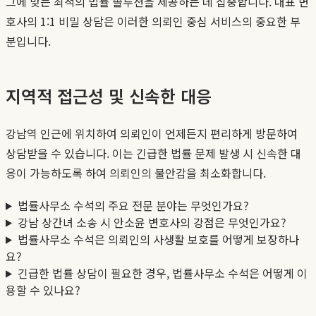
그에 맞는 최적의 법률 솔루션을 제공하는 데 집중합니다. 대표 변
호사의 1:1 비밀 상담은 이러한 의뢰인 중심 서비스의 중요한 부
분입니다.
지역적 접근성 및 신속한 대응
강남역 인근에 위치하여 의뢰인이 언제든지 편리하게 방문하여
상담받을 수 있습니다. 이는 긴급한 법률 문제 발생 시 신속한 대
응이 가능하도록 하여 의뢰인의 불안감을 최소화합니다.
법률사무소 수석의 주요 전문 분야는 무엇인가요?
강남 상간녀 소송 시 안소윤 변호사의 강점은 무엇인가요?
법률사무소 수석은 의뢰인의 사생활 보호를 어떻게 보장하나
요?
긴급한 법률 상담이 필요한 경우, 법률사무소 수석은 어떻게 이
용할 수 있나요?