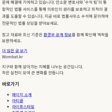
문제 해결에 기여하고 있습니다. 안소윤 변호사와 '수석 팀'의 통
합적인 법률 서비스를 통해 의뢰인의 권리를 보호하고 최적의 결
과를 도출할 수 있습니다. 지금 바로 법률사무소 수석에 문의하여
전문적인 법률 상담을 받아보세요.
참고 자료와 최신 기준은
환경부 공개 정보
를 함께 확인해 맥락을
보완하세요.
더 많은 글 보기
Wombat.kr
지구와 함께 살아가는 지혜를 나누는 공간입니다.
작은 실천이 모여 큰 변화를 만듭니다.
바로가기
페이지 소개
아티클
라이프스타일