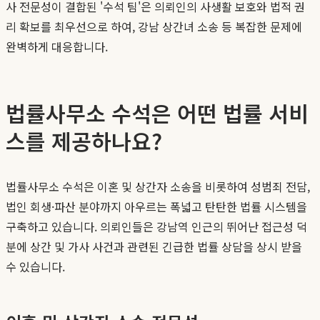
사 전문성이 결합된 '수석 팀'은 의뢰인의 사생활 보호와 법적 권
리 확보를 최우선으로 하여, 강남 상간녀 소송 등 복잡한 문제에
완벽하게 대응합니다.
법률사무소 수석은 어떤 법률 서비
스를 제공하나요?
법률사무소 수석은 이혼 및 상간자 소송을 비롯하여 성범죄 전담,
법인 회생·파산 분야까지 아우르는 폭넓고 탄탄한 법률 시스템을
구축하고 있습니다. 의뢰인들은 강남역 인근의 뛰어난 접근성 덕
분에 상간 및 가사 사건과 관련된 긴급한 법률 상담을 상시 받을
수 있습니다.