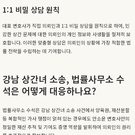
1:1 비밀 상담 원칙
대표 변호사가 직접 의뢰인과 1:1 비밀 상담을 원칙으로 하여, 민
감한 상간 문제에 대한 의뢰인의 개인 정보와 사생활을 철저히 보
호합니다. 이러한 맞춤형 상담은 의뢰인의 상황에 가장 적합한 법
률 전략을 수립하는 데 기여합니다.
강남 상간녀 소송, 법률사무소 수
석은 어떻게 대응하나요?
법률사무소 수석은 강남 상간녀 소송 사건에서 양육권, 재산분할
등 복합적인 가사 쟁점이 얽혀 있는 경우에도 안소윤 변호사만의
정밀한 재산 추적 및 기여도 증명 역량을 발휘하여 의뢰인의 권리