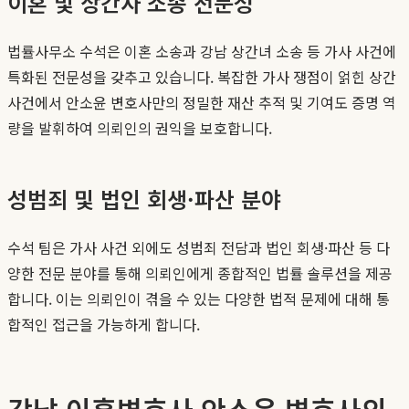
이혼 및 상간자 소송 전문성
법률사무소 수석은 이혼 소송과 강남 상간녀 소송 등 가사 사건에
특화된 전문성을 갖추고 있습니다. 복잡한 가사 쟁점이 얽힌 상간
사건에서 안소윤 변호사만의 정밀한 재산 추적 및 기여도 증명 역
량을 발휘하여 의뢰인의 권익을 보호합니다.
성범죄 및 법인 회생·파산 분야
수석 팀은 가사 사건 외에도 성범죄 전담과 법인 회생·파산 등 다
양한 전문 분야를 통해 의뢰인에게 종합적인 법률 솔루션을 제공
합니다. 이는 의뢰인이 겪을 수 있는 다양한 법적 문제에 대해 통
합적인 접근을 가능하게 합니다.
강남 이혼변호사 안소윤 변호사의