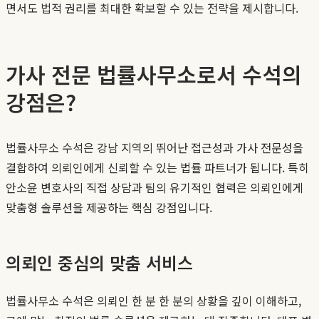
면서도 법적 권리를 최대한 확보할 수 있는 전략을 제시합니다.
가사 전문 법률사무소로서 수석의
강점은?
법률사무소 수석은 강남 지역의 뛰어난 접근성과 가사 전문성을
결합하여 의뢰인에게 신뢰할 수 있는 법률 파트너가 됩니다. 특히
안소윤 변호사의 직접 상담과 팀의 유기적인 협력은 의뢰인에게
맞춤형 솔루션을 제공하는 핵심 강점입니다.
의뢰인 중심의 맞춤 서비스
법률사무소 수석은 의뢰인 한 분 한 분의 상황을 깊이 이해하고,