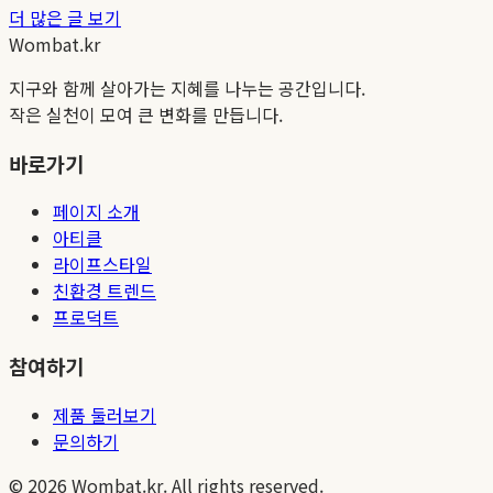
더 많은 글 보기
Wombat.kr
지구와 함께 살아가는 지혜를 나누는 공간입니다.
작은 실천이 모여 큰 변화를 만듭니다.
바로가기
페이지 소개
아티클
라이프스타일
친환경 트렌드
프로덕트
참여하기
제품 둘러보기
문의하기
©
2026
Wombat.kr. All rights reserved.