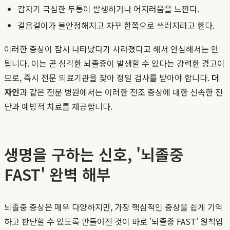
갑자기 극심한 두통이 발생하거나 어지러움을 느낀다.
걸음걸이가 불안정해지고 자꾸 한쪽으로 쓰러지려고 한다.
이러한 증상이 잠시 나타났다가 사라졌다고 해서 안심해서는 안
됩니다. 이는 곧 심각한 뇌졸중이 발생할 수 있다는 강력한 경고이
므로, 즉시 전문 의료기관을 찾아 정밀 검사를 받아야 합니다.
더
자인
과 같은 전문 병원에서는 이러한 전조 증상에 대한 신속한 진
단과 예방적 치료를 제공합니다.
생명을 구하는 신호, '뇌졸중
FAST' 완벽 해부
뇌졸중 증상은 매우 다양하지만, 가장 핵심적인 증상을 쉽게 기억
하고 판단할 수 있도록 만들어진 것이 바로 '뇌졸중 FAST' 원칙입