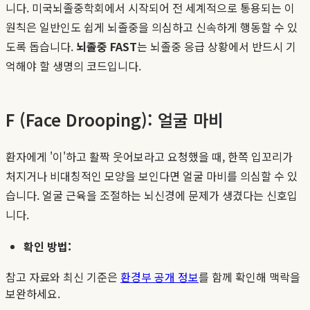
니다. 미국뇌졸중학회에서 시작되어 전 세계적으로 통용되는 이
원칙은 일반인도 쉽게 뇌졸중을 의심하고 신속하게 행동할 수 있
도록 돕습니다.
뇌졸중 FAST
는 뇌졸중 응급 상황에서 반드시 기
억해야 할 생명의 코드입니다.
F (Face Drooping): 얼굴 마비
환자에게 '이'하고 활짝 웃어보라고 요청했을 때, 한쪽 입꼬리가
처지거나 비대칭적인 모양을 보인다면 얼굴 마비를 의심할 수 있
습니다. 얼굴 근육을 조절하는 뇌신경에 문제가 생겼다는 신호입
니다.
확인 방법:
참고 자료와 최신 기준은
환경부 공개 정보
를 함께 확인해 맥락을
보완하세요.