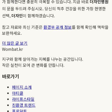
가 함께한다면 충분히 극복할 수 있습니다. 지금 바로
더자인병원
의 문을 두드려 주십시오. 당신의 척추 건강을 위한 가장 현명한
선택,
더자인
이 함께하겠습니다.
참고 자료와 최신 기준은
환경부 공개 정보
를 함께 확인해 맥락을
보완하세요.
더 많은 글 보기
Wombat.kr
지구와 함께 살아가는 지혜를 나누는 공간입니다.
작은 실천이 모여 큰 변화를 만듭니다.
바로가기
페이지 소개
아티클
라이프스타일
친환경 트렌드
프로덕트