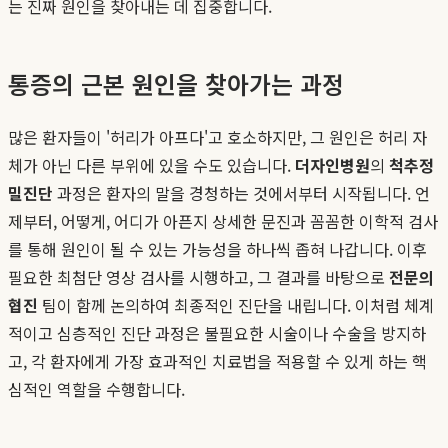
는 진짜 원인을 찾아내는 데 집중합니다.
통증의 근본 원인을 찾아가는 과정
많은 환자들이 '허리가 아프다'고 호소하지만, 그 원인은 허리 자
체가 아닌 다른 부위에 있을 수도 있습니다.
더자인병원
의
척추정
밀진단
과정은 환자의 말을 경청하는 것에서부터 시작됩니다. 언
제부터, 어떻게, 어디가 아픈지 상세한 문진과 꼼꼼한 이학적 검사
를 통해 원인이 될 수 있는 가능성을 하나씩 좁혀 나갑니다. 이후
필요한 최첨단 영상 검사를 시행하고, 그 결과를 바탕으로
전문의
협진
팀이 함께 논의하여 최종적인 진단을 내립니다. 이처럼 체계
적이고 심층적인 진단 과정은 불필요한 시술이나 수술을 방지하
고, 각 환자에게 가장 효과적인 치료법을 적용할 수 있게 하는 핵
심적인 역할을 수행합니다.