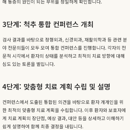
해 통증의 원인이 되는 부위를 정밀하게 확인합니다.
3단계: 척추 통합 컨퍼런스 개최
검사 결과를 바탕으로 정형외과, 신경외과, 재활의학과 등 관련 분
야 전문의들이 모두 모여 통합 컨퍼런스를 진행합니다. 각자의 전
문적 시각에서 환자의 상태를 분석하고 최적의 치료 방향에 대해
심도 있는 토론을 벌입니다.
4단계: 맞춤형 치료 계획 수립 및 설명
컨퍼런스에서 도출된 통합된 의견을 바탕으로 환자 개개인을 위
한 최적의 맞춤형 치료 계획을 수립합니다. 이후 환자와 보호자에
게 치료 계획의 장단점, 예상 결과, 대안 등을 상세하고 이해하기
쉽게 설명하여 함께 최종 결정을 내립니다.