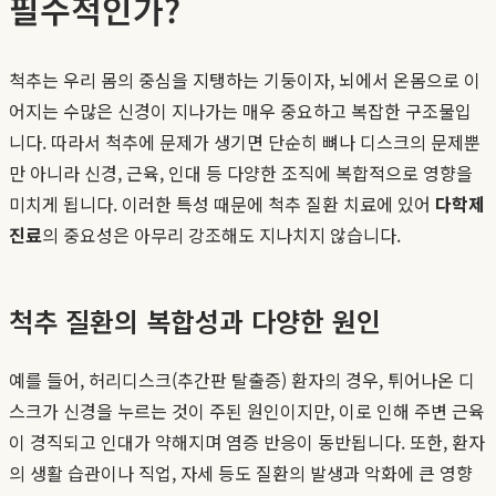
필수적인가?
척추는 우리 몸의 중심을 지탱하는 기둥이자, 뇌에서 온몸으로 이
어지는 수많은 신경이 지나가는 매우 중요하고 복잡한 구조물입
니다. 따라서 척추에 문제가 생기면 단순히 뼈나 디스크의 문제뿐
만 아니라 신경, 근육, 인대 등 다양한 조직에 복합적으로 영향을
미치게 됩니다. 이러한 특성 때문에 척추 질환 치료에 있어
다학제
진료
의 중요성은 아무리 강조해도 지나치지 않습니다.
척추 질환의 복합성과 다양한 원인
예를 들어, 허리디스크(추간판 탈출증) 환자의 경우, 튀어나온 디
스크가 신경을 누르는 것이 주된 원인이지만, 이로 인해 주변 근육
이 경직되고 인대가 약해지며 염증 반응이 동반됩니다. 또한, 환자
의 생활 습관이나 직업, 자세 등도 질환의 발생과 악화에 큰 영향