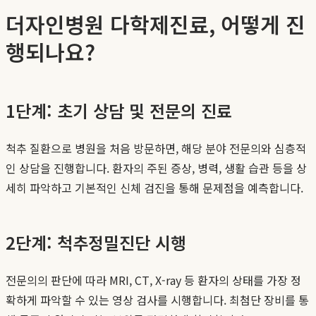
더자인병원 다학제진료, 어떻게 진
행되나요?
1단계: 초기 상담 및 전문의 진료
척추 질환으로 병원을 처음 방문하면, 해당 분야 전문의와 심층적
인 상담을 진행합니다. 환자의 주된 증상, 병력, 생활 습관 등을 상
세히 파악하고 기본적인 신체 검진을 통해 문제점을 예측합니다.
2단계: 척추정밀진단 시행
전문의의 판단에 따라 MRI, CT, X-ray 등 환자의 상태를 가장 정
확하게 파악할 수 있는 영상 검사를 시행합니다. 최첨단 장비를 통