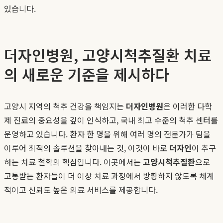
있습니다.
더자인병원, 고양시척추질환 치료
의 새로운 기준을 제시하다
고양시 지역의 척추 건강을 책임지는
더자인병원
은 이러한 다학
제 진료의 중요성을 깊이 인식하고, 국내 최고 수준의 척추 센터를
운영하고 있습니다. 환자 한 명을 위해 여러 명의 전문가가 팀을
이루어 최적의 솔루션을 찾아내는 것, 이것이 바로
더자인
이 추구
하는 치료 철학의 핵심입니다. 이곳에서는
고양시척추질환
으로
고통받는 환자들이 더 이상 치료 과정에서 방황하지 않도록 체계
적이고 신뢰도 높은 의료 서비스를 제공합니다.