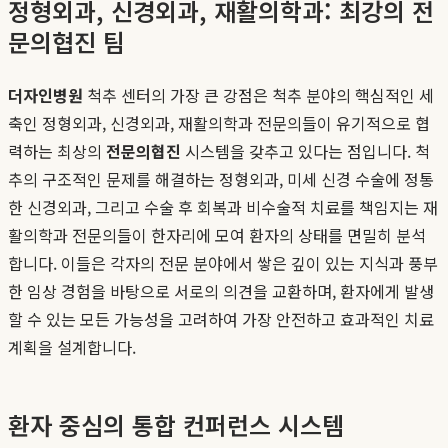
정형외과, 신경외과, 재활의학과: 최강의 전
문의협진 팀
더자인병원
척추 센터의 가장 큰 강점은 척추 분야의 핵심적인 세
축인 정형외과, 신경외과, 재활의학과 전문의들이 유기적으로 협
력하는 최상의
전문의협진
시스템을 갖추고 있다는 점입니다. 척
추의 구조적인 문제를 해결하는 정형외과, 미세 신경 수술에 정통
한 신경외과, 그리고 수술 후 회복과 비수술적 치료를 책임지는 재
활의학과 전문의들이 한자리에 모여 환자의 상태를 면밀히 분석
합니다. 이들은 각자의 전문 분야에서 쌓은 깊이 있는 지식과 풍부
한 임상 경험을 바탕으로 서로의 의견을 교환하며, 환자에게 발생
할 수 있는 모든 가능성을 고려하여 가장 안전하고 효과적인 치료
계획을 설계합니다.
환자 중심의 통합 컨퍼런스 시스템