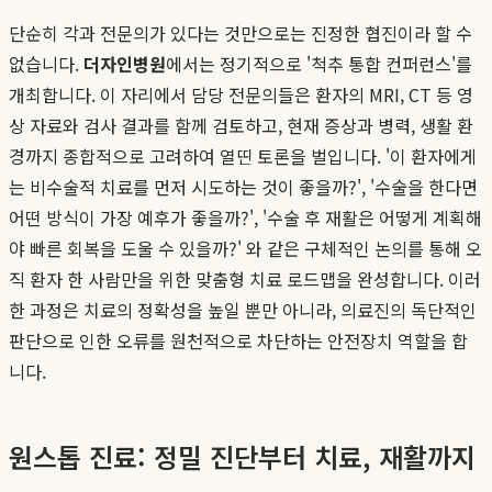
단순히 각과 전문의가 있다는 것만으로는 진정한 협진이라 할 수
없습니다.
더자인병원
에서는 정기적으로 '척추 통합 컨퍼런스'를
개최합니다. 이 자리에서 담당 전문의들은 환자의 MRI, CT 등 영
상 자료와 검사 결과를 함께 검토하고, 현재 증상과 병력, 생활 환
경까지 종합적으로 고려하여 열띤 토론을 벌입니다. '이 환자에게
는 비수술적 치료를 먼저 시도하는 것이 좋을까?', '수술을 한다면
어떤 방식이 가장 예후가 좋을까?', '수술 후 재활은 어떻게 계획해
야 빠른 회복을 도울 수 있을까?' 와 같은 구체적인 논의를 통해 오
직 환자 한 사람만을 위한 맞춤형 치료 로드맵을 완성합니다. 이러
한 과정은 치료의 정확성을 높일 뿐만 아니라, 의료진의 독단적인
판단으로 인한 오류를 원천적으로 차단하는 안전장치 역할을 합
니다.
원스톱 진료: 정밀 진단부터 치료, 재활까지