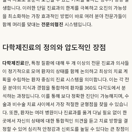
생합니다. 이러한 단일 진료과의 한계를 극복하고 오진의 가능성
을 최소화하는 가장 효과적인 방법이 바로 여러 분야 전문가들이
함께 머리를 맞대는
전문의협진
시스템입니다.
다학제진료의 정의와 압도적인 장점
다학제진료
란, 특정 질환에 대해 두 개 이상의 전문 진료과 의사들
이 정기적으로 모여 환자의 상태를 함께 논의하고 최상의 치료 계
획을 수립하는 환자 중심의 진료 시스템을 의미합니다. 이는 각 전
문 분야의 지식과 경험을 통합하여 환자를 360도 다각도에서 분
석하는 과정입니다. 이를 통해 보다 정확한 진단이 가능해지며, 수
술과 비수술 치료 사이에서 가장 적절한 균형점을 찾을 수 있습니
다. 또한, 환자는 여러 병원이나 진료과를 옮겨 다닐 필요 없이 한
곳에서 자신의 상태에 대한 통합적인 의견을 듣고 치료 방향을 결
정할 수 있어 심리적 안정감과 신뢰도를 높일 수 있다는 큰 장점이