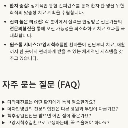
환자 중심:
정기적인 통합 컨퍼런스를 통해 환자 한 명을 위한
최적의 맞춤형 치료 계획을 수립합니다.
신뢰 높은 의료진:
각 분야에서 실력을 인정받은 전문가들의
전문의협진
을 통해 오진 가능성을 최소화하고 치료 효과를 극
대화합니다.
원스톱 서비스:
고양시척추질환
환자들이 진단부터 치료, 재활
까지 한 곳에서 편리하게 받을 수 있는 체계적인 시스템을 갖
추고 있습니다.
자주 묻는 질문 (FAQ)
다학제진료는 어떤 환자에게 특히 필요한가요?
더자인병원의 전문의협진은 다른 병원과 무엇이 다른가요?
척추정밀진단을 받으면 어떤 점이 좋은가요?
고양시척추질환으로 고생하는데, 꼭 수술해야 하나요?