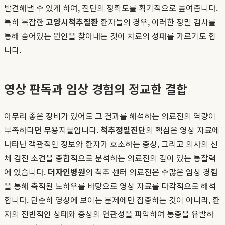
발견해낼 수 있게 하여, 진단의 정확도를 획기적으로 높여줍니다.
특히 복잡한
고양시척추질환
환자들의 경우, 이러한 정밀 검사를
통해 숨어있는 원인을 찾아내는 것이 치료의 성패를 가르기도 합
니다.
영상 판독과 임상 경험의 정교한 결합
아무리 좋은 장비가 있어도 그 결과를 해석하는 의료진의 역량이
부족하다면 무용지물입니다.
척추정밀진단
의 핵심은 영상 자료에
나타난 객관적인 정보와 환자가 호소하는 증상, 그리고 의사의 신
체 검진 소견을 종합적으로 분석하는 의료진의 깊이 있는 통찰력
에 있습니다.
더자인병원
의 척추 센터 의료진은 수많은 임상 경험
을 통해 축적된 노하우를 바탕으로 영상 자료를 다각적으로 해석
합니다. 단순히 영상에 보이는 문제에만 집중하는 것이 아니라, 환
자의 전반적인 상태와 증상의 연관성을 파악하여 통증을 유발하