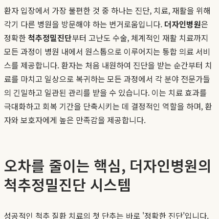
환자 입장에서 가장 불편한 것 중 하나는 진단, 치료, 재활을 위해
각기 다른 병원을 방문해야 하는 번거로움입니다.
더자인병원
은
정확한
척추정밀진단
부터 고난도 수술, 체계적인 재활 치료까지
모든 과정이 병원 내에서 원스톱으로 이루어지는 통합 의료 서비
스를 제공합니다. 환자는 처음 내원하여 진단을 받는 순간부터 치
료를 마치고 일상으로 복귀하는 모든 과정에서 각 분야 전문가들
의 긴밀하고 일관된 관리를 받을 수 있습니다. 이는 치료 효과를
극대화하고 회복 기간을 단축시키는 데 결정적인 역할을 하며, 환
자와 보호자에게 높은 만족감을 제공합니다.
오차를 줄이는 핵심, 더자인병원의
척추정밀진단 시스템
성공적인 척추 질환 치료의 첫 단추는 바로 '정확한 진단'입니다.