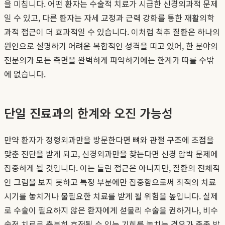
을 미칩니다. 어떤 환자는 수술적 치료가 시급한 신경외과적 문제
일 수 있고, 다른 환자는 자세 교정과 근력 강화를 통한 재활의학
과적 접근이 더 효과적일 수 있습니다. 이처럼 척추 질환은 하나의
원인으로 설명하기 어려운 복합적인 성격을 띠고 있어, 한 분야의
전문의가 모든 측면을 완벽하게 파악하기에는 한계가 따를 수밖
에 없습니다.
단일 진료과의 한계와 오진 가능성
만약 환자가 정형외과만을 방문한다면 뼈와 관절 구조에 초점을
맞춘 진단을 받게 되고, 신경외과만을 찾는다면 신경 압박 문제에
집중하게 될 것입니다. 이는 틀린 접근은 아니지만, 질환의 전체적
인 그림을 보지 못하고 특정 부분에만 집중함으로써 최적의 치료
시기를 놓치거나 불필요한 치료를 받게 될 위험을 높입니다. 실제
로 수술이 필요하지 않은 환자에게 섣불리 수술을 권하거나, 비수
술적 치료로 충분히 호전될 수 있는 기회를 놓치는 경우가 종종 발