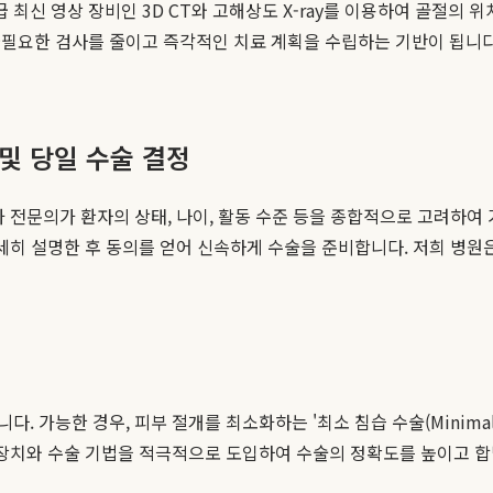
신 영상 장비인 3D CT와 고해상도 X-ray를 이용하여 골절의 위
불필요한 검사를 줄이고 즉각적인 치료 계획을 수립하는 기반이 됩니다
및 당일 수술 결정
과 전문의가 환자의 상태, 나이, 활동 수준 등을 종합적으로 고려하여
세히 설명한 후 동의를 얻어 신속하게 수술을 준비합니다. 저희 병원
능한 경우, 피부 절개를 최소화하는 '최소 침습 수술(Minimally I
 장치와 수술 기법을 적극적으로 도입하여 수술의 정확도를 높이고 