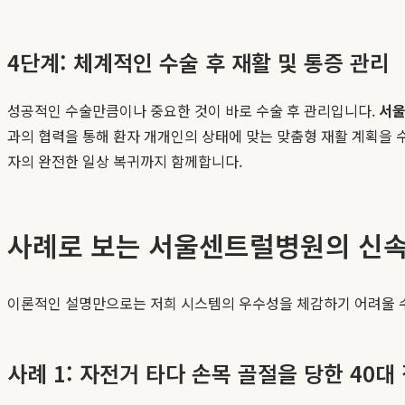
4단계: 체계적인 수술 후 재활 및 통증 관리
성공적인 수술만큼이나 중요한 것이 바로 수술 후 관리입니다.
서울
과의 협력을 통해 환자 개개인의 상태에 맞는 맞춤형 재활 계획을 
자의 완전한 일상 복귀까지 함께합니다.
사례로 보는 서울센트럴병원의 신속
이론적인 설명만으로는 저희 시스템의 우수성을 체감하기 어려울 수
사례 1: 자전거 타다 손목 골절을 당한 40대