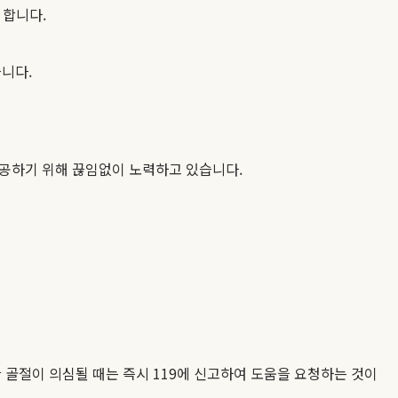
 합니다.
습니다.
제공하기 위해 끊임없이 노력하고 있습니다.
 골절이 의심될 때는 즉시 119에 신고하여 도움을 요청하는 것이