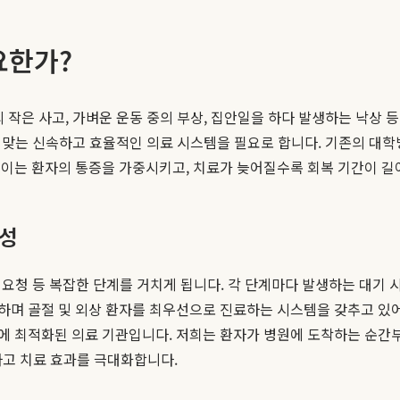
요한가?
 작은 사고, 가벼운 운동 중의 부상, 집안일을 하다 발생하는 낙상 등
그에 맞는 신속하고 효율적인 의료 시스템을 필요로 합니다. 기존의 대
 이는 환자의 통증을 가중시키고, 치료가 늦어질수록 회복 기간이 길
요성
진 요청 등 복잡한 단계를 거치게 됩니다. 각 단계마다 발생하는 대기
하며 골절 및 외상 환자를 최우선으로 진료하는 시스템을 갖추고 있어
에 최적화된 의료 기관입니다. 저희는 환자가 병원에 도착하는 순간부터
화하고 치료 효과를 극대화합니다.