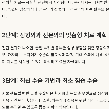
정확한 치료는 정확한 진단에서 시작됩니다. 본원에서는 대학병원급 최
다. 숙련된 영상의학과 전문의와 정형외과 전문의의 빠른 판독은 
다.
2단계: 정형외과 전문의의 맞춤형 치료 계획 
진단 결과가 나오면, 골절 부위별 풍부한 임상 경험을 갖춘 정형외
우, 환자와 보호자에게 수술의 필요성과 과정, 기대 효과에 대해 상
이 치료를 시작할 수 있는 최적의 환경을 자랑합니다.
3단계: 최신 수술 기법과 최소 침습 수술
서울 센트럴 병원 골절
수술팀은 환자의 회복을 최우선으로 생각합니다. 가
회복 기간을 단축합니다. 또한, 해부학적 정복을 위한 최신 내고정
으로 복귀할 수 있도록 돕는 저희의 약속입니다.