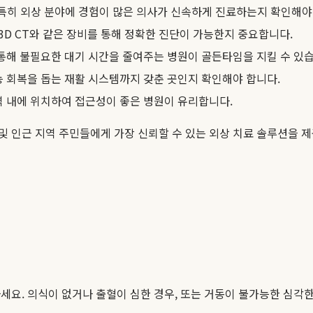
, 특히 외상 분야에 경험이 많은 의사가 신속하게 진료하는지 확인해야
니라 3D CT와 같은 장비를 통해 정확한 진단이 가능한지 중요합니다.
 통해 불필요한 대기 시간을 줄여주는 병원이 골든타임을 지킬 수 있
기능 회복을 돕는 재활 시스템까지 갖춘 곳인지 확인해야 합니다.
지역 내에 위치하여 접근성이 좋은 병원이 유리합니다.
 및 인근 지역 주민들에게 가장 신뢰할 수 있는 외상 치료 솔루션을 
세요. 의식이 없거나 출혈이 심한 경우, 또는 거동이 불가능한 심각한