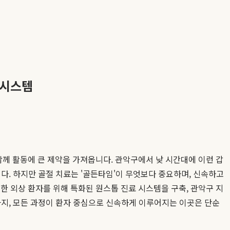
 시스템
께 활동에 큰 제약을 가져옵니다. 관악구에서 낮 시간대에 이런 갑
다. 하지만 골절 치료는 '골든타임'이 무엇보다 중요하며, 신속하고
한 외상 환자를 위해 특화된 원스톱 진료 시스템을 구축, 관악구 지
지, 모든 과정이 환자 중심으로 신속하게 이루어지는 이곳은 단순