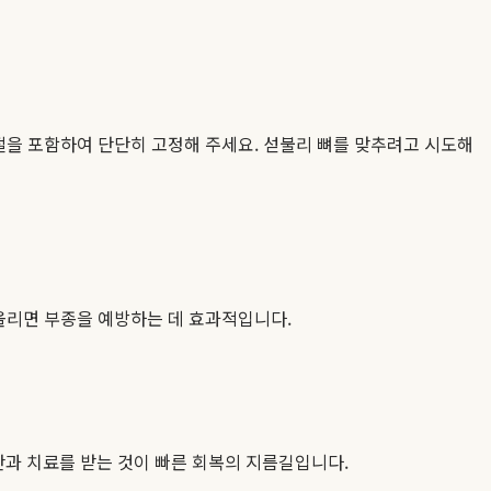
절을 포함하여 단단히 고정해 주세요. 섣불리 뼈를 맞추려고 시도해
 올리면 부종을 예방하는 데 효과적입니다.
단과 치료를 받는 것이 빠른 회복의 지름길입니다.