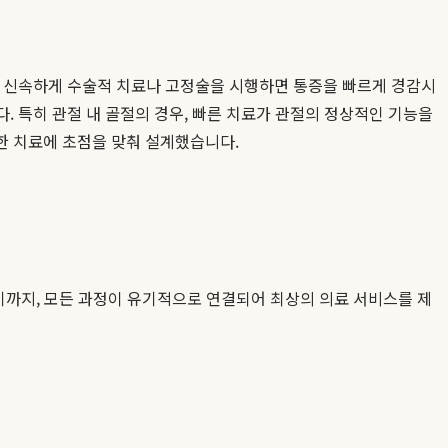
다. 신속하게 수술적 치료나 고정술을 시행하면 통증을 빠르게 경감시
다. 특히 관절 내 골절의 경우, 빠른 치료가 관절의 정상적인 기능을
한 치료에 초점을 맞춰 설계했습니다.
르기까지, 모든 과정이 유기적으로 연결되어 최상의 의료 서비스를 제