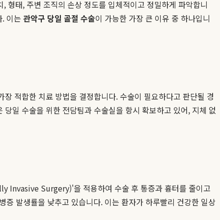
치, 형태, 주변 조직의 손상 정도를 입체적이고 정밀하게 파악합니
. 이는
관악구 당일 골절 수술
이 가능한 가장 큰 이유 중 하나입니
 가장 적합한 치료 방법을 결정합니다. 수술이 필요하다고 판단될 경
은 당일 수술을 위한 전담팀과 수술실을 항시 확보하고 있어, 지체 없
nvasive Surgery)'을 적용하여 수술 후 통증과 흉터를 줄이고
합병증 발생률을 낮추고 있습니다. 이는 환자가 하루빨리 건강한 일상