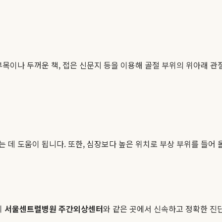
부목이나 두꺼운 책, 접은 신문지 등을 이용해 골절 부위의 위아래 관
 데 도움이 됩니다. 또한, 심장보다 높은 위치로 부상 부위를 들어
희
서울센트럴병원 주간외상센터
와 같은 곳에서 신속하고 정확한 진