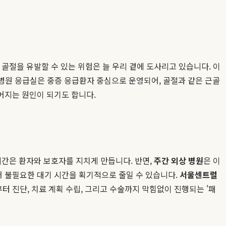
 골절을 유발할 수 있는 위험은 늘 우리 곁에 도사리고 있습니다. 이
학병원 응급실은 중증 응급환자 중심으로 운영되어, 골절과 같은 근골
어지는 원인이 되기도 합니다.
 시간은 환자와 보호자를 지치게 만듭니다. 반면,
주간 외상 병원
은 이
 불필요한 대기 시간을 획기적으로 줄일 수 있습니다.
서울센트럴
 진단, 치료 계획 수립, 그리고 수술까지 막힘없이 진행되는 '패