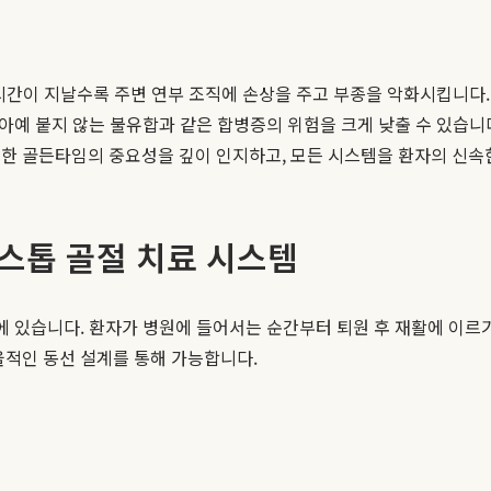
뼈는 시간이 지날수록 주변 연부 조직에 손상을 주고 부종을 악화시킵니
 아예 붙지 않는 불유합과 같은 합병증의 위험을 크게 낮출 수 있습니
러한 골든타임의 중요성을 깊이 인지하고, 모든 시스템을 환자의 신속
스톱 골절 치료 시스템
시스템에 있습니다. 환자가 병원에 들어서는 순간부터 퇴원 후 재활에 이
율적인 동선 설계를 통해 가능합니다.