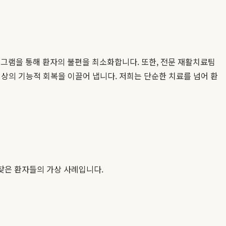
로그램을 통해 환자의 불편을 최소화합니다. 또한, 전문 재활치료팀
상의 기능적 회복을 이끌어 냅니다. 저희는 단순한 치료를 넘어 환
찾은 환자들의 가상 사례입니다.