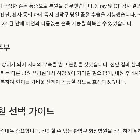
극심한 손목 통증으로 본원을 방문했습니다. X-ray 및 CT 검사 결
판단, 환자 동의 하에 즉시
관악구 당일 골절 수술
을 시행했습니다. 
 2개월 만에 이전과 다름없는 손목 기능을 회복할 수 있었습니다.
주부
태가 되어 자녀의 부축을 받고 본원을 찾았습니다. 진단 결과 삼과골절(tr
씨는 다른 병원 응급실에서 하염없이 기다릴 필요 없이, 내원 후 4시
 회복하여 현재는 가벼운 산책이 가능할 정도로 호전되었습니다.
원 선택 가이드
은 매우 중요합니다. 신뢰할 수 있는
관악구 외상병원
을 선택하기 위