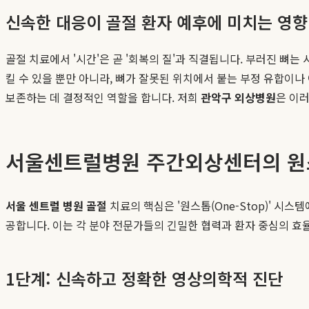
신속한 대응이 골절 환자 예후에 미치는 영향
골절 치료에서 '시간'은 곧 '회복의 질'과 직결됩니다. 부러진 
킬 수 있을 뿐만 아니라, 뼈가 잘못된 위치에서 붙는 부정 유합이나
보존하는 데 결정적인 역할을 합니다. 저희
관악구 외상병원
은 이
서울센트럴병원 주간외상센터의 원
서울 센트럴 병원 골절
치료의 핵심은 '원스톱(One-Stop)' 
공합니다. 이는 각 분야 전문가들의 긴밀한 협력과 환자 중심의 효
1단계: 신속하고 정확한 영상의학적 진단