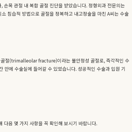
과, 손목 관절 내 복합 골절 진단을 받았습니다. 정형외과 전문의는
최소 침습적 방법으로 골절을 정복하고 내고정술을 마친 A씨는 수술
imalleolar fracture)이라는 불안정성 골절로, 즉각적인 수
간 만에 수술실에 들어갈 수 있었습니다. 성공적인 수술과 입원 기
해 다음 몇 가지 사항을 꼭 확인해 보시기 바랍니다.