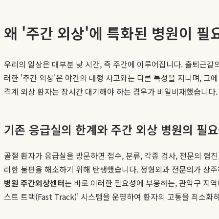
왜 '주간 외상'에 특화된 병원이 필
우리의 일상은 대부분 낮 시간, 즉 주간에 이루어집니다. 출퇴근길의
러한 '주간 외상'은 야간의 대형 사고와는 다른 특성을 지니며, 
격계 외상 환자는 장시간 대기해야 하는 경우가 비일비재했습니다.
기존 응급실의 한계와 주간 외상 병원의 필
골절 환자가 응급실을 방문하면 접수, 분류, 각종 검사, 전문의 협
러한 불편을 해소하기 위해 탄생했습니다. 정형외과 전문의가 상주
병원 주간외상센터
는 바로 이러한 필요성에 부응하는, 관악구 지역
스트 트랙(Fast Track)' 시스템을 운영하여 환자의 고통을 최소