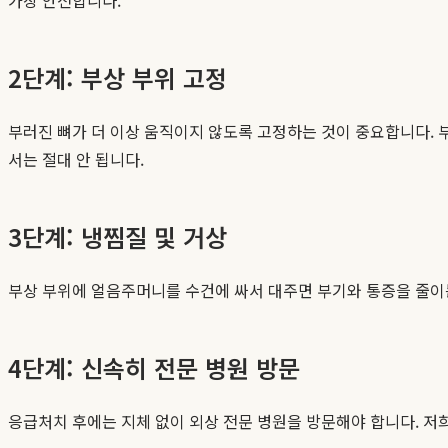
2단계: 부상 부위 고정
부러진 뼈가 더 이상 움직이지 않도록 고정하는 것이 중요합니다. 
서는 절대 안 됩니다.
3단계: 냉찜질 및 거상
부상 부위에 얼음주머니를 수건에 싸서 대주면 부기와 통증을 줄이는
4단계: 신속히 전문 병원 방문
응급처치 후에는 지체 없이 외상 전문 병원을 방문해야 합니다. 저