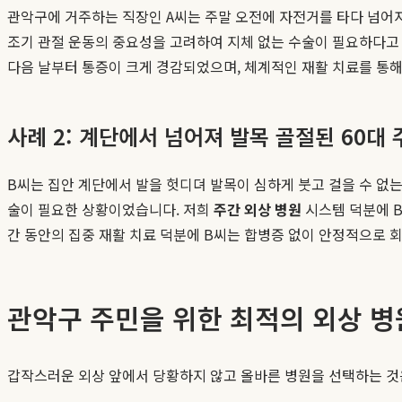
관악구에 거주하는 직장인 A씨는 주말 오전에 자전거를 타다 넘어져 
조기 관절 운동의 중요성을 고려하여 지체 없는 수술이 필요하다고 
다음 날부터 통증이 크게 경감되었으며, 체계적인 재활 치료를 통해
사례 2: 계단에서 넘어져 발목 골절된 60대 
B씨는 집안 계단에서 발을 헛디뎌 발목이 심하게 붓고 걸을 수 없는 상
술이 필요한 상황이었습니다. 저희
주간 외상 병원
시스템 덕분에 B
간 동안의 집중 재활 치료 덕분에 B씨는 합병증 없이 안정적으로
관악구 주민을 위한 최적의 외상 병
갑작스러운 외상 앞에서 당황하지 않고 올바른 병원을 선택하는 것