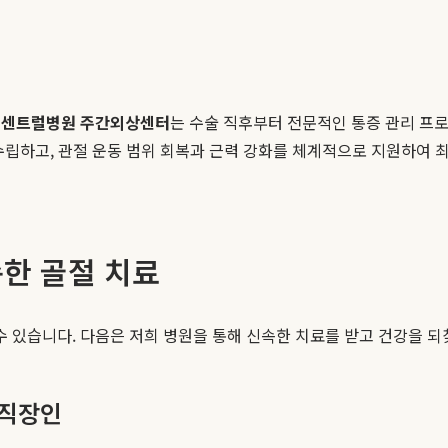
센트럴병원 주간외상센터
는 수술 직후부터 전문적인 통증 관리 프
수립하고, 관절 운동 범위 회복과 근력 강화를 체계적으로 지원하여 최
한 골절 치료
 있습니다. 다음은 저희 병원을 통해 신속한 치료를 받고 건강을 되
 직장인