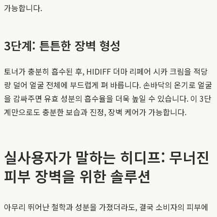
가능합니다.
3단계: 튼튼한 장벽 형성
토너가 충분히 흡수된 후, HIDIFF 더마 리페어 시카 크림을 적당
량 덜어 얼굴 전체에 부드럽게 펴 바릅니다. 손바닥의 온기로 얼굴
을 감싸주면 유효 성분의 흡수율을 더욱 높일 수 있습니다. 이 3단
계만으로도 충분한 보습과 진정, 장벽 케어가 가능합니다.
실사용자가 말하는 히디프: 무너진
피부 장벽을 위한 솔루션
아무리 뛰어난 철학과 성분을 가졌더라도, 결국 소비자의 피부에