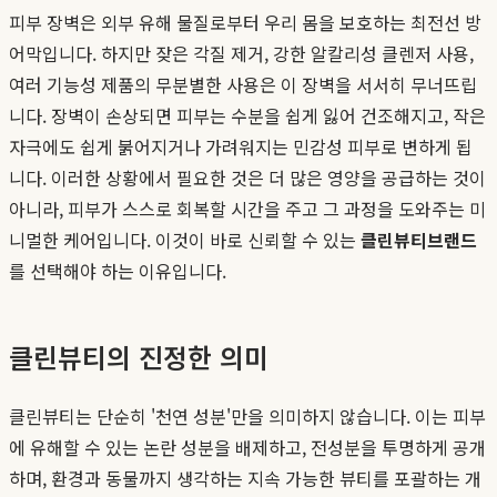
피부 장벽은 외부 유해 물질로부터 우리 몸을 보호하는 최전선 방
어막입니다. 하지만 잦은 각질 제거, 강한 알칼리성 클렌저 사용,
여러 기능성 제품의 무분별한 사용은 이 장벽을 서서히 무너뜨립
니다. 장벽이 손상되면 피부는 수분을 쉽게 잃어 건조해지고, 작은
자극에도 쉽게 붉어지거나 가려워지는 민감성 피부로 변하게 됩
니다. 이러한 상황에서 필요한 것은 더 많은 영양을 공급하는 것이
아니라, 피부가 스스로 회복할 시간을 주고 그 과정을 도와주는 미
니멀한 케어입니다. 이것이 바로 신뢰할 수 있는
클린뷰티브랜드
를 선택해야 하는 이유입니다.
클린뷰티의 진정한 의미
클린뷰티는 단순히 '천연 성분'만을 의미하지 않습니다. 이는 피부
에 유해할 수 있는 논란 성분을 배제하고, 전성분을 투명하게 공개
하며, 환경과 동물까지 생각하는 지속 가능한 뷰티를 포괄하는 개