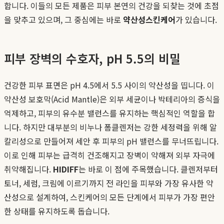
합니다. 이들의 모든 제품은 피부 본연의 건강을 되찾는 것에 초점
을 맞추고 있으며, 그 중심에는 바로
약산성스킨케어
가 있습니다.
피부 장벽의 수호자, pH 5.5의 비밀
건강한 피부 표면은 pH 4.5에서 5.5 사이의 약산성을 띱니다. 이
약산성 보호막(Acid Mantle)은 외부 세균이나 박테리아의 증식을
억제하고, 피부의 유수분 밸런스를 유지하는 핵심적인 역할을 합
니다. 하지만 대부분의 비누나 폼클렌저는 강한 세정력을 위해 알
칼리성으로 만들어져 세안 후 피부의 pH 밸런스를 무너뜨립니다.
이로 인해 피부는 급격히 건조해지고 장벽이 약해져 외부 자극에
취약해집니다.
HIDIFF
는 바로 이 점에 주목했습니다. 클렌저부터
토너, 세럼, 크림에 이르기까지 전 라인을 피부와 가장 유사한 약
산성으로 설계하여, 스킨케어의 모든 단계에서 피부가 가장 편안
한 상태를 유지하도록 돕습니다.