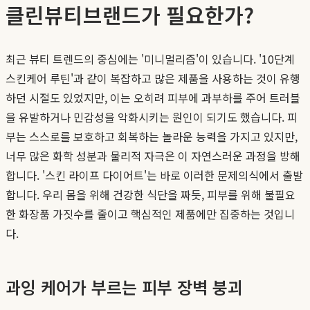
클린뷰티브랜드가 필요한가?
최근 뷰티 트렌드의 중심에는 '미니멀리즘'이 있습니다. '10단계
스킨케어 루틴'과 같이 복잡하고 많은 제품을 사용하는 것이 유행
하던 시절도 있었지만, 이는 오히려 피부에 과부하를 주어 트러블
을 유발하거나 민감성을 악화시키는 원인이 되기도 했습니다. 피
부는 스스로를 보호하고 회복하는 놀라운 능력을 가지고 있지만,
너무 많은 화학 성분과 물리적 자극은 이 자연스러운 과정을 방해
합니다. '스킨 라이프 다이어트'는 바로 이러한 문제의식에서 출발
합니다. 우리 몸을 위해 건강한 식단을 짜듯, 피부를 위해 불필요
한 화장품 가짓수를 줄이고 핵심적인 제품에만 집중하는 것입니
다.
과잉 케어가 부르는 피부 장벽 붕괴