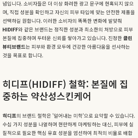
념입니다. 소비자들은 더 이상 화려한 광고 문구에 현혹되지 않으
며, 직접 성분을 확인하고 자신의 피부 타입에 맞는 안전한 제품을
선택하길 원합니다. 이러한 소비자의 똑똑한 변화에 발맞춰
HIDIFF
와 같은 브랜드는 정직한 성분과 최소한의 처방으로 피부
본질에 집중하며 두터운 신뢰를 쌓아가고 있습니다. 진정한
클린
뷰티브랜드
는 피부와 환경 모두에 건강한 아름다움을 선사하는
것을 목표로 합니다.
히디프(HIDIFF) 철학: 본질에 집
중하는 약산성스킨케어
히디프
의 브랜드 철학은 '덜어내는 미학'으로 요약할 수 있습니다.
수십 가지 성분을 나열하며 현란하게 마케팅하는 대신, 피부에 실
질적으로 필요한 핵심 유효 성분을 엄선하여 최적의 비율로 배합