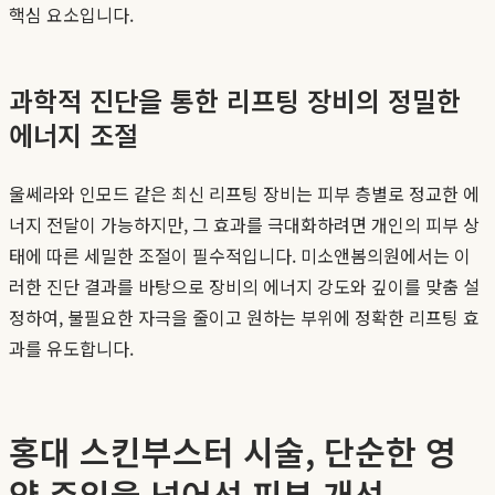
핵심 요소입니다.
과학적 진단을 통한 리프팅 장비의 정밀한
에너지 조절
울쎄라와 인모드 같은 최신 리프팅 장비는 피부 층별로 정교한 에
너지 전달이 가능하지만, 그 효과를 극대화하려면 개인의 피부 상
태에 따른 세밀한 조절이 필수적입니다. 미소앤봄의원에서는 이
러한 진단 결과를 바탕으로 장비의 에너지 강도와 깊이를 맞춤 설
정하여, 불필요한 자극을 줄이고 원하는 부위에 정확한 리프팅 효
과를 유도합니다.
홍대 스킨부스터 시술, 단순한 영
양 주입을 넘어선 피부 개선