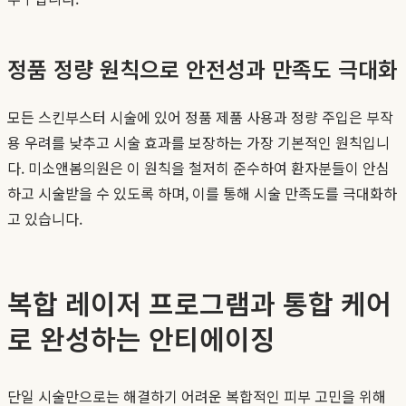
정품 정량 원칙으로 안전성과 만족도 극대화
모든 스킨부스터 시술에 있어 정품 제품 사용과 정량 주입은 부작
용 우려를 낮추고 시술 효과를 보장하는 가장 기본적인 원칙입니
다. 미소앤봄의원은 이 원칙을 철저히 준수하여 환자분들이 안심
하고 시술받을 수 있도록 하며, 이를 통해 시술 만족도를 극대화하
고 있습니다.
복합 레이저 프로그램과 통합 케어
로 완성하는 안티에이징
단일 시술만으로는 해결하기 어려운 복합적인 피부 고민을 위해