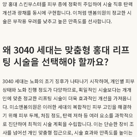
양 홍대 스킨부스터를 피부 층에 정확히 주입하여 시술 직후 탄력
개선과 광채를 동시에 구현합니다. 이처럼 앤봄의원의 정교한 시
술은 부작용 우려를 낮추고 높은 만족도를 선사합니다.
왜 3040 세대는 맞춤형 홍대 리프
팅 시술을 선택해야 할까요?
3040 세대는 노화의 초기 징후가 나타나기 시작하며, 개인별 피부
상태와 노화 진행 정도가 다양하므로, 획일적인 시술보다는 개개
인에 맞춘 정교한 리프팅 시술이 더욱 효과적인 개선을 가져옵니
다. 미소앤봄의원은 이러한 세대의 복합적인 피부 고민을 해결하
기 위해 피부 두께, 처짐 정도, 탄력 저하 등 여러 요소를 과학적으
로 진단하여 최적의 시술 계획을 수립합니다. 이는 단순한 장비 조
사를 넘어선 개인 맞춤형 접근으로, 시술 효과와 만족도를 높이는