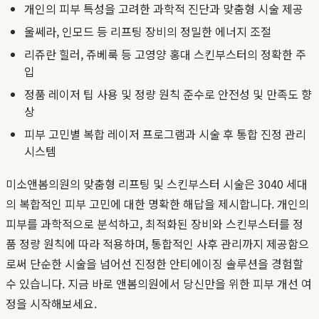
개인의 피부 특성을 고려한 과학적 진단과 맞춤형 시술 제공
울쎄라, 인모드 등 리프팅 장비의 정밀한 에너지 조절
리쥬란 힐러, 쥬베룩 등 고영양 홍대 스킨부스터의 정확한 주
입
정품 레이저 팁 사용 및 정량 원칙 준수로 안전성 및 만족도 향
상
피부 고민별 복합 레이저 프로그램과 시술 후 통합 진정 관리
시스템
미소앤봄의원의 맞춤형 리프팅 및 스킨부스터 시술은 3040 세대
의 복합적인 피부 고민에 대한 명확한 해답을 제시합니다. 개인의
피부를 과학적으로 분석하고, 최적화된 장비와 스킨부스터를 정
품 정량 원칙에 따라 적용하며, 통합적인 사후 관리까지 제공함으
로써 단순한 시술을 넘어선 진정한 안티에이징 솔루션을 경험할
수 있습니다. 지금 바로 앤봄의원에서 당신만을 위한 피부 개선 여
정을 시작해보세요.