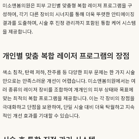
미소앤봄의원은 피부 고민별 맞춤형 복합 레이저 프로그램을 구
성하여, 각기 다른 장비의 시너지를 통해 더욱 뚜렷한 안티에이징
결과를 도출하며, 시술 후 진정 관리까지 포함된 통합 케어 시스템
을 제공합니다.
개인별 맞춤 복합 레이저 프로그램의 장점
색소 침착, 탄력 저하, 잔주름 등 다양한 피부 문제는 한 가지 시술
만으로는 만족스러운 개선이 어렵습니다. 미소앤봄의원에서는 여
러 종류의 레이저 장비를 조합하여 개개인의 피부 상태와 목표에
맞는 최적의 복합 프로그램을 제공합니다. 이는 각 장비의 장점을
극대화하고 단점을 보완하여, 단일 시술 대비 더욱 탁월하고 지속
적인 개선 효과를 기대할 수 있습니다.