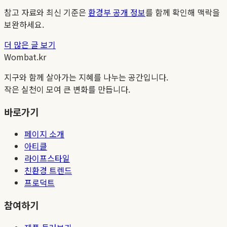
참고 자료와 최신 기준은
환경부 공개 정보
를 함께 확인해 맥락을
보완하세요.
더 많은 글 보기
Wombat.kr
지구와 함께 살아가는 지혜를 나누는 공간입니다.
작은 실천이 모여 큰 변화를 만듭니다.
바로가기
페이지 소개
아티클
라이프스타일
친환경 트렌드
프로덕트
참여하기