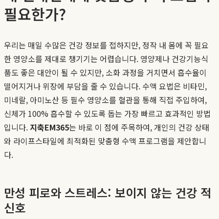
필요한가?
우리는 매일 수많은 건강 정보를 접하지만, 정작 내 몸에 꼭 필요
한 영양소를 제대로 챙기기는 어렵습니다. 영양제나 건강기능식
품도 좋은 대안이 될 수 있지만, 소화 과정을 거치면서 흡수율이
떨어지거나 위장에 부담을 줄 수 있습니다. 수액 요법은 비타민,
미네랄, 아미노산 등 필수 영양소를 혈관을 통해 직접 주입하여,
신체가 100% 흡수할 수 있도록 돕는 가장 빠르고 효과적인 방법
입니다.
지축EM365
는 바로 이 점에 주목하여, 개인의 건강 상태
와 라이프스타일에 최적화된 맞춤형 수액 프로그램을 제안합니
다.
만성 피로와 스트레스: 보이지 않는 건강 적
신호