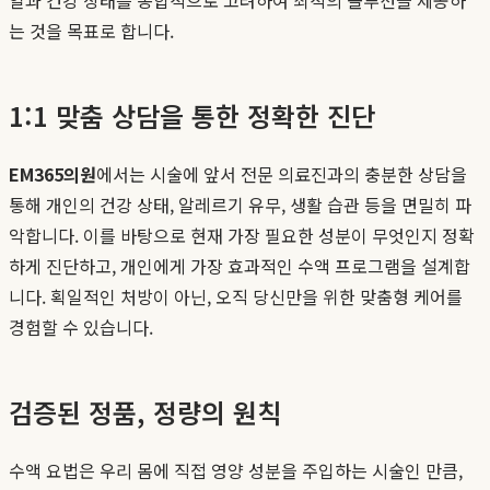
는 것을 목표로 합니다.
1:1 맞춤 상담을 통한 정확한 진단
EM365의원
에서는 시술에 앞서 전문 의료진과의 충분한 상담을
통해 개인의 건강 상태, 알레르기 유무, 생활 습관 등을 면밀히 파
악합니다. 이를 바탕으로 현재 가장 필요한 성분이 무엇인지 정확
하게 진단하고, 개인에게 가장 효과적인 수액 프로그램을 설계합
니다. 획일적인 처방이 아닌, 오직 당신만을 위한 맞춤형 케어를
경험할 수 있습니다.
검증된 정품, 정량의 원칙
수액 요법은 우리 몸에 직접 영양 성분을 주입하는 시술인 만큼,