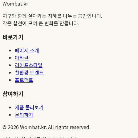
Wombat.kr
지구와 함께 살아가는 지혜를 나누는 공간입니다.
작은 실천이 모여 큰 변화를 만듭니다.
바로가기
페이지 소개
아티클
라이프스타일
친환경 트렌드
프로덕트
참여하기
제품 둘러보기
문의하기
©
2026
Wombat.kr. All rights reserved.