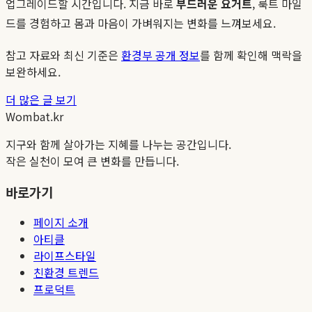
업그레이드할 시간입니다. 지금 바로
부드러운 요거트
, 룩트 마일
드를 경험하고 몸과 마음이 가벼워지는 변화를 느껴보세요.
참고 자료와 최신 기준은
환경부 공개 정보
를 함께 확인해 맥락을
보완하세요.
더 많은 글 보기
Wombat.kr
지구와 함께 살아가는 지혜를 나누는 공간입니다.
작은 실천이 모여 큰 변화를 만듭니다.
바로가기
페이지 소개
아티클
라이프스타일
친환경 트렌드
프로덕트