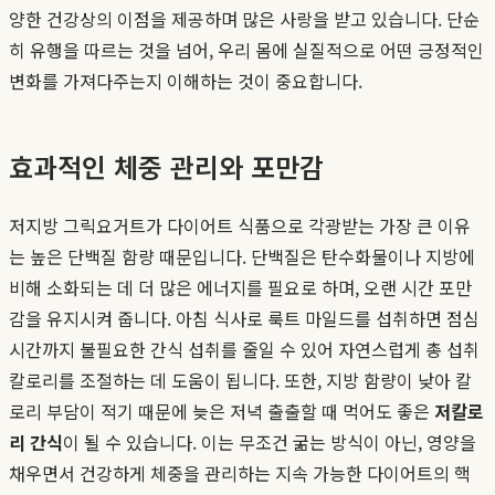
양한 건강상의 이점을 제공하며 많은 사랑을 받고 있습니다. 단순
히 유행을 따르는 것을 넘어, 우리 몸에 실질적으로 어떤 긍정적인
변화를 가져다주는지 이해하는 것이 중요합니다.
효과적인 체중 관리와 포만감
저지방 그릭요거트가 다이어트 식품으로 각광받는 가장 큰 이유
는 높은 단백질 함량 때문입니다. 단백질은 탄수화물이나 지방에
비해 소화되는 데 더 많은 에너지를 필요로 하며, 오랜 시간 포만
감을 유지시켜 줍니다. 아침 식사로 룩트 마일드를 섭취하면 점심
시간까지 불필요한 간식 섭취를 줄일 수 있어 자연스럽게 총 섭취
칼로리를 조절하는 데 도움이 됩니다. 또한, 지방 함량이 낮아 칼
로리 부담이 적기 때문에 늦은 저녁 출출할 때 먹어도 좋은
저칼로
리 간식
이 될 수 있습니다. 이는 무조건 굶는 방식이 아닌, 영양을
채우면서 건강하게 체중을 관리하는 지속 가능한 다이어트의 핵