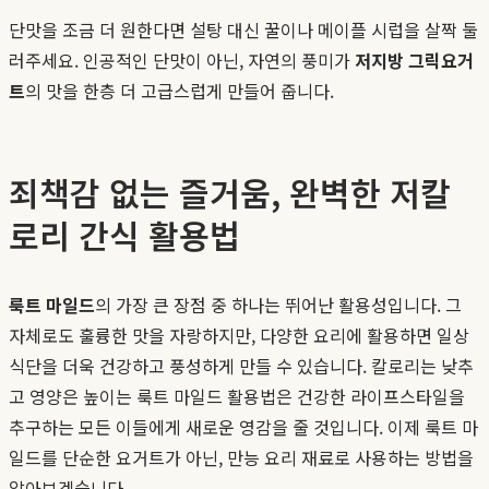
단맛을 조금 더 원한다면 설탕 대신 꿀이나 메이플 시럽을 살짝 둘
러주세요. 인공적인 단맛이 아닌, 자연의 풍미가
저지방 그릭요거
트
의 맛을 한층 더 고급스럽게 만들어 줍니다.
죄책감 없는 즐거움, 완벽한 저칼
로리 간식 활용법
룩트 마일드
의 가장 큰 장점 중 하나는 뛰어난 활용성입니다. 그
자체로도 훌륭한 맛을 자랑하지만, 다양한 요리에 활용하면 일상
식단을 더욱 건강하고 풍성하게 만들 수 있습니다. 칼로리는 낮추
고 영양은 높이는 룩트 마일드 활용법은 건강한 라이프스타일을
추구하는 모든 이들에게 새로운 영감을 줄 것입니다. 이제 룩트 마
일드를 단순한 요거트가 아닌, 만능 요리 재료로 사용하는 방법을
알아보겠습니다.