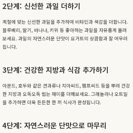
2단계: 신선한 과일 더하기
계절에 맞는 신선한 과일을 추가하여 비타민과 색감을 더합니다.
블루베리, 딸기, 바나나, 키위 등 좋아하는 과일을 자유롭게 올려
보세요. 과일의 자연스러운 단맛이 요거트의 상큼함과 잘 어우러
집니다.
3단계: 건강한 지방과 식감 추가하기
아몬드, 호두와 같은 견과류나 치아씨드, 햄프씨드 등을 뿌려 건강
한 지방과 오독오독 씹는 재미를 더해보세요. 그래놀라나 오트밀
을 추가하면 더욱 든든한 한 끼 식사가 완성됩니다.
4단계: 자연스러운 단맛으로 마무리