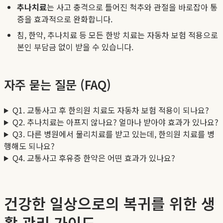
추나치료
는 사고 충격으로 틀어진 척추와 관절을 바로잡아 통
증을 효과적으로 완화합니다.
침, 한약, 추나치료 등 모든 한방 치료는 자동차 보험 적용으로
본인 부담금 없이 받을 수 있습니다.
자주 묻는 질문 (FAQ)
Q1. 교통사고 후 한의원 치료도 자동차 보험 적용이 되나요?
Q2. 추나치료는 아프지 않나요? 얼마나 받아야 효과가 있나요?
Q3. 다른 병원에서 물리치료를 받고 있는데, 한의원 치료를 병
행해도 되나요?
Q4. 교통사고 후유증 한약은 어떤 효과가 있나요?
건강한 일상으로의 복귀를 위한 생
활 관리 가이드