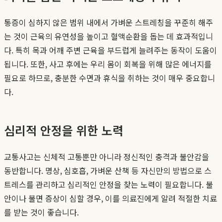
통증이 심하지 않은 범위 내에서 가벼운 스트레칭을 꾸준히 해주
는 것이 근육의 유연성을 높이고 혈액순환을 돕는 데 효과적입니
다. 특히 목과 어깨 주변 근육을 부드럽게 늘려주는 동작이 도움이
됩니다. 또한, 사고 후에는 우리 몸이 회복을 위해 많은 에너지를
필요로 하므로, 충분한 수면과 휴식을 취하는 것이 매우 중요합니
다.
심리적 안정을 위한 노력
교통사고는 신체적 고통뿐만 아니라 정신적인 충격과 불안감을
동반합니다. 명상, 심호흡, 가벼운 산책 등 자신만의 방법으로 스
트레스를 관리하고 심리적인 안정을 찾는 노력이 필요합니다. 불
안이나 불면 증상이 심할 경우, 이를 의료진에게 알려 적절한 치료
를 받는 것이 좋습니다.