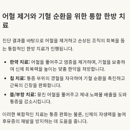
어혈 제거와 기혈 순환을 위한 통합 한방 치
료
진단 결과를 바탕으로 어혈을 제거하고 손상된 조직의 회복을 돕
는 통합적인 한방 치료가 진행됩니다.
한약 치료:
어혈을 풀어주고 염증을 제거하며, 기혈을 보충하
여 신체 회복력을 높이는 맞춤 한약을 처방합니다.
침 치료:
통증 부위의 경혈을 자극하여 기혈 순환을 촉진하고
근육의 긴장을 완화합니다.
뜸/부항 치료:
뭉친 어혈을 풀어주고 체내 노폐물 배출을 도와
통증을 감소시킵니다.
이러한 복합적인 치료는 통증 완화는 물론, 신체의 자생력을 높여
후유증의 재발을 방지하는 데 도움을 줍니다.