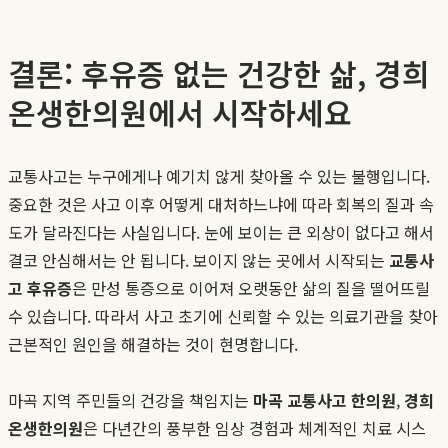
결론: 후유증 없는 건강한 삶, 경희
온생한의원에서 시작하세요
교통사고는 누구에게나 예기치 않게 찾아올 수 있는 불행입니다.
중요한 것은 사고 이후 어떻게 대처하느냐에 따라 회복의 질과 속
도가 달라진다는 사실입니다. 눈에 보이는 큰 외상이 없다고 해서
결코 안심해서는 안 됩니다. 보이지 않는 곳에서 시작되는
교통사
고 후유증
은 만성 통증으로 이어져 오랫동안 삶의 질을 떨어뜨릴
수 있습니다. 따라서 사고 초기에 신뢰할 수 있는 의료기관을 찾아
근본적인 원인을 해결하는 것이 현명합니다.
마곡 지역 주민들의 건강을 책임지는
마곡 교통사고 한의원
,
경희
온생한의원
은 다년간의 풍부한 임상 경험과 체계적인 치료 시스