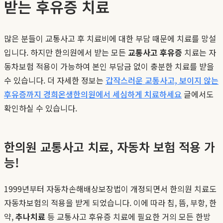
받는 후유증 치료
많은 분들이 교통사고 후 치료비에 대한 부담 때문에 치료를 망설
입니다. 하지만 한의원에서 받는 모든
교통사고 후유증
치료는 자
동차보험 적용이 가능하여 본인 부담금 없이 충분한 치료를 받을
수 있습니다. 더 자세한 정보는
갑작스러운 교통사고, 보이지 않는
후유증까지 경희온생한의원에서 세심하게 치료하세요
글에서도
확인하실 수 있습니다.
한의원 교통사고 치료, 자동차 보험 적용 가
능!
1999년부터 자동차손해배상보장법이 개정되면서 한의원 치료도
자동차보험의 적용을 받게 되었습니다. 이에 따라 침, 뜸, 부항, 한
약,
추나치료
등 교통사고 후유증 치료에 필요한 거의 모든 한방