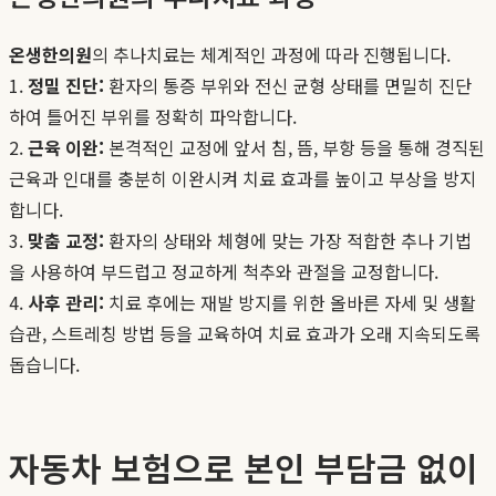
온생한의원
의 추나치료는 체계적인 과정에 따라 진행됩니다.
1.
정밀 진단:
환자의 통증 부위와 전신 균형 상태를 면밀히 진단
하여 틀어진 부위를 정확히 파악합니다.
2.
근육 이완:
본격적인 교정에 앞서 침, 뜸, 부항 등을 통해 경직된
근육과 인대를 충분히 이완시켜 치료 효과를 높이고 부상을 방지
합니다.
3.
맞춤 교정:
환자의 상태와 체형에 맞는 가장 적합한 추나 기법
을 사용하여 부드럽고 정교하게 척추와 관절을 교정합니다.
4.
사후 관리:
치료 후에는 재발 방지를 위한 올바른 자세 및 생활
습관, 스트레칭 방법 등을 교육하여 치료 효과가 오래 지속되도록
돕습니다.
자동차 보험으로 본인 부담금 없이