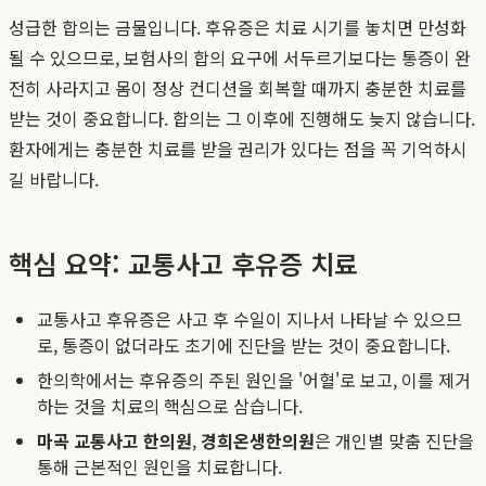
성급한 합의는 금물입니다. 후유증은 치료 시기를 놓치면 만성화
될 수 있으므로, 보험사의 합의 요구에 서두르기보다는 통증이 완
전히 사라지고 몸이 정상 컨디션을 회복할 때까지 충분한 치료를
받는 것이 중요합니다. 합의는 그 이후에 진행해도 늦지 않습니다.
환자에게는 충분한 치료를 받을 권리가 있다는 점을 꼭 기억하시
길 바랍니다.
핵심 요약: 교통사고 후유증 치료
교통사고 후유증은 사고 후 수일이 지나서 나타날 수 있으므
로, 통증이 없더라도 초기에 진단을 받는 것이 중요합니다.
한의학에서는 후유증의 주된 원인을 '어혈'로 보고, 이를 제거
하는 것을 치료의 핵심으로 삼습니다.
마곡 교통사고 한의원
,
경희온생한의원
은 개인별 맞춤 진단을
통해 근본적인 원인을 치료합니다.