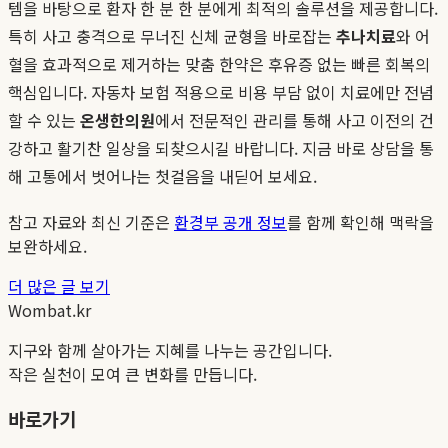
템을 바탕으로 환자 한 분 한 분에게 최적의 솔루션을 제공합니다.
특히 사고 충격으로 무너진 신체 균형을 바로잡는
추나치료
와 어
혈을 효과적으로 제거하는 맞춤 한약은 후유증 없는 빠른 회복의
핵심입니다. 자동차 보험 적용으로 비용 부담 없이 치료에만 전념
할 수 있는
온생한의원
에서 전문적인 관리를 통해 사고 이전의 건
강하고 활기찬 일상을 되찾으시길 바랍니다. 지금 바로 상담을 통
해 고통에서 벗어나는 첫걸음을 내딛어 보세요.
참고 자료와 최신 기준은
환경부 공개 정보
를 함께 확인해 맥락을
보완하세요.
더 많은 글 보기
Wombat.kr
지구와 함께 살아가는 지혜를 나누는 공간입니다.
작은 실천이 모여 큰 변화를 만듭니다.
바로가기