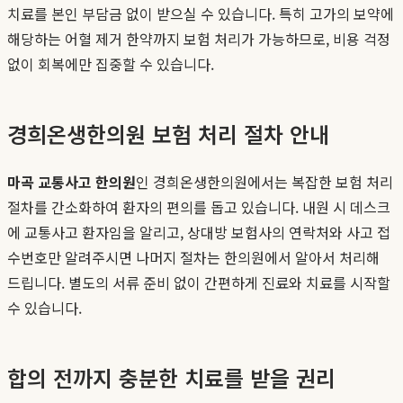
치료를 본인 부담금 없이 받으실 수 있습니다. 특히 고가의 보약에
해당하는 어혈 제거 한약까지 보험 처리가 가능하므로, 비용 걱정
없이 회복에만 집중할 수 있습니다.
경희온생한의원 보험 처리 절차 안내
마곡 교통사고 한의원
인 경희온생한의원에서는 복잡한 보험 처리
절차를 간소화하여 환자의 편의를 돕고 있습니다. 내원 시 데스크
에 교통사고 환자임을 알리고, 상대방 보험사의 연락처와 사고 접
수번호만 알려주시면 나머지 절차는 한의원에서 알아서 처리해
드립니다. 별도의 서류 준비 없이 간편하게 진료와 치료를 시작할
수 있습니다.
합의 전까지 충분한 치료를 받을 권리