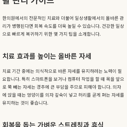
한의원에서의 전문적인 치료와 더불어 일상생활에서의 올바른 관
리가 병행된다면 회복 속도를 더욱 높일 수 있습니다. 건강한 일상
으로 빠르게 복귀하기 위한 몇 가지 팁을 소개합니다.
치료 효과를 높이는 올바른 자세
치료 기간 중에는 의식적으로 바른 자세를 유지하려는 노력이 필
요합니다. 특히 스마트폰을 보거나 컴퓨터 작업을 할 때 목을 앞으
로 쭉 빼는 자세는 경추에 큰 부담을 주므로 피해야 합니다. 의자
에 앉을 때는 엉덩이를 의자 깊숙이 넣고 허리를 곧게 펴는 자세를
유지하는 것이 좋습니다.
회복을 돕는 가벼운 스트레칭과 휴식