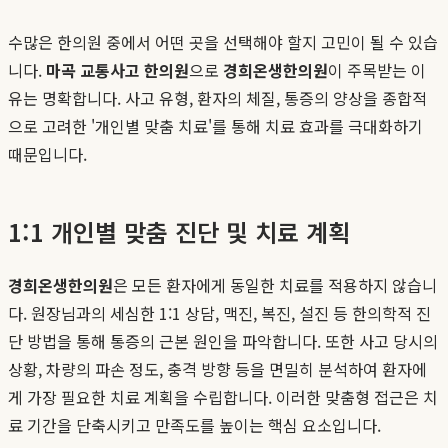
수많은 한의원 중에서 어떤 곳을 선택해야 할지 고민이 될 수 있습
니다.
마곡 교통사고 한의원
으로
경희온생한의원
이 주목받는 이
유는 명확합니다. 사고 유형, 환자의 체질, 통증의 양상을 종합적
으로 고려한 '개인별 맞춤 치료'를 통해 치료 효과를 극대화하기
때문입니다.
1:1 개인별 맞춤 진단 및 치료 계획
경희온생한의원
은 모든 환자에게 동일한 치료를 적용하지 않습니
다. 원장님과의 세심한 1:1 상담, 맥진, 복진, 설진 등 한의학적 진
단 방법을 통해 통증의 근본 원인을 파악합니다. 또한 사고 당시의
상황, 차량의 파손 정도, 충격 방향 등을 면밀히 분석하여 환자에
게 가장 필요한 치료 계획을 수립합니다. 이러한 맞춤형 접근은 치
료 기간을 단축시키고 만족도를 높이는 핵심 요소입니다.