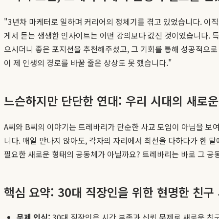
"3년차 마케터로 일하며 커리어의 정체기를 겪고 있었습니다. 이
게서 듣는 생생한 인사이트는 어떤 강의보다 값진 것이었습니다. 특
으시더니 좋은 포지션을 추천해주셨고, 그 기회를 통해 성공적으로
이 제 인생의 경로를 바꿀 줄은 상상도 못 했습니다."
느슨하지만 단단한 연대: 우리 시대의 새로운
A씨와 B씨의 이야기는 트레바리가 단순한 사교 모임이 아님을 보여
니다. 매일 만나지 않아도, 각자의 자리에서 최선을 다하다가 한 달
필요한 새로운 형태의 공동체가 아닐까요? 트레바리는 바로 그 공
핵심 요약: 30대 직장인을 위한 현명한 친구
문제 인식:
30대 직장인은 시간 부족과 신뢰 문제로 새로운 친