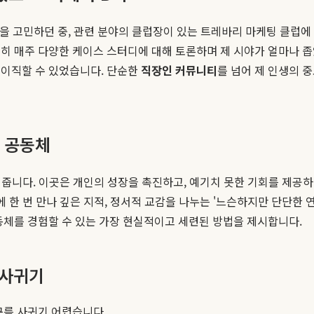
직을 고민하던 중, 관련 분야의 클럽장이 있는 트레바리 마케팅 클럽
히 매주 다양한 케이스 스터디에 대해 토론하며 제 시야가 얼마나 좁았
 이직할 수 있었습니다. 단순한
직장인 커뮤니티
를 넘어 제 인생의 
 공동체
줍니다. 이곳은 개인의 성장을 촉진하고, 예기치 못한 기회를 제공
에 한 번 만나 깊은 지적, 정서적 교감을 나누는 '느슨하지만 단단한
동체를 경험할 수 있는 가장 현실적이고 세련된 방법을 제시합니다.
 사귀기
구를 사귀기 어렵습니다.