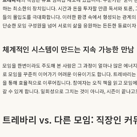
하는 최소한의 장치입니다. 시간과 돈을 투자할 만큼 독서와 토론, 
들의 몰입도를 극대화합니다. 이러한 환경 속에서 형성되는 관계의 
단순한 모임 구성원을 넘어 서로의 삶을 응원하는 든든한 동료이자
체계적인 시스템이 만드는 지속 가능한 만남
모임을 한번이라도 주도해 본 사람은 그 과정이 얼마나 많은 에너지를
로 모임을 꾸준히 이어가기 어려운 이유이기도 합니다. 트레바리는 
을 통해 효율적으로 이루어집니다. 참여자는 오직 책을 읽고 모임에
갈 수 있게 합니다. 일회성으로 그치는 것이 아니라, 시즌이 끝나
트레바리 vs. 다른 모임: 직장인 