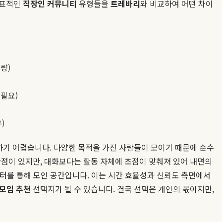
대표적인
직장인 커뮤니티
유형들을
트레바리
와 비교하여 어떤 차이
량)
 필요)
)
하기 어렵습니다. 다양한 목적을 가진 사람들이 모이기 때문에 순수
장점이 있지만, 대화보다는 활동 자체에 초점이 맞춰져 있어 내면의
필터를 통해 모인 공간입니다. 이는 시간 효율성과 신뢰도 측면에서
모임 추천
선택지가 될 수 있습니다. 결국 선택은 개인의 몫이지만,