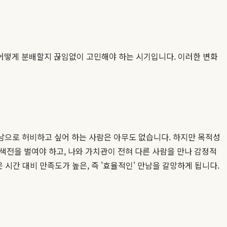
 어떻게 분배할지 끊임없이 고민해야 하는 시기입니다. 이러한 변화
만남으로 허비하고 싶어 하는 사람은 아무도 없습니다. 하지만 목적성
색전을 벌여야 하고, 나와 가치관이 전혀 다른 사람을 만나 감정적
 시간 대비 만족도가 높은, 즉 '효율적인' 만남을 갈망하게 됩니다.