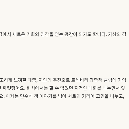
점에서 새로운 기회와 영감을 얻는 공간이 되기도 합니다. 가상의 경
건조하게 느껴질 때쯤, 지인의 추천으로 트레바리 과학책 클럽에 가입
 짜릿했어요. 회사에서는 할 수 없었던 지적인 대화를 나누면서 잊
요. 이제는 단순히 책 이야기를 넘어 서로의 커리어 고민을 나누고,