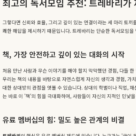
최고의 독서모임 추천: 트레바리가
그렇다면 신뢰와 효율, 그리고 깊이 있는 연결이라는 세 마리 토끼
쾌한 해답을 제시하기 때문입니다. 트레바리는 단순한 독서모임을 
책, 가장 안전하고 깊이 있는 대화의 시작
처음 만난 사람과 무슨 이야기를 해야 할지 막막했던 경험, 다들 한
우리는 책의 내용을 바탕으로 자연스럽게 자신의 생각과 경험, 가치관
대한 상대방의 관점을 엿볼 수 있습니다. 상대의 학벌이나 직업, 재
는 바로 이 '책'의 힘을 극대화하여, 사람들이 자신의 지적인 민낯
유료 멤버십의 힘: 밀도 높은 관계의 비결
트레바리
의 핵심은 유료 멤버십 제도에 있습니다. 누군가는 '굳이 