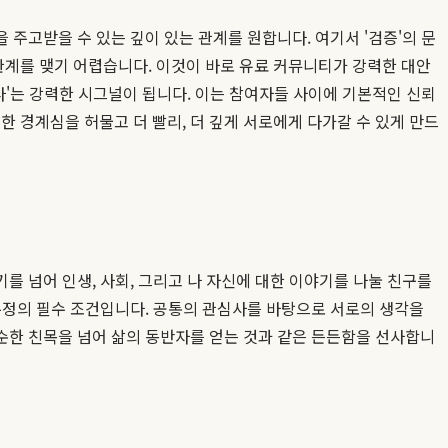
 주고받을 수 있는 깊이 있는 관계를 원합니다. 여기서 '검증'의 문
 관계를 맺기 어렵습니다. 이것이 바로 유료 커뮤니티가 강력한 대안
다'는 강력한 시그널이 됩니다. 이는 참여자들 사이에 기본적인 신뢰
한 경계심을 허물고 더 빨리, 더 깊게 서로에게 다가갈 수 있게 만드
 넘어 인생, 사회, 그리고 나 자신에 대한 이야기를 나눌 친구를
우정의 필수 조건입니다. 공통의 관심사를 바탕으로 서로의 생각을
순한 친목을 넘어 삶의 동반자를 얻는 것과 같은 든든함을 선사합니