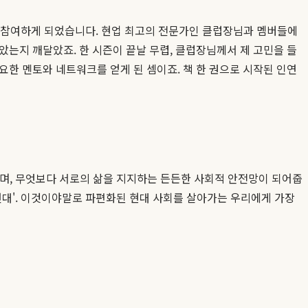
에 참여하게 되었습니다. 현업 최고의 전문가인 클럽장님과 멤버들에
는지 깨달았죠. 한 시즌이 끝날 무렵, 클럽장님께서 제 고민을 들
중요한 멘토와 네트워크를 얻게 된 셈이죠. 책 한 권으로 시작된 인연
하며, 무엇보다 서로의 삶을 지지하는 든든한 사회적 안전망이 되어줍
 연대'. 이것이야말로 파편화된 현대 사회를 살아가는 우리에게 가장