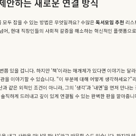
 제안하는 새로운 연결 방식
를 모두 잡을 수 있는 방법은 무엇일까요? 수많은
독서모임 추천
리스
넘어, 현대 직장인들의 사회적 갈증을 해소하는 혁신적인 플랫폼으
 번쯤 있을 겁니다. 하지만 '책'이라는 매개체가 있다면 이야기는 달
을 이야기할 수 있습니다. "이 부분에 대해 어떻게 생각하세요?"라는
산과 같은 외적인 조건이 아니라, 그의 '생각'과 '내면'을 먼저 만
을 솔직하게 드러내고 깊이 있게 연결될 수 있는 완벽한 판을 깔아줍니
돈을 내고 사람을 만나야 하나?'라고 반문할 수도 있습니다. 하지만 앞