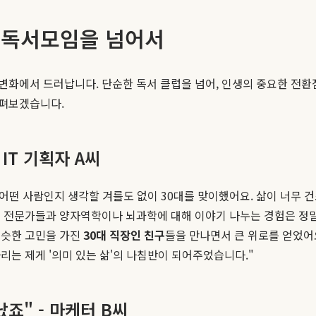
한 독서모임을 넘어서
화에서 드러납니다. 단순한 독서 클럽을 넘어, 인생의 중요한 전환
살펴보겠습니다.
IT 기획자 A씨
 어떤 사람인지 생각할 겨를도 없이 30대를 맞이했어요. 삶이 너무 
의 전문가들과 양자역학이나 뇌과학에 대해 이야기 나누는 경험은 정말
비슷한 고민을 가진
30대 직장인 친구
들을 만나면서 큰 위로를 얻었어
리는 제게 '의미 있는 삶'의 나침반이 되어주었습니다."
죠" - 마케터 B씨