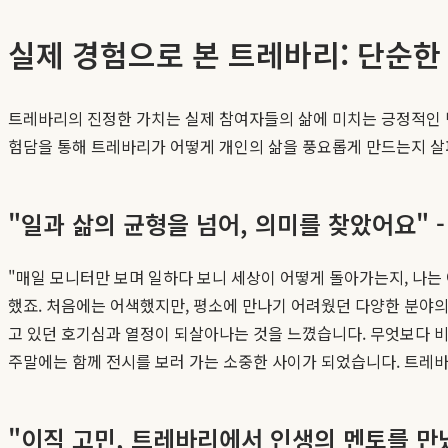
실제 경험으로 본 트레바리: 단순
트레바리의 진정한 가치는 실제 참여자들의 삶에 미치는 긍정적인 변
험담을 통해 트레바리가 어떻게 개인의 삶을 풍요롭게 만드는지 
"일과 삶의 균형을 넘어, 의미를 찾았어요" - 
"매일 모니터만 보며 일하다 보니 세상이 어떻게 돌아가는지, 나는
했죠. 처음에는 어색했지만, 평소에 만나기 어려웠던 다양한 분야
고 있던 호기심과 열정이 되살아나는 것을 느꼈습니다. 무엇보다 
주말에는 함께 전시를 보러 가는 소중한 사이가 되었습니다. 트레바
"이직 고민, 트레바리에서 인생의 멘토를 만났