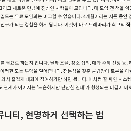
그리고 새로운 만남에 진심인 사람들이 모입니다. 매 모임 전 책을 
밀도는 무료 모임과는 비교할 수 없습니다. 4개월이라는 시즌 동안 
 친구가 되는 경험을 하게 됩니다. 이것이 바로 트레바리가 최고의
직
 필요로 하는지 압니다. 날짜 조율, 장소 섭외, 대화 주제 선정 등
이러한 모든 부담을 덜어줍니다. 전문성을 갖춘 클럽장이 토론을 이
 와서 즐겁게 대화에 참여하기만 하면 됩니다. 이처럼 잘 짜인 시스템
고도 관계가 이어지는 '느슨하지만 단단한 연대'가 형성되는 비결이 바
커뮤니티, 현명하게 선택하는 법