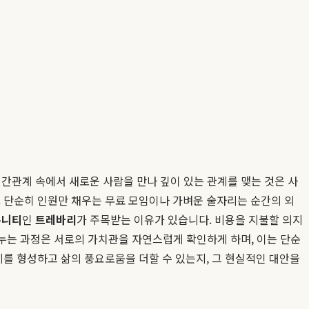
인간관계 속에서 새로운 사람을 만나 깊이 있는 관계를 맺는 것은 사
. 단순히 인원만 채우는 무료 모임이나 가벼운 술자리는 순간의 외
뮤니티
인
트레바리
가 주목받는 이유가 있습니다. 비용을 지불할 의지
나누는 과정은 서로의 가치관을 자연스럽게 확인하게 하며, 이는 단순
계를 형성하고 삶의 풍요로움을 더할 수 있는지, 그 현실적인 대안을