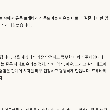
트 속에서 유독
트레바리
가 돋보이는 이유는 바로 이 질문에 대한 명
로 자리매김했습니다.
라집니다. 책은 세상에서 가장 안전하고 풍부한 대화의 주제입니다.
 질문 하나로 우리는 정치, 사회, 역사, 예술, 그리고 삶의 태도에
나는 경험은 관계의 시작을 매우 건강하고 평등하게 만듭니다. 트레바리
다.
서 언급했듯, 이 비용은 단순한 참가비가 아니라 '관계의 질'을 보장