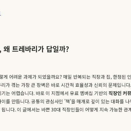
기
, 왜 트레바리가 답일까?
이렇게 어려운 과제가 되었을까요? 매일 반복되는 직장과 집, 한정된 
우리가 겪는 가장 큰 장벽은 바로 시간적 효율성과 신뢰의 문제입니다
지기는 어렵습니다. 바로 이 지점에서 유료 멤버십 기반의
직장인 커
차이를 만듭니다. 공통의 관심사인 '책'을 매개로 깊이 있는 대화를 
 됩니다. 이 글에서는 바쁜 30대 직장인들이 어떻게 지속 가능한 관