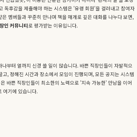
읽고 독후감을 제출해야 하는 시스템은 '유령 회원'을 걸러내고 참여자
같은 멤버들과 꾸준히 만나며 책을 매개로 깊은 대화를 나누다 보면,
장인 커뮤니티
로 평가받는 이유입니다.
, 하나부터 열까지 신경 쓸 일이 많습니다. 바쁜 직장인들이 자발적으
끌고, 정해진 시간과 장소에서 모임이 진행되며, 모든 공지는 시스템
은 바쁜 직장인들이 최소한의 노력으로 '지속 가능한' 만남을 이어
로 여기에 있습니다.