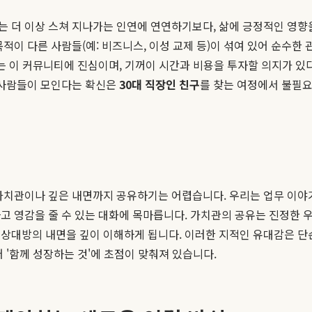
대는 더 이상 스쳐 지나가는 인연에 연연하기보다, 삶에 긍정적인 영향을
적이 다른 사람들(예: 비즈니스, 이성 교제 등)이 섞여 있어 순수한
나는 이 커뮤니티에 진심이며, 기꺼이 시간과 비용을 투자할 의지가 있
 사람들이 모인다는 확신은
30대 직장인 친구
를 찾는 여정에서 불필요
가치관이나 깊은 내면까지 공유하기는 어렵습니다. 우리는 업무 이야기를
고 영감을 줄 수 있는 대화에 목마릅니다. 가치관의 공유는 진정한 
 상대방의 내면을 깊이 이해하게 됩니다. 이러한 지적인 유대감은 단
어 '함께 성장하는 것'에 초점이 맞춰져 있습니다.