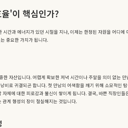
'효율'이 핵심인가?
한한 시간과 에너지가 있던 시절을 지나, 이제는 한정된 자원을 어디에
없는 중요한 가치가 됩니다.
 소중한 자산입니다. 어렵게 확보한 저녁 시간이나 주말을 의미 없는 
낭비로 귀결되곤 합니다. 첫 만남의 어색함을 깨기 위해 소모적인 탐
 자체에 대한 피로감과 불신이 쌓이게 됩니다. 결국, 바쁜 직장인들은
는 관계 형성의 장이 절실해지는 것입니다.
성