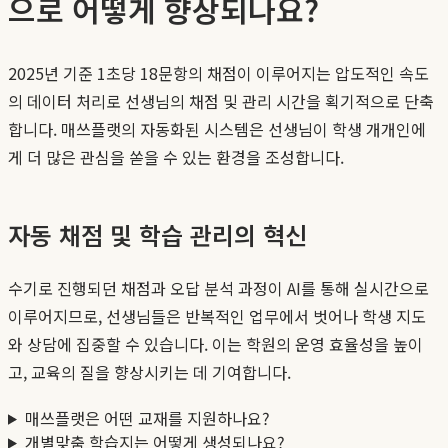
으로 어떻게 향상되나요?
2025년 기준 1초당 18문항의 채점이 이루어지는 압도적인 속도
의 데이터 처리로 선생님의 채점 및 관리 시간을 획기적으로 단축
합니다. 매쓰플랫의 자동화된 시스템은 선생님이 학생 개개인에
게 더 많은 관심을 쏟을 수 있는 환경을 조성합니다.
자동 채점 및 학습 관리의 혁신
수기로 진행되던 채점과 오답 분석 과정이 AI를 통해 실시간으로
이루어지므로, 선생님들은 반복적인 업무에서 벗어나 학생 지도
와 상담에 집중할 수 있습니다. 이는 학원의 운영 효율성을 높이
고, 교육의 질을 향상시키는 데 기여합니다.
매쓰플랫은 어떤 교재를 지원하나요?
개별맞춤 학습지는 어떻게 생성되나요?