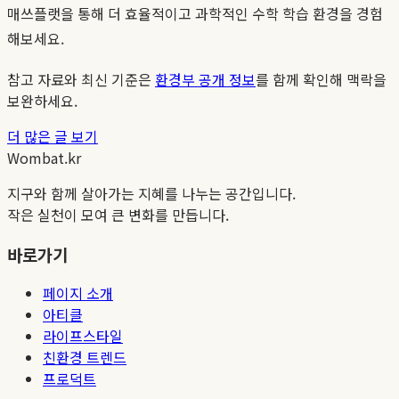
매쓰플랫을 통해 더 효율적이고 과학적인 수학 학습 환경을 경험
해보세요.
참고 자료와 최신 기준은
환경부 공개 정보
를 함께 확인해 맥락을
보완하세요.
더 많은 글 보기
Wombat.kr
지구와 함께 살아가는 지혜를 나누는 공간입니다.
작은 실천이 모여 큰 변화를 만듭니다.
바로가기
페이지 소개
아티클
라이프스타일
친환경 트렌드
프로덕트