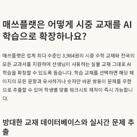
매쓰플랫은 어떻게 시중 교재를 AI
학습으로 확장하나요?
매쓰플랫은 업계 최다 수준인 3,984권의 시중 수학 교재와 전국의
모든 교과서를 지원하여 선생님이 사용하는 실물 교재 그대로 AI
학습을 확장할 수 있도록 돕습니다. 학습 교재를 선택하면 해당 페
이지의 모든 문항과 유사하거나 숫자만 바꾼 쌍둥이 문제를 무한
으로 추출할 수 있어 학생별 맞춤 워크시트 제작이 즉시 가능합니
다.
방대한 교재 데이터베이스와 실시간 문제 추
출