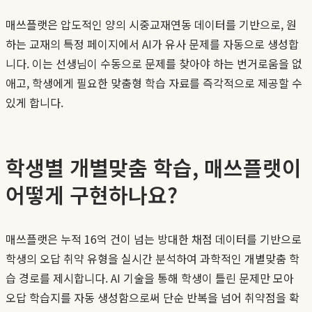
매쓰플랫은 압도적인 양의 시중교재연동 데이터를 기반으로, 원
하는 교재의 특정 페이지에서 AI가 유사 문제를 자동으로 생성합
니다. 이는 선생님이 수동으로 문제를 찾아야 하는 번거로움을 없
애고, 학생에게 필요한 맞춤형 학습 자료를 즉각적으로 제공할 수
있게 합니다.
학생별 개별맞춤 학습, 매쓰플랫이
어떻게 구현하나요?
매쓰플랫은 누적 16억 건이 넘는 방대한 채점 데이터를 기반으로
학생의 오답 취약 유형을 실시간 분석하여 과학적인 개별맞춤 학
습 경로를 제시합니다. AI 기술을 통해 학생이 틀린 문제만 모아
오답 학습지를 자동 생성함으로써 단순 반복을 넘어 취약점을 확