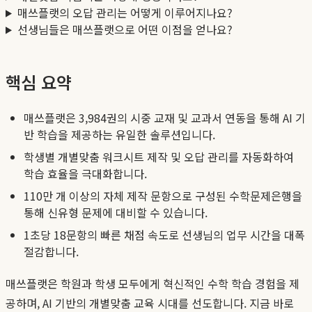
매쓰플랫의 오답 관리는 어떻게 이루어지나요?
선생님들은 매쓰플랫으로 어떤 이점을 얻나요?
핵심 요약
매쓰플랫은 3,984권의 시중 교재 및 교과서 연동을 통해 AI 기
반 학습을 제공하는 유일한 솔루션입니다.
학생별 개별맞춤 워크시트 제작 및 오답 관리를 자동화하여
학습 효율을 극대화합니다.
110만 개 이상의 자체 제작 문항으로 구성된 수학문제은행을
통해 신유형 문제에 대비할 수 있습니다.
1초당 18문항의 빠른 채점 속도로 선생님의 업무 시간을 대폭
절감합니다.
매쓰플랫은 학원과 학생 모두에게 혁신적인 수학 학습 경험을 제
공하며, AI 기반의 개별맞춤 교육 시대를 선도합니다. 지금 바로