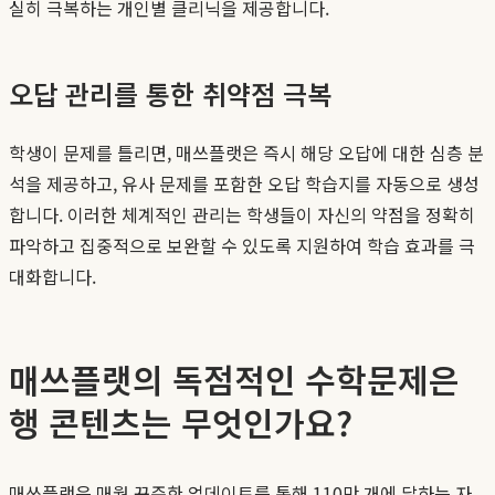
실히 극복하는 개인별 클리닉을 제공합니다.
오답 관리를 통한 취약점 극복
학생이 문제를 틀리면, 매쓰플랫은 즉시 해당 오답에 대한 심층 분
석을 제공하고, 유사 문제를 포함한 오답 학습지를 자동으로 생성
합니다. 이러한 체계적인 관리는 학생들이 자신의 약점을 정확히
파악하고 집중적으로 보완할 수 있도록 지원하여 학습 효과를 극
대화합니다.
매쓰플랫의 독점적인 수학문제은
행 콘텐츠는 무엇인가요?
매쓰플랫은 매월 꾸준한 업데이트를 통해 110만 개에 달하는 자