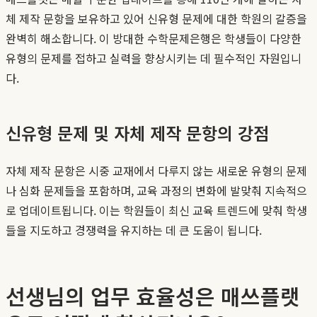
체 제작 문항을 보유하고 있어 신유형 문제에 대한 학원의 갈증을
완벽히 해소합니다. 이 방대한 수학문제은행은 학생들이 다양한
유형의 문제를 접하고 실력을 향상시키는 데 필수적인 자원입니
다.
신유형 문제 및 자체 제작 문항의 강점
자체 제작 문항은 시중 교재에서 다루지 않는 새로운 유형의 문제
나 심화 문제들을 포함하며, 교육 과정의 변화에 발맞춰 지속적으
로 업데이트됩니다. 이는 학원들이 최신 교육 트렌드에 맞춰 학생
들을 지도하고 경쟁력을 유지하는 데 큰 도움이 됩니다.
선생님의 업무 효율성은 매쓰플랫