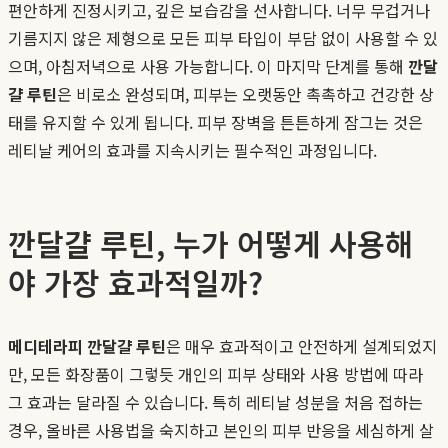
편안하게 진정시키고, 깊은 보습감을 선사합니다. 너무 무겁거나
기름지지 않은 제형으로 모든 피부 타입이 부담 없이 사용할 수 있
으며, 아침저녁으로 사용 가능합니다. 이 마지막 단계를 통해
깐달
걀 루틴
은 비로소 완성되며, 피부는 오랫동안 촉촉하고 건강한 상
태를 유지할 수 있게 됩니다. 피부 장벽을 튼튼하게 잠그는 것은
레티날 케어의 효과를 지속시키는 필수적인 과정입니다.
깐달걀 루틴, 누가 어떻게 사용해
야 가장 효과적일까?
메디테라피 깐달걀 루틴
은 매우 효과적이고 안전하게 설계되었지
만, 모든 화장품이 그렇듯 개인의 피부 상태와 사용 방법에 따라
그 효과는 달라질 수 있습니다. 특히 레티날 성분을 처음 접하는
경우, 올바른 사용법을 숙지하고 본인의 피부 반응을 세심하게 살