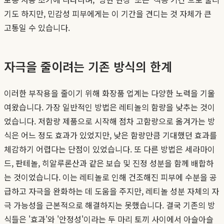
기도 하지만, 민감성 피부에게는 이 기간을 견디는 것 자체가 큰
고통일 수 있습니다.
자극을 줄이려는 기존 방식의 한계
이러한 부작용을 줄이기 위해 화장품 업계는 다양한 노력을 기울
여왔습니다. 가장 일반적인 방법은 레티놀의 함량을 낮추는 것이
었습니다. 저함량 제품으로 시작해 점차 고함량으로 옮겨가는 방
식은 어느 정도 효과가 있었지만, 낮은 함량만큼 기대했던 효과를
체감하기 어렵다는 단점이 있었습니다. 또 다른 방법은 세라마이
드, 판테놀, 히알루론산과 같은 보습 및 진정 성분을 함께 배합하
는 것이었습니다. 이는 레티놀로 인해 건조해진 피부에 수분을 공
급하고 자극을 완화하는 데 도움을 주지만, 레티놀 성분 자체의 자
극 가능성을 근본적으로 해결하지는 못했습니다. 결국 기존의 방
식들은 '효과'와 '안정성'이라는 두 마리 토끼 사이에서 아슬아슬