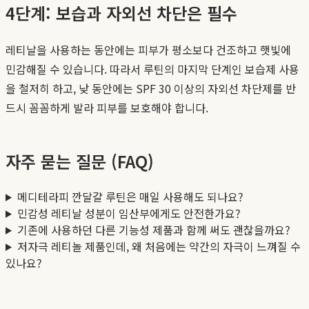
4단계: 보습과 자외선 차단은 필수
레티날을 사용하는 동안에는 피부가 평소보다 건조하고 햇빛에
민감해질 수 있습니다. 따라서 루틴의 마지막 단계인 보습제 사용
을 철저히 하고, 낮 동안에는 SPF 30 이상의 자외선 차단제를 반
드시 꼼꼼하게 발라 피부를 보호해야 합니다.
자주 묻는 질문 (FAQ)
메디테라피 깐달걀 루틴은 매일 사용해도 되나요?
민감성 레티날 성분이 임산부에게도 안전한가요?
기존에 사용하던 다른 기능성 제품과 함께 써도 괜찮을까요?
저자극 레티놀 제품인데, 왜 처음에는 약간의 자극이 느껴질 수
있나요?