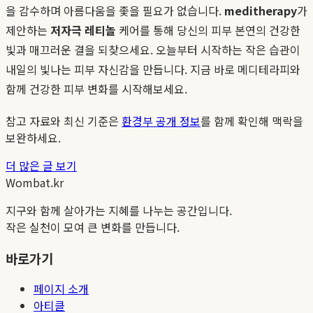
을 감수하며 아름다움을 좇을 필요가 없습니다.
meditherapy
가
제안하는
저자극 레티놀
케어를 통해 당신의 피부 본연의 건강한
빛과 매끄러운 결을 되찾으세요. 오늘부터 시작하는 작은 습관이
내일의 빛나는 피부 자신감을 만듭니다. 지금 바로 메디테라피와
함께 건강한 피부 변화를 시작해보세요.
참고 자료와 최신 기준은
환경부 공개 정보
를 함께 확인해 맥락을
보완하세요.
더 많은 글 보기
Wombat.kr
지구와 함께 살아가는 지혜를 나누는 공간입니다.
작은 실천이 모여 큰 변화를 만듭니다.
바로가기
페이지 소개
아티클