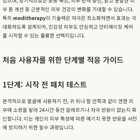
있으며, 장기적으로는 모공 축소, 피부 탄력 증진, 맑고 균일한 피
부 톤 개선 등 근본적인 피부 건강의 변화를 기대할 수 있습니다.
특히
meditherapy
의 기술력은 자극은 최소화하면서 효과는 극
대화하도록 설계되어, 민감성 피부도 안심하고 안티에이징 케어
를 시작할 수 있는 훌륭한 선택지입니다.
처음 사용자를 위한 단계별 적응 가이드
1단계: 시작 전 패치 테스트
본격적으로 얼굴에 사용하기 전, 귀 뒤나 팔 안쪽과 같이 연한 피
부에 소량을 발라 24시간 동안 알레르기나 자극 반응이 없는지 확
인합니다. 이는 개인의 피부 특성에 따른 예기치 못한 반응을 사전
에 방지하기 위한 필수 과정입니다.