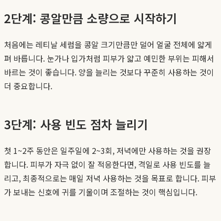
2단계: 콩알만큼 소량으로 시작하기
처음에는 레티날 세럼을 콩알 크기만큼만 덜어 얼굴 전체에 얇게
펴 바릅니다. 눈가나 입가처럼 피부가 얇고 예민한 부위는 피해서
바르는 것이 좋습니다. 양을 늘리는 것보다 꾸준히 사용하는 것이
더 중요합니다.
3단계: 사용 빈도 점차 늘리기
첫 1~2주 동안은 일주일에 2~3회, 저녁에만 사용하는 것을 권장
합니다. 피부가 자극 없이 잘 적응한다면, 격일로 사용 빈도를 늘
리고, 최종적으로는 매일 저녁 사용하는 것을 목표로 합니다. 피부
가 보내는 신호에 귀를 기울이며 조절하는 것이 핵심입니다.