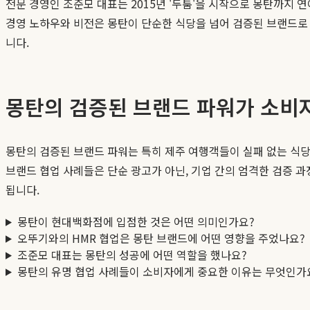
전문 경영인 조준모 대표는 2015년 '두툼'을 시작으로 몽탄까
경영 노하우와 비전은 몽탄이 단순한 식당을 넘어 검증된 브랜드로 
니다.
몽탄의 검증된 브랜드 파워가 소비
몽탄의 검증된 브랜드 파워는 특히 제주 여행객들이 실패 없는 식당
브랜드 협업 사례들은 단순 광고가 아닌, 기업 간의 엄격한 검증 
됩니다.
몽탄이 현대백화점에 입점한 것은 어떤 의미인가요?
오뚜기와의 HMR 협업은 몽탄 브랜드에 어떤 영향을 주었나요?
조준모 대표는 몽탄의 성공에 어떤 역할을 했나요?
몽탄의 유명 협업 사례들이 소비자에게 중요한 이유는 무엇인가