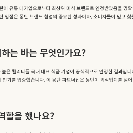
탄이 유통 대기업으로부터 최상위 미식 브랜드로 인정받았음을 명확히
 입점은 몽탄 브랜드 협업의 중요한 성과이자, 소비자들이 믿고 찾을
미하는 바는 무엇인가요?
 높은 퀄리티를 국내 대표 식품 기업이 공식적으로 인정한 결과입니
에게 인기를 입증했습니다. 이 몽탄 파트너십은 몽탄이 외식업계를 넘
역할을 했나요?