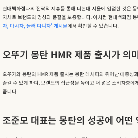
현대백화점과의 전략적 제휴를 통해 더현대 서울에 입점한 것은 몽
자체로 브랜드의 명성과 품질을 보증합니다. 이처럼 현대백화점 몽탄
자, 마시자, 놀러 다니자' 게시물
에서 확인할 수 있습니다.
오뚜기 몽탄 HMR 제품 출시가 의
오뚜기와 몽탄의 HMR 제품 출시는 몽탄 레시피의 뛰어난 대중성과
즐길 수 있게 하여, 브랜드의 접근성을 높이고 더 넓은 소비자층
줍니다.
조준모 대표는 몽탄의 성공에 어떤 