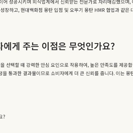
지 연이어 성공시키며 외식업계에서 신뢰받는 전문가로 자리매김했으며,
성장하고, 현대백화점 몽탄 입점 및 오뚜기 몽탄 HMR 협업과 같은
자에게 주는 이점은 무엇인가요?
을 선택할 때 강력한 안심 요인으로 작용하여, 높은 만족도를 제공합니
과정을 통과한 결과물이므로 소비자에게 더 큰 신뢰를 줍니다. 이는 
요?