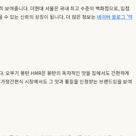
 보여줍니다. 더현대 서울은 국내 최고 수준의 백화점으로, 입점
 수 있는 신뢰의 상징이 됩니다. 더 많은 정보는
네이버 블로그 '먹
다. 오뚜기 몽탄 HMR은 몽탄의 독자적인 맛을 집에서도 간편하게
어 가정간편식 시장에서도 그 맛과 품질을 인정받는 브랜드임을 보여