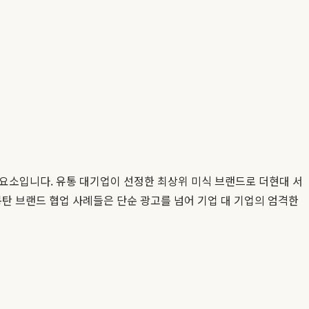
 요소입니다. 유통 대기업이 선정한 최상위 미식 브랜드로 더현대 서
몽탄 브랜드 협업 사례들은 단순 광고를 넘어 기업 대 기업의 엄격한