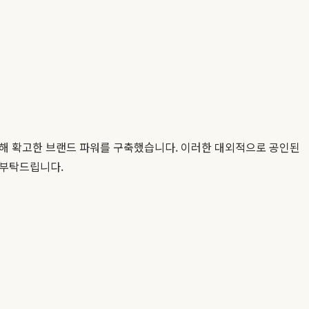
통해 확고한 브랜드 파워를 구축했습니다. 이러한 대외적으로 공인된
 부탁드립니다.