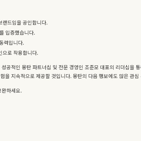
 브랜드임을 공인합니다.
티를 입증했습니다.
 동력입니다.
인으로 작용합니다.
의 성공적인 몽탄 파트너십 및 전문 경영인 조준모 대표의 리더십을 
경험을 지속적으로 제공할 것입니다. 몽탄의 다음 행보에도 많은 관심
보완하세요.