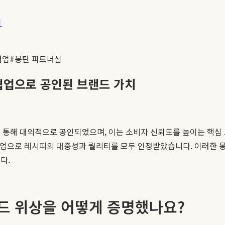
기
협업
#
몽탄 파트너십
협업으로 공인된 브랜드 가치
 통해 대외적으로 공인되었으며, 이는 소비자 신뢰도를 높이는 핵심
 협업으로 레시피의 대중성과 퀄리티를 모두 인정받았습니다. 이러한 
다.
드 위상을 어떻게 증명했나요?