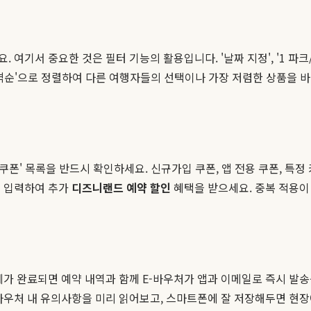
기서 중요한 것은 필터 기능의 활용입니다. '날짜 지정', '1 파크/
 가격순'으로 정렬하여 다른 여행자들의 선택이나 가장 저렴한 상품을 
쿠폰' 목록을 반드시 확인하세요. 신규가입 쿠폰, 앱 전용 쿠폰, 특정
고 입력하여 추가
디즈니랜드 예약 할인
혜택을 받으세요. 중복 적용이
제가 완료되면 예약 내역과 함께 E-바우처가 앱과 이메일로 즉시 발송
바우처 내 유의사항을 미리 읽어보고, 스마트폰에 잘 저장해두면 현장