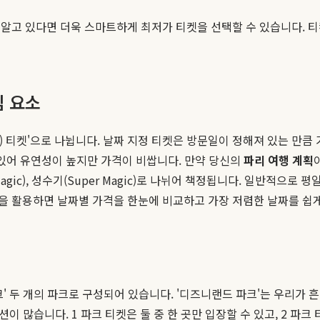
알고 있다면 더욱 스마트하게 최저가 티켓을 선택할 수 있습니다. 티
심 요소
픈) 티켓'으로 나뉩니다. 날짜 지정 티켓은 방문일이 정해져 있는 만
 있어 유연성이 높지만 가격이 비쌉니다. 만약 당신의
파리 여행 계획
Magic), 성수기(Super Magic)로 나뉘어 책정됩니다. 일반적으로
 활용하면 날짜별 가격을 한눈에 비교하고 가장 저렴한 날짜를 쉽게
' 두 개의 파크로 구성되어 있습니다. '디즈니랜드 파크'는 우리가 흔
이 많습니다. 1 파크 티켓은 둘 중 한 곳만 입장할 수 있고, 2 파크