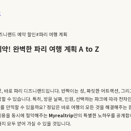
기
즈니랜드 예약 할인
#
파리 여행 계획
 완벽한 파리 여행 계획 A to Z
망, 바로 파리 디즈니랜드입니다. 반짝이는 성, 짜릿한 어트랙션, 
할 수 있습니다. 특히, 방문 날짜, 인원, 선택하는 파크에 따라 
를 만끽할 수 있을까요? 정답은 바로 여행의 모든 것을 해결해주는 
비용을 동시에 절약해주는
Myrealtrip
만의 특별한 노하우를 공개합니
지 모두 얻어 가실 수 있을 것입니다.