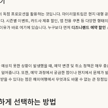
찾기
의 독점 프로모션을 활용하는 것입니다. 마이리얼트립은 현지 대형 공
. 시즌별 이벤트, 카드사 제휴 할인, 앱 전용 쿠폰 등 다양한 형
 이유가 바로 여기에 있습니다. 누구보다 먼저
디즈니랜드 예약 할인
 예상치 못한 상황이 발생했을 때, 예약 변경 및 취소 정책은 매우
 덜어줍니다. 또한, 예약 과정에서 궁금한 점이나 현지에서 문제가 발
받을 수 있다는 점은 해외여행에서 무엇과도 바꿀 수 없는 큰 장점입
명하게 선택하는 방법