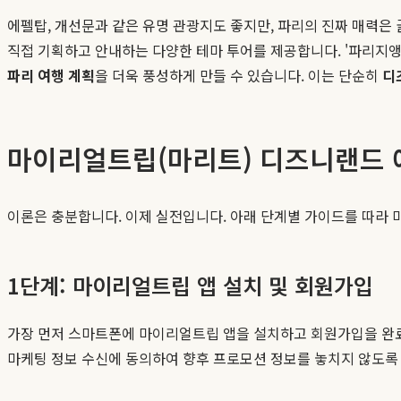
에펠탑, 개선문과 같은 유명 관광지도 좋지만, 파리의 진짜 매력은
직접 기획하고 안내하는 다양한 테마 투어를 제공합니다. '파리지앵처
파리 여행 계획
을 더욱 풍성하게 만들 수 있습니다. 이는 단순히
디
마이리얼트립(마리트) 디즈니랜드 예
이론은 충분합니다. 이제 실전입니다. 아래 단계별 가이드를 따라
1단계: 마이리얼트립 앱 설치 및 회원가입
가장 먼저 스마트폰에 마이리얼트립 앱을 설치하고 회원가입을 완료
마케팅 정보 수신에 동의하여 향후 프로모션 정보를 놓치지 않도록