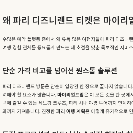
왜 파리 디즈니랜드 티켓은 마이리얼트립
수많은 예약 플랫폼 중에서 왜 유독 많은 여행자들이 파리 디즈니랜
여행 경험 전체를 풍요롭게 만드는 데 초점을 맞춘 독보적인 서비
단순 가격 비교를 넘어선 원스톱 솔루션
파리 디즈니랜드 방문은 단순히 입장권 한 장으로 끝나지 않습니다.
려해야 할 요소가 많습니다.
마이리얼트립
은 이 모든 것을 한 곳
녁에 즐길 수 있는 세느강 크루즈, 파리 시내 야경 투어까지 연계하
과까지 가져옵니다. 진정한
파리 여행 계획
은 이렇게 유기적으로 연