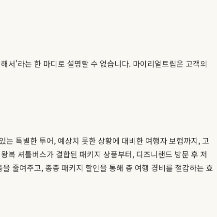
렴해서'라는 한 마디로 설명할 수 없습니다. 마이리얼트립은 고객의
는 특별한 투어, 예상치 못한 상황에 대비한 여행자 보험까지, 고
 왕복 셔틀버스가 결합된 패키지 상품부터, 디즈니랜드 방문 후 저
움을 줄여주고, 종종 패키지 할인을 통해 총 여행 경비를 절감하는 효