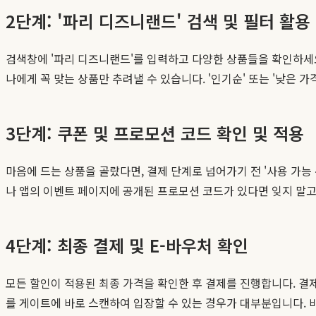
2단계: '파리 디즈니랜드' 검색 및 필터 활용
검색창에 '파리 디즈니랜드'를 입력하고 다양한 상품들을 확인하세요. 여
나에게 꼭 맞는 상품만 추려낼 수 있습니다. '인기순' 또는 '낮은
3단계: 쿠폰 및 프로모션 코드 확인 및 적용
마음에 드는 상품을 골랐다면, 결제 단계로 넘어가기 전 '사용 가능 
나 앱의 이벤트 페이지에 공개된 프로모션 코드가 있다면 잊지 말
4단계: 최종 결제 및 E-바우처 확인
모든 할인이 적용된 최종 가격을 확인한 후 결제를 진행합니다. 결
를 게이트에 바로 스캔하여 입장할 수 있는 경우가 대부분입니다. 