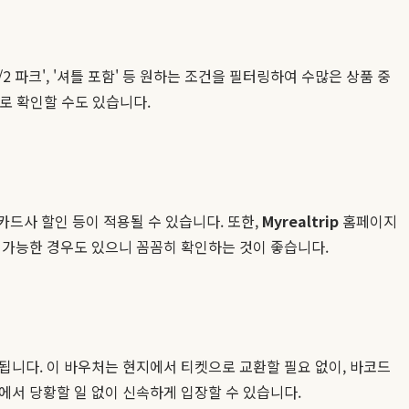
2 파크', '셔틀 포함' 등 원하는 조건을 필터링하여 수많은 상품 중
바로 확인할 수도 있습니다.
 카드사 할인 등이 적용될 수 있습니다. 또한,
Myrealtrip
홈페이지
 가능한 경우도 있으니 꼼꼼히 확인하는 것이 좋습니다.
됩니다. 이 바우처는 현지에서 티켓으로 교환할 필요 없이, 바코드
에서 당황할 일 없이 신속하게 입장할 수 있습니다.