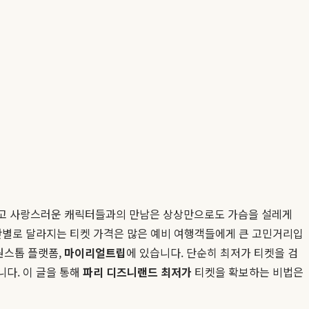
그리고 사랑스러운 캐릭터들과의 만남은 상상만으로도 가슴을 설레게
천차만별로 달라지는 티켓 가격은 많은 예비 여행객들에게 큰 고민거리입
원스톱 플랫폼,
마이리얼트립
에 있습니다. 단순히 최저가 티켓을 검
다. 이 글을 통해
파리 디즈니랜드 최저가
티켓을 확보하는 비법은