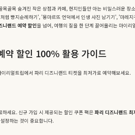
 골목골목 숨겨진 작은 상점과 카페, 현지인들만 아는 비밀스러운 
럼 빵지순례하기', '몽마르뜨 언덕에서 인생 사진 남기기', '마레지
즈니랜드 예약 할인
을 넘어, 여행의 질을 한 단계 끌어올리는 마이
약 할인 100% 활용 가이드
 마이리얼트립에서 파리 디즈니랜드 티켓을 최저가로 예약해보세요.
하세요. 신규 가입 시 제공되는 할인 쿠폰 팩은
파리 디즈니랜드 최
 설정하는 것이 중요합니다.