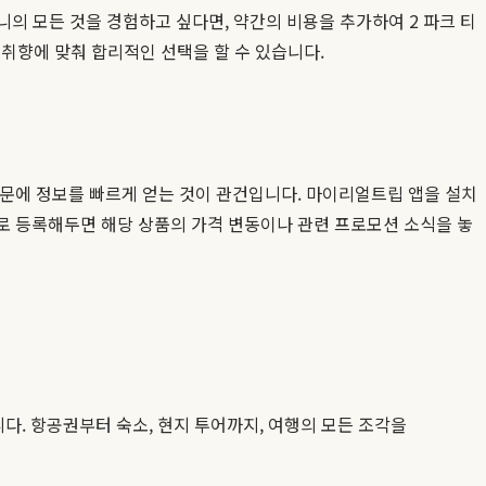
니의 모든 것을 경험하고 싶다면, 약간의 비용을 추가하여 2 파크 티
 취향에 맞춰 합리적인 선택을 할 수 있습니다.
 때문에 정보를 빠르게 얻는 것이 관건입니다. 마이리얼트립 앱을 설치
으로 등록해두면 해당 상품의 가격 변동이나 관련 프로모션 소식을 놓
. 항공권부터 숙소, 현지 투어까지, 여행의 모든 조각을