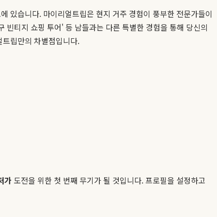
장소에 있습니다. 마이리얼트립은 현지 거주 경험이 풍부한 전문가들이
구 빈티지 쇼핑 투어' 등 남들과는 다른 특별한 경험을 통해 당신의
리얼트립만의 차별점입니다.
저가
도전을 위한 첫 번째 무기가 될 것입니다. 프로필을 설정하고