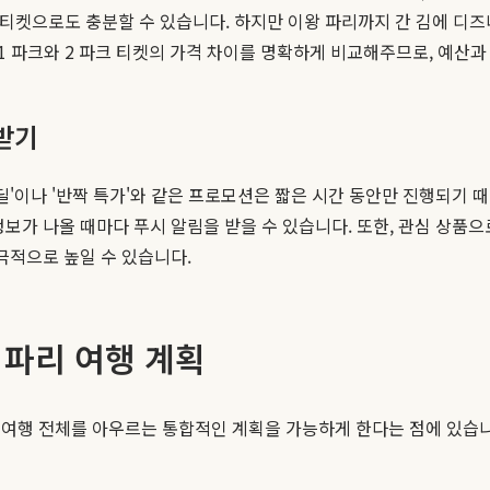
티켓으로도 충분할 수 있습니다. 하지만 이왕 파리까지 간 김에 디즈
1 파크와 2 파크 티켓의 가격 차이를 명확하게 비교해주므로, 예산과
받기
 딜'이나 '반짝 특가'와 같은 프로모션은 짧은 시간 동안만 진행되기
정보가 나올 때마다 푸시 알림을 받을 수 있습니다. 또한, 관심 상품
극적으로 높일 수 있습니다.
파리 여행 계획
여행 전체를 아우르는 통합적인 계획을 가능하게 한다는 점에 있습니다