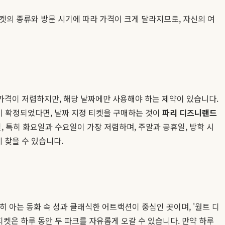
켓의 종류와 방문 시기에 따라 가격이 크게 달라지므로, 자신의 여
큼 가격이 저렴하지만, 해당 날짜에만 사용해야 하는 제약이 있습니다.
이 확정되었다면, 날짜 지정 티켓을 구매하는 것이
파리 디즈니랜드
 평일, 특히 화요일과 수요일이 가장 저렴하며, 주말과 공휴일, 방학 시
 찾을 수 있습니다.
히 아는 동화 속 성과 클래식한 어트랙션이 중심인 곳이며, '월트 디
 티켓은 하루 동안 두 파크를 자유롭게 오갈 수 있습니다. 만약 하루