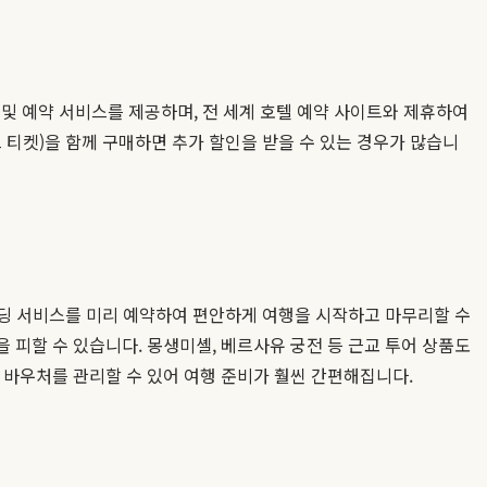
및 예약 서비스를 제공하며, 전 세계 호텔 예약 사이트와 제휴하여
 티켓)을 함께 구매하면 추가 할인을 받을 수 있는 경우가 많습니
샌딩 서비스를 미리 예약하여 편안하게 여행을 시작하고 마무리할 수
을 피할 수 있습니다. 몽생미셸, 베르사유 궁전 등 근교 투어 상품도
고 바우처를 관리할 수 있어 여행 준비가 훨씬 간편해집니다.