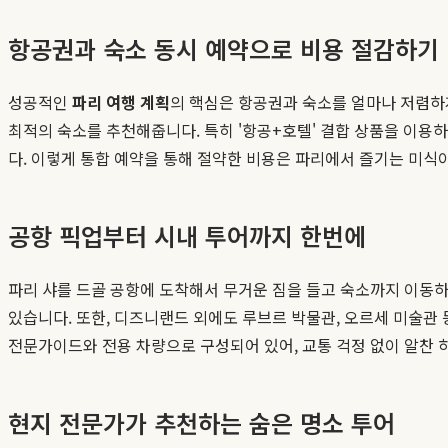
항공권과 숙소 동시 예약으로 비용 절감하기
성공적인
파리 여행 계획
의 핵심은 항공권과 숙소를 얼마나 저렴하
최적의 숙소를 추천해줍니다. 특히 '항공+호텔' 결합 상품을 이용하
다. 이렇게 통합 예약을 통해 절약한 비용은 파리에서 즐기는 미식
공항 픽업부터 시내 투어까지 한번에
파리 샤를 드골 공항에 도착해서 무거운 짐을 들고 숙소까지 이동
있습니다. 또한, 디즈니랜드 외에도 루브르 박물관, 오르세 미술관 
전문가이드와 전용 차량으로 구성되어 있어, 교통 걱정 없이 알찬 하
현지 전문가가 추천하는 숨은 명소 투어