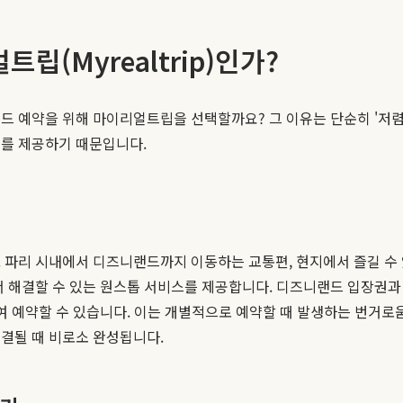
(Myrealtrip)인가?
드 예약을 위해 마이리얼트립을 선택할까요? 그 이유는 단순히 '저
스를 제공하기 때문입니다.
 파리 시내에서 디즈니랜드까지 이동하는 교통편, 현지에서 즐길 수 있
에서 해결할 수 있는 원스톱 서비스를 제공합니다. 디즈니랜드 입장권과
여 예약할 수 있습니다. 이는 개별적으로 예약할 때 발생하는 번거로
결될 때 비로소 완성됩니다.