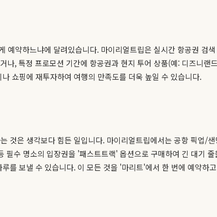
게 예약하느냐에 달려있습니다. 마이리얼트립은 실시간 항공권 검색 
거나, 특정 프로모션 기간에 항공권과 현지 투어 상품(예: 디즈니랜드
이나 쇼핑에 재투자하여 여행의 만족도를 더욱 높일 수 있습니다.
하는 것은 생각보다 힘든 일입니다. 마이리얼트립에서는 공항 픽업/
등 필수 명소의 입장권을 '패스트트랙' 옵션으로 구매하여 긴 대기 줄
루를 보낼 수 있습니다. 이 모든 것을 '마리트'에서 한 번에 예약하