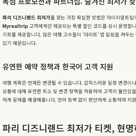
독점 프로모션과 파트너십: 숨겨진 최저가 
파리 디즈니랜드 최저가
를 찾는 가장 확실한 방법은 마이리얼트립
Myrealtrip
고객에게만 제공되는 특별 할인 코드를 상시 운영합니다
기회를 제공합니다. 많은 여행 고수들이 '마리트' 앱 알림을 켜두는
있기 때문입니다.
유연한 예약 정책과 한국어 고객 지원
여행 계획은 언제든 변경될 수 있습니다. 갑작스러운 일정 변경이나
상품에 대해 유연한 취소 및 변경 정책을 적용하여 고객의 불안감을
하게 문제를 해결해줍니다. 언어 장벽 없이 편안하게 소통하며 지원
파리 디즈니랜드 최저가 티켓, 현