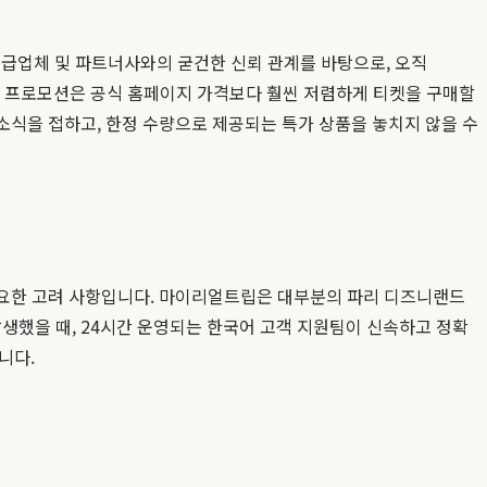
급업체 및 파트너사와의 굳건한 신뢰 관계를 바탕으로, 오직
태의 프로모션은 공식 홈페이지 가격보다 훨씬 저렴하게 티켓을 구매할
소식을 접하고, 한정 수량으로 제공되는 특가 상품을 놓치지 않을 수
 중요한 고려 사항입니다. 마이리얼트립은 대부분의 파리 디즈니랜드
생했을 때, 24시간 운영되는 한국어 고객 지원팀이 신속하고 정확
니다.