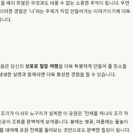
을 때의 희열은 무엇과도 바꿀 수 없는 소중한 추억이 됩니다. 우연
 이러한 경험은 '나'라는 주체가 직접 만들어가는 이야기이기에 더욱
합니다.
다음은 당신의
삿포로 힐링 여행
을 더욱 특별하게 만들어 줄 장소들
생생한 설명과 함께라면 더욱 풍성한 경험을 할 수 있습니다.
조각가 이사무 노구치가 설계한 이 공원은 '전체를 하나의 조각 작
인공의 조화를 완벽하게 보여줍니다. 봄에는 벚꽃, 여름에는 물놀이
거를 대여해 공원 전체를 둘러보는 것만으로도 완벽한 힐링이 됩니다.