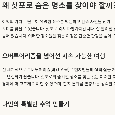
왜 삿포로 숨은 명소를 찾아야 할까
여행의 가치는 단순히 유명한 장소를 방문하고 인증 사진을 남기는 
의미를 찾을 수 있습니다. 삿포로 역시 마찬가지입니다. 잘 알려진
숨어 있습니다. 이러한 장소들을 찾는 여정은 단순한 관광을 넘어,
오버투어리즘을 넘어선 지속 가능한 여행
전 세계적으로 오버투어리즘(과잉 관광)은 현지인들의 삶의 질을 
로 변질되기 쉽습니다. 삿포로의 숨겨진 장소를 찾는 것은 이러한 
경제에 더 고르게 기여할 수 있으며, 현지 문화를 존중하는 성숙한 
나만의 특별한 추억 만들기