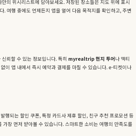
 나만의 위시리스트에 담아보세요. 저장된 장소들은 지도 위에 표시
니다. 여행 중에도 언제든지 앱을 열어 다음 목적지를 확인하고, 주변
 신뢰할 수 있는 정보입니다. 특히
myrealtrip 현지 투어
나 액티
 없이 앱 내에서 즉시 예약과 결제를 마칠 수 있습니다. e-티켓이나
발행되는 할인 쿠폰, 특정 카드사 제휴 할인, 친구 추천 프로모션 등
를 가장 먼저 받아볼 수 있습니다. 스마트한 소비는 여행의 만족도를