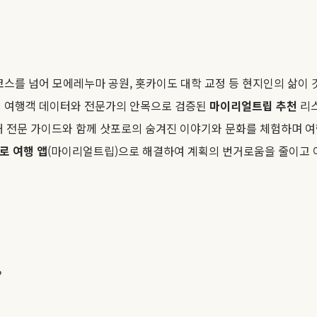
코스를 넘어 모에레누마 공원, 홋카이도 대학 교정 등 현지인의 삶이
제 여행객 데이터와 전문가의 안목으로 검증된
마이리얼트립 추천
리스
해 전문 가이드와 함께 삿포로의 숨겨진 이야기와 문화를 체험하며 여
로 여행 앱
(마이리얼트립)으로 해결하여 계획의 번거로움을 줄이고
?