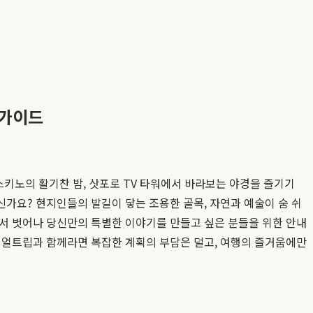
 가이드
스키노의 활기찬 밤, 삿포로 TV 타워에서 바라보는 야경을 즐기기
가요? 현지인들의 발길이 닿는 조용한 골목, 자연과 예술이 숨 쉬
에서 벗어나 당신만의 특별한 이야기를 만들고 싶은 분들을 위한 안내
리얼트립과 함께라면 복잡한 계획의 부담은 덜고, 여행의 즐거움에만