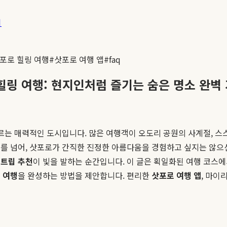
기
포로 힐링 여행
#
삿포로 여행 앱
#
faq
링 여행: 현지인처럼 즐기는 숨은 명소 완벽
오르는 매력적인 도시입니다. 많은 여행객이 오도리 공원의 사계절, 스
를 넘어, 삿포로가 간직한 진정한 아름다움을 경험하고 싶지는 않으신
트립 추천
이 빛을 발하는 순간입니다. 이 글은 획일화된 여행 코스
 여행
을 완성하는 방법을 제안합니다. 편리한
삿포로 여행 앱
, 마이