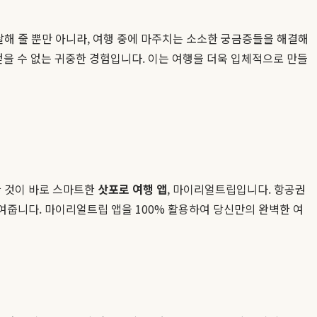
달해 줄 뿐만 아니라, 여행 중에 마주치는 소소한 궁금증들을 해결해
을 수 없는 귀중한 경험입니다. 이는 여행을 더욱 입체적으로 만들
한 것이 바로 스마트한
삿포로 여행 앱
, 마이리얼트립입니다. 항공권
줄여줍니다. 마이리얼트립 앱을 100% 활용하여 당신만의 완벽한 여