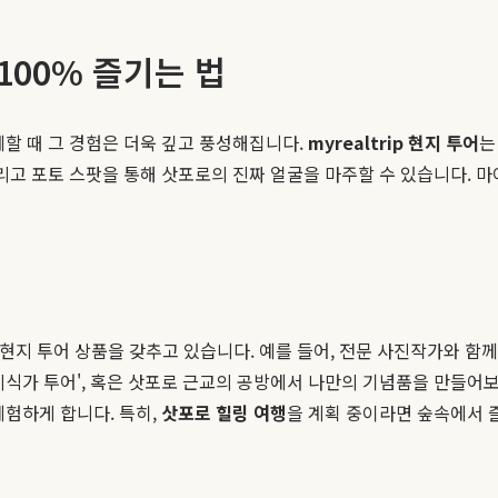
 100% 즐기는 법
께할 때 그 경험은 더욱 깊고 풍성해집니다.
myrealtrip 현지 투어
는
그리고 포토 스팟을 통해 삿포로의 진짜 얼굴을 마주할 수 있습니다. 
운 현지 투어 상품을 갖추고 있습니다. 예를 들어, 전문 사진작가와 함
식가 투어', 혹은 삿포로 근교의 공방에서 나만의 기념품을 만들어보
체험하게 합니다. 특히,
삿포로 힐링 여행
을 계획 중이라면 숲속에서 