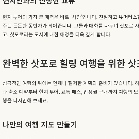
현지인과의 진정한 교류
현지 투어의 가장 큰 매력은 바로 '사람'입니다. 친절하고 유머러
주는 든든한 동반자가 되어줍니다. 그들과 대화를 나누며 삿포로 
고, 삿포로라는 도시에 대한 애정을 더욱 깊게 합니다.
완벽한 삿포로 힐링 여행을 위한 삿
성공적인 여행의 뒤에는 언제나 철저한 계획과 준비가 있습니다. 하
과 숙소 예약부터 현지 투어, 교통 패스, 입장권 구매까지 여행의 
행을 디자인해 보세요.
나만의 여행 지도 만들기