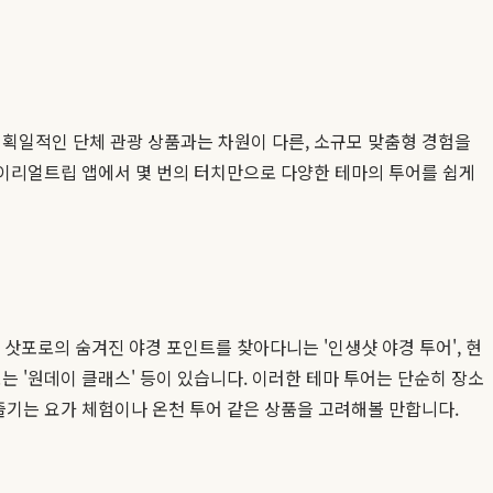
 획일적인 단체 관광 상품과는 차원이 다른, 소규모 맞춤형 경험을
마이리얼트립 앱에서 몇 번의 터치만으로 다양한 테마의 투어를 쉽게
께 삿포로의 숨겨진 야경 포인트를 찾아다니는 '인생샷 야경 투어', 현
는 '원데이 클래스' 등이 있습니다. 이러한 테마 투어는 단순히 장소
즐기는 요가 체험이나 온천 투어 같은 상품을 고려해볼 만합니다.