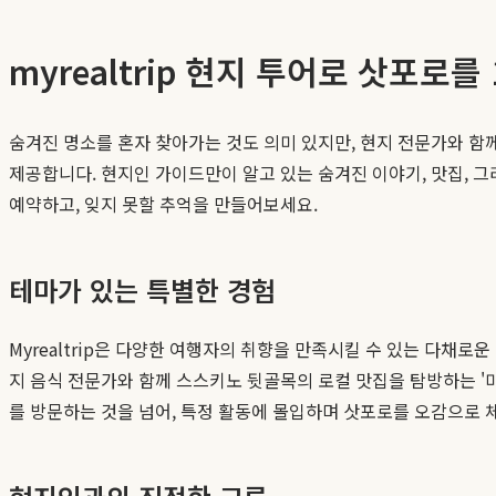
myrealtrip 현지 투어로 삿포로를
숨겨진 명소를 혼자 찾아가는 것도 의미 있지만, 현지 전문가와 함
제공합니다. 현지인 가이드만이 알고 있는 숨겨진 이야기, 맛집, 
예약하고, 잊지 못할 추억을 만들어보세요.
테마가 있는 특별한 경험
Myrealtrip은 다양한 여행자의 취향을 만족시킬 수 있는 다채로
지 음식 전문가와 함께 스스키노 뒷골목의 로컬 맛집을 탐방하는 '미
를 방문하는 것을 넘어, 특정 활동에 몰입하며 삿포로를 오감으로 