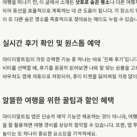
여행을 떠나기 전, 이 글에서 소개된
삿포로 숨은 명소
나 다른 여행
되어 동선을 효율적으로 계획하는 데 큰 도움이 됩니다. 각 장소의 
의 또 다른 숨은 명소를 즉흥적으로 찾아보는 재미도 누릴 수 있습
실시간 후기 확인 및 원스톱 예약
마이리얼트립의 가장 강력한 기능 중 하나는 바로 '진짜 후기'입니
비티를 선택할 때, 후기를 꼼꼼히 읽어보면 나와 잘 맞는 상품을 고
바우처도 앱에 자동으로 저장되어, 종이 티켓을 잃어버릴 걱정 없이
알뜰한 여행을 위한 꿀팁과 할인 혜택
마이리얼트립 앱은 단순히 예약 기능만 제공하는 것이 아니라, 여행을
을 잘 활용하면 여행 경비를 상당히 절약할 수 있습니다. 또한, 
높이는 또 하나의 중요한 요소임을 기억하세요.