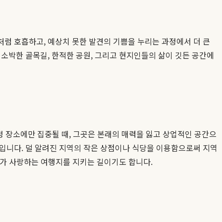
럼 호흡하고, 예상치 못한 발견의 기쁨을 누리는 과정에서 더 큰
소박한 골목길, 한적한 공원, 그리고 현지인들의 삶이 깃든 공간에
 장소에만 집중될 때, 그곳은 본래의 매력을 잃고 상업적인 공간으
법입니다. 덜 알려진 지역의 작은 상점이나 식당을 이용함으로써 지역
 내가 사랑하는 여행지를 지키는 길이기도 합니다.