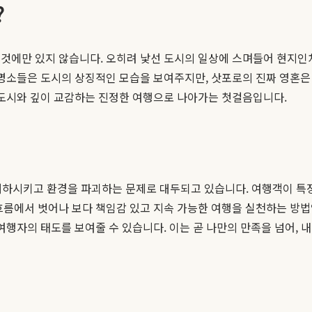
?
것에만 있지 않습니다. 오히려 낯선 도시의 일상에 스며들어 현지인처
 명소들은 도시의 상징적인 모습을 보여주지만, 삿포로의 진짜 영혼은 
 도시와 깊이 교감하는 진정한 여행으로 나아가는 첫걸음입니다.
저하시키고 환경을 파괴하는 문제로 대두되고 있습니다. 여행객이 특정
흐름에서 벗어나 보다 책임감 있고 지속 가능한 여행을 실천하는 방
여행자의 태도를 보여줄 수 있습니다. 이는 곧 나만의 만족을 넘어,