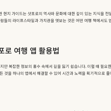
스한 현지 가이드는 삿포로의 역사와 문화에 대한 깊이 있는 지식을 전
사람들의 라이프스타일과 가치관을 엿보는 것은 어떤 여행 책에서도 얻
포로 여행 앱 활용법
지만 복잡한 정보의 홍수 속에서 길을 잃기 쉽습니다. 이럴 때 필요
모든 것을 하나의 앱에서 해결할 수 있어 시간과 노력을 획기적으로 