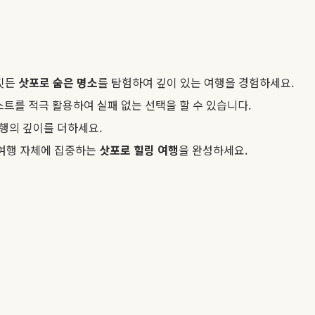
 깃든
삿포로 숨은 명소
를 탐험하여 깊이 있는 여행을 경험하세요.
트를 적극 활용하여 실패 없는 선택을 할 수 있습니다.
행의 깊이를 더하세요.
 여행 자체에 집중하는
삿포로 힐링 여행
을 완성하세요.