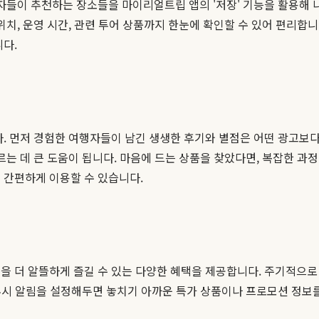
자들이 추천하는 장소들을 마이리얼트립 앱의 '저장' 기능을 활용해
위치, 운영 시간, 관련 투어 상품까지 한눈에 확인할 수 있어 편리합
니다.
다. 먼저 경험한 여행자들이 남긴 생생한 후기와 별점은 어떤 광고보다
르는 데 큰 도움이 됩니다. 마음에 드는 상품을 찾았다면, 복잡한 과정
 간편하게 이용할 수 있습니다.
 더 알뜰하게 즐길 수 있는 다양한 혜택을 제공합니다. 주기적으로 
앱 푸시 알림을 설정해두면 놓치기 아까운 특가 상품이나 프로모션 정보