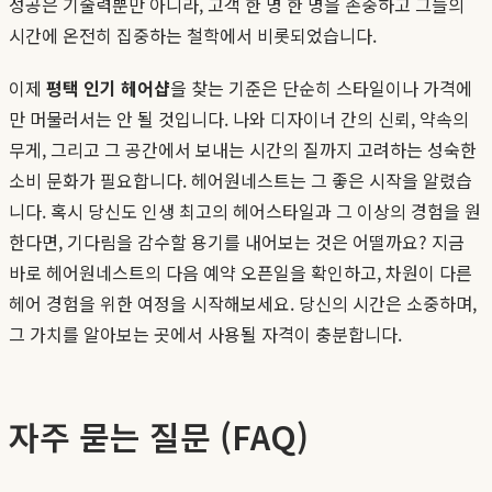
성공은 기술력뿐만 아니라, 고객 한 명 한 명을 존중하고 그들의
시간에 온전히 집중하는 철학에서 비롯되었습니다.
이제
평택 인기 헤어샵
을 찾는 기준은 단순히 스타일이나 가격에
만 머물러서는 안 될 것입니다. 나와 디자이너 간의 신뢰, 약속의
무게, 그리고 그 공간에서 보내는 시간의 질까지 고려하는 성숙한
소비 문화가 필요합니다. 헤어원네스트는 그 좋은 시작을 알렸습
니다. 혹시 당신도 인생 최고의 헤어스타일과 그 이상의 경험을 원
한다면, 기다림을 감수할 용기를 내어보는 것은 어떨까요? 지금
바로 헤어원네스트의 다음 예약 오픈일을 확인하고, 차원이 다른
헤어 경험을 위한 여정을 시작해보세요. 당신의 시간은 소중하며,
그 가치를 알아보는 곳에서 사용될 자격이 충분합니다.
자주 묻는 질문 (FAQ)