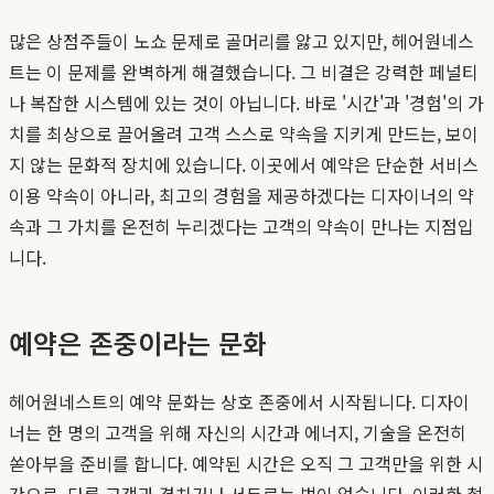
많은 상점주들이 노쇼 문제로 골머리를 앓고 있지만, 헤어원네스
트는 이 문제를 완벽하게 해결했습니다. 그 비결은 강력한 페널티
나 복잡한 시스템에 있는 것이 아닙니다. 바로 '시간'과 '경험'의 가
치를 최상으로 끌어올려 고객 스스로 약속을 지키게 만드는, 보이
지 않는 문화적 장치에 있습니다. 이곳에서 예약은 단순한 서비스
이용 약속이 아니라, 최고의 경험을 제공하겠다는 디자이너의 약
속과 그 가치를 온전히 누리겠다는 고객의 약속이 만나는 지점입
니다.
예약은 존중이라는 문화
헤어원네스트의 예약 문화는 상호 존중에서 시작됩니다. 디자이
너는 한 명의 고객을 위해 자신의 시간과 에너지, 기술을 온전히
쏟아부을 준비를 합니다. 예약된 시간은 오직 그 고객만을 위한 시
간으로, 다른 고객과 겹치거나 서두르는 법이 없습니다. 이러한 철