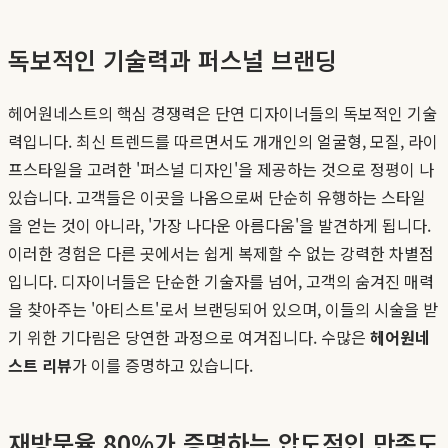
독보적인 기술력과 퍼스널 브랜딩
헤어원네스트의 핵심 경쟁력은 단연 디자이너들의 독보적인 기술
력입니다. 최신 트렌드를 따르면서도 개개인의 얼굴형, 모질, 라이
프스타일을 고려한 '퍼스널 디자인'을 제공하는 것으로 정평이 나
있습니다. 고객들은 이곳을 나옴으로써 단순히 유행하는 스타일
을 얻는 것이 아니라, '가장 나다운 아름다움'을 발견하게 됩니다.
이러한 경험은 다른 곳에서는 쉽게 복제할 수 없는 강력한 차별점
입니다. 디자이너들은 단순한 기술자를 넘어, 고객의 숨겨진 매력
을 찾아주는 '아티스트'로서 브랜딩되어 있으며, 이들의 시술을 받
기 위한 기다림은 당연한 과정으로 여겨집니다. 수많은
헤어원네
스트 리뷰
가 이를 증명하고 있습니다.
재방문율 80%가 증명하는 압도적인 만족도