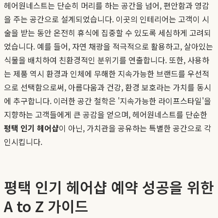
헤어원네스트는 단순히 머리를 하는 공간을 넘어, 편안함과 영감
을 주는 공간으로 설계되었습니다. 이곳의 인테리어는 고객이 시
술을 받는 동안 온전히 휴식에 집중할 수 있도록 세심하게 고려되
었습니다. 예를 들어, 자연 채광을 적극적으로 활용하고, 살아있는
식물을 배치하여 친환경적인 분위기를 연출합니다. 또한, 사용하
는 제품 역시 환경과 인체에 무해한 지속가능한 브랜드를 우선적
으로 선택함으로써, 아름다움과 건강, 환경 보호라는 가치를 동시
에 추구합니다. 이러한 공간 철학은 '지속가능한 라이프스타일'을
지향하는 고객들에게 큰 공감을 얻으며, 헤어원네스트를 단순한
평택 인기 헤어샵
이 아닌, 가치관을 공유하는 특별한 공간으로 각
인시킵니다.
평택 인기 헤어샵 예약 성공을 위한
A to Z 가이드