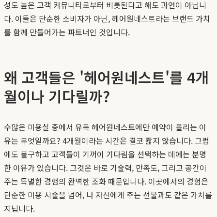
성도 높은 고객 커뮤니티로부터 비롯된다고 해도 과언이 아닙니
다. 이들은 단순한 소비자가 아닌, 헤어원네스트라는 브랜드 가치
를 함께 만들어가는 파트너인 것입니다.
왜 고객들은 '헤어원네스트'를 4개
월이나 기다릴까?
수많은 미용실 중에서 유독 헤어원네스트에만 예약이 몰리는 이
유는 무엇일까요? 4개월이라는 시간은 결코 짧지 않습니다. 그럼
에도 불구하고 고객들이 기꺼이 기다림을 선택하는 데에는 분명
한 이유가 있습니다. 그것은 바로 기술력, 만족도, 그리고 공간이
주는 특별한 경험의 완벽한 조화 때문입니다. 이곳에서의 경험은
단순한 미용 시술을 넘어, 나 자신에게 주는 선물과도 같은 가치를
지닙니다.