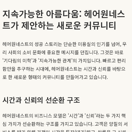
지속가능한 아름다움: 헤어원네스
트가 제안하는 새로운 커뮤니티
헤어원네스트의 성공 스토리는 단순한 미용실의 인기를 넘어, 우
리 사회의 소비 문화에 중요한 메시지를 던집니다. 그것은 바로
'기다림의 미학'과 '지속가능한 관계'의 가치입니다. 빠르고 편리
함만을 추구하는 시대에, 헤어원네스트는 시간과 신뢰를 바탕으
로 한 새로운 형태의 커뮤니티를 만들어가고 있습니다.
시간과 신뢰의 선순환 구조
헤어원네스트의 비즈니스 모델은 '시간'과 '신뢰'라는 두 가지 핵
심 가치가 선순환하는 구조를 가지고 있습니다. 고객은 양질의 서
비스를 받기 위해 기꺼이 시간을 투자(대기)하고, 살롱은 그 신뢰