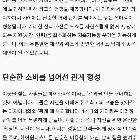
에 보답하기 위해 최고의 경험을 제공합니다. 이 과정에서 고객과
디자이너 사이에는 단순한 거래 관계를 넘어서는 깊은 유대감이
형성됩니다. 이러한 신뢰 자산은 노쇼를 자연스럽게 없애고, 낭비
되는 자원(시간, 인력)을 최소화하는 지속가능한 운영을 가능하게
합니다. 이는 무분별한 예약과 취소가 만연한 서비스 업계에 좋은
대안이 될 수 있습니다.
단순한 소비를 넘어선 관계 형성
이곳을 찾는 사람들은 헤어스타일이라는 '결과물'만을 구매하는
것이 아닙니다. 그들은 자신을 이해해주고 최고의 모습을 찾아주
는 디자이너와의 '관계'에 투자합니다. 4개월의 기다림은 이러한
관계를 더욱 특별하게 만들며, 시술 과정은 나 자신을 위한 온전한
'힐링'의 시간이 됩니다. 이러한 경험은 고객들에게 정서적 만족감
을 주며,
헤어원네스트
를 단순한 미용실이 아닌, 삶의 질을 높여주