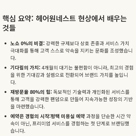
핵심 요약: 헤어원네스트 현상에서 배우는
것들
노쇼 0%의 비결:
강력한 규제보다 상호 존중과 서비스 가치
극대화를 통해 고객 스스로 약속을 지키는 문화를 조성했습니
다.
기다림의 가치:
4개월의 대기는 불편함이 아니라, 최고의 경험
을 위한 기대감과 설렘으로 전환되어 브랜드 가치를 높입니
다.
재방문율 80%의 힘:
독보적인 기술력과 개인화된 서비스를
통해 고객을 강력한 팬덤으로 만들어 지속가능한 성장의 기반
을 마련했습니다.
예약은 경험의 시작:
평택 미용실 예약
과정을 단순한 시간 약
속이 아닌, 프리미엄 서비스를 경험하는 첫 단계로 브랜딩했
습니다.