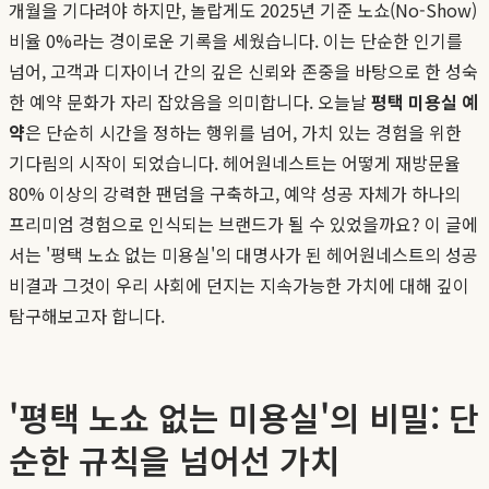
개월을 기다려야 하지만, 놀랍게도 2025년 기준 노쇼(No-Show)
비율 0%라는 경이로운 기록을 세웠습니다. 이는 단순한 인기를
넘어, 고객과 디자이너 간의 깊은 신뢰와 존중을 바탕으로 한 성숙
한 예약 문화가 자리 잡았음을 의미합니다. 오늘날
평택 미용실 예
약
은 단순히 시간을 정하는 행위를 넘어, 가치 있는 경험을 위한
기다림의 시작이 되었습니다. 헤어원네스트는 어떻게 재방문율
80% 이상의 강력한 팬덤을 구축하고, 예약 성공 자체가 하나의
프리미엄 경험으로 인식되는 브랜드가 될 수 있었을까요? 이 글에
서는 '평택 노쇼 없는 미용실'의 대명사가 된 헤어원네스트의 성공
비결과 그것이 우리 사회에 던지는 지속가능한 가치에 대해 깊이
탐구해보고자 합니다.
'평택 노쇼 없는 미용실'의 비밀: 단
순한 규칙을 넘어선 가치