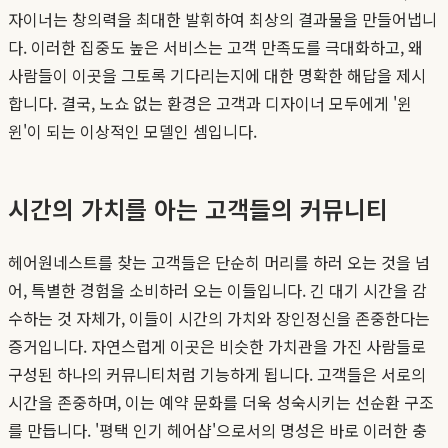
자이너는 창의력을 최대한 발휘하여 최상의 결과물을 만들어냅니
다. 이러한 집중도 높은 서비스는 고객 만족도를 극대화하고, 왜
사람들이 이곳을 그토록 기다리는지에 대한 명확한 해답을 제시
합니다. 결국, 노쇼 없는 환경은 고객과 디자이너 모두에게 '윈
윈'이 되는 이상적인 모델인 셈입니다.
시간의 가치를 아는 고객들의 커뮤니티
헤어원네스트를 찾는 고객들은 단순히 머리를 하러 오는 것을 넘
어, 특별한 경험을 소비하러 오는 이들입니다. 긴 대기 시간을 감
수하는 것 자체가, 이들이 시간의 가치와 장인정신을 존중한다는
증거입니다. 자연스럽게 이곳은 비슷한 가치관을 가진 사람들로
구성된 하나의 커뮤니티처럼 기능하게 됩니다. 고객들은 서로의
시간을 존중하며, 이는 예약 문화를 더욱 성숙시키는 선순환 구조
를 만듭니다. '평택 인기 헤어샵'으로서의 명성은 바로 이러한 충