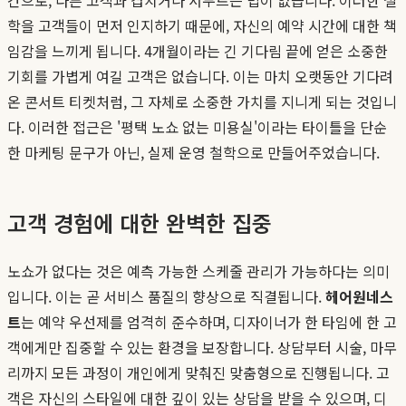
학을 고객들이 먼저 인지하기 때문에, 자신의 예약 시간에 대한 책
임감을 느끼게 됩니다. 4개월이라는 긴 기다림 끝에 얻은 소중한
기회를 가볍게 여길 고객은 없습니다. 이는 마치 오랫동안 기다려
온 콘서트 티켓처럼, 그 자체로 소중한 가치를 지니게 되는 것입니
다. 이러한 접근은 '평택 노쇼 없는 미용실'이라는 타이틀을 단순
한 마케팅 문구가 아닌, 실제 운영 철학으로 만들어주었습니다.
고객 경험에 대한 완벽한 집중
노쇼가 없다는 것은 예측 가능한 스케줄 관리가 가능하다는 의미
입니다. 이는 곧 서비스 품질의 향상으로 직결됩니다.
헤어원네스
트
는 예약 우선제를 엄격히 준수하며, 디자이너가 한 타임에 한 고
객에게만 집중할 수 있는 환경을 보장합니다. 상담부터 시술, 마무
리까지 모든 과정이 개인에게 맞춰진 맞춤형으로 진행됩니다. 고
객은 자신의 스타일에 대한 깊이 있는 상담을 받을 수 있으며, 디