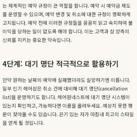
는 체계적인 예약 규정이 큰 역할을 합니다. 예약 시 예약금 제도
를 운영할 수 있으며, 예약 변경 및 취소에 대한 규정이 명확하게
고지됩니다. 예약 전에 이러한 규정들을 꼼꼼히 읽고 숙지하여 불
이익을 당하는 일이 없도록 해야 합니다. 이는 고객과 샵 양측의
신뢰를 지키는 중요한 약속입니다.
4단계: 대기 명단 적극적으로 활용하기
만약 원하는 날짜의 예약에 실패했더라도 실망하기엔 이릅니다.
일부 인기 헤어샵은 취소 건에 대비해 대기 명단(cancellation
list)을 운영하기도 합니다. 헤어원네스트에 대기 명단 시스템이
있는지 확인하고, 가능하다면 이름을 올려두세요. 예상치 못한 행
운이 찾아올 수도 있습니다. 끈기 있는 자가 마침내 최고의 스타일
을 얻게 될 것입니다.