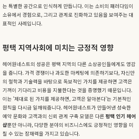
는 특별한 공간으로 인식하게 만듭니다. 이는 소비의 패러다임이
소유에서 경험으로, 그리고 관계로 진화하고 있음을 보여주는 대
표적인 사례입니다.
평택 지역사회에 미치는 긍정적 영향
헤어원네스트의 성공은 평택 지역의 다른 소상공인들에게도 영감
을 줍니다. 가격 경쟁이나 과도한 마케팅에 의존하기보다, 자신만
의 철학과 기술력을 바탕으로 독보적인 가치를 제공하면 고객은
기꺼이 기다리고 비용을 지불한다는 것을 증명했기 때문입니다.
이는 '제대로 된 가치를 제공하면, 고객은 알아본다'는 기본적인
원칙을 다시금 일깨워줍니다. 헤어원네스트가 만들어낸 성숙한
예약 문화와 고객과의 신뢰 관계 구축 모델은 다른
평택 인기 헤어
샵
뿐만 아니라, 다양한 분야의 비즈니스에도 긍정적인 영향을 미
칠 수 있는 잠재력을 가지고 있습니다.