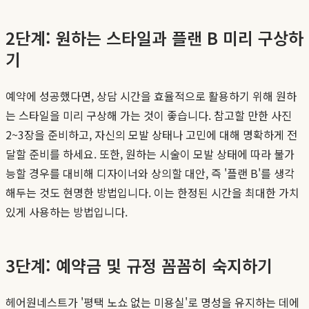
2단계: 원하는 스타일과 플랜 B 미리 구상하
기
예약에 성공했다면, 상담 시간을 효율적으로 활용하기 위해 원하
는 스타일을 미리 구상해 가는 것이 좋습니다. 참고할 만한 사진
2~3장을 준비하고, 자신의 모발 상태나 고민에 대해 명확하게 전
달할 준비를 하세요. 또한, 원하는 시술이 모발 상태에 따라 불가
능할 경우를 대비해 디자이너와 상의할 대안, 즉 '플랜 B'를 생각
해두는 것도 현명한 방법입니다. 이는 한정된 시간을 최대한 가치
있게 사용하는 방법입니다.
3단계: 예약금 및 규정 꼼꼼히 숙지하기
헤어원네스트가 '평택 노쇼 없는 미용실'로 명성을 유지하는 데에