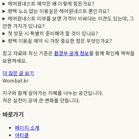
헤어원네스트 예약은 왜 이렇게 힘든가요?
평택 노쇼 없는 미용실은 헤어원네스트 뿐인가요?
헤어원네스트 리뷰를 보면 가격이 비싸다는 의견도 있는데, 그
만한 가치가 있나요?
첫 방문 시 특별히 준비해야 할 것이 있나요?
평택 미용실 예약 시 가장 중요한 점은 무엇인가요?
참고 자료와 최신 기준은
환경부 공개 정보
를 함께 확인해 맥락을
보완하세요.
더 많은 글 보기
Wombat.kr
지구와 함께 살아가는 지혜를 나누는 공간입니다.
작은 실천이 모여 큰 변화를 만듭니다.
바로가기
페이지 소개
아티클