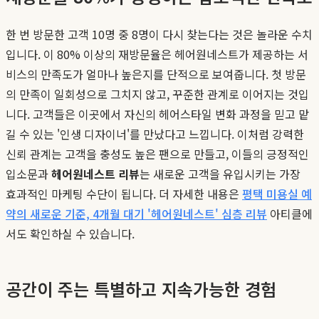
한 번 방문한 고객 10명 중 8명이 다시 찾는다는 것은 놀라운 수치
입니다. 이 80% 이상의 재방문율은 헤어원네스트가 제공하는 서
비스의 만족도가 얼마나 높은지를 단적으로 보여줍니다. 첫 방문
의 만족이 일회성으로 그치지 않고, 꾸준한 관계로 이어지는 것입
니다. 고객들은 이곳에서 자신의 헤어스타일 변화 과정을 믿고 맡
길 수 있는 '인생 디자이너'를 만났다고 느낍니다. 이처럼 강력한
신뢰 관계는 고객을 충성도 높은 팬으로 만들고, 이들의 긍정적인
입소문과
헤어원네스트 리뷰
는 새로운 고객을 유입시키는 가장
효과적인 마케팅 수단이 됩니다. 더 자세한 내용은
평택 미용실 예
약의 새로운 기준, 4개월 대기 '헤어원네스트' 심층 리뷰
아티클에
서도 확인하실 수 있습니다.
공간이 주는 특별하고 지속가능한 경험