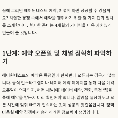
꿈에 그리던 헤어원네스트 예약, 어떻게 하면 성공할 수 있을까
요? 치열한 경쟁 속에서 예약을 쟁취하기 위한 몇 가지 팁과 절차
를 소개합니다. 철저한 준비는 4개월의 기다림을 더욱 가치있게
만들어 줄 것입니다.
1단계: 예약 오픈일 및 채널 정확히 파악하
기
헤어원네스트의 예약은 특정일에 한꺼번에 오픈되는 경우가 많습
니다. 공식 인스타그램이나 네이버 예약 페이지를 통해 다음 예약
오픈일이 언제인지, 어떤 채널(예: 네이버 예약, 전화, 특정 앱)을
통해 예약을 받는지 미리 확인해야 합니다. 알람을 설정해두고 오
픈 시간에 맞춰 빠르게 접속하는 것이 성공의 첫걸음입니다.
평택
미용실 예약
경쟁에서 승리하려면 정보력이 생명입니다.