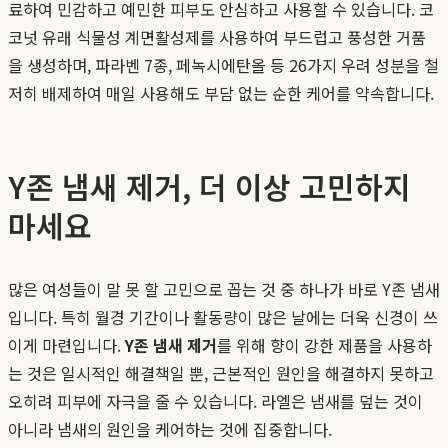
료하여 민감하고 예민한 피부도 안심하고 사용할 수 있습니다. 코
코넛 유래 식물성 계면활성제를 사용하여 부드럽고 풍성한 거품
을 생성하며, 파라벤 7종, 페녹시에탄올 등 26가지 우려 성분을 철
저히 배제하여 매일 사용해도 부담 없는 순한 케어를 약속합니다.
Y존 냄새 제거, 더 이상 고민하지
마세요
많은 여성들이 말 못 할 고민으로 꼽는 것 중 하나가 바로 Y존 냄새
입니다. 특히 월경 기간이나 활동량이 많은 날에는 더욱 신경이 쓰
이게 마련입니다.
Y존 냄새 제거
를 위해 향이 강한 제품을 사용하
는 것은 일시적인 해결책일 뿐, 근본적인 원인을 해결하지 못하고
오히려 피부에 자극을 줄 수 있습니다. 라엘은 냄새를 덮는 것이
아니라 냄새의 원인을 케어하는 것에 집중합니다.