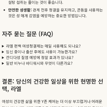
설탕 섭취는 줄이는 것이 좋습니다.
안전한 성생활:
관계 전후 청결을 유지하고, 콘돔을 사용하는
것은 성 매개 감염을 예방하는 중요한 방법입니다.
자주 묻는 질문 (FAQ)
라엘 편백 여성청결제는 매일 사용해도 되나요?
임신 중이나 출산 후에도 사용이 가능한가요?
칸디다성 질염 예방에 정말 효과가 있나요?
일반 비누나 바디워시와 무엇이 다른가요?
결론: 당신의 건강한 일상을 위한 현명한 선
택, 라엘
여성의 건강한 삶을 위한 Y존 케어는 더 이상 부끄럽거나 어려운