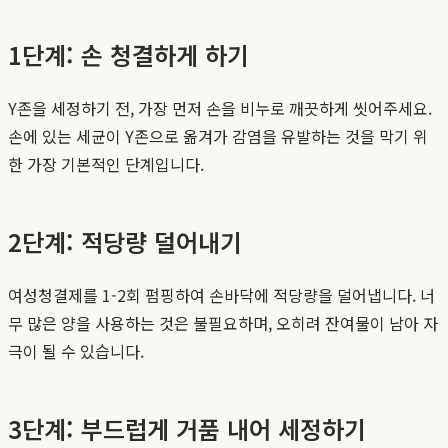
1단계: 손 청결하게 하기
Y존을 세정하기 전, 가장 먼저 손을 비누로 깨끗하게 씻어주세요.
손에 있는 세균이 Y존으로 옮겨가 감염을 유발하는 것을 막기 위
한 가장 기본적인 단계입니다.
2단계: 적당량 덜어내기
여성청결제를 1-2회 펌핑하여 손바닥에 적당량을 덜어냅니다. 너
무 많은 양을 사용하는 것은 불필요하며, 오히려 잔여물이 남아 자
극이 될 수 있습니다.
3단계: 부드럽게 거품 내어 세정하기