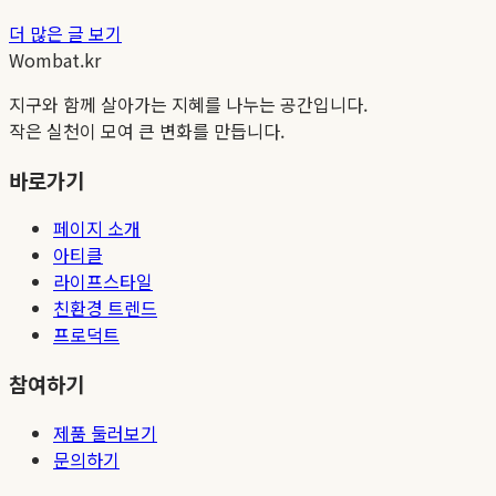
더 많은 글 보기
Wombat.kr
지구와 함께 살아가는 지혜를 나누는 공간입니다.
작은 실천이 모여 큰 변화를 만듭니다.
바로가기
페이지 소개
아티클
라이프스타일
친환경 트렌드
프로덕트
참여하기
제품 둘러보기
문의하기