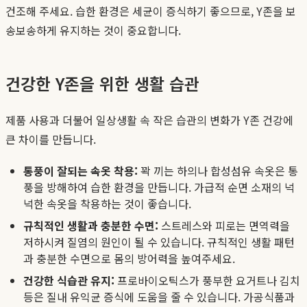
건조해 주세요. 습한 환경은 세균이 증식하기 좋으므로, Y존을 보
송보송하게 유지하는 것이 중요합니다.
건강한 Y존을 위한 생활 습관
제품 사용과 더불어 일상생활 속 작은 습관의 변화가 Y존 건강에
큰 차이를 만듭니다.
통풍이 잘되는 속옷 착용:
꽉 끼는 하의나 합성섬유 속옷은 통
풍을 방해하여 습한 환경을 만듭니다. 가급적 순면 소재의 넉
넉한 속옷을 착용하는 것이 좋습니다.
규칙적인 생활과 충분한 수면:
스트레스와 피로는 면역력을
저하시켜 질염의 원인이 될 수 있습니다. 규칙적인 생활 패턴
과 충분한 수면으로 몸의 방어력을 높여주세요.
건강한 식습관 유지:
프로바이오틱스가 풍부한 요거트나 김치
등은 질내 유익균 증식에 도움을 줄 수 있습니다. 가공식품과