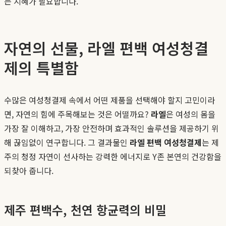
는 지혜가 필요합니다.
자연의 선물, 라엘 편백 여성청결
제의 특별함
수많은 여성청결제 속에서 어떤 제품을 선택해야 할지 고민이라
면, 자연의 힘에 주목해보는 것은 어떨까요?
라엘
은 여성의 몸을
가장 잘 이해하고, 가장 안전하며 효과적인 솔루션을 제공하기 위
해 끊임없이 연구합니다. 그 결과물인
라엘 편백 여성청결제
는 제
주의 청정 자연이 선사하는 강력한 에너지로 Y존 본연의 건강함을
되찾아 줍니다.
제주 편백수, 천연 항균력의 비밀