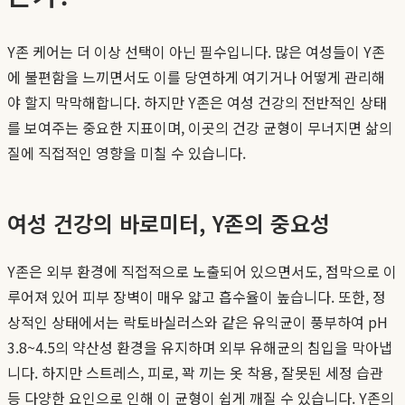
Y존 케어는 더 이상 선택이 아닌 필수입니다. 많은 여성들이 Y존
에 불편함을 느끼면서도 이를 당연하게 여기거나 어떻게 관리해
야 할지 막막해합니다. 하지만 Y존은 여성 건강의 전반적인 상태
를 보여주는 중요한 지표이며, 이곳의 건강 균형이 무너지면 삶의
질에 직접적인 영향을 미칠 수 있습니다.
여성 건강의 바로미터, Y존의 중요성
Y존은 외부 환경에 직접적으로 노출되어 있으면서도, 점막으로 이
루어져 있어 피부 장벽이 매우 얇고 흡수율이 높습니다. 또한, 정
상적인 상태에서는 락토바실러스와 같은 유익균이 풍부하여 pH
3.8~4.5의 약산성 환경을 유지하며 외부 유해균의 침입을 막아냅
니다. 하지만 스트레스, 피로, 꽉 끼는 옷 착용, 잘못된 세정 습관
등 다양한 요인으로 인해 이 균형이 쉽게 깨질 수 있습니다. Y존의