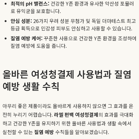
최적의 pH 밸런스:
건강한 Y존 환경과 유사한 약산성 포뮬러
로 유익균을 보호합니다.
안심 성분:
26가지 우려 성분 무첨가 및 독일 더마테스트 최고
등급 획득으로 민감성 피부도 안심하고 사용할 수 있습니다.
질염 예방 케어:
꾸준한 사용으로 건강한 Y존 환경을 조성하여
질염 예방에 도움을 줍니다.
올바른 여성청결제 사용법과 질염
예방 생활 수칙
아무리 좋은 제품이라도 올바르게 사용하지 않으면 그 효과를 온
전히 누리기 어렵습니다.
라엘 편백 여성청결제
의 효과를 극대화
하고 건강한 Y존을 유지하기 위한 올바른 사용법과 생활 속에서
실천할 수 있는
질염 예방
수칙들을 알아보겠습니다.