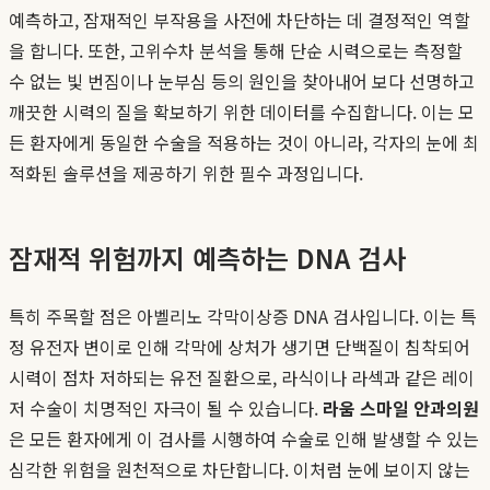
예측하고, 잠재적인 부작용을 사전에 차단하는 데 결정적인 역할
을 합니다. 또한, 고위수차 분석을 통해 단순 시력으로는 측정할
수 없는 빛 번짐이나 눈부심 등의 원인을 찾아내어 보다 선명하고
깨끗한 시력의 질을 확보하기 위한 데이터를 수집합니다. 이는 모
든 환자에게 동일한 수술을 적용하는 것이 아니라, 각자의 눈에 최
적화된 솔루션을 제공하기 위한 필수 과정입니다.
잠재적 위험까지 예측하는 DNA 검사
특히 주목할 점은 아벨리노 각막이상증 DNA 검사입니다. 이는 특
정 유전자 변이로 인해 각막에 상처가 생기면 단백질이 침착되어
시력이 점차 저하되는 유전 질환으로, 라식이나 라섹과 같은 레이
저 수술이 치명적인 자극이 될 수 있습니다.
라움 스마일 안과의원
은 모든 환자에게 이 검사를 시행하여 수술로 인해 발생할 수 있는
심각한 위험을 원천적으로 차단합니다. 이처럼 눈에 보이지 않는