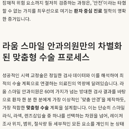
잠재적 위험 요소까지 철저히 검증하는 과정은, '안전'이라는 타협
할 수 없는 가치를 최우선으로 여기는
환자 중심 진료
철학의 명확
한 증거입니다.
라움 스마일 안과의원만의 차별화
된 맞춤형 수술 프로세스
성공적인 시력 교정술은 정밀한 검사 데이터와 이를 해석하여 최
적의 수술 계획으로 연결하는 의료진의 역량에 달려있습니다. 라
움 스마일 안과의원은 60여 가지가 넘는 방대한 검사 결과를 바탕
으로 환자 한 분 한 분에게 가장 이상적인 '맞춤 안경'을 제작하듯,
가장 적합한
맞춤형 수술
계획을 설계합니다. 이는 단순히 스마일
라식, 라섹, 렌즈삽입술 중 하나를 선택하는 차원을 넘어, 레이저
조사 위치, 범위, 절삭량 등 세부적인 모든 요소를 개인의 눈 상태