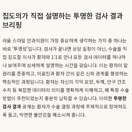
집도의가 직접 설명하는 투명한 검사 결과
브리핑
라움 스마일 안과의원이 가장 중요하게 생각하는 가치 중 하나는
바로 '투명성'입니다. 검사가 끝나면 상담 실장이 아닌, 수술을 직
접 집도할 의사가 환자와 1:1로 만나 모든 검사 데이터를 하나하
나 보여주며 상세하게 설명하는 시간을 갖습니다. 이는 환자의 알
권리를 존중하고, 의료진과 환자 간의 깊은 신뢰 관계를 형성하는
핵심적인 과정입니다. 환자는 자신의 각막 모양, 두께, 안구 건조
수치 등 복잡한 데이터의 의미를 명확하게 이해하고, 왜 특정 수술
방법이 추천되었는지 충분히 납득할 수 있습니다. 이러한
투명한
검사 결과
공개는 환자가 수술 결정 과정에 주체적으로 참여하도
록 돕고, 막연한 불안감을 해소시켜 줍니다.