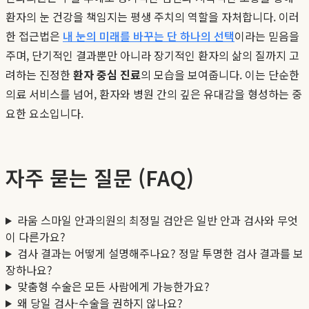
환자의 눈 건강을 책임지는 평생 주치의 역할을 자처합니다. 이러
한 접근법은
내 눈의 미래를 바꾸는 단 하나의 선택
이라는 믿음을
주며, 단기적인 결과뿐만 아니라 장기적인 환자의 삶의 질까지 고
려하는 진정한
환자 중심 진료
의 모습을 보여줍니다. 이는 단순한
의료 서비스를 넘어, 환자와 병원 간의 깊은 유대감을 형성하는 중
요한 요소입니다.
자주 묻는 질문 (FAQ)
라움 스마일 안과의원의 최정밀 검안은 일반 안과 검사와 무엇
이 다른가요?
검사 결과는 어떻게 설명해주나요? 정말 투명한 검사 결과를 보
장하나요?
맞춤형 수술은 모든 사람에게 가능한가요?
왜 당일 검사-수술을 권하지 않나요?