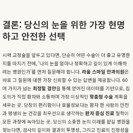
결론: 당신의 눈을 위한 가장 현명
하고 안전한 선택
시력 교정술을 앞두고 있다면, 단순히 어떤 수술이 더 좋고 유명한
지를 따지기 전에, '나의 눈을 얼마나 정확하고 깊이 있게 이해하
려는 병원인가'를 먼저 질문해야 합니다.
라움 스마일 안과의원
은
바로 그 질문에 대한 가장 신뢰할 수 있는 답변을 제공합니다. 60
여 가지가 넘는
최정밀 검안
을 통해 얻어진 데이터를 기반으로, 집
도의가 직접 환자와 소통하며 가장 이상적인
맞춤형 수술
계획을
세우는 곳. 당장의 편리함이나 효율성보다는 환자 한 사람의 안전
과 평생의 눈 건강을 최우선으로 생각하는
환자 중심 진료
철학이
모든 과정에 녹아있는 곳. 당신의 소중한 눈의 미래를 맡길 병원을
찾는다면, 검사의 깊이와 결과의 투명성, 그리고 진료의 진정성을