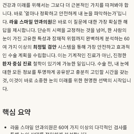
건강과 미래를 위해서는 그보다 더 근본적인 가치를 따져봐야 합
니다. 바로 '얼마나 정확하고 안전하게 내 눈을 파악하는가'입니
다.
라움 스마일 안과의원
은 바로 이 질문에 대한 가장 확실한 해
답을 제시합니다. 단순히 시력을 교정하는 것을 넘어, 한 사람의
눈이 가진 고유한 특성과 잠재적 위험까지 완벽하게 분석하는 60
여 가지 이상의
최정밀 검안
시스템을 통해 가장 안전하고 효과적
인 수술 계획을 수립합니다. 이는 기계적인 진료가 아닌, 진정한
환자 중심 진료
철학이 있기에 가능한 일입니다. 수술 전, 내 눈에
대한 모든 정보를 투명하게 공유받고 충분히 고민할 시간을 갖는
것, 이것이 바로 소중한 눈의 미래를 위한 현명한 선택의 시작입니
다.
핵심 요약
라움 스마일 안과의원은 60여 가지 이상의 다각적인 검사를