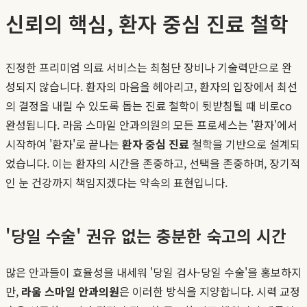
신뢰의 핵심, 환자 중심 진료 철학
진정한 프리미엄 의료 서비스는 최첨단 장비나 기술력만으로 완
성되지 않습니다. 환자의 마음을 헤아리고, 환자의 입장에서 최선
의 결정을 내릴 수 있도록 돕는 진료 철학이 뒷받침될 때 비로со
완성됩니다. 라움 스마일 안과의원의 모든 프로세스는 '환자'에서
시작하여 '환자'로 끝나는
환자 중심 진료
철학을 기반으로 설계되
었습니다. 이는 환자의 시간을 존중하고, 선택을 존중하며, 장기적
인 눈 건강까지 책임지겠다는 약속의 표현입니다.
'당일 수술' 권유 없는 충분한 숙고의 시간
많은 안과들이 효율성을 내세워 '당일 검사-당일 수술'을 홍보하지
만,
라움 스마일 안과의원
은 이러한 방식을 지양합니다. 시력 교정