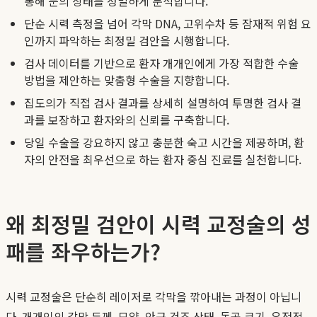
통해 눈의 상태를 정밀하게 분석합니다.
단순 시력 측정을 넘어 각막 DNA, 고위수차 등 잠재적 위험 요
인까지 파악하는 최정밀 검안을 시행합니다.
검사 데이터를 기반으로 환자 개개인에게 가장 적합한 수술
방법을 제안하는 맞춤형 수술을 지향합니다.
집도의가 직접 검사 결과를 상세히 설명하여 투명한 검사 결
과를 보장하고 환자와의 신뢰를 구축합니다.
당일 수술을 강요하지 않고 충분한 숙고 시간을 제공하며, 환
자의 안전을 최우선으로 하는 환자 중심 진료를 실천합니다.
왜 최정밀 검안이 시력 교정술의 성
패를 좌우하는가?
시력 교정술은 단순히 레이저로 각막을 깎아내는 과정이 아닙니
다. 개개인의 각막 두께, 모양, 안구 건조 상태, 동공 크기, 유전적