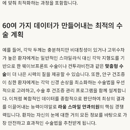
에 맞춰 최적화하는 과정을 포함합니다.
60여 가지 데이터가 만들어내는 최적의 수
술 계획
예를 들어, 각막 두께는 충분하지만 비대칭성이 있거나 고위수차
가 높은 환자에게는 일반적인 스마일라식 대신 각막 지형도를 기
반으로 한 웨이브프론트 수술이나 컨투라비전과 같은
맞춤형 수
술
이 더 나은 시력의 질을 제공할 수 있습니다. 또한, 안구 건조증
이 심한 환자에게는 각막 신경 손상을 최소화하는 수술법을 우선
적으로 고려하고, 수술 후 건조증 관리 프로그램을 함께 설계합니
다. 이처럼 복합적인 데이터를 종합적으로 판단하여 최상의 결과
를 이끌어내는 능력이야말로
라움 스마일 안과의원
의 핵심 경쟁
력입니다. 환자는 자신의 눈에 대한 거의 모든 정보를 바탕으로 가
장 안전하고 효과적인 수술법을 추천받게 됩니다.