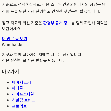
기준으로 선택하십시오. 라움 스마일 안과의원에서의 상담은 당
신의 눈을 위한 가장 현명하고 안전한 첫걸음이 될 것입니다.
참고 자료와 최신 기준은
환경부 공개 정보
를 함께 확인해 맥락을
보완하세요.
더 많은 글 보기
Wombat.kr
지구와 함께 살아가는 지혜를 나누는 공간입니다.
작은 실천이 모여 큰 변화를 만듭니다.
바로가기
페이지 소개
아티클
라이프스타일
친환경 트렌드
프로덕트