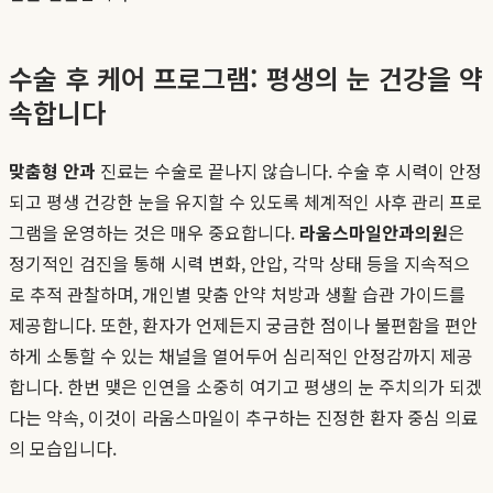
수술 후 케어 프로그램: 평생의 눈 건강을 약
속합니다
맞춤형 안과
진료는 수술로 끝나지 않습니다. 수술 후 시력이 안정
되고 평생 건강한 눈을 유지할 수 있도록 체계적인 사후 관리 프로
그램을 운영하는 것은 매우 중요합니다.
라움스마일안과의원
은
정기적인 검진을 통해 시력 변화, 안압, 각막 상태 등을 지속적으
로 추적 관찰하며, 개인별 맞춤 안약 처방과 생활 습관 가이드를
제공합니다. 또한, 환자가 언제든지 궁금한 점이나 불편함을 편안
하게 소통할 수 있는 채널을 열어두어 심리적인 안정감까지 제공
합니다. 한번 맺은 인연을 소중히 여기고 평생의 눈 주치의가 되겠
다는 약속, 이것이 라움스마일이 추구하는 진정한 환자 중심 의료
의 모습입니다.