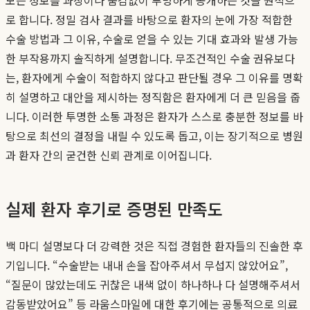
로 합니다. 정밀 검사 결과를 바탕으로 환자의 눈에 가장 적합한
수술 방법과 그 이유, 수술로 얻을 수 있는 기대 효과와 발생 가능
한 부작용까지 솔직하게 설명합니다. 무조건적인 수술 권유보다
는, 환자에게 수술이 적합하지 않다고 판단될 경우 그 이유를 명확
히 설명하고 대안을 제시하는 정직함은 환자에게 더 큰 믿음을 줍
니다. 이러한 투명한 소통 과정은 환자가 스스로 충분한 정보를 바
탕으로 최선의 결정을 내릴 수 있도록 돕고, 이는 장기적으로 병원
과 환자 간의 굳건한 신뢰 관계로 이어집니다.
실제 환자 후기로 증명된 만족도
백 마디 설명보다 더 강력한 것은 직접 경험한 환자들의 진솔한 후
기입니다. “수술받는 내내 손을 잡아주셔서 무섭지 않았어요”,
“질문이 많았는데도 귀찮은 내색 없이 하나하나 다 설명해주셔서
감동받았어요” 등 라움스마일에 대한 후기에는 공통적으로 의료