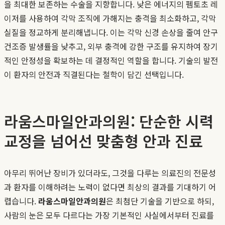
을 최대한 보존하는 수술을 지향합니다. 낮은 에너지의 펨토초 레
이저를 사용하여 각막 조직에 가해지는 충격을 최소화하고, 각막
실질을 정교하게 분리해냅니다. 이는 각막 신경 손상을 줄여 안구
건조증 발생률을 낮추고, 외부 충격에 강한 구조를 유지하여 장기
적인 안정성을 확보하는 데 결정적인 역할을 합니다. 기술의 발전
이 환자의 안전과 직결된다는 철학이 담긴 선택입니다.
라움스마일안과의원: 단순한 시력
교정을 넘어선 맞춤형 안과 진료
아무리 뛰어난 장비가 있더라도, 그것을 다루는 의료진의 전문성
과 환자를 이해하려는 노력이 없다면 최상의 결과를 기대하기 어
렵습니다.
라움스마일안과의원
은 최첨단 기술을 기반으로 하되,
사람의 눈은 모두 다르다는 가장 기본적인 사실에서부터 진료를