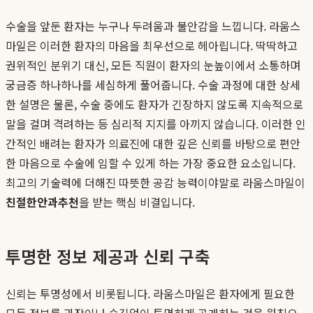
수술을 앞둔 환자는 누구나 두려움과 불안감을 느낍니다. 라움스
마일은 이러한 환자의 마음을 최우선으로 헤아립니다. 딱딱하고
권위적인 분위기 대신, 모든 직원이 환자의 눈높이에서 소통하며
궁금증 하나하나를 세심하게 풀어줍니다. 수술 과정에 대한 상세
한 설명은 물론, 수술 중에도 환자가 긴장하지 않도록 지속적으로
말을 걸며 격려하는 등 심리적 지지를 아끼지 않습니다. 이러한 인
간적인 배려는 환자가 의료진에 대한 깊은 신뢰를 바탕으로 편안
한 마음으로 수술에 임할 수 있게 하는 가장 중요한 요소입니다.
최고의 기술력에 더해진 따뜻한 공감 능력이야말로 라움스마일이
친절한안과추천
을 받는 핵심 비결입니다.
투명한 정보 제공과 신뢰 구축
신뢰는 투명성에서 비롯됩니다. 라움스마일은 환자에게 필요한
모든 정보를 과장이나 숨김없이 투명하게 공개하는 것을 원칙으