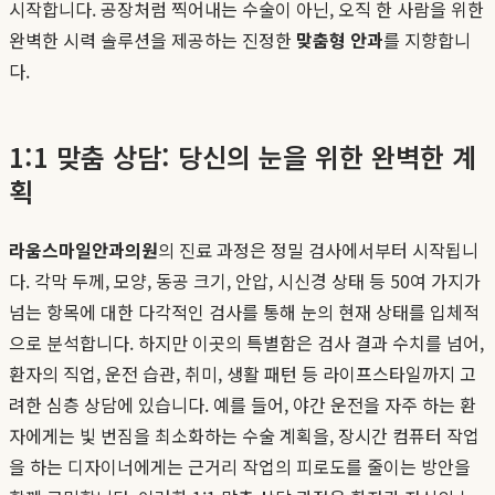
시작합니다. 공장처럼 찍어내는 수술이 아닌, 오직 한 사람을 위한
완벽한 시력 솔루션을 제공하는 진정한
맞춤형 안과
를 지향합니
다.
1:1 맞춤 상담: 당신의 눈을 위한 완벽한 계
획
라움스마일안과의원
의 진료 과정은 정밀 검사에서부터 시작됩니
다. 각막 두께, 모양, 동공 크기, 안압, 시신경 상태 등 50여 가지가
넘는 항목에 대한 다각적인 검사를 통해 눈의 현재 상태를 입체적
으로 분석합니다. 하지만 이곳의 특별함은 검사 결과 수치를 넘어,
환자의 직업, 운전 습관, 취미, 생활 패턴 등 라이프스타일까지 고
려한 심층 상담에 있습니다. 예를 들어, 야간 운전을 자주 하는 환
자에게는 빛 번짐을 최소화하는 수술 계획을, 장시간 컴퓨터 작업
을 하는 디자이너에게는 근거리 작업의 피로도를 줄이는 방안을