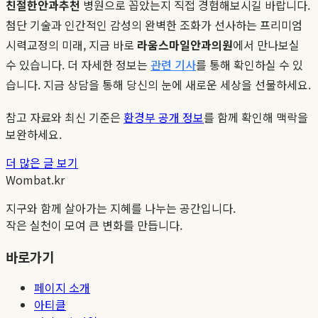
친절한안과추천
병원으로 꼽았는지 직접 경험해보시길 바랍니다.
첨단 기술과 인간적인 감성의 완벽한 조화가 선사하는 프리미엄
시력교정의 미래, 지금 바로
라움스마일안과의원
에서 만나보실
수 있습니다. 더 자세한 정보는
관련 기사
를 통해 확인하실 수 있
습니다. 지금 상담을 통해 당신의 눈에 새로운 세상을 선물하세요.
참고 자료와 최신 기준은
환경부 공개 정보
를 함께 확인해 맥락을
보완하세요.
더 많은 글 보기
Wombat.kr
지구와 함께 살아가는 지혜를 나누는 공간입니다.
작은 실천이 모여 큰 변화를 만듭니다.
바로가기
페이지 소개
아티클