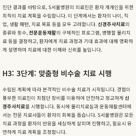
진단 결과를 바탕으로, S서울병원의 의료진은 환자 개개인을 위한
최적의 치료 계획을 수립합니다. 이 단계에서는 환자의 나이, 직
업, 생활 패턴, 치료 목표 등을 모두 고려합니다.
신경주사치료
의
종류와 횟수,
전문운동재활
의 구체적인 프로그램, 병행할 물리치
료 등을 결정하고, 환자에게 치료 과정과 기대 효과에 대해 명확하
게 설명하여 치료에 대한 이해와 신뢰를 높입니다.
H3: 3단계: 맞춤형 비수술 치료 시행
수립된 계획에 따라 본격적인 비수술 치료가 시작됩니다. 경험이
풍부한 의료진이 최첨단 장비를 이용하여 안전하고 정교하게
신
경주사치료
를 시행합니다. 동시에 물리치료실과 운동재활센터에
서는 전문 치료사들이 환자의 회복을 돕습니다. S서울병원은 모든
치료 과정을 환자의 반응을 세심하게 살피며 진행하고, 필요시 유
연하게 치료 계획을 조정합니다.