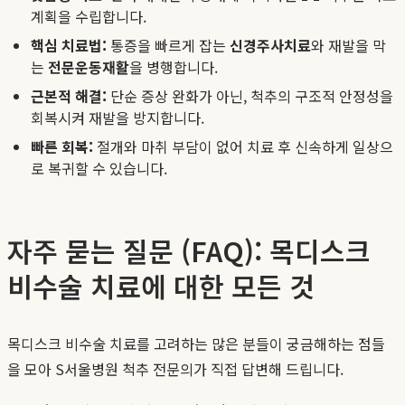
계획을 수립합니다.
핵심 치료법:
통증을 빠르게 잡는
신경주사치료
와 재발을 막
는
전문운동재활
을 병행합니다.
근본적 해결:
단순 증상 완화가 아닌, 척추의 구조적 안정성을
회복시켜 재발을 방지합니다.
빠른 회복:
절개와 마취 부담이 없어 치료 후 신속하게 일상으
로 복귀할 수 있습니다.
자주 묻는 질문 (FAQ): 목디스크
비수술 치료에 대한 모든 것
목디스크 비수술 치료를 고려하는 많은 분들이 궁금해하는 점들
을 모아 S서울병원 척추 전문의가 직접 답변해 드립니다.