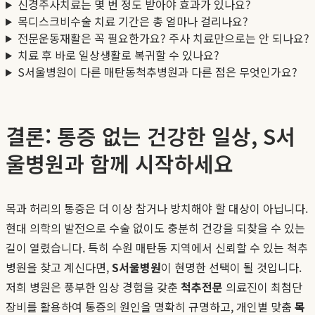
신경주사치료는 몇 번 정도 받아야 효과가 있나요?
목디스크비수술 치료 기간은 총 얼마나 걸리나요?
전문운동재활은 꼭 필요한가요? 주사 치료만으로는 안 되나요?
치료 후 바로 일상생활로 복귀할 수 있나요?
S서울병원이 다른 매탄동척추병원과 다른 점은 무엇인가요?
결론: 통증 없는 건강한 일상, S서
울병원과 함께 시작하세요
목과 허리의 통증은 더 이상 참거나 방치해야 할 대상이 아닙니다.
현대 의학의 발전으로 수술 없이도 충분히 건강을 되찾을 수 있는
길이 열렸습니다. 특히 수원 매탄동 지역에서 신뢰할 수 있는 척추
병원을 찾고 계신다면,
S서울병원
이 현명한 선택이 될 것입니다.
저희 병원은 풍부한 임상 경험을 갖춘
척추전문
의료진이 최첨단
장비를 활용하여 통증의 원인을 명확히 규명하고, 개인별 맞춤
목