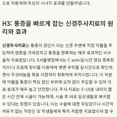
으로 작용하며 최상의 시너지 효과를 만들어냅니다.
H3: 통증을 빠르게 잡는 신경주사치료의 원
리와 효과
신경주사치료
는 통증의 원인이 되는 신경 주변에 직접 약물을 주
입하여 염증을 가라앉히고 통증을 완화하는 매우 효과적인 비수
술적 치료법입니다. S서울병원에서는 C-arm(실시간 영상 증폭장
치)이나 초음파 장비를 이용하여 병변 부위를 실시간으로 확인하
면서 주삿바늘을 목표 지점까지 정확하게 위치시킵니다. 이 덕분
에 약물을 통증의 핵심 원인 부위에 오차 없이 주입할 수 있어 치
료 효과가 매우 높고 안전합니다. 주사 치료는 5~10분 내외의 짧
은 시간 안에 시술이 가능하며, 시술 후 바로 일상생활로 복귀할
수 있다는 장점이 있습니다. 이는 수술에 대한 부담감이나 시간적
여유가 없는 직장인 및 학생들에게 특히 적합한 치료법이라 할 수