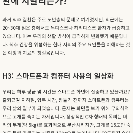
환에 시달리는가?
과거 척추 질환은 주로 노년층의 문제로 여겨졌지만, 최근에는
20~30대 젊은 층에서도 목디스크나 허리디스크 환자가 급증하고
있습니다. 이는 우리의 생활 방식이 급격하게 변화했기 때문입니
다. 척추 건강을 위협하는 현대 사회의 주요 요인들을 이해하는 것
은 예방과 치료의 첫걸음입니다.
H3: 스마트폰과 컴퓨터 사용의 일상화
우리는 하루 평균 몇 시간을 스마트폰 화면에 집중하고 있을까요?
출퇴근길 지하철, 업무 시간, 잠들기 전까지 스마트폰과 컴퓨터는
우리 삶의 일부가 되었습니다. 문제는 화면을 보기 위해 무의식적
으로 고개를 숙이는 자세입니다. 정상적인 C자 형태의 목뼈는 머
리의 무게(약 5kg)를 효과적으로 분산시키지만, 고개를 15도만 숙
여도 목에 가해지는 하중은 12kg으로 늘어납니다. 60도까지 숙이