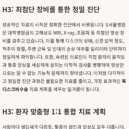
H3: 최첨단 장비를 통한 정밀 진단
성공적인 치료의 시작은 정확한 진단에서 비롯됩니다. S서울병원
은 대학병원급의 고해상도 MRI, X-ray, 초음파 등 최첨단 영상 장
비를 갖추고 있습니다. 이를 통해 디스크의 상태, 신경 압박 정도,
척추의 정렬, 주변 근육 및 인대의 손상 여부를 밀리미터 단위까지
정밀하게 파악합니다. 또한, 숙련된 의료진이 직접 환자의 움직임
과 통증 양상을 세심하게 살피는 이학적 검사를 병행하여 영상만
으로는 알 수 없는 기능적 문제까지 찾아냅니다. 이처럼 다각적이
고 정밀한 진단 과정은 불필요한 치료를 줄이고, 가장 효과적인
목
디스크비수술
치료 계획을 세우는 밑거름이 됩니다.
H3: 환자 맞춤형 1:1 통합 치료 계획
사람마다 생김새가 다르듯, 통증의 원인과 양상도 모두 다릅니다.