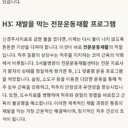
있습니다.
H3: 재발을 막는 전문운동재활 프로그램
신경주사치료로 급한 불을 껐다면, 이제는 다시 불이 나지 않도록
튼튼한 기반을 다져야 합니다. 이것이 바로
전문운동재활
의 역할
입니다. 척추 질환의 상당수는 척추를 지지하는 코어 근육의 약화
에서 비롯됩니다. S서울병원의 전문운동재활센터는 전문 치료사
가 환자의 상태를 정밀하게 평가한 후, 1:1 맞춤형 운동 프로그램
을 처방합니다. 슬링, 소도구 등을 이용한 다양한 운동을 통해 척
추 심부 근육을 강화하고, 척추의 안정성과 유연성을 향상시킵니
다. 또한, 도수치료를 병행하여 척추와 관절의 정렬을 바로잡고 근
육의 불균형을 해소합니다. 이러한 체계적인 재활 과정은 통증의
재발을 막는 가장 근본적인 해결책이며, 장기적인 척추 건강의 초
석이 됩니다.