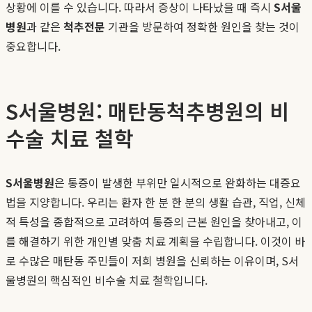
상황에 이를 수 있습니다. 따라서 증상이 나타났을 때 즉시
S서울
병원
과 같은
척추전문
기관을 방문하여 정확한 원인을 찾는 것이
중요합니다.
S서울병원: 매탄동척추병원의 비
수술 치료 철학
S서울병원
은 통증이 발생한 부위만 일시적으로 완화하는 대증요
법을 지양합니다. 우리는 환자 한 분 한 분의 생활 습관, 직업, 신체
적 특성을 종합적으로 고려하여 통증의 근본 원인을 찾아내고, 이
를 해결하기 위한 개인별 맞춤 치료 계획을 수립합니다. 이것이 바
로 수많은 매탄동 주민들이 저희 병원을 신뢰하는 이유이며, S서
울병원의 핵심적인 비수술 치료 철학입니다.