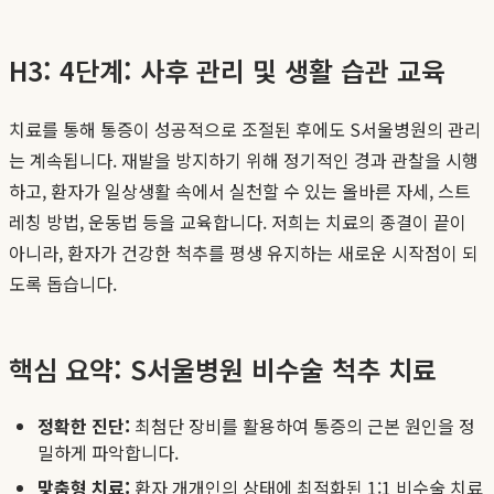
H3: 4단계: 사후 관리 및 생활 습관 교육
치료를 통해 통증이 성공적으로 조절된 후에도 S서울병원의 관리
는 계속됩니다. 재발을 방지하기 위해 정기적인 경과 관찰을 시행
하고, 환자가 일상생활 속에서 실천할 수 있는 올바른 자세, 스트
레칭 방법, 운동법 등을 교육합니다. 저희는 치료의 종결이 끝이
아니라, 환자가 건강한 척추를 평생 유지하는 새로운 시작점이 되
도록 돕습니다.
핵심 요약: S서울병원 비수술 척추 치료
정확한 진단:
최첨단 장비를 활용하여 통증의 근본 원인을 정
밀하게 파악합니다.
맞춤형 치료:
환자 개개인의 상태에 최적화된 1:1 비수술 치료