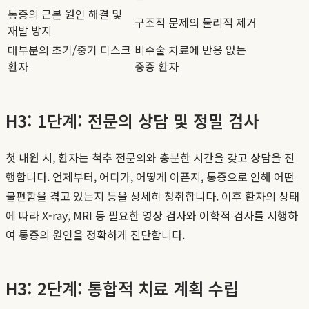
통증의 근본 원인 해결 및
구조적 문제의 물리적 제거
재발 방지
대부분의 초기/중기 디스크
비수술 치료에 반응 없는
환자
중증 환자
H3: 1단계: 전문의 상담 및 정밀 검사
첫 내원 시, 환자는 척추 전문의와 충분한 시간을 갖고 상담을 진
행합니다. 언제부터, 어디가, 어떻게 아픈지, 통증으로 인해 어떤
불편함을 겪고 있는지 등을 상세히 청취합니다. 이후 환자의 상태
에 따라 X-ray, MRI 등 필요한 영상 검사와 이학적 검사를 시행하
여 통증의 원인을 정확하게 진단합니다.
H3: 2단계: 통합적 치료 계획 수립