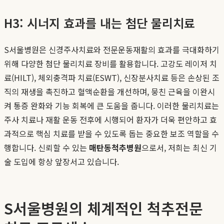
H3: 시너지 효과를 내는 첨단 물리치료
S서울병원은 신경주사치료와 전문운동재활의 효과를 극대화하기
위해 다양한 첨단 물리치료 장비를 활용합니다. 고강도 레이저 치
료(HILT), 체외충격파 치료(ESWT), 신장분사치료 등은 손상된 조
직의 재생을 촉진하고 혈액순환을 개선하며, 뭉친 근육을 이완시
켜 통증 완화와 기능 회복에 큰 도움을 줍니다. 이러한 물리치료는
주사 치료나 재활 운동 전후에 시행되어 환자가 더욱 편안하고 효
과적으로 핵심 치료를 받을 수 있도록 돕는 중요한 보조 역할을 수
행합니다. 신뢰할 수 있는
매탄동척추병원
으로서, 저희는 최신 기
술 도입에 항상 앞장서고 있습니다.
S서울병원의 체계적인 척추전문