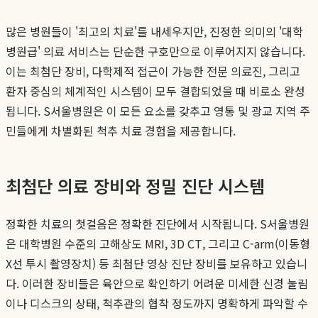
많은 병원들이 '최고의 치료'를 내세우지만, 진정한 의미의 '대학
병원급' 의료 서비스는 단순한 구호만으로 이루어지지 않습니다.
이는 최첨단 장비, 다학제적 접근이 가능한 전문 의료진, 그리고
환자 중심의 체계적인 시스템이 모두 결합되었을 때 비로소 완성
됩니다. S서울병원은 이 모든 요소를 갖추고 영통 및 광교 지역 주
민들에게 차별화된 척추 치료 경험을 제공합니다.
최첨단 의료 장비와 정밀 진단 시스템
정확한 치료의 첫걸음은 정확한 진단에서 시작됩니다. S서울병원
은 대학병원 수준의 고해상도 MRI, 3D CT, 그리고 C-arm(이동형
X선 투시 촬영장치) 등 최첨단 영상 진단 장비를 보유하고 있습니
다. 이러한 장비들은 육안으로 확인하기 어려운 미세한 신경 눌림
이나 디스크의 상태, 척추관의 협착 정도까지 명확하게 파악할 수