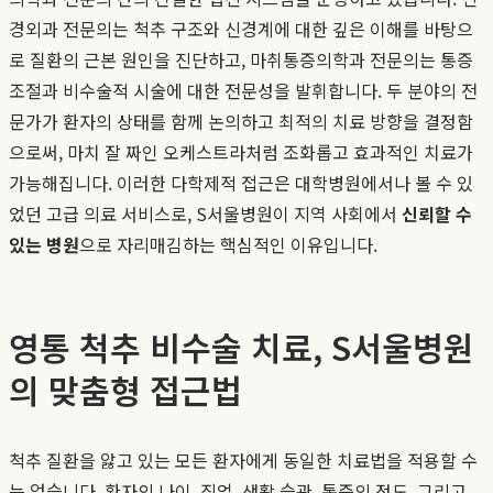
경외과 전문의는 척추 구조와 신경계에 대한 깊은 이해를 바탕으
로 질환의 근본 원인을 진단하고, 마취통증의학과 전문의는 통증
조절과 비수술적 시술에 대한 전문성을 발휘합니다. 두 분야의 전
문가가 환자의 상태를 함께 논의하고 최적의 치료 방향을 결정함
으로써, 마치 잘 짜인 오케스트라처럼 조화롭고 효과적인 치료가
가능해집니다. 이러한 다학제적 접근은 대학병원에서나 볼 수 있
었던 고급 의료 서비스로, S서울병원이 지역 사회에서
신뢰할 수
있는 병원
으로 자리매김하는 핵심적인 이유입니다.
영통 척추 비수술 치료, S서울병원
의 맞춤형 접근법
척추 질환을 앓고 있는 모든 환자에게 동일한 치료법을 적용할 수
는 없습니다. 환자의 나이, 직업, 생활 습관, 통증의 정도, 그리고