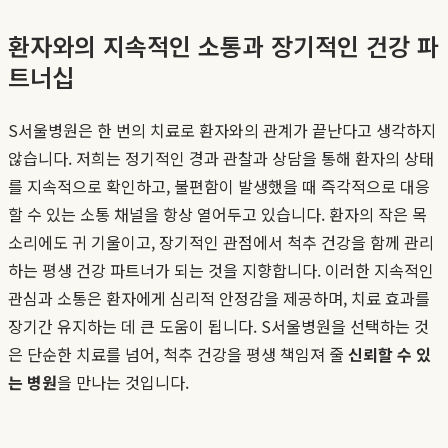
환자와의 지속적인 소통과 장기적인 건강 파
트너십
S서울병원은 한 번의 치료로 환자와의 관계가 끝난다고 생각하지
않습니다. 저희는 정기적인 경과 관찰과 상담을 통해 환자의 상태
를 지속적으로 확인하고, 불편함이 발생했을 때 즉각적으로 대응
할 수 있는 소통 채널을 항상 열어두고 있습니다. 환자의 작은 목
소리에도 귀 기울이고, 장기적인 관점에서 척추 건강을 함께 관리
하는 평생 건강 파트너가 되는 것을 지향합니다. 이러한 지속적인
관심과 소통은 환자에게 심리적 안정감을 제공하며, 치료 효과를
장기간 유지하는 데 큰 도움이 됩니다. S서울병원을 선택하는 것
은 단순한 치료를 넘어, 척추 건강을 평생 책임져 줄
신뢰할 수 있
는 병원
을 만나는 것입니다.