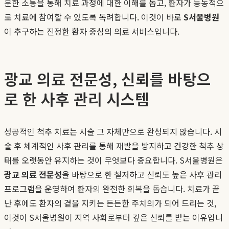
분한 소통을 통해 치료 과정에 대한 이해를 돕고, 환자가 능동적으
로 치료에 참여할 수 있도록 독려합니다. 이것이 바로
S서울병원
이 추구하는 진정한 환자 중심의 의료 서비스입니다.
광교 의료 전문성, 신뢰를 바탕으
로 한 사후 관리 시스템
성공적인 척추 치료는 시술 그 자체만으로 완성되지 않습니다. 시
술 후 체계적인 사후 관리를 통해 재발을 방지하고 건강한 척추 상
태를 오랫동안 유지하는 것이 무엇보다 중요합니다. S서울병원은
광교 의료 전문성
을 바탕으로 한 철저하고 신뢰도 높은 사후 관리
프로그램을 운영하여 환자의 완전한 회복을 돕습니다. 치료가 끝
난 후에도 환자의 곁을 지키는 든든한 주치의가 되어 드리는 것,
이것이 S서울병원이 지역 사회로부터 깊은 신뢰를 받는 이유입니