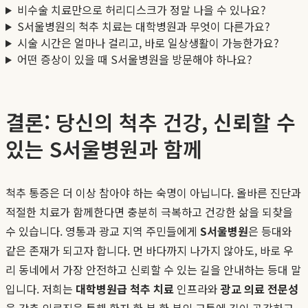
비수술 치료만으로 허리디스크가 정말 나을 수 있나요?
S서울병원의 척추 치료는 대학병원과 무엇이 다른가요?
시술 시간은 얼마나 걸리고, 바로 일상생활이 가능한가요?
어떤 증상이 있을 때 S서울병원을 방문해야 하나요?
결론: 당신의 척추 건강, 신뢰할 수
있는 S서울병원과 함께
척추 통증은 더 이상 참아야 하는 숙명이 아닙니다. 올바른 진단과
적절한 치료가 함께한다면 충분히 극복하고 건강한 삶을 되찾을
수 있습니다. 영통과 광교 지역 주민들에게
S서울병원
은 등대와
같은 존재가 되고자 합니다. 먼 바다까지 나가지 않아도, 바로 우
리 동네에서 가장 안전하고 신뢰할 수 있는 길을 안내하는 등대 말
입니다. 저희는
대학병원급 척추 치료
인프라와
광교 의료 전문성
을 갖춘 의료진을 통해 환자 한 분 한 분의 고통에 깊이 공감하고,