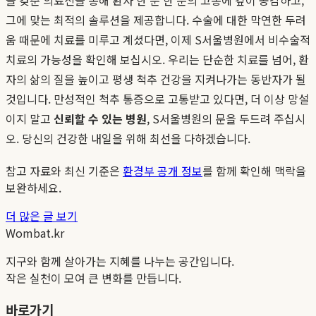
그에 맞는 최적의 솔루션을 제공합니다. 수술에 대한 막연한 두려
움 때문에 치료를 미루고 계셨다면, 이제 S서울병원에서 비수술적
치료의 가능성을 확인해 보십시오. 우리는 단순한 치료를 넘어, 환
자의 삶의 질을 높이고 평생 척추 건강을 지켜나가는 동반자가 될
것입니다. 만성적인 척추 통증으로 고통받고 있다면, 더 이상 망설
이지 말고
신뢰할 수 있는 병원
, S서울병원의 문을 두드려 주십시
오. 당신의 건강한 내일을 위해 최선을 다하겠습니다.
참고 자료와 최신 기준은
환경부 공개 정보
를 함께 확인해 맥락을
보완하세요.
더 많은 글 보기
Wombat.kr
지구와 함께 살아가는 지혜를 나누는 공간입니다.
작은 실천이 모여 큰 변화를 만듭니다.
바로가기