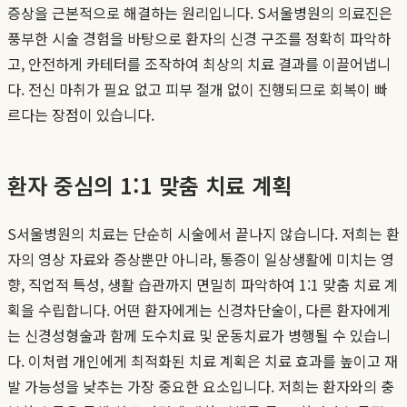
증상을 근본적으로 해결하는 원리입니다. S서울병원의 의료진은
풍부한 시술 경험을 바탕으로 환자의 신경 구조를 정확히 파악하
고, 안전하게 카테터를 조작하여 최상의 치료 결과를 이끌어냅니
다. 전신 마취가 필요 없고 피부 절개 없이 진행되므로 회복이 빠
르다는 장점이 있습니다.
환자 중심의 1:1 맞춤 치료 계획
S서울병원의 치료는 단순히 시술에서 끝나지 않습니다. 저희는 환
자의 영상 자료와 증상뿐만 아니라, 통증이 일상생활에 미치는 영
향, 직업적 특성, 생활 습관까지 면밀히 파악하여 1:1 맞춤 치료 계
획을 수립합니다. 어떤 환자에게는 신경차단술이, 다른 환자에게
는 신경성형술과 함께 도수치료 및 운동치료가 병행될 수 있습니
다. 이처럼 개인에게 최적화된 치료 계획은 치료 효과를 높이고 재
발 가능성을 낮추는 가장 중요한 요소입니다. 저희는 환자와의 충