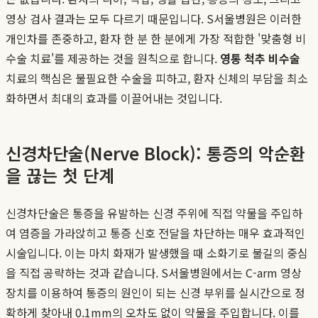
영상 검사 결과는 모두 다르기 때문입니다. S서울병원은 이러한
개인차를 존중하고, 환자 한 분 한 분에게 가장 적합한 '맞춤형 비
수술 치료'를 제공하는 것을 원칙으로 합니다.
영통 척추 비수술
치료의 핵심은 불필요한 수술을 피하고, 환자 신체의 부담을 최소
화하면서 최대의 효과를 이끌어내는 것입니다.
신경차단술(Nerve Block): 통증의 악순환
을 끊는 첫 단계
신경차단술은 통증을 유발하는 신경 주위에 직접 약물을 주입하
여 염증을 가라앉히고 통증 신호 전달을 차단하는 매우 효과적인
시술입니다. 이는 마치 화재가 발생했을 때 소화기로 불길의 중심
을 직접 공략하는 것과 같습니다. S서울병원에서는 C-arm 영상
장치를 이용하여 통증의 원인이 되는 신경 부위를 실시간으로 정
확하게 찾아내 0.1mm의 오차도 없이 약물을 주입합니다. 이를