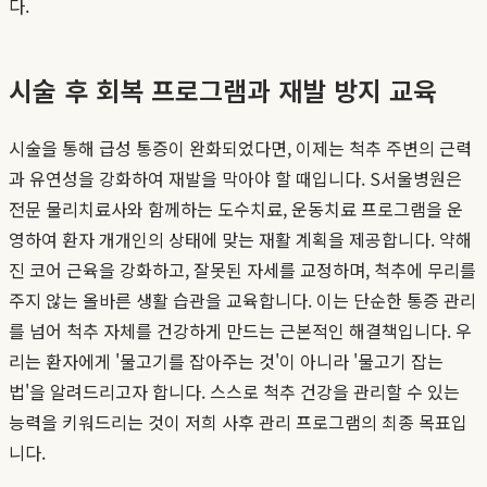
다.
시술 후 회복 프로그램과 재발 방지 교육
시술을 통해 급성 통증이 완화되었다면, 이제는 척추 주변의 근력
과 유연성을 강화하여 재발을 막아야 할 때입니다. S서울병원은
전문 물리치료사와 함께하는 도수치료, 운동치료 프로그램을 운
영하여 환자 개개인의 상태에 맞는 재활 계획을 제공합니다. 약해
진 코어 근육을 강화하고, 잘못된 자세를 교정하며, 척추에 무리를
주지 않는 올바른 생활 습관을 교육합니다. 이는 단순한 통증 관리
를 넘어 척추 자체를 건강하게 만드는 근본적인 해결책입니다. 우
리는 환자에게 '물고기를 잡아주는 것'이 아니라 '물고기 잡는
법'을 알려드리고자 합니다. 스스로 척추 건강을 관리할 수 있는
능력을 키워드리는 것이 저희 사후 관리 프로그램의 최종 목표입
니다.