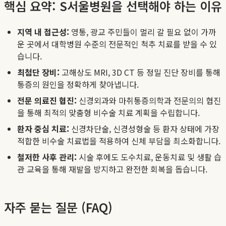
핵심 요약: S서울병원을 선택해야 하는 이유
지역 내 접근성:
영통, 광교 주민들이 멀리 갈 필요 없이 가까
운 곳에서 대학병원 수준의 전문적인 척추 치료를 받을 수 있
습니다.
최첨단 장비:
고해상도 MRI, 3D CT 등 정밀 진단 장비를 통해
통증의 원인을 정확하게 찾아냅니다.
전문 의료진 협진:
신경외과와 마취통증의학과 전문의의 협진
을 통해 최적의 맞춤형 비수술 치료 계획을 수립합니다.
환자 중심 치료:
신경차단술, 신경성형술 등 환자 상태에 가장
적합한 비수술 치료법을 적용하여 신체 부담을 최소화합니다.
철저한 사후 관리:
시술 후에도 도수치료, 운동치료 및 생활 습
관 교육을 통해 재발을 방지하고 완전한 회복을 돕습니다.
자주 묻는 질문 (FAQ)