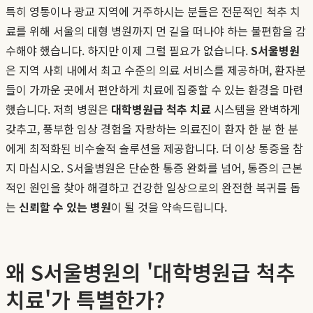
특히 영통이나 광교 지역에 거주하시는 분들은 전문적인 척추 치
료를 위해 서울의 대형 병원까지 먼 길을 떠나야 하는 불편함을 감
수해야 했습니다. 하지만 이제 그럴 필요가 없습니다.
S서울병원
은 지역 사회 내에서 최고 수준의 의료 서비스를 제공하며, 환자분
들이 가까운 곳에서 편안하게 치료에 집중할 수 있는 환경을 마련
했습니다. 저희 병원은
대학병원급 척추 치료
시스템을 완벽하게
갖추고, 풍부한 임상 경험을 자랑하는 의료진이 환자 한 분 한 분
에게 최적화된 비수술적 솔루션을 제공합니다. 더 이상 통증을 참
지 마십시오. S서울병원은 단순한 통증 완화를 넘어, 통증의 근본
적인 원인을 찾아 해결하고 건강한 일상으로의 완전한 복귀를 돕
는
신뢰할 수 있는 병원
이 될 것을 약속드립니다.
왜 S서울병원의 '대학병원급 척추
치료'가 특별한가?