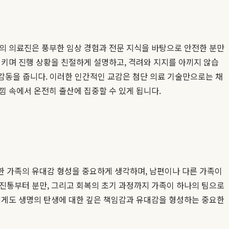
원의 의료진은 풍부한 임상 경험과 전문 지식을 바탕으로 안전한 분만
지키며 진행 상황을 친절하게 설명하고, 격려와 지지를 아끼지 않습
 감동을 줍니다. 이러한 인간적인 교감은 첨단 의료 기술만으로는 채
낌 속에서 온전히 출산에 집중할 수 있게 됩니다.
한 가족의 유대감 형성을 중요하게 생각하며, 남편이나 다른 가족이
 진통부터 분만, 그리고 회복의 초기 과정까지 가족이 하나의 팀으로
편에게도 생명의 탄생에 대한 깊은 책임감과 유대감을 형성하는 중요한