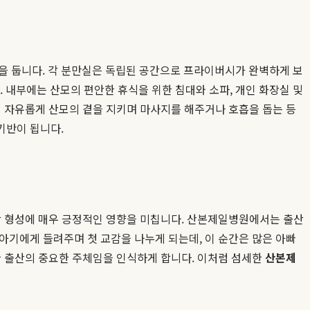
을 둡니다. 각 분만실은 독립된 공간으로 프라이버시가 완벽하게 보
습니다. 내부에는 산모의 편안한 휴식을 위한 침대와 소파, 개인 화장실 및
서 자유롭게 산모의 곁을 지키며 마사지를 해주거나 호흡을 돕는 등
기반이 됩니다.
애착 형성에 매우 긍정적인 영향을 미칩니다. 산본제일병원에서는 출산
아기에게 들려주며 첫 교감을 나누게 되는데, 이 순간은 많은 아빠
한 출산의 중요한 주체임을 인식하게 합니다. 이처럼 섬세한
산본제