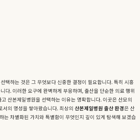
 선택하는 것은 그 무엇보다 신중한 결정이 필요합니다. 특히 시흥
니다. 이러한 요구에 완벽하게 부응하며, 출산을 단순한 의료 행위
하고 산본제일병원을 선택하는 이유는 명확합니다. 이곳은 산모의
로서의 명성을 쌓아왔습니다. 최상의
산본제일병원 출산 환경
은 산
공하는 차별화된 가치와 특별함이 무엇인지 깊이 있게 탐색해 보겠습