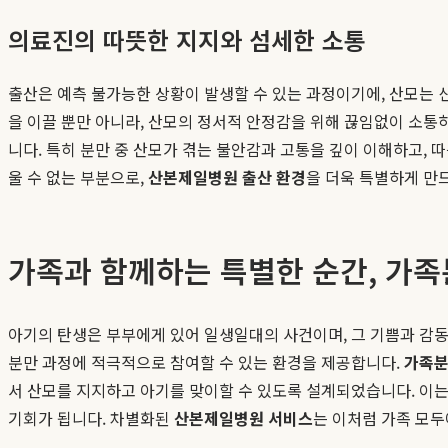
의료진의 따뜻한 지지와 섬세한 소통
출산은 예측 불가능한 상황이 발생할 수 있는 과정이기에, 산모는 
을 이끌 뿐만 아니라, 산모의 정서적 안정감을 위해 끊임없이 소통
니다. 특히 분만 중 산모가 겪는 불안감과 고통을 깊이 이해하고,
울 수 없는 부분으로,
산본제일병원 출산 환경
을 더욱 특별하게 만
가족과 함께하는 특별한 순간, 가
아기의 탄생은 부부에게 있어 일생일대의 사건이며, 그 기쁨과 감
분만 과정에 적극적으로 참여할 수 있는 환경을 제공합니다.
가족분
서 산모를 지지하고 아기를 맞이할 수 있도록 설계되었습니다. 이는
기회가 됩니다. 차별화된
산본제일병원 서비스
는 이처럼 가족 모두