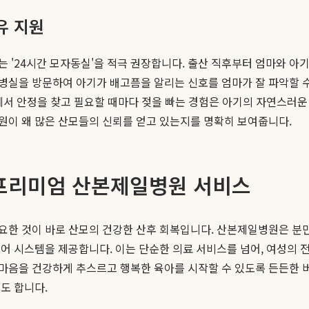
유 지원
 '24시간 모자동실'을 적극 권장합니다. 출산 직후부터 엄마와 
실을 방문하여 아기가 배고픔을 알리는 신호를 엄마가 잘 파악할 수 
에서 안정을 찾고 필요할 때마다 젖을 빠는 경험은 아기의 자연스러운
이 왜 많은 산모들의 신뢰를 얻고 있는지를 명확히 보여줍니다.
프리미엄 산본제일병원 서비스
한 것이 바로 산모의 건강한 산후 회복입니다. 산본제일병원은 분만 
케어 시스템을 제공합니다. 이는 단순한 의료 서비스를 넘어, 여성의
 마음을 건강하게 추스르고 행복한 육아를 시작할 수 있도록 든든한
도 합니다.