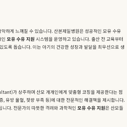
막막하게 느껴질 수 있습니다. 산본제일병원은 성공적인 모유 수유
적인
모유 수유 지원
시스템을 운영하고 있습니다. 출산 전 교육부터
수 있도록 돕습니다. 이는 아기의 건강한 성장과 발달을 최우선으로 생
 Consultant)가 상주하며 산모 개개인에게 맞춤형 코칭을 제공한다는 점
증, 유방 울혈, 젖량 부족 등)에 대한 전문적인 해결책을 제시합니다.
 됩니다. 전문가의 따뜻한 격려와 과학적인
모유 수유 지원
은 산모들