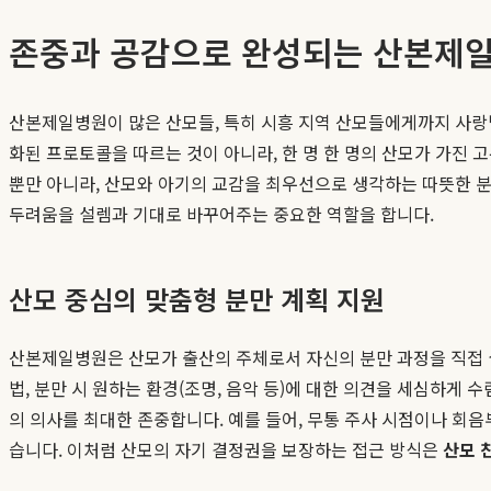
존중과 공감으로 완성되는 산본제일
산본제일병원이 많은 산모들, 특히 시흥 지역 산모들에게까지 사랑받
화된 프로토콜을 따르는 것이 아니라, 한 명 한 명의 산모가 가진
뿐만 아니라, 산모와 아기의 교감을 최우선으로 생각하는 따뜻한 분
두려움을 설렘과 기대로 바꾸어주는 중요한 역할을 합니다.
산모 중심의 맞춤형 분만 계획 지원
산본제일병원은 산모가 출산의 주체로서 자신의 분만 과정을 직접 설
법, 분만 시 원하는 환경(조명, 음악 등)에 대한 의견을 세심하게 수
의 의사를 최대한 존중합니다. 예를 들어, 무통 주사 시점이나 회
습니다. 이처럼 산모의 자기 결정권을 보장하는 접근 방식은
산모 