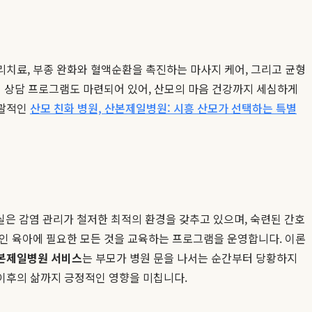
리치료, 부종 완화와 혈액순환을 촉진하는 마사지 케어, 그리고 균형
리 상담 프로그램도 마련되어 있어, 산모의 마음 건강까지 세심하게
포괄적인
산모 친화 병원, 산본제일병원: 시흥 산모가 선택하는 특별
은 감염 관리가 철저한 최적의 환경을 갖추고 있으며, 숙련된 간호
질적인 육아에 필요한 모든 것을 교육하는 프로그램을 운영합니다. 이론
본제일병원 서비스
는 부모가 병원 문을 나서는 순간부터 당황하지
 이후의 삶까지 긍정적인 영향을 미칩니다.