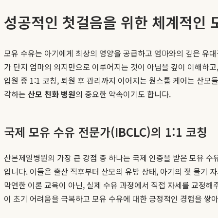
성공적인 첫걸음을 위한 체계적인 
모유 수유는 아기에게 최상의 영양을 공급하고 엄마와의 깊은 유대
가 단지 엄마의 의지만으로 이루어지는 것이 아님을 깊이 이해하고
입원 중 1:1 코칭, 퇴원 후 관리까지 이어지는 원스톱 케어는 산
각하는
산모 친화 병원
의 중요한 약속이기도 합니다.
국제 모유 수유 전문가(IBCLC)의 1:1 코칭
산본제일병원의 가장 큰 강점 중 하나는 국제 인증을 받은 모유 수유 전문가(I
입니다. 이들은 출산 직후부터 산모의 유방 상태, 아기의 젖 물기 자
막연한 이론 교육이 아닌, 실제 수유 과정에서 직접 자세를 교정해
이 초기 어려움을 극복하고 모유 수유에 대한 긍정적인 경험을 쌓아