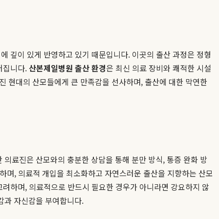
에 깊이 있게 반영하고 있기 때문입니다. 이곳의 출산 과정은 정형
어집니다.
산본제일병원 출산 환경
은 최신 의료 장비와 쾌적한 시설
진 현대의 산모들에게 큰 만족감을 선사하며, 출산에 대한 막연한
의료진은 산모와의 충분한 상담을 통해 분만 방식, 통증 완화 방
께 작성하며, 의료적 개입을 최소화하고 자연스러운 출산을 지향하는 산모
 고려하며, 의료적으로 반드시 필요한 경우가 아니라면 강요하지 않
감과 자신감을 부여합니다.