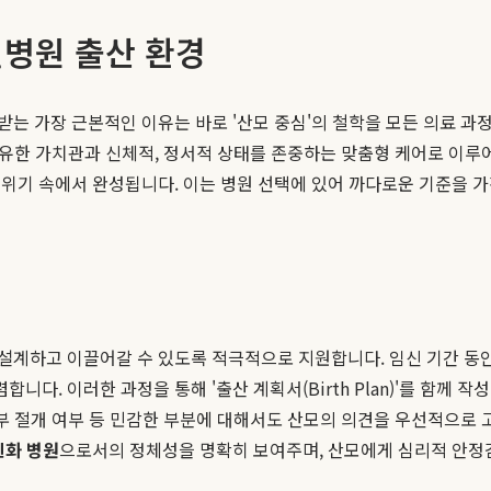
병원 출산 환경
는 가장 근본적인 이유는 바로 '산모 중심'의 철학을 모든 의료 과정
 고유한 가치관과 신체적, 정서적 상태를 존중하는 맞춤형 케어로 이루
위기 속에서 완성됩니다. 이는 병원 선택에 있어 까다로운 기준을 가
계하고 이끌어갈 수 있도록 적극적으로 지원합니다. 임신 기간 동안 
렴합니다. 이러한 과정을 통해 '출산 계획서(Birth Plan)'를 함
음부 절개 여부 등 민감한 부분에 대해서도 산모의 의견을 우선적으로
친화 병원
으로서의 정체성을 명확히 보여주며, 산모에게 심리적 안정