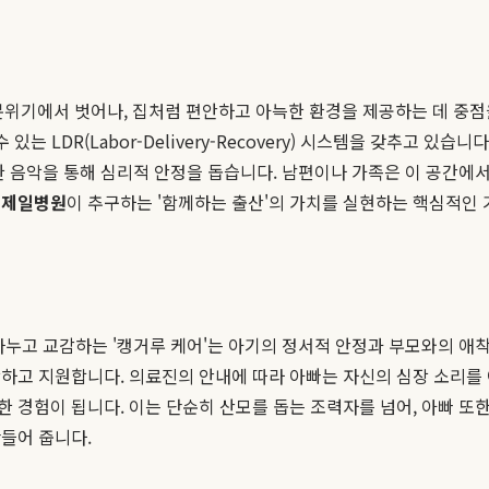
기에서 벗어나, 집처럼 편안하고 아늑한 환경을 제공하는 데 중점
는 LDR(Labor-Delivery-Recovery) 시스템을 갖추고 있
한 음악을 통해 심리적 안정을 돕습니다. 남편이나 가족은 이 공간에
본제일병원
이 추구하는 '함께하는 출산'의 가치를 실현하는 핵심적인 
나누고 교감하는 '캥거루 케어'는 아기의 정서적 안정과 부모와의 
하고 지원합니다. 의료진의 안내에 따라 아빠는 자신의 심장 소리를 
 경험이 됩니다. 이는 단순히 산모를 돕는 조력자를 넘어, 아빠 또
만들어 줍니다.