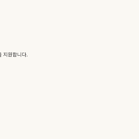
을 지원합니다.