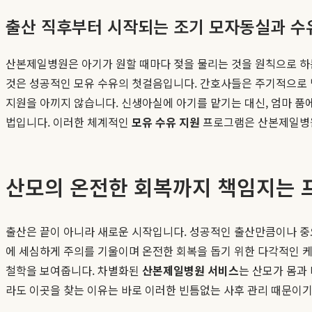
출산 직후부터 시작되는 조기 모자동실과 수
산본제일병원은 아기가 원할 때마다 젖을 물리는 것을 원칙으로 하는
것은 성공적인 모유 수유의 첫걸음입니다. 간호사들은 주기적으로 병
지원을 아끼지 않습니다. 신생아실에 아기를 맡기는 대신, 엄마 품
법입니다. 이러한 체계적인
모유 수유 지원
프로그램은 산본제일병원
산모의 온전한 회복까지 책임지는 
출산은 끝이 아니라 새로운 시작입니다. 성공적인 출산만큼이나 중요
에 세심하게 주의를 기울이며 온전한 회복을 돕기 위한 다각적인 
철학을 보여줍니다. 차별화된
산본제일병원 서비스
는 산모가 몸과
라도 이곳을 찾는 이유는 바로 이러한 빈틈없는 사후 관리 때문이기