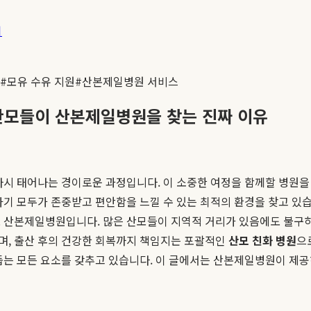
기
#
모유 수유 지원
#
산본제일병원 서비스
 산모들이 산본제일병원을 찾는 진짜 이유
다시 태어나는 경이로운 과정입니다. 이 소중한 여정을 함께할 병원을
아기 모두가 존중받고 편안함을 느낄 수 있는 최적의 환경을 찾고 있습
로 산본제일병원입니다. 많은 산모들이 지역적 거리가 있음에도 불구
며, 출산 후의 건강한 회복까지 책임지는 포괄적인
산모 친화 병원
으
 돕는 모든 요소를 갖추고 있습니다. 이 글에서는 산본제일병원이 제