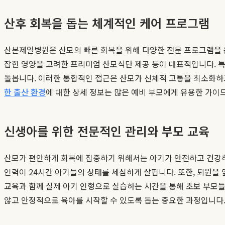
산후 회복을 돕는 체계적인 케어 프로그램
산본제일병원은 산모의 빠른 회복을 위해 다양한 전문 프로그램을 운
잡힌 영양을 고려한 프리미엄 산모식단 제공 등이 대표적입니다. 특
돌봅니다. 이러한 통합적인 접근은 산모가 신체적 고통을 최소화하
한 출산 환경
에 대한 상세 정보는 많은 예비 부모에게 유용한 가이드
신생아를 위한 전문적인 관리와 부모 교육
산모가 편안하게 회복에 집중하기 위해서는 아기가 안전하고 건강하
인력이 24시간 아기들의 상태를 세심하게 살핍니다. 또한, 퇴원을 
교육과 함께 실제 아기 인형으로 실습하는 시간을 통해 초보 부모
않고 안정적으로 육아를 시작할 수 있도록 돕는 중요한 과정입니다