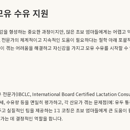
모유 수유 지원
감을 형성하는 중요한 과정이지만, 많은 초보 엄마들에게는 어렵고 
, 전문가의 체계적이고 지속적인 도움이 필요하다는 철학 아래 포괄
모들이 겪는 어려움을 해결하고 자신감을 가지고 모유 수유를 시작할 
BCLC, International Board Certified Lactation
세, 수유량 등을 면밀히 평가하고, 각 산모가 겪는 문제점(예: 유두 통
주고 실질적인 팁을 제공하는 1:1 코칭은 초보 엄마들에게 큰 도움이
가는 데 결정적인 역할을 합니다.