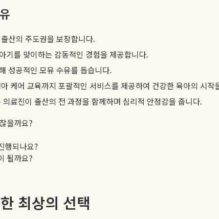
이유
 출산의 주도권을 보장합니다.
아기를 맞이하는 감동적인 경험을 제공합니다.
통해 성공적인 모유 수유를 돕습니다.
생아 케어 교육까지 포괄적인 서비스를 제공하여 건강한 육아의 시작
 의료진이 출산의 전 과정을 함께하며 심리적 안정감을 줍니다.
괜찮을까요?
 진행되나요?
이 될까요?
위한 최상의 선택