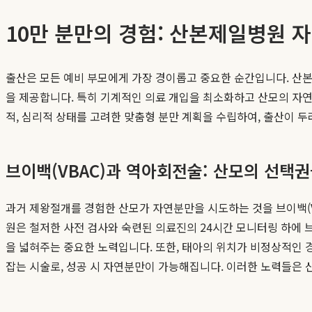
10만 분만의 경험: 산본제일병원 
출산은 모든 예비 부모에게 가장 경이롭고 중요한 순간입니다. 산본
을 제공합니다. 특히 기계적인 의료 개입을 최소화하고 산모의 자
적, 심리적 상태를 고려한 맞춤형 분만 계획을 수립하여, 출산이 
브이백(VBAC)과 역아회전술: 산모의 선택
과거 제왕절개를 경험한 산모가 자연분만을 시도하는 것을 브이백(VBAC,
원은 철저한 사전 검사와 숙련된 의료진의 24시간 모니터링 하에
을 넓혀주는 중요한 노력입니다. 또한, 태아의 위치가 비정상적인 경
잡는 시술로, 성공 시 자연분만이 가능해집니다. 이러한 노력들은