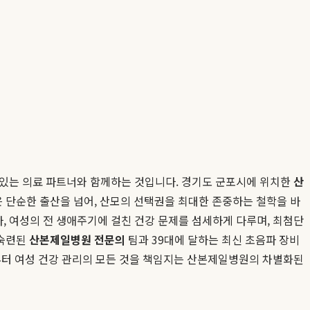
 있는 의료 파트너와 함께하는 것입니다. 경기도 군포시에 위치한
산
은 단순한 출산을 넘어, 산모의 선택권을 최대한 존중하는 철학을 바
 여성의 전 생애주기에 걸친 건강 문제를 섬세하게 다루며, 최첨단
 숙련된
산본제일병원 전문의
팀과 39대에 달하는 최신 초음파 장비
쁨부터 여성 건강 관리의 모든 것을 책임지는 산본제일병원의 차별화된