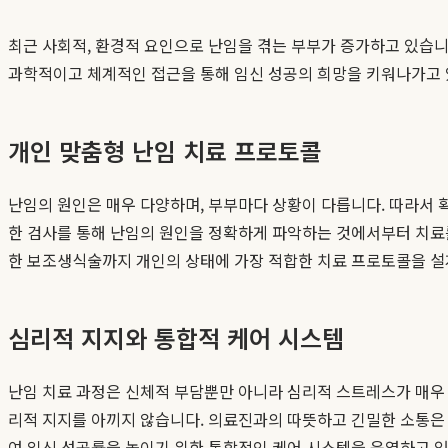
최근 사회적, 환경적 요인으로 난임을 겪는 부부가 증가하고 있습니
과학적이고 체계적인 접근을 통해 임신 성공의 희망을 키워나가고 있
개인 맞춤형 난임 치료 프로토콜
난임의 원인은 매우 다양하며, 부부마다 상황이 다릅니다. 따라서 
한 검사를 통해 난임의 원인을 정확하게 파악하는 것에서부터 치료를 시
한 보조생식술까지 개인의 상태에 가장 적합한 치료 프로토콜을 설
심리적 지지와 통합적 케어 시스템
난임 치료 과정은 신체적 부담뿐만 아니라 심리적 스트레스가 매우
리적 지지를 아끼지 않습니다. 의료진과의 따뜻하고 긴밀한 소통은 
여 임신 성공률을 높이기 위한 통합적인 케어 시스템을 운영하고 