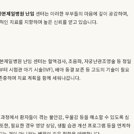
산본제일병원 난임
센터는 이러한 부부들의 마음에 깊이 공감하며,
적인 치료를 지향하며 높은 신뢰를 얻고 있습니다.
산본제일병원 난임 센터는 혈액검사, 초음파, 자궁난관조영술 등 정밀
 시험관 아기 시술(IVF), 배아 동결 보존 등 고도의 기술이 필요
존중하며 치료 계획을 함께 세워나갑니다.
 과정에서 환자들이 겪는 불안감, 우울감 등을 해소할 수 있도록 심
한, 필요한 경우 영양 상담, 생활 습관 개선 프로그램 등을 연계하
지는 것이 아니라는 병원의 깊은 철학을 반영합니다.