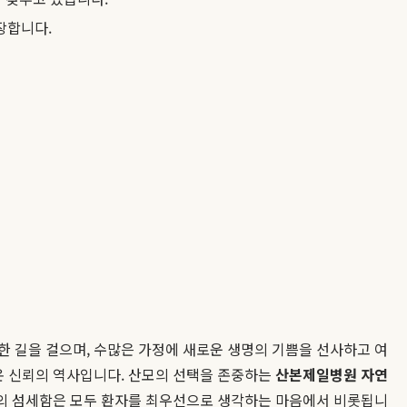
장합니다.
한 길을 걸으며, 수많은 가정에 새로운 생명의 기쁨을 선사하고 여
켜온 신뢰의 역사입니다. 산모의 선택을 존중하는
산본제일병원 자연
 섬세함은 모두 환자를 최우선으로 생각하는 마음에서 비롯됩니