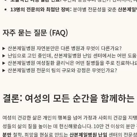
13명의 전문의와 최첨단 장비:
분야별 전문성을 갖춘
산본제일
자주 묻는 질문 (FAQ)
산본제일병원 자연분만은 다른 병원과 무엇이 다른가요?
난임으로 고민 중인데, 산본제일병원 난임 센터에서는 어떤 도움
산본제일병원 여성질환 클리닉은 어떤 질병들을 주로 진료하나
산본제일병원 전문의 팀의 규모와 강점은 무엇인가요?
결론: 여성의 모든 순간을 함께하는
여성의 건강한 삶은 개인의 행복을 넘어 가정과 사회의 건강을 지탱
성들의 삶의 질을 높이는 데 헌신해왔습니다. 10만 건 이상의 분
분만
철학, 희망을 현실로 만드는
산본제일병원 난임
센터의 전문성