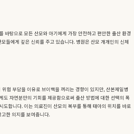
우를 바탕으로 모든 산모와 아기에게 가장 안전하고 편안한 출산 환경
산모들에게 깊은 신뢰를 주고 있습니다. 병원은 산모 개개인의 신체
 병원들이 위험 부담을 이유로 브이백을 꺼리는 경향이 있지만, 산본제일병
에게도 자연분만의 기회를 제공함으로써 출산 방법에 대한 선택의 폭
 시도합니다. 이는 의료진이 산모의 복부를 통해 태아의 위치를 바로
확고한 의지를 보여줍니다.