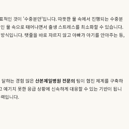
적인 것이 '수중분만'입니다. 따뜻한 물 속에서 진행되는 수중분
경인 물 속으로 태어나면서 출생 스트레스를 최소화할 수 있습니다.
방식입니다. 탯줄을 바로 자르지 않고 아빠가 아기를 안아주는 등,
에 달하는 경험 많은
산본제일병원 전문의
팀이 협진 체계를 구축하
 예기치 못한 응급 상황에 신속하게 대응할 수 있는 기반이 됩니
동력입니다.