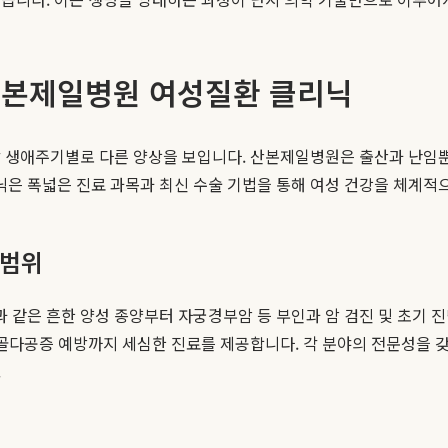
 산본제일병원 여성질환 클리닉
 생애주기별로 다른 양상을 보입니다. 산본제일병원은 출산과 난임뿐만
은 폭넓은 진료 과목과 최신 수술 기법을 통해 여성 건강을 체계적
 범위
같은 흔한 양성 종양부터 자궁경부암 등 부인과 암 검진 및 초기 진
 골다공증 예방까지 세심한 진료를 제공합니다. 각 분야의 전문성을 
.