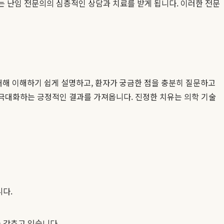
자는 난임 전문의의 심층적인 상담과 치료를 받게 됩니다. 이러한 전문
해 이해하기 쉽게 설명하고, 환자가 궁금한 점을 충분히 질문하고
 극대화하는 긍정적인 결과를 가져옵니다. 진정한 치유는 의학 기술
다.
 갖추고 있습니다.