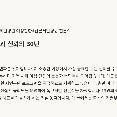
기
제일병원 여성질환
#
산본제일병원 전문의
과 신뢰의 30년
변화를 맞이합니다. 이 소중한 여정에서 가장 중요한 것은 신뢰할 수
 기록하며 지역 사회 여성 건강의 든든한 버팀목이 되어왔습니다. 이곳
원 자연분만
프로그램을 적극적으로 시행하고 있습니다. 뿐만 아니라,
성질환 클리닉을 운영하여 독보적인 전문성을 자랑합니다. 13명의
및 치료를 가능하게 하는 핵심 동력입니다. 이 글에서는 출산의 기