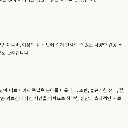
 아니라, 여성의 삶 전반에 걸쳐 발생할 수 있는 다양한 건강 문
으로 관리합니다.
단에 이르기까지 폭넓은 분야를 다룹니다. 또한, 불규칙한 생리, 질
갖춘 의료진이 최신 지견을 바탕으로 정확한 진단과 효과적인 치료