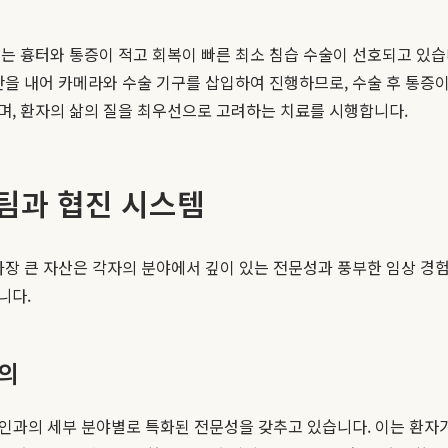
는 흉터와 통증이 적고 회복이 빠른 최소 침습 수술이 선호되고 있
만을 내어 카메라와 수술 기구를 삽입하여 진행하므로, 수술 후 통증이
며, 환자의 삶의 질을 최우선으로 고려하는 치료를 시행합니다.
팀과 협진 시스템
장 큰 자산은 각자의 분야에서 깊이 있는 전문성과 풍부한 임상 경험
니다.
문의
산부인과의 세부 분야별로 특화된 전문성을 갖추고 있습니다. 이는 환자