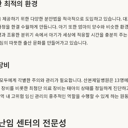
한 최적의 환경
제공하기 위한 다양한 분만법을 적극적으로 도입하고 있습니다. 대표
과정을 한결 수월하게 만듭니다. 아기 또한 엄마의 양수와 비슷한 환
명과 조용한 분위기 속에서 아기가 세상에 적응할 시간을 충분히 주는 
중심의 따뜻한 출산 문화를 만들어가고 있습니다.
장비
아 모두에게 각별한 주의와 관리가 필요합니다. 산본제일병원은 13명
 장비를 비롯한 최첨단 의료 장비는 태아의 상태를 정밀하게 진단하고
역 내 고위험 임신 관리의 중추적인 역할을 수행할 수 있게 하는 원
 난임 센터의 전문성