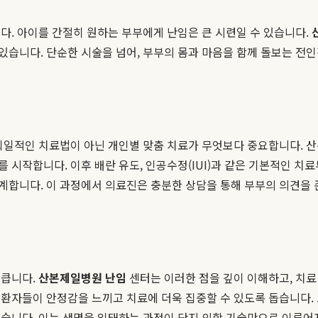
다. 아이를 간절히 원하는 부부에게 난임은 큰 시련일 수 있습니다.
습니다. 단순한 시술을 넘어, 부부의 몸과 마음을 함께 돌보는 전인
획일적인 치료법이 아닌 개인별 맞춤 치료가 무엇보다 중요합니다. 
작합니다. 이후 배란 유도, 인공수정(IUI)과 같은 기본적인 치료부터
계합니다. 이 과정에서 의료진은 충분한 상담을 통해 부부의 의견을 
 큽니다.
산본제일병원 난임
센터는 이러한 점을 깊이 이해하고, 치료
환자들이 안정감을 느끼고 치료에 더욱 집중할 수 있도록 돕습니다. 또
있습니다. 이는 생명을 잉태하는 과정이 단지 의학 기술만으로 이루어