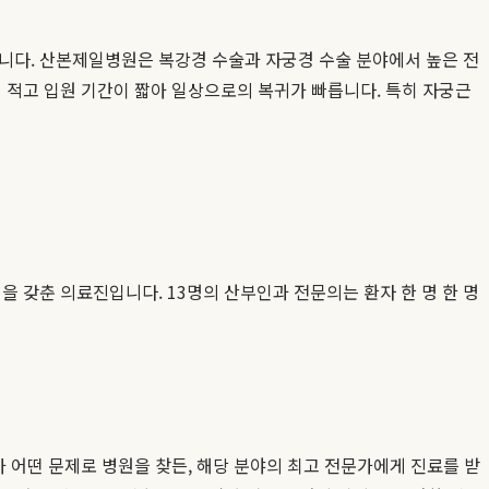
습니다. 산본제일병원은 복강경 수술과 자궁경 수술 분야에서 높은 전
 적고 입원 기간이 짧아 일상으로의 복귀가 빠릅니다. 특히 자궁근
을 갖춘 의료진입니다. 13명의 산부인과 전문의는 환자 한 명 한 명
가 어떤 문제로 병원을 찾든, 해당 분야의 최고 전문가에게 진료를 받