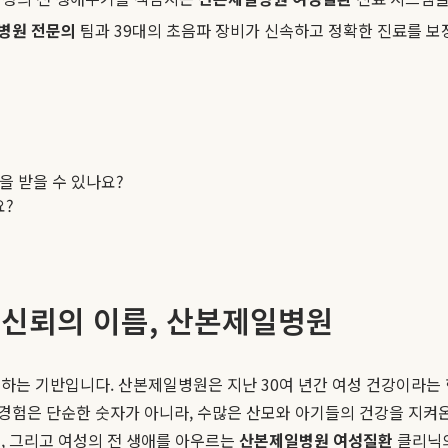
병원 전문의
팀과 39대의 초음파 장비가 신속하고 정확한 진료를 보
을 받을 수 있나요?
요?
 신뢰의 이름, 산본제일병원
하는 기반입니다. 산본제일병원은 지난 30여 년간 여성 건강이라는 
만 경험은 단순한 숫자가 아니라, 수많은 산모와 아기들의 건강을 지
, 그리고 여성의 전 생애를 아우르는
산본제일병원 여성질환
클리닉의