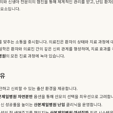
문의와 신생아 전문의의 협진을 통해 체계적인 관리를 받고, 난임 환
 요소입니다.
 맞추는 소통을 중시합니다. 의료진은 환자의 상태와 치료 과정에 대
 철학은 환자와 의료진 간의 깊은 신뢰 관계를 형성하며, 치료 효과를
병원
의 모든 진료 과정에 녹아 있습니다.
이유
전하고 신뢰할 수 있는 출산 환경을 제공합니다.
본제일병원 자연분만
옵션을 통해 산모의 선택을 최우선으로 고려합니
임신 성공률을 높이는
산본제일병원 난임
클리닉을 운영합니다.
여성의 전 생애주기를 책임지는
산본제일병원 여성질환
진료 시스템을