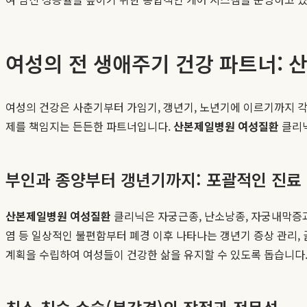
여성의 전 생애주기 건강 파트너:
여성의 건강은 사춘기부터 가임기, 갱년기, 노년기에 이르기까지 각
제를 책임지는 든든한 파트너입니다.
산본제일병원 여성질환
클리닉
부인과 종양부터 갱년기까지: 포괄적인 진료
산본제일병원 여성질환
클리닉은 자궁근종, 난소낭종, 자궁내막증과 
염 등 일상적인 불편함부터 폐경 이후 나타나는 갱년기 증상 관리,
계획을 수립하여 여성들이 건강한 삶을 유지할 수 있도록 돕습니다