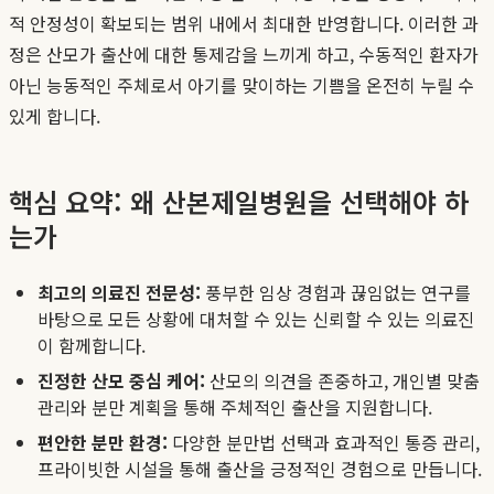
적 안정성이 확보되는 범위 내에서 최대한 반영합니다. 이러한 과
정은 산모가 출산에 대한 통제감을 느끼게 하고, 수동적인 환자가
아닌 능동적인 주체로서 아기를 맞이하는 기쁨을 온전히 누릴 수
있게 합니다.
핵심 요약: 왜 산본제일병원을 선택해야 하
는가
최고의 의료진 전문성:
풍부한 임상 경험과 끊임없는 연구를
바탕으로 모든 상황에 대처할 수 있는 신뢰할 수 있는 의료진
이 함께합니다.
진정한 산모 중심 케어:
산모의 의견을 존중하고, 개인별 맞춤
관리와 분만 계획을 통해 주체적인 출산을 지원합니다.
편안한 분만 환경:
다양한 분만법 선택과 효과적인 통증 관리,
프라이빗한 시설을 통해 출산을 긍정적인 경험으로 만듭니다.