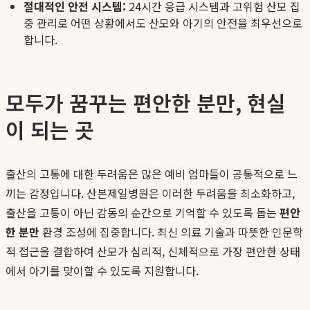
절대적인 안전 시스템:
24시간 응급 시스템과 고위험 산모 집
중 관리로 어떤 상황에서도 산모와 아기의 안전을 최우선으로
합니다.
모두가 꿈꾸는 편안한 분만, 현실
이 되는 곳
출산의 고통에 대한 두려움은 많은 예비 엄마들이 공통적으로 느
끼는 감정입니다. 산본제일병원은 이러한 두려움을 최소화하고,
출산을 고통이 아닌 감동의 순간으로 기억할 수 있도록 돕는
편안
한 분만
환경 조성에 집중합니다. 최신 의료 기술과 따뜻한 인문학
적 접근을 결합하여 산모가 심리적, 신체적으로 가장 편안한 상태
에서 아기를 맞이할 수 있도록 지원합니다.