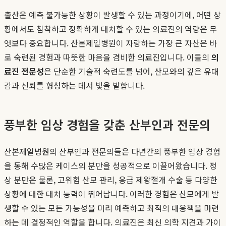
출산은 예측 불가능한 상황이 발생할 수 있는 과정이기에, 어떤 상
황에서도 침착하고 정확하게 대처할 수 있는 의료진의 역량은 무
엇보다 중요합니다. 산본제일병원이 자랑하는 가장 큰 자산은 바
로 숙련된 경험과 따뜻한 마음을 겸비한 의료진입니다. 이들의
의
료진 전문성
은 단순한 기술적 숙련도를 넘어, 산모와의 깊은 유대
감과 신뢰를 형성하는 데서 빛을 발합니다.
풍부한 임상 경험을 갖춘 산부인과 전문의
산본제일병원의 산부인과 전문의들은 다년간의 풍부한 임상 경험
을 통해 수많은 케이스의 분만을 성공적으로 이끌어왔습니다. 정
상 분만은 물론, 고위험 산모 관리, 응급 제왕절개 수술 등 다양한
상황에 대한 대처 능력이 뛰어납니다. 이러한 경험은 산모에게 발
생할 수 있는 모든 가능성을 미리 예측하고 최적의 대응책을 마련
하는 데 결정적인 역할을 합니다. 의료진은 최신 의학 지견과 가이