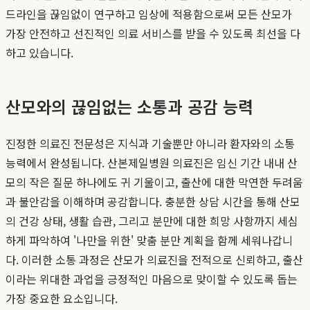
드라인을 끊임없이 연구하고 임상에 적용함으로써 모든 산모가
가장 안전하고 선진적인 의료 서비스를 받을 수 있도록 최선을 다
하고 있습니다.
산모와의 끊임없는 소통과 공감 능력
진정한 의료진 전문성은 지식과 기술뿐만 아니라 환자와의 소통
능력에서 완성됩니다. 산본제일병원 의료진은 임신 기간 내내 산
모의 작은 질문 하나에도 귀 기울이고, 출산에 대한 막연한 두려움
과 불안감을 이해하며 공감합니다. 충분한 상담 시간을 통해 산모
의 건강 상태, 생활 습관, 그리고 분만에 대한 희망 사항까지 세심
하게 파악하여 '나만을 위한' 맞춤 분만 계획을 함께 세워나갑니
다. 이러한 소통 과정은 산모가 의료진을 전적으로 신뢰하고, 출산
이라는 위대한 과업을 긍정적인 마음으로 맞이할 수 있도록 돕는
가장 중요한 요소입니다.