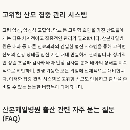
고위험 산모 집중 관리 시스템
고령 임신, 임신성 고혈압, 당뇨 등 고위험 요인을 가진 산모들에
게는 더욱 체계적이고 집중적인 관리가 필요합니다. 산본제일병
원은 내과 등 다른 진료과와의 긴밀한 협진 시스템을 통해 고위험
산모의 건강 상태를 임신 기간 내내 면밀하게 관리합니다. 정기적
인 정밀 초음파 검사와 태아 안녕 검사를 통해 태아의 상태를 지속
적으로 확인하며, 발생 가능한 모든 위험에 선제적으로 대비합니
다. 이러한 집중 관리 시스템은 고위험 산모도 안심하고 출산을 준
비할 수 있는 든든한 버팀목이 되어줍니다.
산본제일병원 출산 관련 자주 묻는 질문
(FAQ)