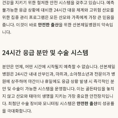
건강을 지키기 위한 철저한 안전 시스템을 갖추고 있습니다. 예측
불가능한 응급 상황에 대비한 24시간 대응 체계와 고위험 산모를
위한 집중 관리 프로그램은 모든 산모와 가족에게 가장 큰 믿음을
줍니다. 이것이 바로
안전한 출산
을 위한 산본제일병원의 약속입
니다.
24시간 응급 분만 및 수술 시스템
분만은 언제, 어떤 시간에 시작될지 예측할 수 없습니다. 산본제일
병원은 24시간 내내 산부인과, 마취과, 소아청소년과 전문의가 병
원에 상주하여 야간이나 휴일에도 응급 상황 발생 시 즉각적인 분
만 및 수술이 가능한 시스템을 운영합니다. 이는 골든타임을 놓치
지 않고 산모와 태아의 생명을 지키는 가장 중요한 안전장치입니
다. 최첨단 수술 장비와 모니터링 시스템은
안전한 출산
의 성공률
을 극대화합니다.