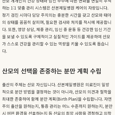
산모 개개인의 건강 상태와 임신 주수에 따른 변화를 면밀히 추적
하는 1:1 맞춤 관리 시스템은 산본제일병원 케어의 자랑입니다.
정기 검진 시마다 담당 주치의는 충분한 시간을 갖고 산모와 태아
의 상태를 꼼꼼히 살피며, 필요한 검사와 처치를 적시에 제공합니
다. 또한, 영양 상담, 체중 관리, 임신 중 운동 등 건강한 임신 기간
을 보낼 수 있도록 구체적이고 실질적인 가이드를 제공하여 산모
가 스스로 건강을 관리할 수 있는 역량을 키울 수 있도록 돕습니
다.
산모의 선택을 존중하는 분만 계획 수립
출산의 주체는 산모 자신입니다. 산본제일병원은 의료진이 일방
적으로 분만 방법을 결정하는 것이 아니라, 산모의 의견과 철학을
최대한 존중하여 함께 분만 계획(Birth Plan)을 수립합니다. 자연
주의 출산을 원하는지, 통증 관리는 어느 수준까지 원하는지, 분만
시 어떤 환경을 선호하는지 등 산모의 희망 사항을 경청하고 의학