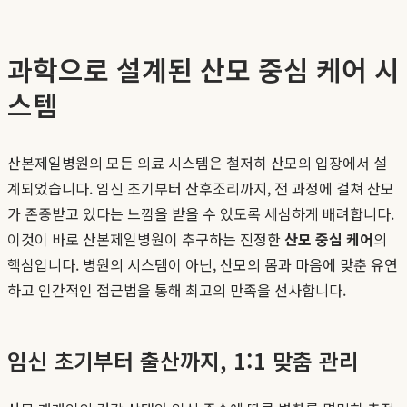
과학으로 설계된 산모 중심 케어 시
스템
산본제일병원의 모든 의료 시스템은 철저히 산모의 입장에서 설
계되었습니다. 임신 초기부터 산후조리까지, 전 과정에 걸쳐 산모
가 존중받고 있다는 느낌을 받을 수 있도록 세심하게 배려합니다.
이것이 바로 산본제일병원이 추구하는 진정한
산모 중심 케어
의
핵심입니다. 병원의 시스템이 아닌, 산모의 몸과 마음에 맞춘 유연
하고 인간적인 접근법을 통해 최고의 만족을 선사합니다.
임신 초기부터 출산까지, 1:1 맞춤 관리