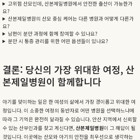
고위험 산모인데, 산본제일병원에서 안전한 출산이 가능한가
요?
산본제일병원의 산모 중심 케어는 다른 병원과 어떻게 다른가
요?
남편이 분만 과정에 함께 참여할 수 있나요?
분만 시 통증 관리를 위한 어떤 옵션들이 있나요?
결론: 당신의 가장 위대한 여정, 산
본제일병원이 함께합니다
아기를 맞이하는 일은 한 여성의 삶에서 가장 경이롭고 위대한 여
정입니다. 이 소중한 여정의 동반자로 어떤 병원을 선택하느냐에
따라 그 기억은 완전히 달라질 수 있습니다. 안산 지역에서 신뢰할
수 있는 산부인과를 찾고 계신다면,
산본제일병원
이 그 해답이 될
것입니다. 이곳에는 산모와 아기의 안전을 최우선으로 생각하는