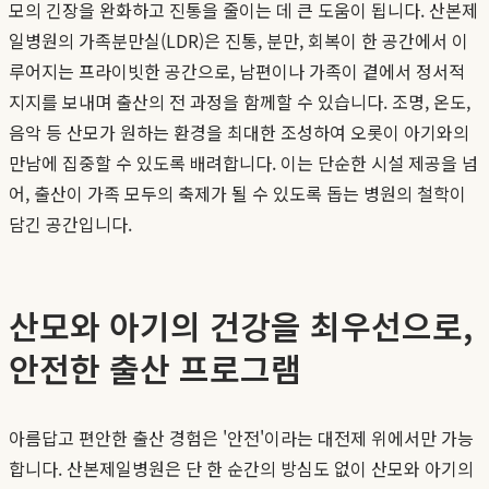
모의 긴장을 완화하고 진통을 줄이는 데 큰 도움이 됩니다. 산본제
일병원의 가족분만실(LDR)은 진통, 분만, 회복이 한 공간에서 이
루어지는 프라이빗한 공간으로, 남편이나 가족이 곁에서 정서적
지지를 보내며 출산의 전 과정을 함께할 수 있습니다. 조명, 온도,
음악 등 산모가 원하는 환경을 최대한 조성하여 오롯이 아기와의
만남에 집중할 수 있도록 배려합니다. 이는 단순한 시설 제공을 넘
어, 출산이 가족 모두의 축제가 될 수 있도록 돕는 병원의 철학이
담긴 공간입니다.
산모와 아기의 건강을 최우선으로,
안전한 출산 프로그램
아름답고 편안한 출산 경험은 '안전'이라는 대전제 위에서만 가능
합니다. 산본제일병원은 단 한 순간의 방심도 없이 산모와 아기의