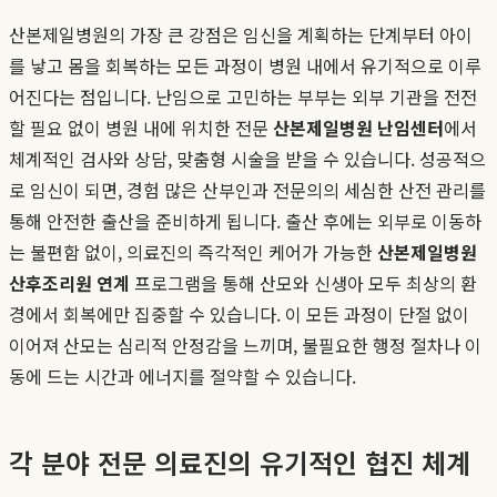
산본제일병원의 가장 큰 강점은 임신을 계획하는 단계부터 아이
를 낳고 몸을 회복하는 모든 과정이 병원 내에서 유기적으로 이루
어진다는 점입니다. 난임으로 고민하는 부부는 외부 기관을 전전
할 필요 없이 병원 내에 위치한 전문
산본제일병원 난임센터
에서
체계적인 검사와 상담, 맞춤형 시술을 받을 수 있습니다. 성공적으
로 임신이 되면, 경험 많은 산부인과 전문의의 세심한 산전 관리를
통해 안전한 출산을 준비하게 됩니다. 출산 후에는 외부로 이동하
는 불편함 없이, 의료진의 즉각적인 케어가 가능한
산본제일병원
산후조리원 연계
프로그램을 통해 산모와 신생아 모두 최상의 환
경에서 회복에만 집중할 수 있습니다. 이 모든 과정이 단절 없이
이어져 산모는 심리적 안정감을 느끼며, 불필요한 행정 절차나 이
동에 드는 시간과 에너지를 절약할 수 있습니다.
각 분야 전문 의료진의 유기적인 협진 체계