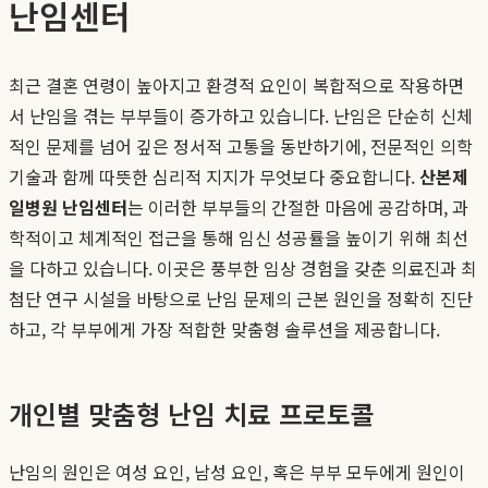
난임센터
최근 결혼 연령이 높아지고 환경적 요인이 복합적으로 작용하면
서 난임을 겪는 부부들이 증가하고 있습니다. 난임은 단순히 신체
적인 문제를 넘어 깊은 정서적 고통을 동반하기에, 전문적인 의학
기술과 함께 따뜻한 심리적 지지가 무엇보다 중요합니다.
산본제
일병원 난임센터
는 이러한 부부들의 간절한 마음에 공감하며, 과
학적이고 체계적인 접근을 통해 임신 성공률을 높이기 위해 최선
을 다하고 있습니다. 이곳은 풍부한 임상 경험을 갖춘 의료진과 최
첨단 연구 시설을 바탕으로 난임 문제의 근본 원인을 정확히 진단
하고, 각 부부에게 가장 적합한 맞춤형 솔루션을 제공합니다.
개인별 맞춤형 난임 치료 프로토콜
난임의 원인은 여성 요인, 남성 요인, 혹은 부부 모두에게 원인이