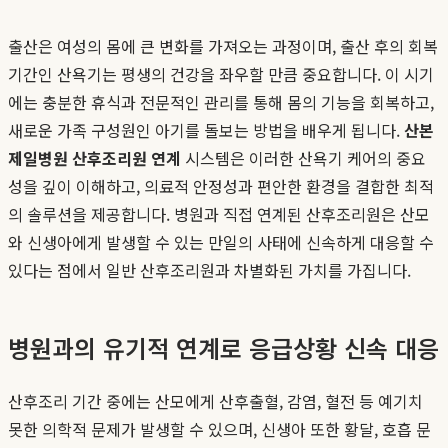
출산은 여성의 몸에 큰 변화를 가져오는 과정이며, 출산 후의 회복
기간인 산욕기는 평생의 건강을 좌우할 만큼 중요합니다. 이 시기
에는 충분한 휴식과 전문적인 관리를 통해 몸의 기능을 회복하고,
새로운 가족 구성원인 아기를 돌보는 방법을 배우게 됩니다.
산본
제일병원 산후조리원 연계
시스템은 이러한 산욕기 케어의 중요
성을 깊이 이해하고, 의료적 안정성과 편안한 환경을 결합한 최적
의 솔루션을 제공합니다. 병원과 직접 연계된 산후조리원은 산모
와 신생아에게 발생할 수 있는 만일의 사태에 신속하게 대응할 수
있다는 점에서 일반 산후조리원과 차별화된 가치를 가집니다.
병원과의 유기적 연계로 응급상황 신속 대응
산후조리 기간 중에는 산모에게 산후출혈, 감염, 혈전 등 예기치
못한 의학적 문제가 발생할 수 있으며, 신생아 또한 황달, 호흡 문