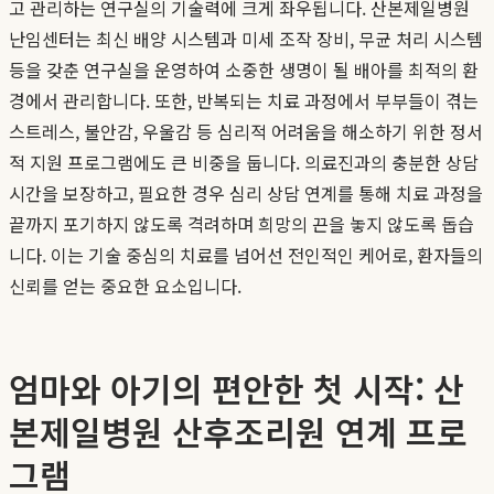
고 관리하는 연구실의 기술력에 크게 좌우됩니다. 산본제일병원
난임센터는 최신 배양 시스템과 미세 조작 장비, 무균 처리 시스템
등을 갖춘 연구실을 운영하여 소중한 생명이 될 배아를 최적의 환
경에서 관리합니다. 또한, 반복되는 치료 과정에서 부부들이 겪는
스트레스, 불안감, 우울감 등 심리적 어려움을 해소하기 위한 정서
적 지원 프로그램에도 큰 비중을 둡니다. 의료진과의 충분한 상담
시간을 보장하고, 필요한 경우 심리 상담 연계를 통해 치료 과정을
끝까지 포기하지 않도록 격려하며 희망의 끈을 놓지 않도록 돕습
니다. 이는 기술 중심의 치료를 넘어선 전인적인 케어로, 환자들의
신뢰를 얻는 중요한 요소입니다.
엄마와 아기의 편안한 첫 시작: 산
본제일병원 산후조리원 연계 프로
그램