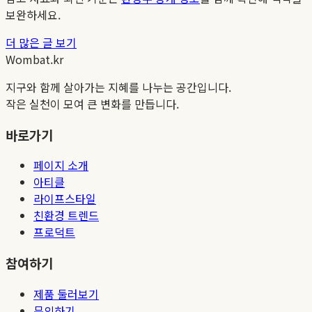
보완하세요.
더 많은 글 보기
Wombat.kr
지구와 함께 살아가는 지혜를 나누는 공간입니다.
작은 실천이 모여 큰 변화를 만듭니다.
바로가기
페이지 소개
아티클
라이프스타일
친환경 트렌드
프로덕트
참여하기
제품 둘러보기
문의하기