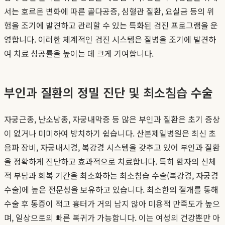
서는 호르몬 변화에 따른 골다공증, 심혈관 질환, 요실금 등의 위
험을 조기에 발견하고 관리할 수 있는 특화된 검진 프로그램을 운
영합니다. 이러한 체계적인 검진 시스템은 질병을 조기에 발견하
여 치료 성공률을 높이는 데 크게 기여합니다.
부인과 질환의 정밀 진단 및 최소침습 수술
자궁근종, 난소낭종, 자궁내막증 등 많은 부인과 질환은 초기 증상
이 없거나 미미하여 방치하기 쉽습니다. 산본제일병원은 최신 초
음파 장비, 자궁내시경, 복강경 시스템을 갖추고 있어 부인과 질환
을 정확하게 진단하고 효과적으로 치료합니다. 특히 환자의 신체
적 부담과 회복 기간을 최소화하는 최소침습 수술(복강경, 자궁경
수술)에 높은 전문성을 보유하고 있습니다. 최소한의 절개를 통해
수술 후 통증이 적고 흉터가 거의 남지 않아 미용적 만족도가 높으
며, 일상으로의 빠른 복귀가 가능합니다. 이는 여성의 건강뿐만 아