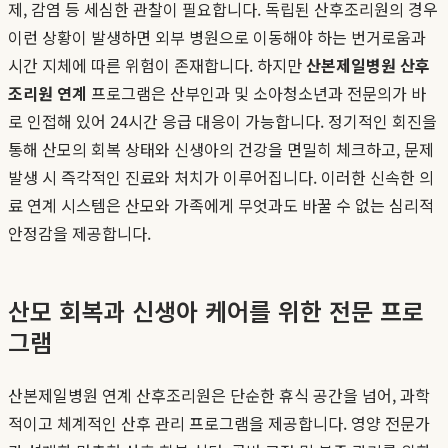
제, 감염 등 세심한 관찰이 필요합니다. 독립된 산후조리원의 경우
이런 상황이 발생하면 외부 병원으로 이동해야 하는 번거로움과
시간 지체에 따른 위험이 존재합니다. 하지만
산본제일병원 산후
조리원 연계
프로그램은 산부인과 및 소아청소년과 전문의가 바
로 인접해 있어 24시간 응급 대응이 가능합니다. 정기적인 회진을
통해 산모의 회복 상태와 신생아의 건강을 면밀히 체크하고, 문제
발생 시 즉각적인 진료와 처치가 이루어집니다. 이러한 신속한 의
료 연계 시스템은 산모와 가족에게 무엇과도 바꿀 수 없는 심리적
안정감을 제공합니다.
산모 회복과 신생아 케어를 위한 전문 프로
그램
산본제일병원 연계 산후조리원은 단순한 휴식 공간을 넘어, 과학
적이고 체계적인 산후 관리 프로그램을 제공합니다. 영양 전문가