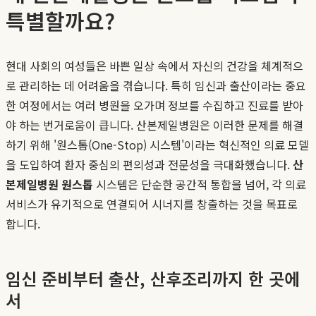
특별할까요?
현대 사회의 여성들은 바쁜 일상 속에서 자신의 건강을 체계적으
로 관리하는 데 어려움을 겪습니다. 특히 임신과 출산이라는 중요
한 여정에서는 여러 병원을 오가며 정보를 수집하고 진료를 받아
야 하는 번거로움이 큽니다. 산본제일병원은 이러한 문제를 해결
하기 위해 '원스톱(One-Stop) 시스템'이라는 혁신적인 의료 모델
을 도입하여 환자 중심의 편의성과 전문성을 극대화했습니다.
산
본제일병원 원스톱
시스템은 단순한 공간적 통합을 넘어, 각 의료
서비스가 유기적으로 연결되어 시너지를 창출하는 것을 목표로
합니다.
임신 준비부터 출산, 산후조리까지 한 곳에
서