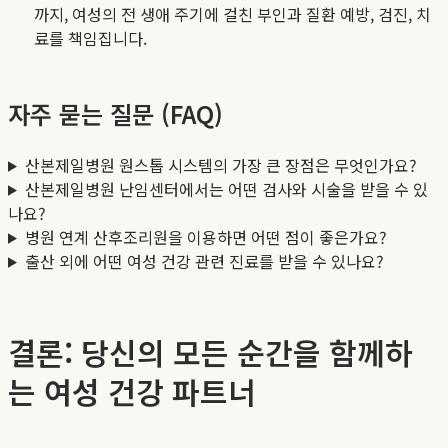
까지, 여성의 전 생애 주기에 걸친 부인과 질환 예방, 검진, 치
료를 책임집니다.
자주 묻는 질문 (FAQ)
산본제일병원 원스톱 시스템의 가장 큰 장점은 무엇인가요?
산본제일병원 난임센터에서는 어떤 검사와 시술을 받을 수 있
나요?
병원 연계 산후조리원을 이용하면 어떤 점이 좋은가요?
출산 외에 어떤 여성 건강 관련 진료를 받을 수 있나요?
결론: 당신의 모든 순간을 함께하
는 여성 건강 파트너