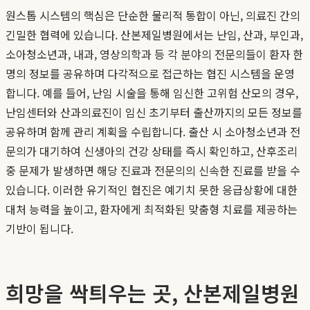
원스톱 시스템의 핵심은 단순한 물리적 통합이 아닌, 의료진 간의
긴밀한 협력에 있습니다. 산본제일병원에서는 난임, 산과, 부인과,
소아청소년과, 내과, 영상의학과 등 각 분야의 전문의들이 환자 한
명의 정보를 공유하며 다각적으로 접근하는 협진 시스템을 운영
합니다. 예를 들어, 난임 시술을 통해 임신한 고위험 산모의 경우,
난임센터와 산과의료진이 임신 초기부터 출산까지의 모든 정보를
공유하며 함께 관리 계획을 수립합니다. 출산 시 소아청소년과 전
문의가 대기하여 신생아의 건강 상태를 즉시 확인하고, 산후조리
중 문제가 발생하면 해당 진료과 전문의의 신속한 진료를 받을 수
있습니다. 이러한 유기적인 협진은 예기치 못한 응급상황에 대한
대처 능력을 높이고, 환자에게 최적화된 맞춤형 치료를 제공하는
기반이 됩니다.
희망을 싹틔우는 곳, 산본제일병원