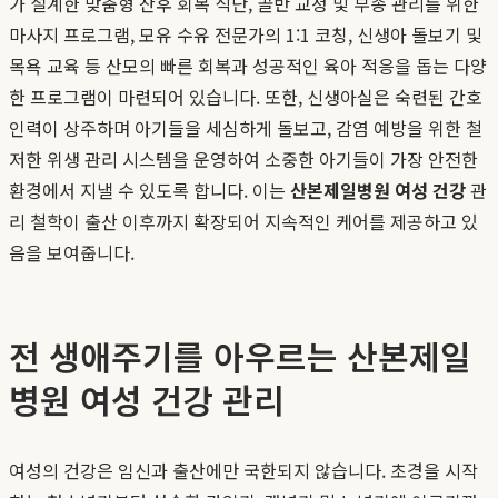
가 설계한 맞춤형 산후 회복 식단, 골반 교정 및 부종 관리를 위한
마사지 프로그램, 모유 수유 전문가의 1:1 코칭, 신생아 돌보기 및
목욕 교육 등 산모의 빠른 회복과 성공적인 육아 적응을 돕는 다양
한 프로그램이 마련되어 있습니다. 또한, 신생아실은 숙련된 간호
인력이 상주하며 아기들을 세심하게 돌보고, 감염 예방을 위한 철
저한 위생 관리 시스템을 운영하여 소중한 아기들이 가장 안전한
환경에서 지낼 수 있도록 합니다. 이는
산본제일병원 여성 건강
관
리 철학이 출산 이후까지 확장되어 지속적인 케어를 제공하고 있
음을 보여줍니다.
전 생애주기를 아우르는 산본제일
병원 여성 건강 관리
여성의 건강은 임신과 출산에만 국한되지 않습니다. 초경을 시작